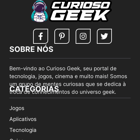
SOBRE NÓS
Bem-vindo ao Curioso Geek, seu portal de
tecnologia, jogos, cinema e muito mais! Somos
um grupo de mentes curiosas que se dedica à
CATEGORIAS
troca de conhecimentos do universo geek.
Jogos
Aplicativos
Tecnologia