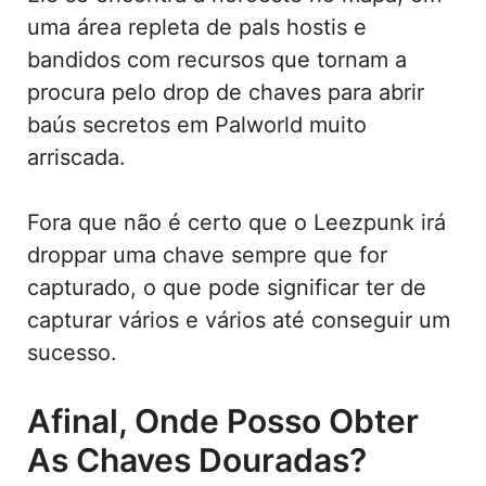
uma área repleta de pals hostis e
bandidos com recursos que tornam a
procura pelo drop de chaves para abrir
baús secretos em Palworld muito
arriscada.
Fora que não é certo que o Leezpunk irá
droppar uma chave sempre que for
capturado, o que pode significar ter de
capturar vários e vários até conseguir um
sucesso.
Afinal, Onde Posso Obter
As Chaves Douradas?