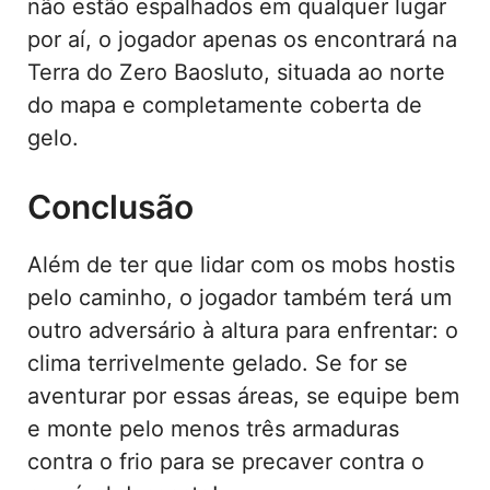
não estão espalhados em qualquer lugar
por aí, o jogador apenas os encontrará na
Terra do Zero Baosluto, situada ao norte
do mapa e completamente coberta de
gelo.
Conclusão
Além de ter que lidar com os mobs hostis
pelo caminho, o jogador também terá um
outro adversário à altura para enfrentar: o
clima terrivelmente gelado. Se for se
aventurar por essas áreas, se equipe bem
e monte pelo menos três armaduras
contra o frio para se precaver contra o