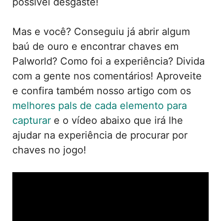
possível desgaste!
Mas e você? Conseguiu já abrir algum
baú de ouro e encontrar chaves em
Palworld? Como foi a experiência? Divida
com a gente nos comentários! Aproveite
e confira também nosso artigo com os
melhores pals de cada elemento para
capturar
e o vídeo abaixo que irá lhe
ajudar na experiência de procurar por
chaves no jogo!