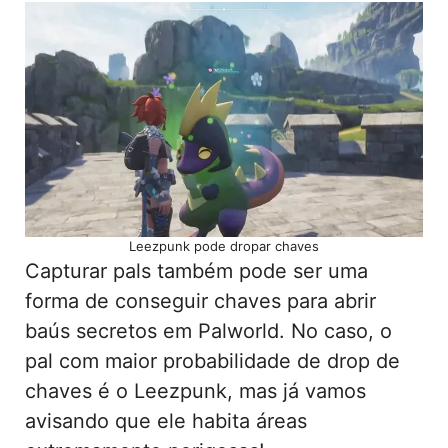
Leezpunk pode dropar chaves
Capturar pals também pode ser uma
forma de conseguir chaves para abrir
baús secretos em Palworld. No caso, o
pal com maior probabilidade de drop de
chaves é o Leezpunk, mas já vamos
avisando que ele habita áreas