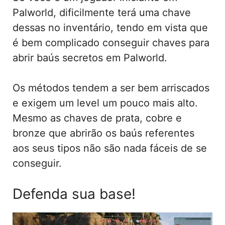
Palworld, dificilmente terá uma chave
dessas no inventário, tendo em vista que
é bem complicado conseguir chaves para
abrir baús secretos em Palworld.
Os métodos tendem a ser bem arriscados
e exigem um level um pouco mais alto.
Mesmo as chaves de prata, cobre e
bronze que abrirão os baús referentes
aos seus tipos não são nada fáceis de se
conseguir.
Defenda sua base!