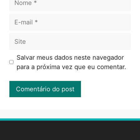
E-
mail
Site
Salvar meus dados neste navegador
para a próxima vez que eu comentar.