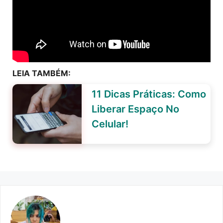
LEIA TAMBÉM:
11 Dicas Práticas: Como
Liberar Espaço No
Celular!