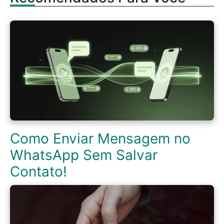
Como Enviar Mensagem no
WhatsApp Sem Salvar
Contato!