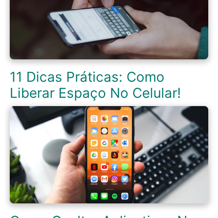
11 Dicas Práticas: Como
Liberar Espaço No Celular!