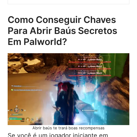
Como Conseguir Chaves
Para Abrir Baús Secretos
Em Palworld?
Abrir baús te trará boas recompensas
Se você é um jogador iniciante em