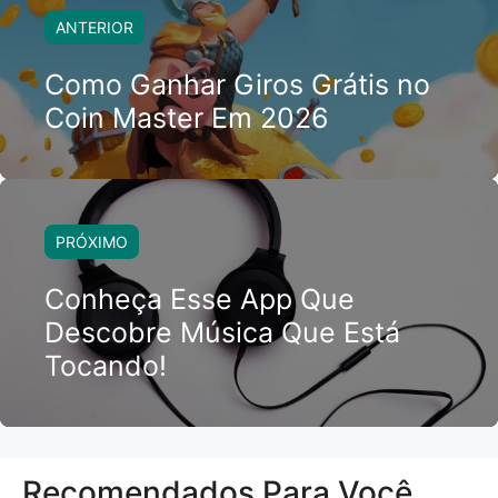
ANTERIOR
Como Ganhar Giros Grátis no
Coin Master Em 2026
PRÓXIMO
Conheça Esse App Que
Descobre Música Que Está
Tocando!
Recomendados Para Você