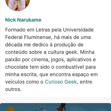
Nick Narukame
Formado em Letras pela Universidade
Federal Fluminense, há mais de uma
década me dedico à produção de
conteúdo sobre a cultura geek. Minha
paixão por cinema, jogos, aplicativos e
chocolate tem sido o combustível para
minha escrita, que encontra espaço em
veículos como o
Curioso Geek
, entre
outros.