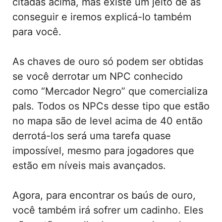
citadas acima, mas existe um jeito de as
conseguir e iremos explicá-lo também
para você.
As chaves de ouro só podem ser obtidas
se você derrotar um NPC conhecido
como “Mercador Negro” que comercializa
pals. Todos os NPCs desse tipo que estão
no mapa são de level acima de 40 então
derrotá-los será uma tarefa quase
impossível, mesmo para jogadores que
estão em níveis mais avançados.
Agora, para encontrar os baús de ouro,
você também irá sofrer um cadinho. Eles