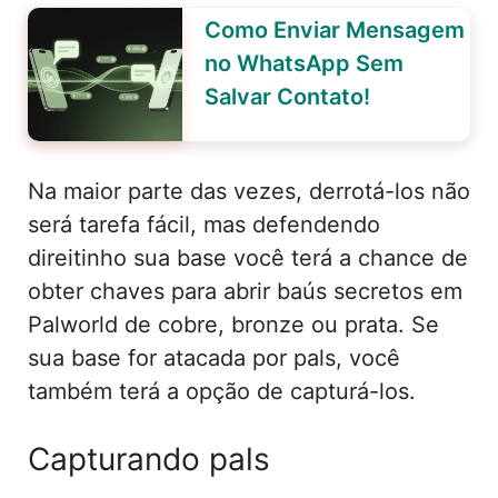
Como Enviar Mensagem
no WhatsApp Sem
Salvar Contato!
Na maior parte das vezes, derrotá-los não
será tarefa fácil, mas defendendo
direitinho sua base você terá a chance de
obter chaves para abrir baús secretos em
Palworld de cobre, bronze ou prata. Se
sua base for atacada por pals, você
também terá a opção de capturá-los.
Capturando pals