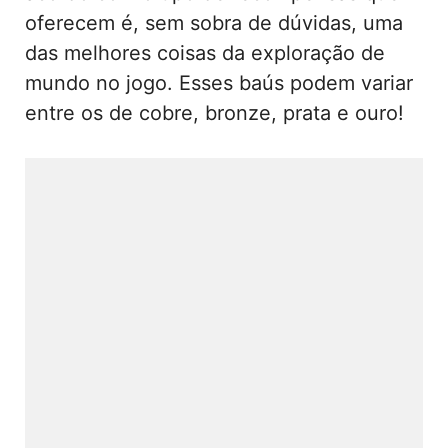
oferecem é, sem sobra de dúvidas, uma
das melhores coisas da exploração de
mundo no jogo. Esses baús podem variar
entre os de cobre, bronze, prata e ouro!