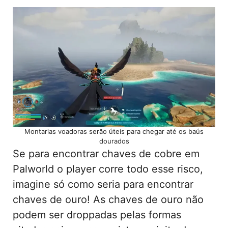
Montarias voadoras serão úteis para chegar até os baús
dourados
Se para encontrar chaves de cobre em
Palworld o player corre todo esse risco,
imagine só como seria para encontrar
chaves de ouro! As chaves de ouro não
podem ser droppadas pelas formas