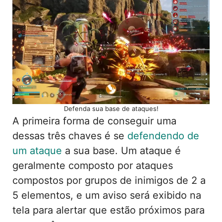
Defenda sua base de ataques!
A primeira forma de conseguir uma
dessas três chaves é se
defendendo de
um ataque
a sua base. Um ataque é
geralmente composto por ataques
compostos por grupos de inimigos de 2 a
5 elementos, e um aviso será exibido na
tela para alertar que estão próximos para