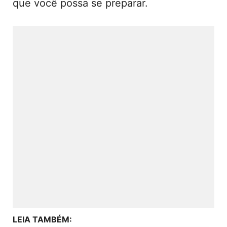
que você possa se preparar.
LEIA TAMBÉM: