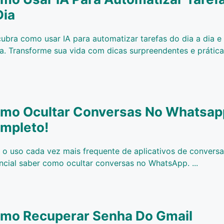
Dia
ubra como usar IA para automatizar tarefas do dia a dia e f
na. Transforme sua vida com dicas surpreendentes e prática
mo Ocultar Conversas No Whatsapp
mpleto!
o uso cada vez mais frequente de aplicativos de conversa,
ncial saber como ocultar conversas no WhatsApp. ...
mo Recuperar Senha Do Gmail