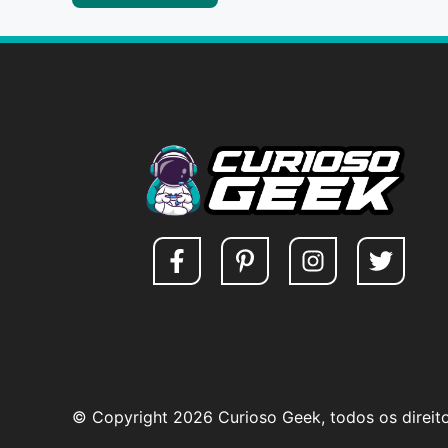
© Copyright 2026 Curioso Geek, todos os direit