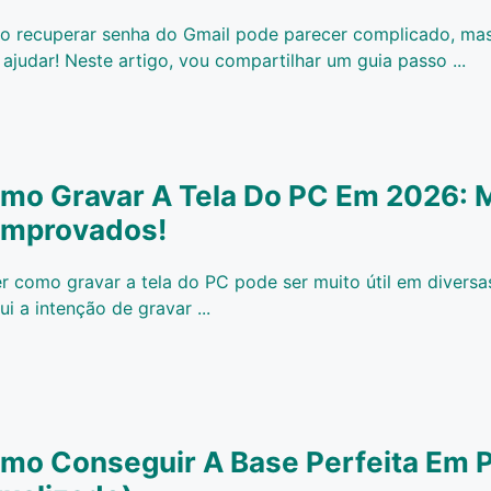
 recuperar senha do Gmail pode parecer complicado, mas
 ajudar! Neste artigo, vou compartilhar um guia passo ...
mo Gravar A Tela Do PC Em 2026: 
mprovados!
r como gravar a tela do PC pode ser muito útil em diversa
ui a intenção de gravar ...
mo Conseguir A Base Perfeita Em 