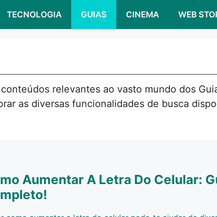
TECNOLOGIA
GUIAS
CINEMA
WEB STO
 conteúdos relevantes ao vasto mundo dos Guia
rar as diversas funcionalidades de busca dispo
mo Aumentar A Letra Do Celular: G
mpleto!