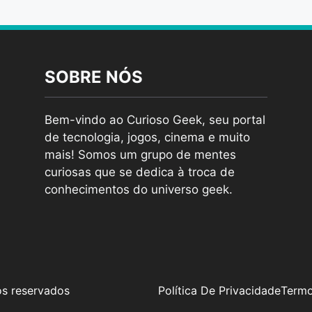
SOBRE NÓS
Bem-vindo ao Curioso Geek, seu portal
de tecnologia, jogos, cinema e muito
mais! Somos um grupo de mentes
curiosas que se dedica à troca de
conhecimentos do universo geek.
os reservados
Política De Privacidade
Termo