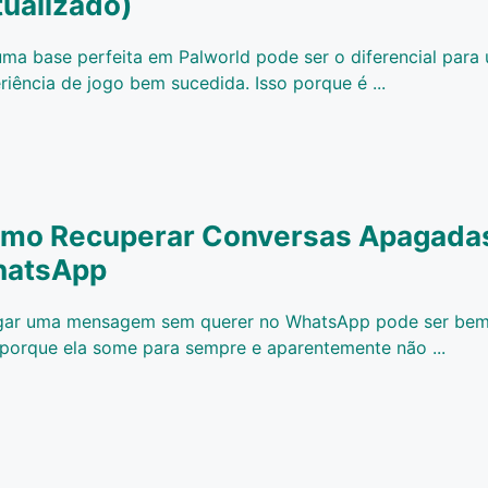
tualizado)
uma base perfeita em Palworld pode ser o diferencial para
riência de jogo bem sucedida. Isso porque é ...
mo Recuperar Conversas Apagada
atsApp
ar uma mensagem sem querer no WhatsApp pode ser bem
 porque ela some para sempre e aparentemente não ...