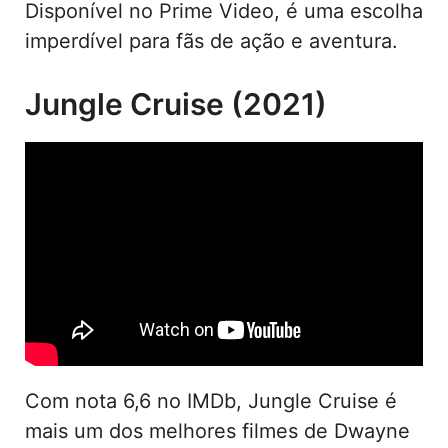
Disponível no Prime Video, é uma escolha
imperdível para fãs de ação e aventura.
Jungle Cruise (2021)
Com nota 6,6 no IMDb, Jungle Cruise é
mais um dos melhores filmes de Dwayne