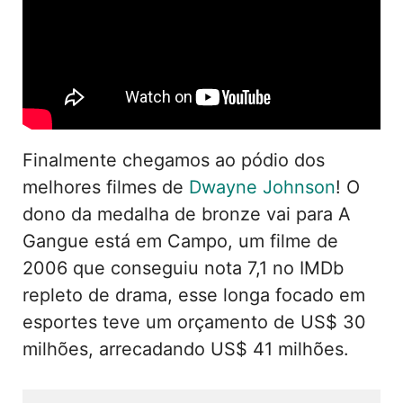
Finalmente chegamos ao pódio dos
melhores filmes de
Dwayne Johnson
! O
dono da medalha de bronze vai para A
Gangue está em Campo, um filme de
2006 que conseguiu nota 7,1 no IMDb
repleto de drama, esse longa focado em
esportes teve um orçamento de US$ 30
milhões, arrecadando US$ 41 milhões.