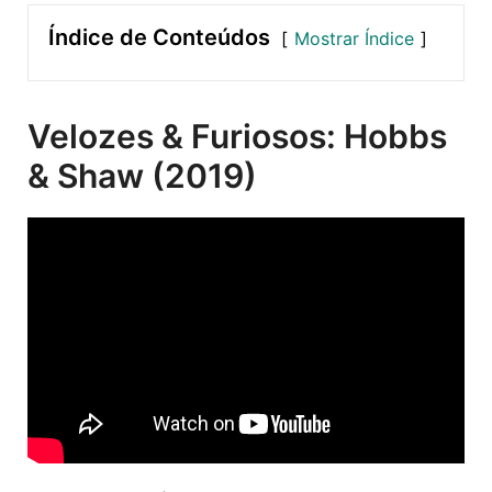
Índice de Conteúdos
Mostrar Índice
Velozes & Furiosos: Hobbs
& Shaw (2019)