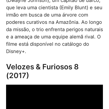
(Dwayne Johnson), um capitão de barco,
que leva uma cientista (Emily Blunt) e seu
irmão em busca de uma árvore com
poderes curativos na Amazônia. Ao longo
da missão, o trio enfrenta perigos naturais
e a ameaça de uma equipe alemã rival. O
filme está disponível no catálogo do
Disney+.
Velozes & Furiosos 8
(2017)