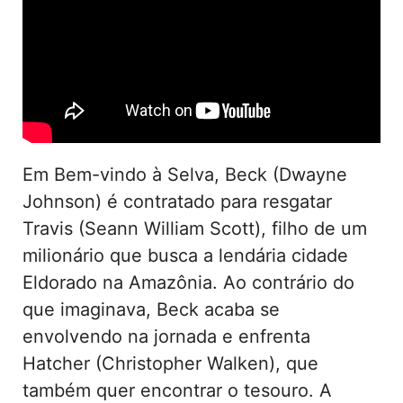
Em Bem-vindo à Selva, Beck (Dwayne
Johnson) é contratado para resgatar
Travis (Seann William Scott), filho de um
milionário que busca a lendária cidade
Eldorado na Amazônia. Ao contrário do
que imaginava, Beck acaba se
envolvendo na jornada e enfrenta
Hatcher (Christopher Walken), que
também quer encontrar o tesouro. A