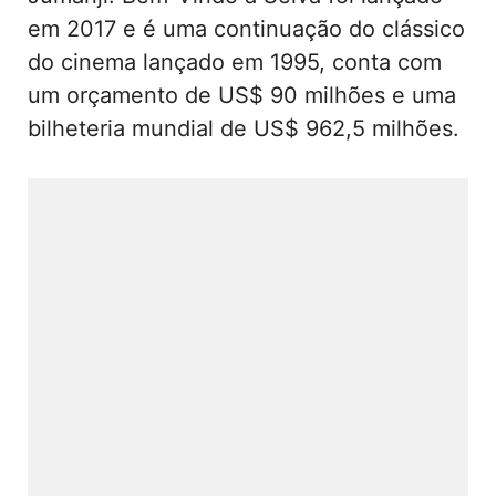
em 2017 e é uma continuação do clássico
do cinema lançado em 1995, conta com
um orçamento de US$ 90 milhões e uma
bilheteria mundial de US$ 962,5 milhões.