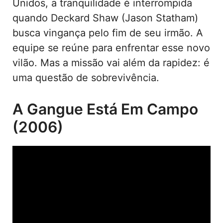
Unidos, a tranquilidade é interrompida
quando Deckard Shaw (Jason Statham)
busca vingança pelo fim de seu irmão. A
equipe se reúne para enfrentar esse novo
vilão. Mas a missão vai além da rapidez: é
uma questão de sobrevivência.
A Gangue Está Em Campo
(2006)