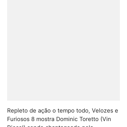
Repleto de ação o tempo todo, Velozes e
Furiosos 8 mostra Dominic Toretto (Vin