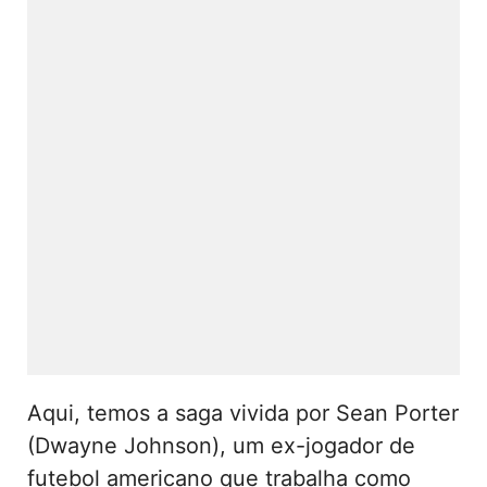
Aqui, temos a saga vivida por Sean Porter
(Dwayne Johnson), um ex-jogador de
futebol americano que trabalha como