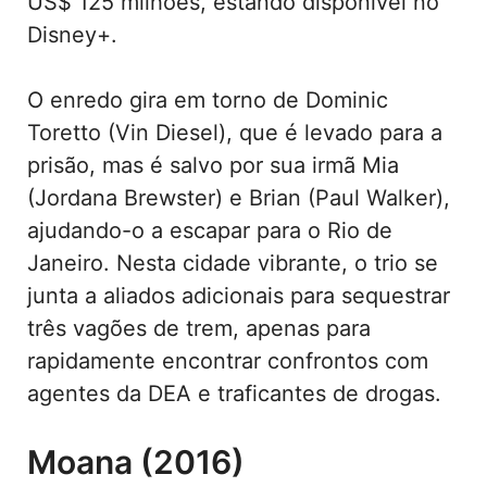
US$ 125 milhões, estando disponível no
Disney+.
O enredo gira em torno de Dominic
Toretto (Vin Diesel), que é levado para a
prisão, mas é salvo por sua irmã Mia
(Jordana Brewster) e Brian (Paul Walker),
ajudando-o a escapar para o Rio de
Janeiro. Nesta cidade vibrante, o trio se
junta a aliados adicionais para sequestrar
três vagões de trem, apenas para
rapidamente encontrar confrontos com
agentes da DEA e traficantes de drogas.
Moana (2016)