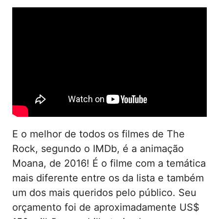
E o melhor de todos os filmes de The
Rock, segundo o IMDb, é a animação
Moana, de 2016! É o filme com a temática
mais diferente entre os da lista e também
um dos mais queridos pelo público. Seu
orçamento foi de aproximadamente US$