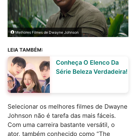
Melhores Filmes de Dwayne Johnson
LEIA TAMBÉM:
Conheça O Elenco Da
Série Beleza Verdadeira!
Selecionar os melhores filmes de Dwayne
Johnson não é tarefa das mais fáceis.
Com uma carreira bastante versátil, o
ator, também conhecido como “The