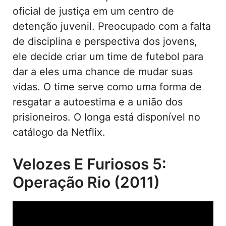
oficial de justiça em um centro de
detenção juvenil. Preocupado com a falta
de disciplina e perspectiva dos jovens,
ele decide criar um time de futebol para
dar a eles uma chance de mudar suas
vidas. O time serve como uma forma de
resgatar a autoestima e a união dos
prisioneiros. O longa está disponível no
catálogo da Netflix.
Velozes E Furiosos 5:
Operação Rio (2011)