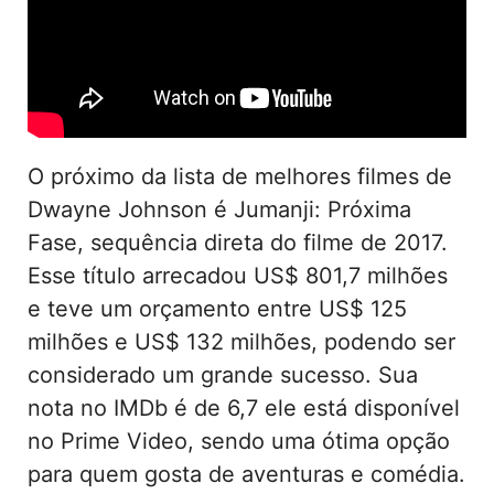
O próximo da lista de melhores filmes de
Dwayne Johnson é Jumanji: Próxima
Fase, sequência direta do filme de 2017.
Esse título arrecadou US$ 801,7 milhões
e teve um orçamento entre US$ 125
milhões e US$ 132 milhões, podendo ser
considerado um grande sucesso. Sua
nota no IMDb é de 6,7 ele está disponível
no Prime Video, sendo uma ótima opção
para quem gosta de aventuras e comédia.