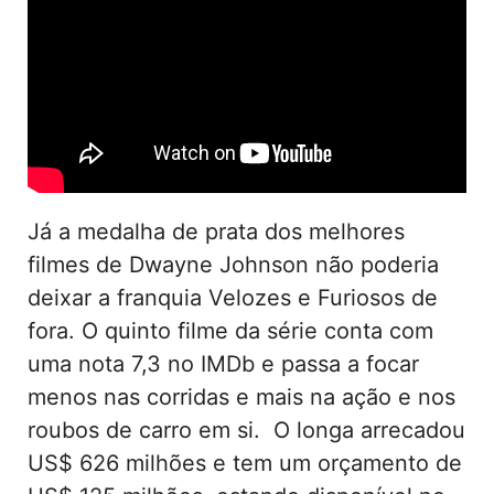
Já a medalha de prata dos melhores
filmes de Dwayne Johnson não poderia
deixar a franquia Velozes e Furiosos de
fora. O quinto filme da série conta com
uma nota 7,3 no IMDb e passa a focar
menos nas corridas e mais na ação e nos
roubos de carro em si. O longa arrecadou
US$ 626 milhões e tem um orçamento de