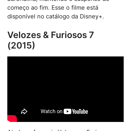
começo ao fim. Esse o filme está
disponível no catálogo da Disney+.
Velozes & Furiosos 7
(2015)