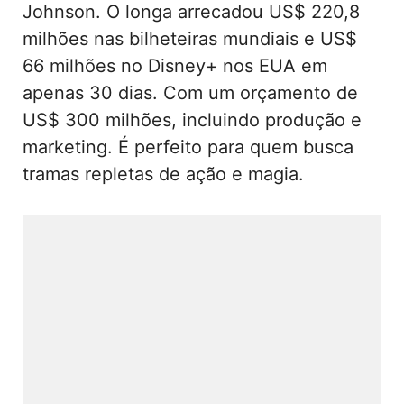
Johnson. O longa arrecadou US$ 220,8
milhões nas bilheteiras mundiais e US$
66 milhões no Disney+ nos EUA em
apenas 30 dias. Com um orçamento de
US$ 300 milhões, incluindo produção e
marketing. É perfeito para quem busca
tramas repletas de ação e magia.