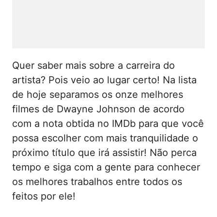
Quer saber mais sobre a carreira do
artista? Pois veio ao lugar certo! Na lista
de hoje separamos os onze melhores
filmes de Dwayne Johnson de acordo
com a nota obtida no IMDb para que você
possa escolher com mais tranquilidade o
próximo título que irá assistir! Não perca
tempo e siga com a gente para conhecer
os melhores trabalhos entre todos os
feitos por ele!