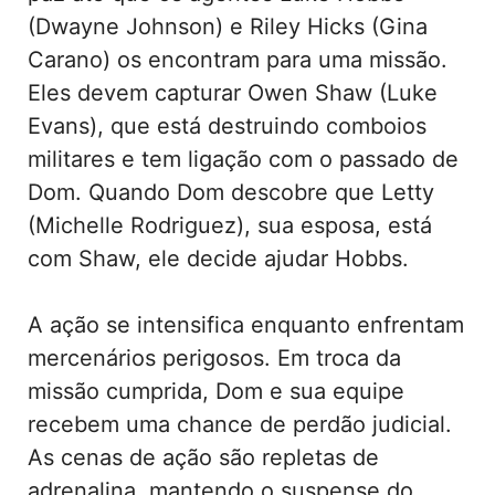
(Dwayne Johnson) e Riley Hicks (Gina
Carano) os encontram para uma missão.
Eles devem capturar Owen Shaw (Luke
Evans), que está destruindo comboios
militares e tem ligação com o passado de
Dom. Quando Dom descobre que Letty
(Michelle Rodriguez), sua esposa, está
com Shaw, ele decide ajudar Hobbs.
A ação se intensifica enquanto enfrentam
mercenários perigosos. Em troca da
missão cumprida, Dom e sua equipe
recebem uma chance de perdão judicial.
As cenas de ação são repletas de
adrenalina, mantendo o suspense do