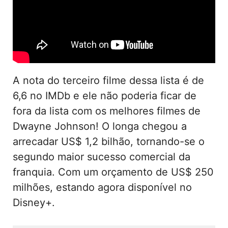
A nota do terceiro filme dessa lista é de
6,6 no IMDb e ele não poderia ficar de
fora da lista com os melhores filmes de
Dwayne Johnson! O longa chegou a
arrecadar US$ 1,2 bilhão, tornando-se o
segundo maior sucesso comercial da
franquia. Com um orçamento de US$ 250
milhões, estando agora disponível no
Disney+.