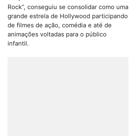
Rock”, conseguiu se consolidar como uma
grande estrela de Hollywood participando
de filmes de ação, comédia e até de
animações voltadas para o público
infantil.