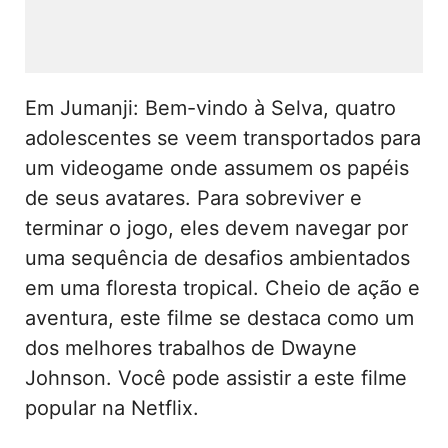
Em Jumanji: Bem-vindo à Selva, quatro
adolescentes se veem transportados para
um videogame onde assumem os papéis
de seus avatares. Para sobreviver e
terminar o jogo, eles devem navegar por
uma sequência de desafios ambientados
em uma floresta tropical. Cheio de ação e
aventura, este filme se destaca como um
dos melhores trabalhos de Dwayne
Johnson. Você pode assistir a este filme
popular na Netflix.