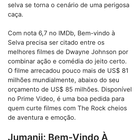
selva se torna o cenário de uma perigosa
caça.
Com nota 6,7 no IMDb, Bem-vindo à
Selva precisa ser citado entre os
melhores filmes de Dwayne Johnson por
combinar ação e comédia do jeito certo.
O filme arrecadou pouco mais de US$ 81
milhões mundialmente, abaixo do seu
orçamento de US$ 85 milhões. Disponível
no Prime Video, é uma boa pedida para
quem curte filmes com The Rock cheios
de aventura e emoção.
Jumanji: Bem-Vindo À