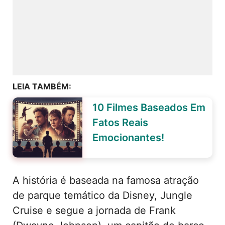
LEIA TAMBÉM:
10 Filmes Baseados Em
Fatos Reais
Emocionantes!
A história é baseada na famosa atração
de parque temático da Disney, Jungle
Cruise e segue a jornada de Frank