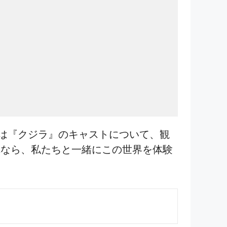
は『クジラ』のキャストについて、観
れなら、私たちと一緒にこの世界を体験