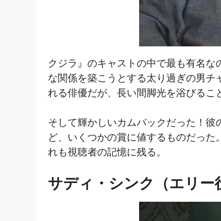
クジラ』のキャストの中で最も有名な
な関係を築こうとする太り過ぎの男チャ
れる俳優だが、長い間脚光を浴びるこ
そして輝かしいカムバックだった！彼
ど、いくつかの賞に値するものだった
れも視聴者の記憶に残る。
サディ・シンク（エリー