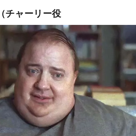
（チャーリー役