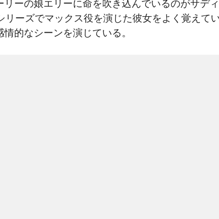
ーリーの娘エリーに命を吹き込んでいるのがサデ
ヒットシリーズでマックス役を演じた彼女をよく覚え
感情的なシーンを演じている。