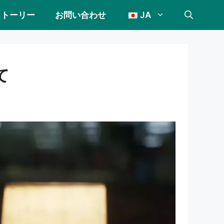
ストーリー
お問い合わせ
JA
て