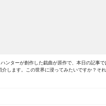
・ハンターが創作した戯曲が原作で、本日の記事で
紹介します。この世界に浸ってみたいですか？そ