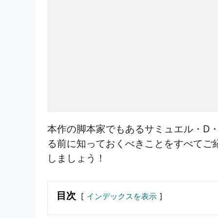
本作の脚本家でもあるサミュエル・D
る前に知っておくべきことをすべてご
しましょう！
目次
インデックスを表示