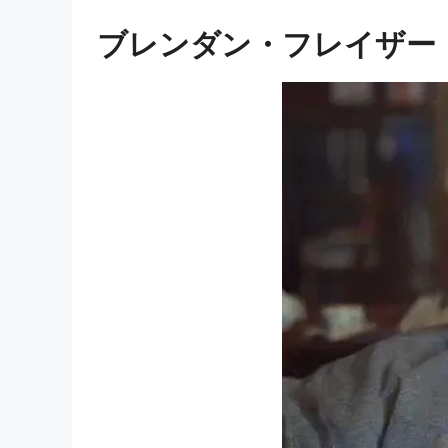
ブレンダン・フレイザー