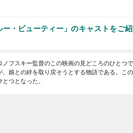
ルー・ビューティー」のキャストをご紹
ノフスキー監督のこの映画の見どころのひとつであ
が、娘との絆を取り戻そうとする物語である。こ
ひとつとなった。