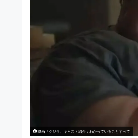
映画『クジラ』キャスト紹介：わかっていることすべて