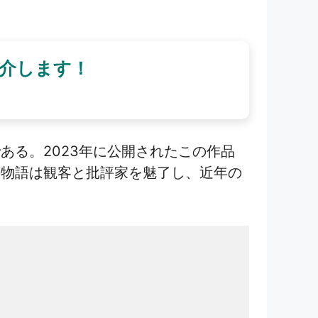
介します！
る。2023年に公開されたこの作品
の物語は観客と批評家を魅了し、近年の