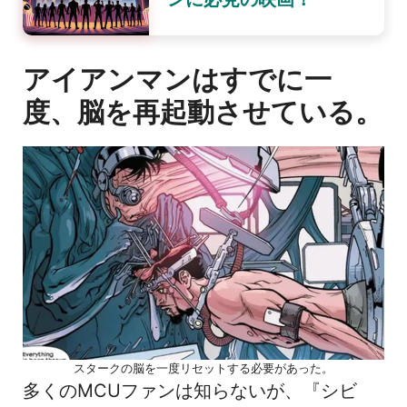
アイアンマンはすでに一
度、脳を再起動させている。
スタークの脳を一度リセットする必要があった。
多くのMCUファンは知らないが、『シビ