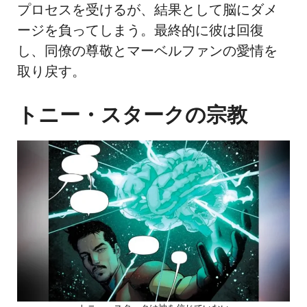
プロセスを受けるが、結果として脳にダメ
ージを負ってしまう。最終的に彼は回復
し、同僚の尊敬とマーベルファンの愛情を
取り戻す。
トニー・スタークの宗教