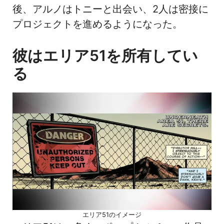
後、アルノはトニーと出会い、2人は密接に
プロジェクトを進めるようになった。
彼はエリア51を所有してい
る
エリア51のイメージ