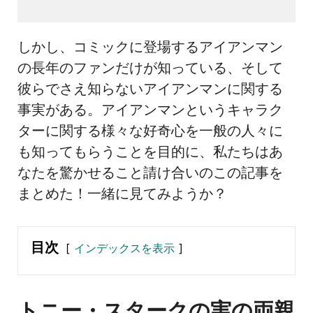
しかし、コミックに登場するアイアンマン
の長年のファンだけが知っている、そして
彼らでさえ知らないアイアンマンに関する
事実がある。アイアンマンというキャラク
ターに関する様々な好奇心を一般の人々に
も知ってもらうことを目的に、私たちはあ
なたを驚かせること請け合いのこの記事を
まとめた！一緒に見てみようか？
目次
インデックスを表示
トニー・スタークの実の両親