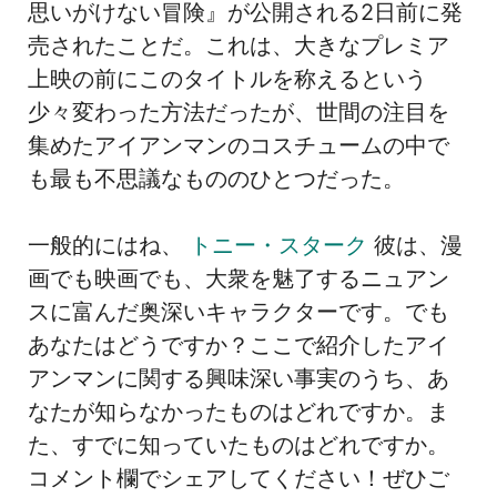
思いがけない冒険』が公開される2日前に発
売されたことだ。これは、大きなプレミア
上映の前にこのタイトルを称えるという
少々変わった方法だったが、世間の注目を
集めたアイアンマンのコスチュームの中で
も最も不思議なもののひとつだった。
一般的にはね、
トニー・スターク
彼は、漫
画でも映画でも、大衆を魅了するニュアン
スに富んだ奥深いキャラクターです。でも
あなたはどうですか？ここで紹介したアイ
アンマンに関する興味深い事実のうち、あ
なたが知らなかったものはどれですか。ま
た、すでに知っていたものはどれですか。
コメント欄でシェアしてください！ぜひご