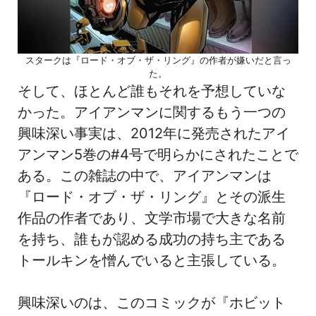
スタークは『ロード・オブ・ザ・リング』の作者が嫌いだと言っ
た。
そして、ほとんど誰もそれを予想していな
かった。アイアンマンに関するもう一つの
興味深い事実は、2012年に発売されたアイ
アンマン5巻の#4号で明らかにされたことで
ある。この雑誌の中で、アイアンマンは
『ロード・オブ・ザ・リング』とその派生
作品の作者であり、文学市場で大きな名前
を持ち、誰もが認める成功の持ち主である
トールキンを憎んでいると主張している。
興味深いのは、このコミックが『ホビット