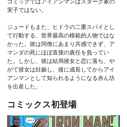
コミックではアイアンマンはスターク家の
実子ではない。
ジュードもまた、ヒドラの二重スパイとし
て行動する、世界最高の模範的人物ではな
かった。彼は同僚にあまり共感できず、ア
マンダの死にほぼ直接の責任を負ってい
た。しかし、彼は結局彼女と恋に落ち、や
がて彼女は妊娠し、後に成長してからアイ
アンマンとして知られるようになる赤ん坊
を出産した。
コミックス初登場