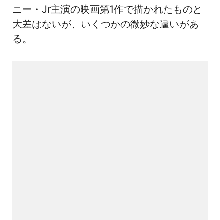
ニー・Jr主演の映画第1作で描かれたものと
大差はないが、いくつかの微妙な違いがあ
る。