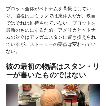
プロット全体がベトナムを背景にしてお
り、脇役はコミックでは東洋人だが、映画
ではそれは維持されていない。プロットを
最新のものにするため、アメリカとベトナ
ムの対立はアフガニスタンに置き換えられ
ているが、ストーリーの要点は変わってい
ない。
彼の最初の物語はスタン・リ
ーが書いたものではない