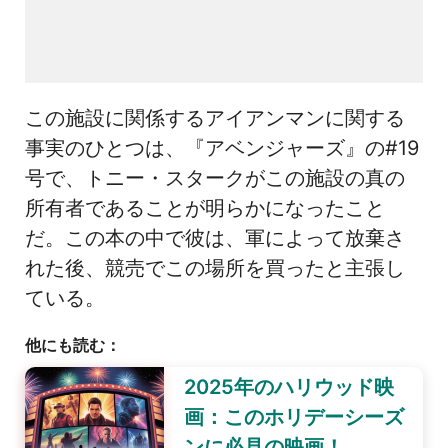
この施設に関係するアイアンマンに関する
事実のひとつは、『アベンジャーズ』の#19
号で、トニー・スタークがこの施設の真の
所有者であることが明らかになったこと
だ。この本の中で彼は、軍によって放棄さ
れた後、競売でこの場所を買ったと主張し
ている。
他にも読む：
2025年のハリウッド映
画：このホリデーシーズ
ンに必見の映画！