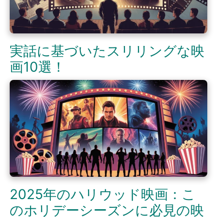
実話に基づいたスリリングな映
画10選！
2025年のハリウッド映画：こ
のホリデーシーズンに必見の映