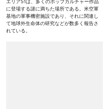
エリア51は、多くのポップカルチャー作品
に登場する謎に満ちた場所である。米空軍
基地の軍事機密施設であり、それに関連し
て地球外生命体の研究などが数多く報告さ
れている。