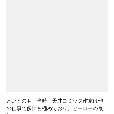
というのも、当時、天才コミック作家は他
の仕事で多忙を極めており、ヒーローの最