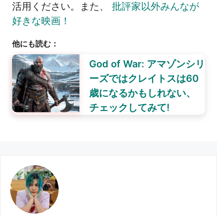
活用ください。また、
批評家以外みんなが
好きな映画！
他にも読む：
God of War: アマゾンシリ
ーズではクレイトスは60
歳になるかもしれない、
チェックしてみて!