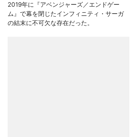
2019年に『アベンジャーズ／エンドゲー
ム』で幕を閉じたインフィニティ・サーガ
の結末に不可欠な存在だった。