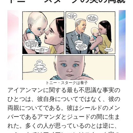
トニー・スタークは養子
アイアンマンに関する最も不思議な事実の
ひとつは、彼自身についてではなく、彼の
両親についてである。彼はシールドのメン
バーであるアマンダとジュードの間に生ま
れた。多くの人が思っているのとは逆に、