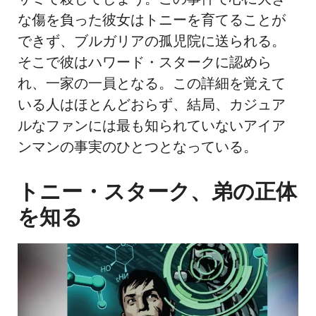
な傷を負った彼女はトニーを育てることが
できず、ブルガリアの孤児院に送られる。
そこで彼はハワード・スタークに認めら
れ、一家の一員となる。この詳細を覚えて
いる人はほとんどおらず、結局、カジュア
ルなファンには最も知られていないアイア
ンマンの事実のひとつとなっている。
トニー・スターク、弟の正体
を知る