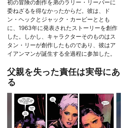
初の冒険の創作を弟のラリー・リーバーに
委ねざるを得なかったからだ。彼は、ド
ン・ヘックとジャック・カービーととも
に、1963年に発表されたストーリーを創作
した。しかし、キャラクターそのものはス
タン・リーが創作したものであり、彼はア
イアンマンが誕生する全過程に参加した。
父親を失った責任は実母にあ
る