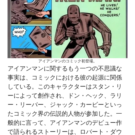
アイアンマンのコミック初登場。
アイアンマンに関するもう一つの不思議な
事実は、コミックにおける彼の起源に関係
している。このキャラクターはスタン・リ
ーによって創作され、ドン・ヘック、ラリ
ー・リーバー、ジャック・カービーといっ
たコミック界の伝説的人物が参加した。一
般的に言って、アイアンマンのデビュー作
で語られるストーリーは、ロバート・ダウ