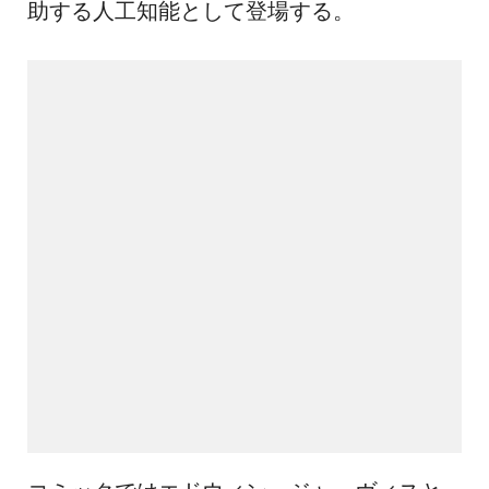
助する人工知能として登場する。