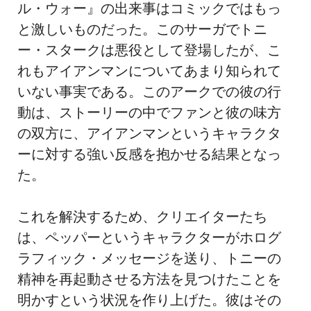
ル・ウォー』の出来事はコミックではもっ
と激しいものだった。このサーガでトニ
ー・スタークは悪役として登場したが、こ
れもアイアンマンについてあまり知られて
いない事実である。このアークでの彼の行
動は、ストーリーの中でファンと彼の味方
の双方に、アイアンマンというキャラクタ
ーに対する強い反感を抱かせる結果となっ
た。
これを解決するため、クリエイターたち
は、ペッパーというキャラクターがホログ
ラフィック・メッセージを送り、トニーの
精神を再起動させる方法を見つけたことを
明かすという状況を作り上げた。彼はその