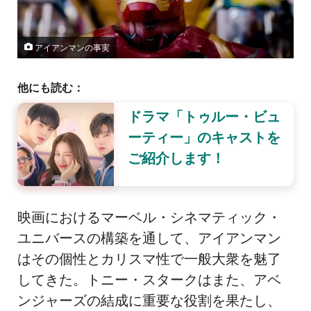
アイアンマンの事実
他にも読む：
ドラマ「トゥルー・ビュ
ーティー」のキャストを
ご紹介します！
映画におけるマーベル・シネマティック・
ユニバースの構築を通して、アイアンマン
はその個性とカリスマ性で一般大衆を魅了
してきた。トニー・スタークはまた、アベ
ンジャーズの結成に重要な役割を果たし、