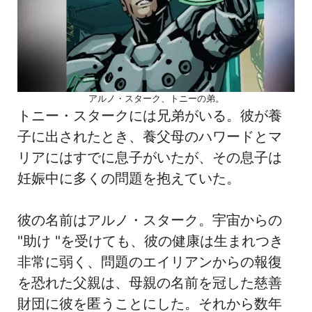
アルノ・スターク、トニーの弟。
トニー・スタークには兄弟がいる。彼が養
子に出されたとき、養父母のハワードとマ
リアにはすでに息子がいたが、その息子は
妊娠中に多くの問題を抱えていた。
彼の名前はアルノ・スターク。宇宙からの
"助け "を受けても、彼の健康は生まれつき
非常に弱く、問題のエイリアンからの報復
を恐れた父親は、母親の名前を冠した慈善
財団に彼を匿うことにした。それから数年