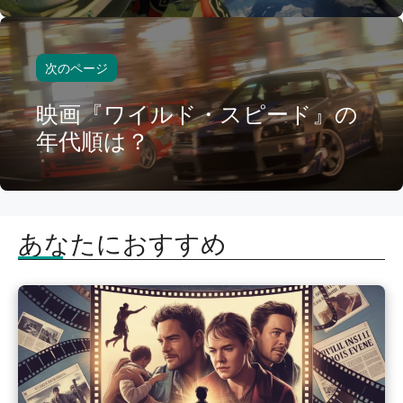
次のページ
映画『ワイルド・スピード』の
年代順は？
あなたにおすすめ