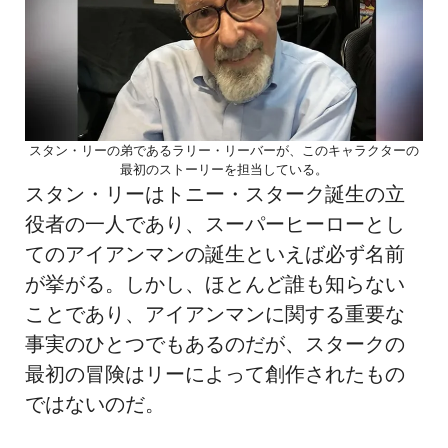
スタン・リーの弟であるラリー・リーバーが、このキャラクターの
最初のストーリーを担当している。
スタン・リーはトニー・スターク誕生の立
役者の一人であり、スーパーヒーローとし
てのアイアンマンの誕生といえば必ず名前
が挙がる。しかし、ほとんど誰も知らない
ことであり、アイアンマンに関する重要な
事実のひとつでもあるのだが、スタークの
最初の冒険はリーによって創作されたもの
ではないのだ。