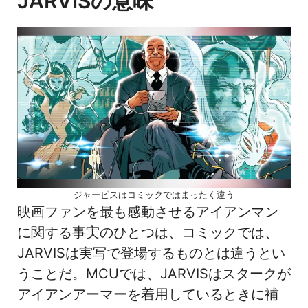
JARVISの意味
ジャービスはコミックではまったく違う
映画ファンを最も感動させるアイアンマン
に関する事実のひとつは、コミックでは、
JARVISは実写で登場するものとは違うとい
うことだ。MCUでは、JARVISはスタークが
アイアンアーマーを着用しているときに補