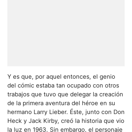
Y es que, por aquel entonces, el genio
del cómic estaba tan ocupado con otros
trabajos que tuvo que delegar la creación
de la primera aventura del héroe en su
hermano Larry Lieber. Éste, junto con Don
Heck y Jack Kirby, creó la historia que vio
la luz en 1963. Sin embargo, el personaje