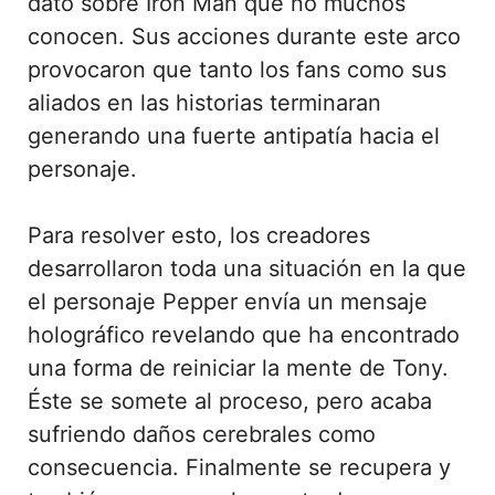
dato sobre Iron Man que no muchos
conocen. Sus acciones durante este arco
provocaron que tanto los fans como sus
aliados en las historias terminaran
generando una fuerte antipatía hacia el
personaje.
Para resolver esto, los creadores
desarrollaron toda una situación en la que
el personaje Pepper envía un mensaje
holográfico revelando que ha encontrado
una forma de reiniciar la mente de Tony.
Éste se somete al proceso, pero acaba
sufriendo daños cerebrales como
consecuencia. Finalmente se recupera y