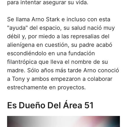
para intentar asegurar su vida.
Se llama Arno Stark e incluso con esta
"ayuda" del espacio, su salud nació muy
débil y, por miedo a las represalias del
alienígena en cuestión, su padre acabó
escondiéndolo en una fundación
filantrópica que lleva el nombre de su
madre. Sólo años más tarde Arno conoció
a Tony y ambos empezaron a colaborar
estrechamente en proyectos.
Es Dueño Del Área 51