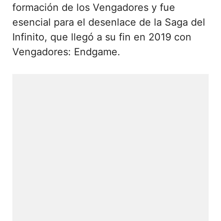
formación de los Vengadores y fue
esencial para el desenlace de la Saga del
Infinito, que llegó a su fin en 2019 con
Vengadores: Endgame.