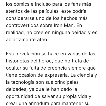
los cómics e incluso para los fans más
atentos de las películas, éste podría
considerarse uno de los hechos más
controvertidos sobre Iron Man. En
realidad, no cree en ninguna deidad y es
abiertamente ateo.
Esta revelación se hace en varias de las
historietas del héroe, que no trata de
ocultar su falta de creencia siempre que
tiene ocasión de expresarla. La ciencia y
la tecnología son sus principales
deidades, ya que le han dado la
oportunidad de salvar su propia vida y
crear una armadura para mantener su