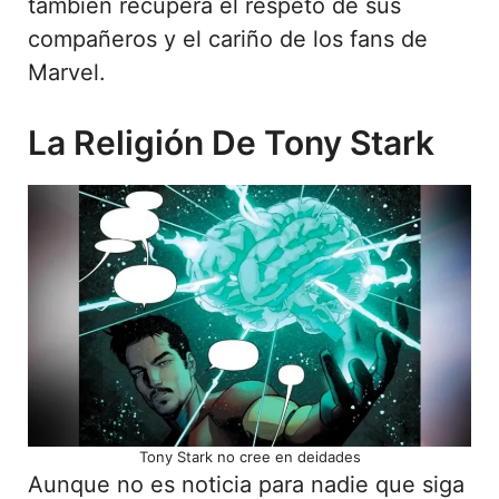
también recupera el respeto de sus
compañeros y el cariño de los fans de
Marvel.
La Religión De Tony Stark
Tony Stark no cree en deidades
Aunque no es noticia para nadie que siga