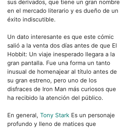
sus derivados, que tiene un gran nombre
en el mercado literario y es dueño de un
éxito indiscutible.
Un dato interesante es que este cómic
salió a la venta dos días antes de que El
Hobbit: Un viaje inesperado llegara a la
gran pantalla. Fue una forma un tanto
inusual de homenajear al título antes de
su gran estreno, pero uno de los
disfraces de Iron Man más curiosos que
ha recibido la atención del público.
En general,
Tony Stark
Es un personaje
profundo y lleno de matices que