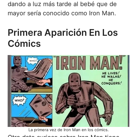
dando a luz más tarde al bebé que de
mayor sería conocido como Iron Man.
Primera Aparición En Los
Cómics
La primera vez de Iron Man en los cómics.