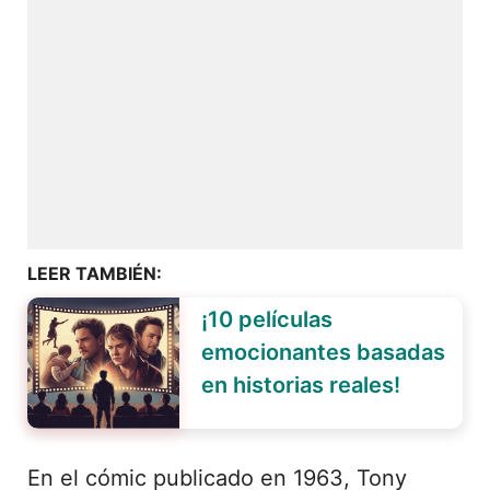
LEER TAMBIÉN:
¡10 películas
emocionantes basadas
en historias reales!
En el cómic publicado en 1963, Tony