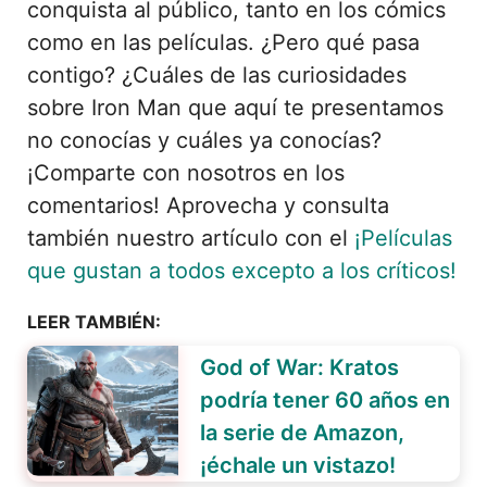
conquista al público, tanto en los cómics
como en las películas. ¿Pero qué pasa
contigo? ¿Cuáles de las curiosidades
sobre Iron Man que aquí te presentamos
no conocías y cuáles ya conocías?
¡Comparte con nosotros en los
comentarios! Aprovecha y consulta
también nuestro artículo con el
¡Películas
que gustan a todos excepto a los críticos!
LEER TAMBIÉN:
God of War: Kratos
podría tener 60 años en
la serie de Amazon,
¡échale un vistazo!