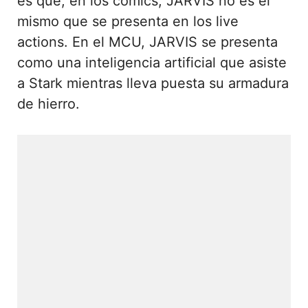
es que, en los cómics, JARVIS no es el
mismo que se presenta en los live
actions. En el MCU, JARVIS se presenta
como una inteligencia artificial que asiste
a Stark mientras lleva puesta su armadura
de hierro.