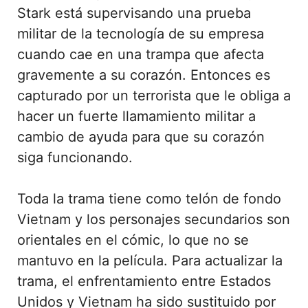
Stark está supervisando una prueba
militar de la tecnología de su empresa
cuando cae en una trampa que afecta
gravemente a su corazón. Entonces es
capturado por un terrorista que le obliga a
hacer un fuerte llamamiento militar a
cambio de ayuda para que su corazón
siga funcionando.
Toda la trama tiene como telón de fondo
Vietnam y los personajes secundarios son
orientales en el cómic, lo que no se
mantuvo en la película. Para actualizar la
trama, el enfrentamiento entre Estados
Unidos y Vietnam ha sido sustituido por