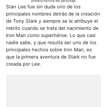
primera historia del personaje
Stan Lee fue sin duda uno de los
principales nombres detrás de la creación
de Tony Stark y siempre se le atribuye el
mérito cuando se trata del nacimiento de
Iron Man como superhéroe. Lo que casi
nadie sabe, y que resulta ser uno de los
principales hechos sobre Iron Man, es
que la primera aventura de Stark no fue
creada por Lee.