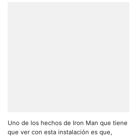
Uno de los hechos de Iron Man que tiene
que ver con esta instalación es que,