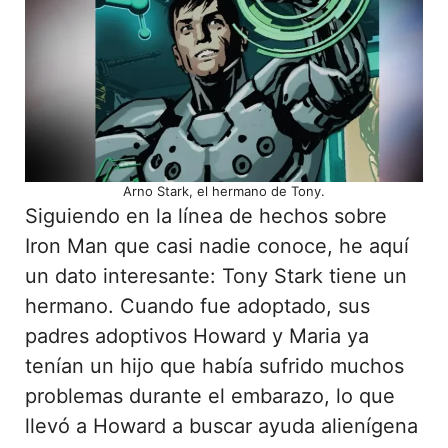
Arno Stark, el hermano de Tony.
Siguiendo en la línea de hechos sobre
Iron Man que casi nadie conoce, he aquí
un dato interesante: Tony Stark tiene un
hermano. Cuando fue adoptado, sus
padres adoptivos Howard y Maria ya
tenían un hijo que había sufrido muchos
problemas durante el embarazo, lo que
llevó a Howard a buscar ayuda alienígena