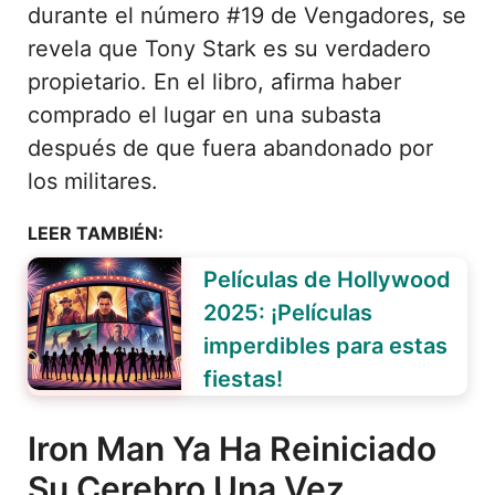
durante el número #19 de Vengadores, se
revela que Tony Stark es su verdadero
propietario. En el libro, afirma haber
comprado el lugar en una subasta
después de que fuera abandonado por
los militares.
LEER TAMBIÉN:
Películas de Hollywood
2025: ¡Películas
imperdibles para estas
fiestas!
Iron Man Ya Ha Reiniciado
Su Cerebro Una Vez