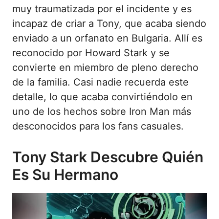
muy traumatizada por el incidente y es
incapaz de criar a Tony, que acaba siendo
enviado a un orfanato en Bulgaria. Allí es
reconocido por Howard Stark y se
convierte en miembro de pleno derecho
de la familia. Casi nadie recuerda este
detalle, lo que acaba convirtiéndolo en
uno de los hechos sobre Iron Man más
desconocidos para los fans casuales.
Tony Stark Descubre Quién
Es Su Hermano