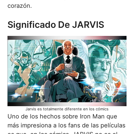
corazón.
Significado De JARVIS
Jarvis es totalmente diferente en los cómics
Uno de los hechos sobre Iron Man que
más impresiona a los fans de las películas