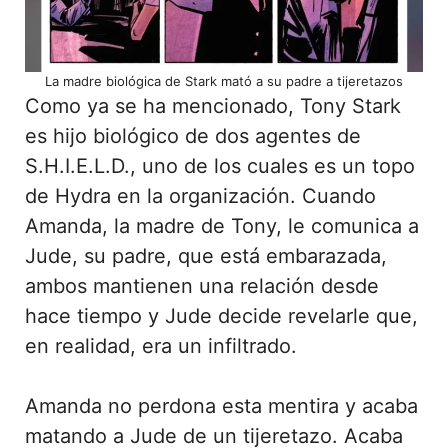
La madre biológica de Stark mató a su padre a tijeretazos
Como ya se ha mencionado, Tony Stark
es hijo biológico de dos agentes de
S.H.I.E.L.D., uno de los cuales es un topo
de Hydra en la organización. Cuando
Amanda, la madre de Tony, le comunica a
Jude, su padre, que está embarazada,
ambos mantienen una relación desde
hace tiempo y Jude decide revelarle que,
en realidad, era un infiltrado.
Amanda no perdona esta mentira y acaba
matando a Jude de un tijeretazo. Acaba