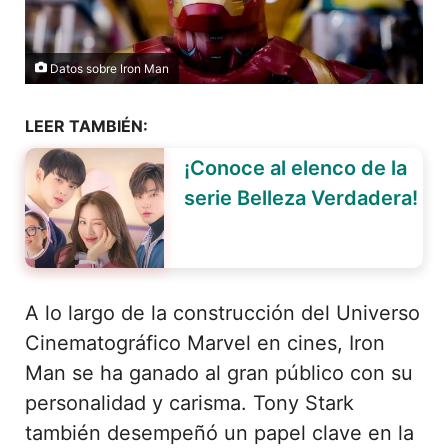
Datos sobre Iron Man
LEER TAMBIÉN:
¡Conoce al elenco de la
serie Belleza Verdadera!
A lo largo de la construcción del Universo
Cinematográfico Marvel en cines, Iron
Man se ha ganado al gran público con su
personalidad y carisma. Tony Stark
también desempeñó un papel clave en la