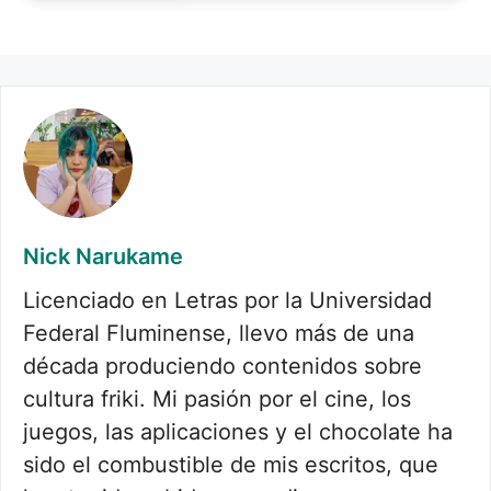
Nick Narukame
Licenciado en Letras por la Universidad
Federal Fluminense, llevo más de una
década produciendo contenidos sobre
cultura friki. Mi pasión por el cine, los
juegos, las aplicaciones y el chocolate ha
sido el combustible de mis escritos, que