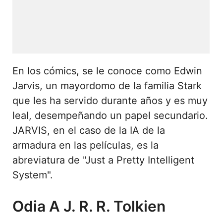
En los cómics, se le conoce como Edwin
Jarvis, un mayordomo de la familia Stark
que les ha servido durante años y es muy
leal, desempeñando un papel secundario.
JARVIS, en el caso de la IA de la
armadura en las películas, es la
abreviatura de "Just a Pretty Intelligent
System".
Odia A J. R. R. Tolkien