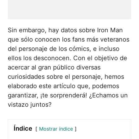
Sin embargo, hay datos sobre Iron Man
que sólo conocen los fans más veteranos
del personaje de los cómics, e incluso
ellos los desconocen. Con el objetivo de
acercar al gran público diversas
curiosidades sobre el personaje, hemos
elaborado este artículo que, podemos
garantizar, ¡te sorprenderá! ¿Echamos un
vistazo juntos?
Índice
Mostrar índice