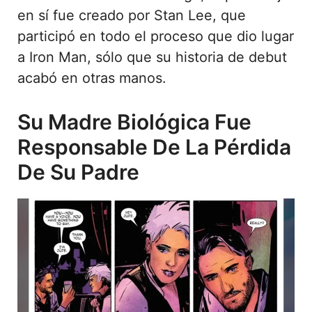
en sí fue creado por Stan Lee, que
participó en todo el proceso que dio lugar
a Iron Man, sólo que su historia de debut
acabó en otras manos.
Su Madre Biológica Fue
Responsable De La Pérdida
De Su Padre