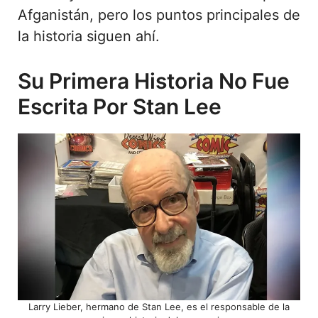
Afganistán, pero los puntos principales de
la historia siguen ahí.
Su Primera Historia No Fue
Escrita Por Stan Lee
Larry Lieber, hermano de Stan Lee, es el responsable de la