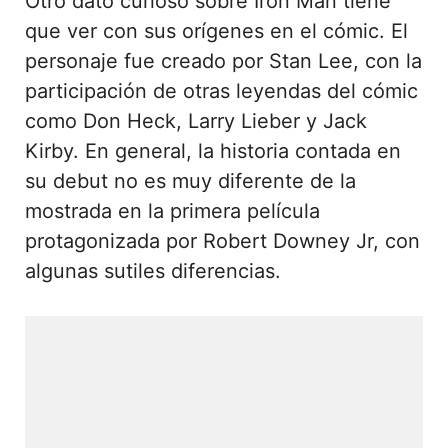
Otro dato curioso sobre Iron Man tiene
que ver con sus orígenes en el cómic. El
personaje fue creado por Stan Lee, con la
participación de otras leyendas del cómic
como Don Heck, Larry Lieber y Jack
Kirby. En general, la historia contada en
su debut no es muy diferente de la
mostrada en la primera película
protagonizada por Robert Downey Jr, con
algunas sutiles diferencias.