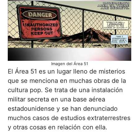
Imagen del Área 51
El Área 51 es un lugar lleno de misterios
que se menciona en muchas obras de la
cultura pop. Se trata de una instalación
militar secreta en una base aérea
estadounidense y se han denunciado
muchos casos de estudios extraterrestres
y otras cosas en relación con ella.