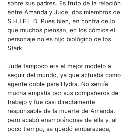
sobre sus padres. Es fruto de la relación
entre Amanda y Jude, dos miembros de
S.H.I.E.L.D. Pues bien, en contra de lo
que muchos piensan, en los cómics el
personaje no es hijo biológico de los
Stark.
Jude tampoco era el mejor modelo a
seguir del mundo, ya que actuaba como
agente doble para Hydra. No sentía
mucha empatía por sus compañeros de
trabajo y fue casi directamente
responsable de la muerte de Amanda,
pero acabó enamorándose de ella y, al
poco tiempo, se quedó embarazada,