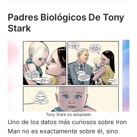
Padres Biológicos De Tony
Stark
Tony Stark es adoptado
Uno de los datos más curiosos sobre Iron
Man no es exactamente sobre él, sino