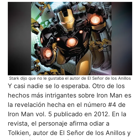
Stark dijo que no le gustaba el autor de El Señor de los Anillos
Y casi nadie se lo esperaba. Otro de los
hechos más intrigantes sobre Iron Man es
la revelación hecha en el número #4 de
Iron Man vol. 5 publicado en 2012. En la
revista, el personaje afirma odiar a
Tolkien, autor de El Señor de los Anillos y