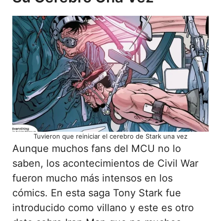
Tuvieron que reiniciar el cerebro de Stark una vez
Aunque muchos fans del MCU no lo
saben, los acontecimientos de Civil War
fueron mucho más intensos en los
cómics. En esta saga Tony Stark fue
introducido como villano y este es otro