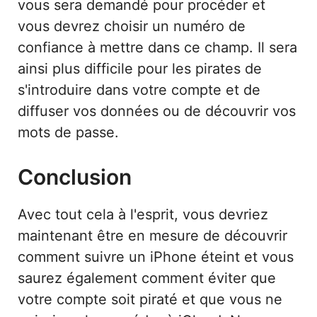
vous sera demandé pour procéder et
vous devrez choisir un numéro de
confiance à mettre dans ce champ. Il sera
ainsi plus difficile pour les pirates de
s'introduire dans votre compte et de
diffuser vos données ou de découvrir vos
mots de passe.
Conclusion
Avec tout cela à l'esprit, vous devriez
maintenant être en mesure de découvrir
comment suivre un iPhone éteint et vous
saurez également comment éviter que
votre compte soit piraté et que vous ne