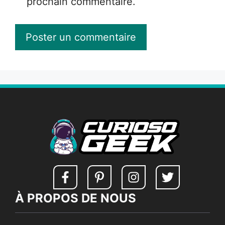
prochain commentaire.
À PROPOS DE NOUS