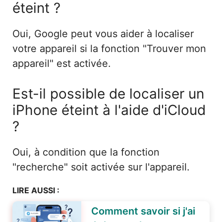
éteint ?
Oui, Google peut vous aider à localiser
votre appareil si la fonction "Trouver mon
appareil" est activée.
Est-il possible de localiser un
iPhone éteint à l'aide d'iCloud
?
Oui, à condition que la fonction
"recherche" soit activée sur l'appareil.
LIRE AUSSI :
Comment savoir si j'ai