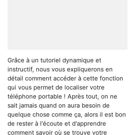
Grâce à un tutoriel dynamique et
instructif, nous vous expliquerons en
détail comment accéder à cette fonction
qui vous permet de localiser votre
téléphone portable ! Après tout, on ne
sait jamais quand on aura besoin de
quelque chose comme ça, alors il est bon
de rester à l'écoute et d'apprendre
comment savoir où se trouve votre