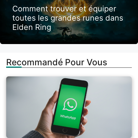
Comment trouver et équiper
toutes les grandes runes dans
Elden Ring
Recommandé Pour Vous