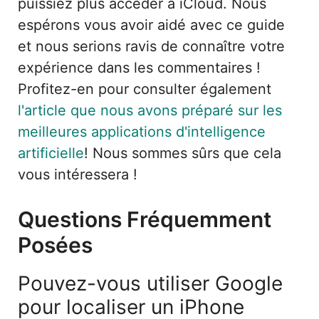
puissiez plus accéder à iCloud. Nous
espérons vous avoir aidé avec ce guide
et nous serions ravis de connaître votre
expérience dans les commentaires !
Profitez-en pour consulter également
l'article que nous avons préparé sur les
meilleures applications d'intelligence
artificielle
! Nous sommes sûrs que cela
vous intéressera !
Questions Fréquemment
Posées
Pouvez-vous utiliser Google
pour localiser un iPhone