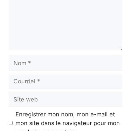
Nom
Courriel
Site
web
Enregistrer mon nom, mon e-mail et
mon site dans le navigateur pour mon