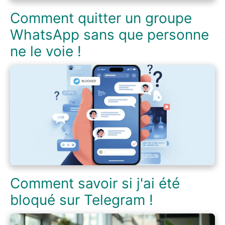
Comment quitter un groupe
WhatsApp sans que personne
ne le voie !
Comment savoir si j'ai été
bloqué sur Telegram !