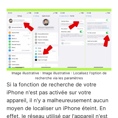
Image illustrative : Image illustrative : Localisez l'option de
recherche via les paramètres
Si la fonction de recherche de votre
iPhone n'est pas activée sur votre
appareil, il n'y a malheureusement aucun
moyen de localiser un iPhone éteint. En
effet, le réseau utilisé par l'appareil n'est