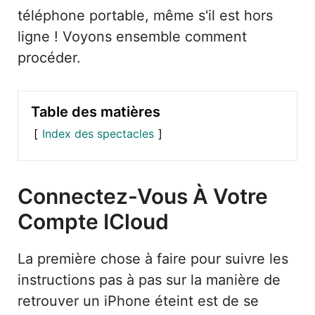
téléphone portable, même s'il est hors
ligne ! Voyons ensemble comment
procéder.
Table des matières
Index des spectacles
Connectez-Vous À Votre
Compte ICloud
La première chose à faire pour suivre les
instructions pas à pas sur la manière de
retrouver un iPhone éteint est de se