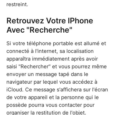
restreint.
Retrouvez Votre IPhone
Avec "Recherche"
Si votre téléphone portable est allumé et
connecté à l'internet, sa localisation
apparaîtra immédiatement après avoir
saisi "Rechercher" et vous pourrez même
envoyer un message tapé dans le
navigateur par lequel vous accédez à
iCloud. Ce message s'affichera sur l'écran
de votre appareil et la personne qui le
possède pourra vous contacter pour
organiser la restitution de l'objet.