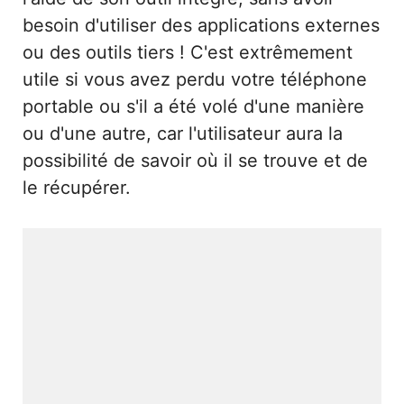
besoin d'utiliser des applications externes
ou des outils tiers ! C'est extrêmement
utile si vous avez perdu votre téléphone
portable ou s'il a été volé d'une manière
ou d'une autre, car l'utilisateur aura la
possibilité de savoir où il se trouve et de
le récupérer.