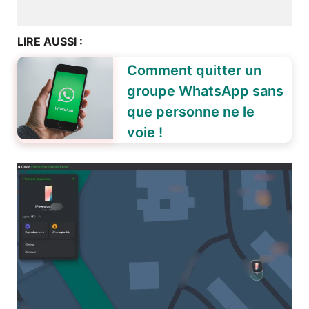
LIRE AUSSI :
Comment quitter un
groupe WhatsApp sans
que personne ne le
voie !