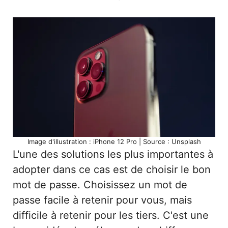
Image d'illustration : iPhone 12 Pro | Source : Unsplash
L'une des solutions les plus importantes à
adopter dans ce cas est de choisir le bon
mot de passe. Choisissez un mot de
passe facile à retenir pour vous, mais
difficile à retenir pour les tiers. C'est une