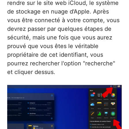
rendre sur le site web iCloud, le système
de stockage en nuage d'Apple. Après
vous être connecté à votre compte, vous
devrez passer par quelques étapes de
sécurité, mais une fois que vous aurez
prouvé que vous êtes le véritable
propriétaire de cet identifiant, vous
pourrez rechercher l'option "recherche"
et cliquer dessus.