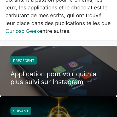
jeux, les applications et le chocolat est le
carburant de mes écrits, qui ont trouvé
leur place dans des publications telles que
Curioso Geek
entre autres.
PRÉCÉDENT
Application pour voir qui n'a
plus suivi sur Instagram
SUIVANT