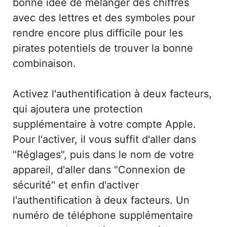
bonne idée de mélanger des chiffres
avec des lettres et des symboles pour
rendre encore plus difficile pour les
pirates potentiels de trouver la bonne
combinaison.
Activez l'authentification à deux facteurs,
qui ajoutera une protection
supplémentaire à votre compte Apple.
Pour l'activer, il vous suffit d'aller dans
"Réglages", puis dans le nom de votre
appareil, d'aller dans "Connexion de
sécurité" et enfin d'activer
l'authentification à deux facteurs. Un
numéro de téléphone supplémentaire