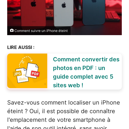
Comment suivre un iPhone éteint
LIRE AUSSI :
Comment convertir des
photos en PDF : un
guide complet avec 5
sites web !
Savez-vous comment localiser un iPhone
éteint ? Oui, il est possible de connaître
l'emplacement de votre smartphone à
l'aide de son outil intégré, sans avoir