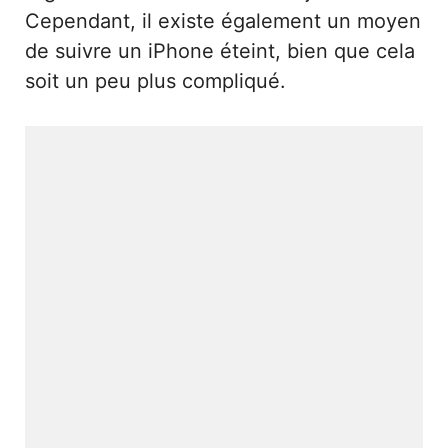
Cependant, il existe également un moyen
de suivre un iPhone éteint, bien que cela
soit un peu plus compliqué.