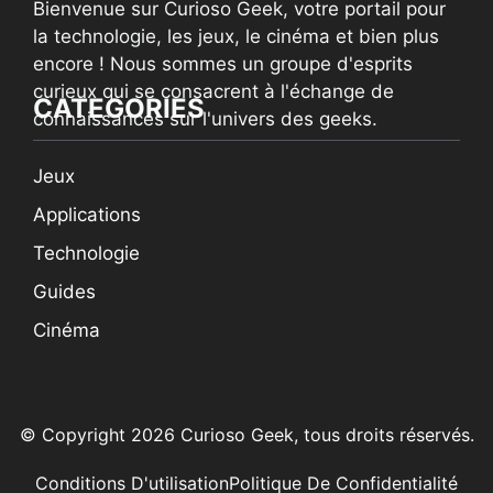
Bienvenue sur Curioso Geek, votre portail pour
la technologie, les jeux, le cinéma et bien plus
encore ! Nous sommes un groupe d'esprits
curieux qui se consacrent à l'échange de
CATEGORIES
connaissances sur l'univers des geeks.
Jeux
Applications
Technologie
Guides
Cinéma
© Copyright 2026 Curioso Geek, tous droits réservés.
Conditions D'utilisation
Politique De Confidentialité