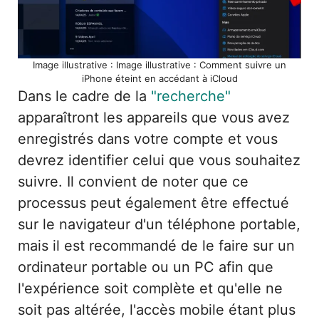
Image illustrative : Image illustrative : Comment suivre un
iPhone éteint en accédant à iCloud
Dans le cadre de la
"recherche"
apparaîtront les appareils que vous avez
enregistrés dans votre compte et vous
devrez identifier celui que vous souhaitez
suivre. Il convient de noter que ce
processus peut également être effectué
sur le navigateur d'un téléphone portable,
mais il est recommandé de le faire sur un
ordinateur portable ou un PC afin que
l'expérience soit complète et qu'elle ne
soit pas altérée, l'accès mobile étant plus