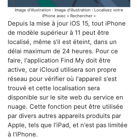
Image d'illustration : Image d'illustration : Localisez votre
iPhone avec « Rechercher »
Depuis la mise à jour iOS 15, tout iPhone
de modèle supérieur à 11 peut être
localisé, même s'il est éteint, dans un
délai maximum de 24 heures. Pour ce
faire, l'application Find My doit être
active, car iCloud utilisera son propre
réseau pour vérifier où l'appareil s'est
trouvé et cette localisation sera
disponible sur le site web du service en
nuage. Cette fonction peut être utilisée
par divers autres appareils produits par
Apple, tels que l'iPad, et n'est pas limitée
à l'iPhone.