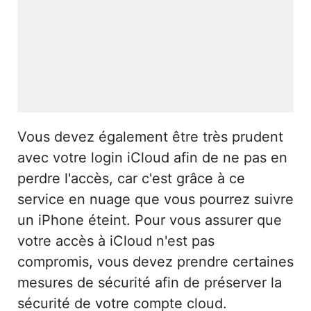
Vous devez également être très prudent
avec votre login iCloud afin de ne pas en
perdre l'accès, car c'est grâce à ce
service en nuage que vous pourrez suivre
un iPhone éteint. Pour vous assurer que
votre accès à iCloud n'est pas
compromis, vous devez prendre certaines
mesures de sécurité afin de préserver la
sécurité de votre compte cloud.