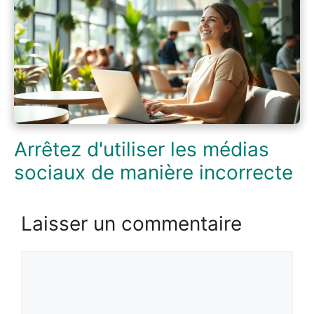
Arrêtez d'utiliser les médias
sociaux de manière incorrecte
Laisser un commentaire
Commentaire