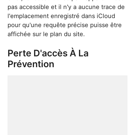
pas accessible et il n'y a aucune trace de
l'emplacement enregistré dans iCloud
pour qu'une requête précise puisse être
affichée sur le plan du site.
Perte D'accès À La
Prévention