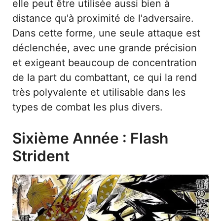
elle peut être utilisée aussi bien à
distance qu'à proximité de l'adversaire.
Dans cette forme, une seule attaque est
déclenchée, avec une grande précision
et exigeant beaucoup de concentration
de la part du combattant, ce qui la rend
très polyvalente et utilisable dans les
types de combat les plus divers.
Sixième Année : Flash
Strident