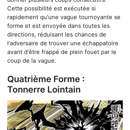
Cette possibilité est exécutée si
rapidement qu'une vague tournoyante se
forme et est envoyée dans toutes les
directions, réduisant les chances de
l'adversaire de trouver une échappatoire
avant d'être frappé de plein fouet par le
coup de la vague.
Quatrième Forme :
Tonnerre Lointain