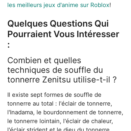
les meilleurs jeux d'anime sur Roblox
!
Quelques Questions Qui
Pourraient Vous Intéresser
:
Combien et quelles
techniques de souffle du
tonnerre Zenitsu utilise-t-il ?
Il existe sept formes de souffle de
tonnerre au total : l'éclair de tonnerre,
l'Inadama, le bourdonnement de tonnerre,
le tonnerre lointain, l'éclair de chaleur,
l'éclair strident et le dieu du tonnerre