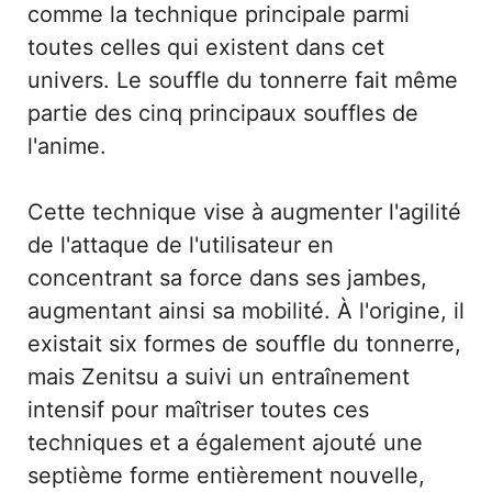
comme la technique principale parmi
toutes celles qui existent dans cet
univers. Le souffle du tonnerre fait même
partie des cinq principaux souffles de
l'anime.
Cette technique vise à augmenter l'agilité
de l'attaque de l'utilisateur en
concentrant sa force dans ses jambes,
augmentant ainsi sa mobilité. À l'origine, il
existait six formes de souffle du tonnerre,
mais Zenitsu a suivi un entraînement
intensif pour maîtriser toutes ces
techniques et a également ajouté une
septième forme entièrement nouvelle,