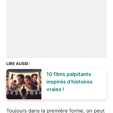
LIRE AUSSI :
10 films palpitants
inspirés d'histoires
vraies !
Toujours dans la première forme, on peut