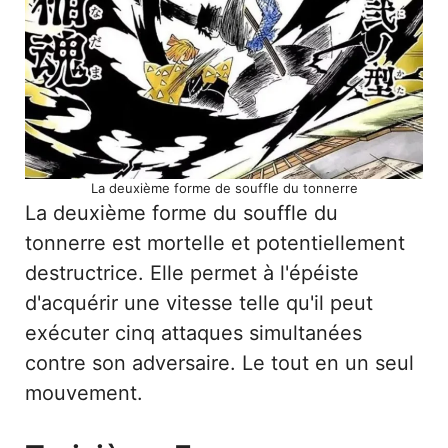
La deuxième forme de souffle du tonnerre
La deuxième forme du souffle du
tonnerre est mortelle et potentiellement
destructrice. Elle permet à l'épéiste
d'acquérir une vitesse telle qu'il peut
exécuter cinq attaques simultanées
contre son adversaire. Le tout en un seul
mouvement.