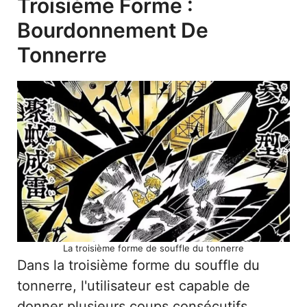
Troisième Forme :
Bourdonnement De
Tonnerre
La troisième forme de souffle du tonnerre
Dans la troisième forme du souffle du
tonnerre, l'utilisateur est capable de
donner plusieurs coups consécutifs.