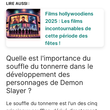
LIRE AUSSI :
Films hollywoodiens
2025 : Les films
incontournables de
cette période des
fêtes !
Quelle est l'importance du
souffle du tonnerre dans le
développement des
personnages de Demon
Slayer ?
Le souffle du tonnerre est l'un des cinq