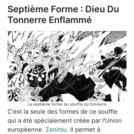
Septième Forme : Dieu Du
Tonnerre Enflammé
La septième forme du souffle du tonnerre
C'est la seule des formes de ce souffle
qui a été spécialement créée par l'Union
européenne.
Zenitsu
. Il permet à