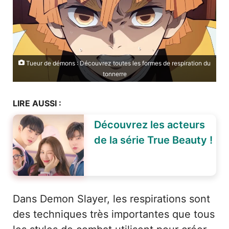
Tueur de démons : Découvrez toutes les formes de respiration du
tonnerre
LIRE AUSSI :
Découvrez les acteurs
de la série True Beauty !
Dans Demon Slayer, les respirations sont
des techniques très importantes que tous