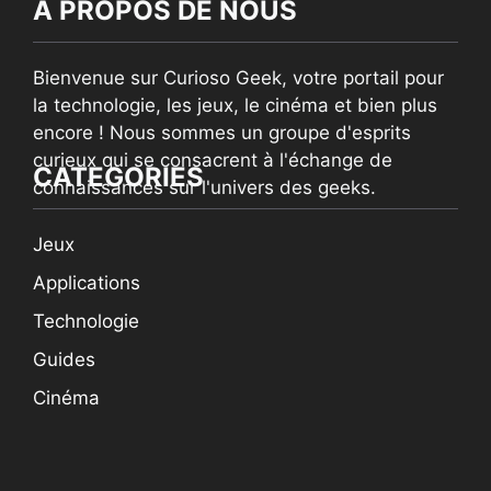
À PROPOS DE NOUS
Bienvenue sur Curioso Geek, votre portail pour
la technologie, les jeux, le cinéma et bien plus
encore ! Nous sommes un groupe d'esprits
curieux qui se consacrent à l'échange de
CATEGORIES
connaissances sur l'univers des geeks.
Jeux
Applications
Technologie
Guides
Cinéma