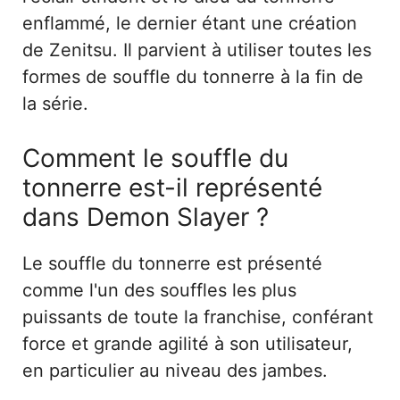
enflammé, le dernier étant une création
de Zenitsu. Il parvient à utiliser toutes les
formes de souffle du tonnerre à la fin de
la série.
Comment le souffle du
tonnerre est-il représenté
dans Demon Slayer ?
Le souffle du tonnerre est présenté
comme l'un des souffles les plus
puissants de toute la franchise, conférant
force et grande agilité à son utilisateur,
en particulier au niveau des jambes.