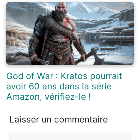
God of War : Kratos pourrait
avoir 60 ans dans la série
Amazon, vérifiez-le !
Laisser un commentaire
Commentaire