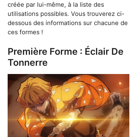
créée par lui-même, à la liste des
utilisations possibles. Vous trouverez ci-
dessous des informations sur chacune de
ces formes !
Première Forme : Éclair De
Tonnerre