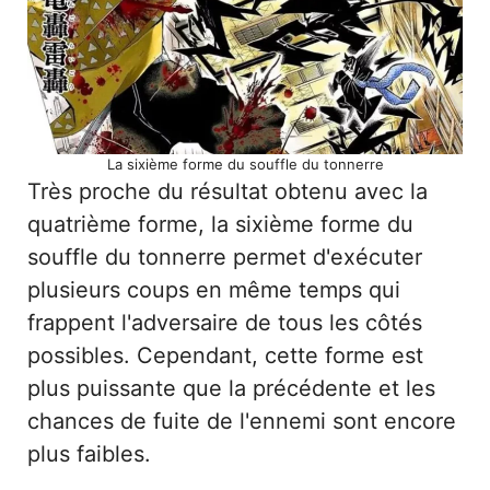
La sixième forme du souffle du tonnerre
Très proche du résultat obtenu avec la
quatrième forme, la sixième forme du
souffle du tonnerre permet d'exécuter
plusieurs coups en même temps qui
frappent l'adversaire de tous les côtés
possibles. Cependant, cette forme est
plus puissante que la précédente et les
chances de fuite de l'ennemi sont encore
plus faibles.