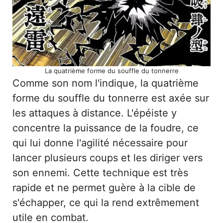
La quatrième forme du souffle du tonnerre
Comme son nom l'indique, la quatrième
forme du souffle du tonnerre est axée sur
les attaques à distance. L'épéiste y
concentre la puissance de la foudre, ce
qui lui donne l'agilité nécessaire pour
lancer plusieurs coups et les diriger vers
son ennemi. Cette technique est très
rapide et ne permet guère à la cible de
s'échapper, ce qui la rend extrêmement
utile en combat.