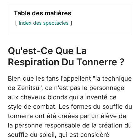
Table des matières
Index des spectacles
Qu'est-Ce Que La
Respiration Du Tonnerre ?
Bien que les fans l'appellent "la technique
de Zenitsu", ce n'est pas le personnage
aux cheveux blonds qui a inventé ce
style de combat. Les formes du souffle du
tonnerre ont été créées par un élève de
la personne responsable de la création du
souffle du soleil, qui est considéré