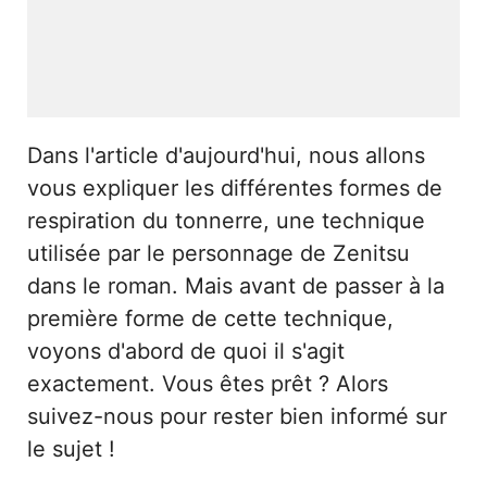
Dans l'article d'aujourd'hui, nous allons
vous expliquer les différentes formes de
respiration du tonnerre, une technique
utilisée par le personnage de Zenitsu
dans le roman. Mais avant de passer à la
première forme de cette technique,
voyons d'abord de quoi il s'agit
exactement. Vous êtes prêt ? Alors
suivez-nous pour rester bien informé sur
le sujet !