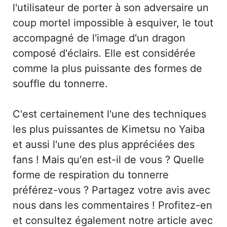
l'utilisateur de porter à son adversaire un
coup mortel impossible à esquiver, le tout
accompagné de l'image d'un dragon
composé d'éclairs. Elle est considérée
comme la plus puissante des formes de
souffle du tonnerre.
C'est certainement l'une des techniques
les plus puissantes de Kimetsu no Yaiba
et aussi l'une des plus appréciées des
fans ! Mais qu'en est-il de vous ? Quelle
forme de respiration du tonnerre
préférez-vous ? Partagez votre avis avec
nous dans les commentaires ! Profitez-en
et consultez également notre article avec