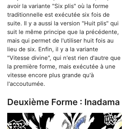
avoir la variante "Six plis" où la forme
traditionnelle est exécutée six fois de
suite. Il y a aussi la version "Huit plis" qui
suit le même principe que la précédente,
mais qui permet de l'utiliser huit fois au
lieu de six. Enfin, il y a la variante
"Vitesse divine", qui n'est rien d'autre que
la première forme, mais exécutée à une
vitesse encore plus grande qu'à
l'accoutumée.
Deuxième Forme : Inadama