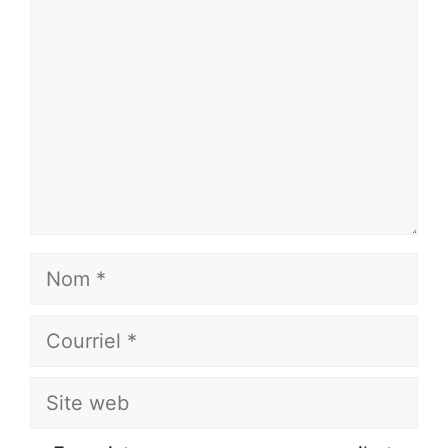
Nom
Courriel
Site
web