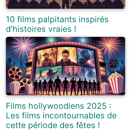
10 films palpitants inspirés
d'histoires vraies !
Films hollywoodiens 2025 :
Les films incontournables de
cette période des fêtes !