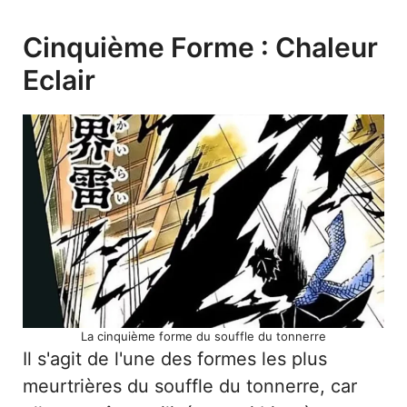
Cinquième Forme : Chaleur
Eclair
La cinquième forme du souffle du tonnerre
Il s'agit de l'une des formes les plus
meurtrières du souffle du tonnerre, car