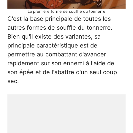
La première forme de souffle du tonnerre
C'est la base principale de toutes les
autres formes de souffle du tonnerre.
Bien qu'il existe des variantes, sa
principale caractéristique est de
permettre au combattant d'avancer
rapidement sur son ennemi à l'aide de
son épée et de l'abattre d'un seul coup
sec.