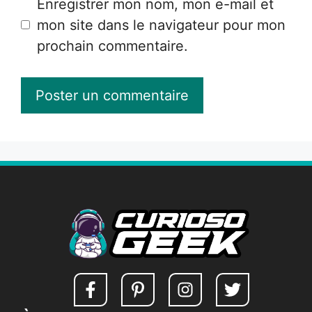
Enregistrer mon nom, mon e-mail et
mon site dans le navigateur pour mon
prochain commentaire.