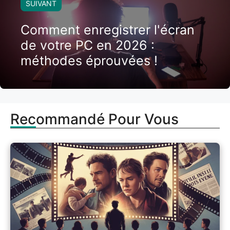
SUIVANT
Comment enregistrer l'écran
de votre PC en 2026 :
méthodes éprouvées !
Recommandé Pour Vous