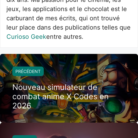
jeux, les applications et le chocolat est le
carburant de mes écrits, qui ont trouvé
leur place dans des publications telles que
Curioso Geek
entre autres.
PRÉCÉDENT
Nouveau simulateur de
combat anime X Codes en
2026