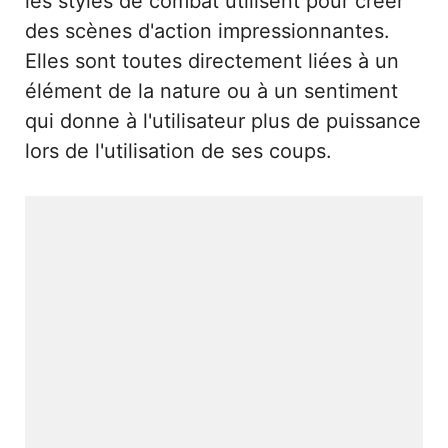
les styles de combat utilisent pour créer
des scènes d'action impressionnantes.
Elles sont toutes directement liées à un
élément de la nature ou à un sentiment
qui donne à l'utilisateur plus de puissance
lors de l'utilisation de ses coups.