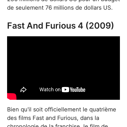
de seulement 76 millions de dollars US.
Fast And Furious 4 (2009)
Bien qu'il soit officiellement le quatrième
des films Fast and Furious, dans la
chronologie de la franchise, le film de