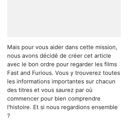
Mais pour vous aider dans cette mission,
nous avons décidé de créer cet article
avec le bon ordre pour regarder les films
Fast and Furious. Vous y trouverez toutes
les informations importantes sur chacun
des titres et vous saurez par où
commencer pour bien comprendre
l'histoire. Et si nous regardions ensemble
?