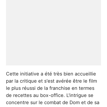
Cette initiative a été très bien accueillie
par la critique et s'est avérée être le film
le plus réussi de la franchise en termes
de recettes au box-office. L'intrigue se
concentre sur le combat de Dom et de sa