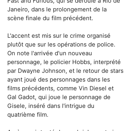
Fast and Furious, qui se déroule à Rio de
Janeiro, dans le prolongement de la
scène finale du film précédent.
L'accent est mis sur le crime organisé
plutôt que sur les opérations de police.
On note l'arrivée d'un nouveau
personnage, le policier Hobbs, interprété
par Dwayne Johnson, et le retour de stars
ayant joué des personnages dans les
films précédents, comme Vin Diesel et
Gal Gadot, qui joue le personnage de
Gisele, inséré dans l'intrigue du
quatrième film.