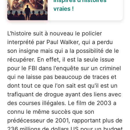
vraies !
L'histoire suit à nouveau le policier
interprété par Paul Walker, qui a perdu
son insigne mais qui a la possibilité de le
récupérer. En effet, il est la seule issue
pour le FBI dans l'enquête sur un criminel
qui ne laisse pas beaucoup de traces et
dont tout ce que l'on sait est qu'il est un
trafiquant de drogue ayant des liens avec
des courses illégales. Le film de 2003 a
connu le même succès que son
prédécesseur de 2001, rapportant plus de
236 millions de dollars US pour un budget