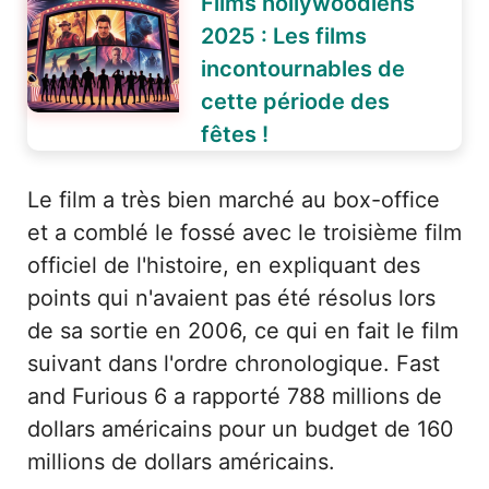
Films hollywoodiens
2025 : Les films
incontournables de
cette période des
fêtes !
Le film a très bien marché au box-office
et a comblé le fossé avec le troisième film
officiel de l'histoire, en expliquant des
points qui n'avaient pas été résolus lors
de sa sortie en 2006, ce qui en fait le film
suivant dans l'ordre chronologique. Fast
and Furious 6 a rapporté 788 millions de
dollars américains pour un budget de 160
millions de dollars américains.