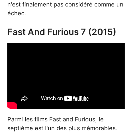
n'est finalement pas considéré comme un
échec.
Fast And Furious 7 (2015)
Parmi les films Fast and Furious, le
septième est l'un des plus mémorables.