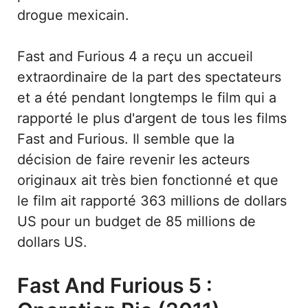
drogue mexicain.
Fast and Furious 4 a reçu un accueil
extraordinaire de la part des spectateurs
et a été pendant longtemps le film qui a
rapporté le plus d'argent de tous les films
Fast and Furious. Il semble que la
décision de faire revenir les acteurs
originaux ait très bien fonctionné et que
le film ait rapporté 363 millions de dollars
US pour un budget de 85 millions de
dollars US.
Fast And Furious 5 :