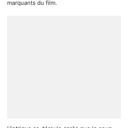
marquants du film.