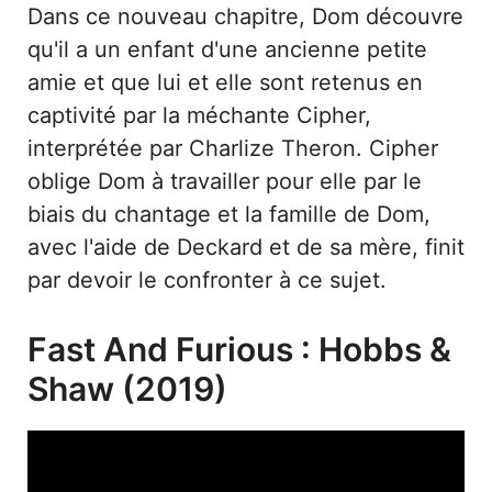
Dans ce nouveau chapitre, Dom découvre
qu'il a un enfant d'une ancienne petite
amie et que lui et elle sont retenus en
captivité par la méchante Cipher,
interprétée par Charlize Theron. Cipher
oblige Dom à travailler pour elle par le
biais du chantage et la famille de Dom,
avec l'aide de Deckard et de sa mère, finit
par devoir le confronter à ce sujet.
Fast And Furious : Hobbs &
Shaw (2019)