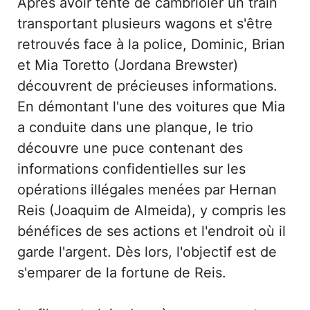
Après avoir tenté de cambrioler un train
transportant plusieurs wagons et s'être
retrouvés face à la police, Dominic, Brian
et Mia Toretto (Jordana Brewster)
découvrent de précieuses informations.
En démontant l'une des voitures que Mia
a conduite dans une planque, le trio
découvre une puce contenant des
informations confidentielles sur les
opérations illégales menées par Hernan
Reis (Joaquim de Almeida), y compris les
bénéfices de ses actions et l'endroit où il
garde l'argent. Dès lors, l'objectif est de
s'emparer de la fortune de Reis.