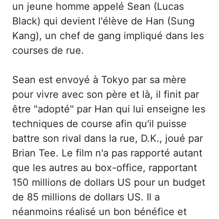
un jeune homme appelé Sean (Lucas
Black) qui devient l'élève de Han (Sung
Kang), un chef de gang impliqué dans les
courses de rue.
Sean est envoyé à Tokyo par sa mère
pour vivre avec son père et là, il finit par
être "adopté" par Han qui lui enseigne les
techniques de course afin qu'il puisse
battre son rival dans la rue, D.K., joué par
Brian Tee. Le film n'a pas rapporté autant
que les autres au box-office, rapportant
150 millions de dollars US pour un budget
de 85 millions de dollars US. Il a
néanmoins réalisé un bon bénéfice et