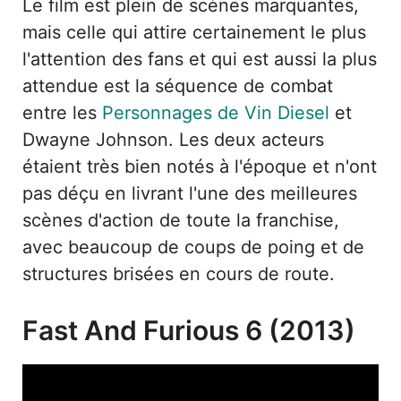
Le film est plein de scènes marquantes,
mais celle qui attire certainement le plus
l'attention des fans et qui est aussi la plus
attendue est la séquence de combat
entre les
Personnages de Vin Diesel
et
Dwayne Johnson. Les deux acteurs
étaient très bien notés à l'époque et n'ont
pas déçu en livrant l'une des meilleures
scènes d'action de toute la franchise,
avec beaucoup de coups de poing et de
structures brisées en cours de route.
Fast And Furious 6 (2013)