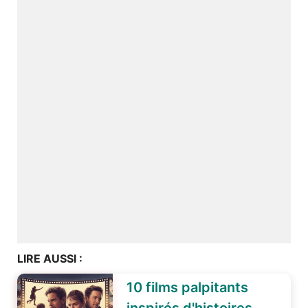
LIRE AUSSI :
10 films palpitants
inspirés d'histoires