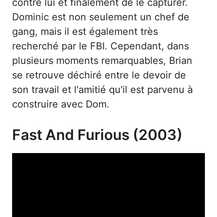
contre lui et finalement de le capturer.
Dominic est non seulement un chef de
gang, mais il est également très
recherché par le FBI. Cependant, dans
plusieurs moments remarquables, Brian
se retrouve déchiré entre le devoir de
son travail et l'amitié qu'il est parvenu à
construire avec Dom.
Fast And Furious (2003)