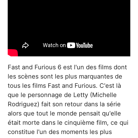
Fast and Furious 6 est l'un des films dont
les scènes sont les plus marquantes de
tous les films Fast and Furious. C'est là
que le personnage de Letty (Michelle
Rodriguez) fait son retour dans la série
alors que tout le monde pensait qu'elle
était morte dans le cinquième film, ce qui
constitue l'un des moments les plus