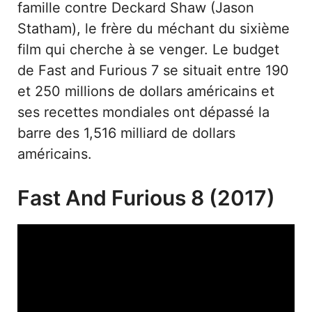
famille contre Deckard Shaw (Jason
Statham), le frère du méchant du sixième
film qui cherche à se venger. Le budget
de Fast and Furious 7 se situait entre 190
et 250 millions de dollars américains et
ses recettes mondiales ont dépassé la
barre des 1,516 milliard de dollars
américains.
Fast And Furious 8 (2017)