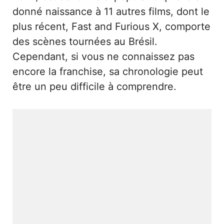
donné naissance à 11 autres films, dont le
plus récent, Fast and Furious X, comporte
des scènes tournées au Brésil.
Cependant, si vous ne connaissez pas
encore la franchise, sa chronologie peut
être un peu difficile à comprendre.