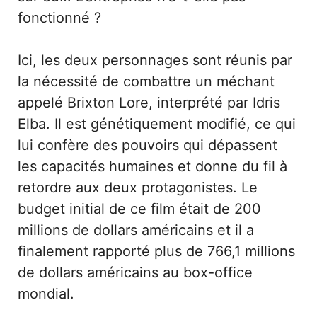
fonctionné ?
Ici, les deux personnages sont réunis par
la nécessité de combattre un méchant
appelé Brixton Lore, interprété par Idris
Elba. Il est génétiquement modifié, ce qui
lui confère des pouvoirs qui dépassent
les capacités humaines et donne du fil à
retordre aux deux protagonistes. Le
budget initial de ce film était de 200
millions de dollars américains et il a
finalement rapporté plus de 766,1 millions
de dollars américains au box-office
mondial.