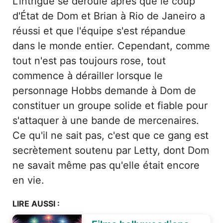
L'intrigue se déroule après que le coup
d'État de Dom et Brian à Rio de Janeiro a
réussi et que l'équipe s'est répandue
dans le monde entier. Cependant, comme
tout n'est pas toujours rose, tout
commence à dérailler lorsque le
personnage Hobbs demande à Dom de
constituer un groupe solide et fiable pour
s'attaquer à une bande de mercenaires.
Ce qu'il ne sait pas, c'est que ce gang est
secrètement soutenu par Letty, dont Dom
ne savait même pas qu'elle était encore
en vie.
LIRE AUSSI :