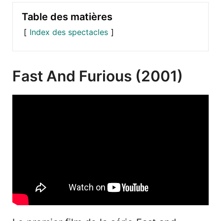
Table des matières
Index des spectacles
Fast And Furious (2001)