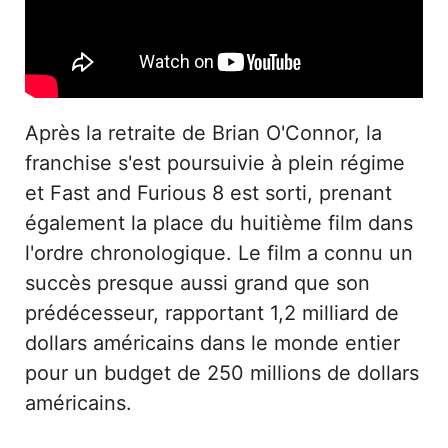
Après la retraite de Brian O'Connor, la
franchise s'est poursuivie à plein régime
et Fast and Furious 8 est sorti, prenant
également la place du huitième film dans
l'ordre chronologique. Le film a connu un
succès presque aussi grand que son
prédécesseur, rapportant 1,2 milliard de
dollars américains dans le monde entier
pour un budget de 250 millions de dollars
américains.