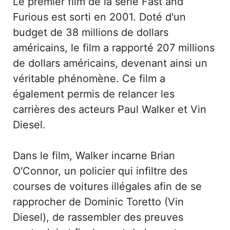
Le premier film de la série Fast and
Furious est sorti en 2001. Doté d'un
budget de 38 millions de dollars
américains, le film a rapporté 207 millions
de dollars américains, devenant ainsi un
véritable phénomène. Ce film a
également permis de relancer les
carrières des acteurs Paul Walker et Vin
Diesel.
Dans le film, Walker incarne Brian
O'Connor, un policier qui infiltre des
courses de voitures illégales afin de se
rapprocher de Dominic Toretto (Vin
Diesel), de rassembler des preuves