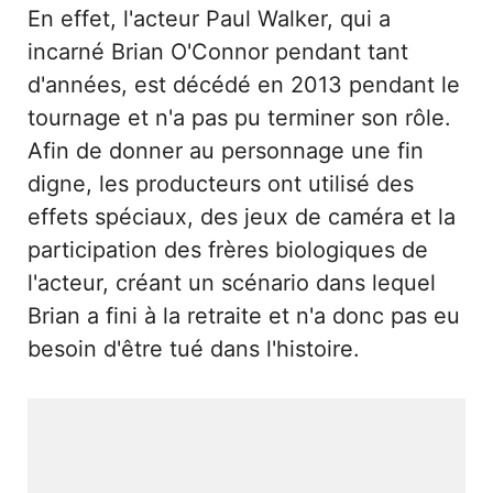
En effet, l'acteur Paul Walker, qui a
incarné Brian O'Connor pendant tant
d'années, est décédé en 2013 pendant le
tournage et n'a pas pu terminer son rôle.
Afin de donner au personnage une fin
digne, les producteurs ont utilisé des
effets spéciaux, des jeux de caméra et la
participation des frères biologiques de
l'acteur, créant un scénario dans lequel
Brian a fini à la retraite et n'a donc pas eu
besoin d'être tué dans l'histoire.