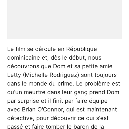
Le film se déroule en République
dominicaine et, dès le début, nous
découvrons que Dom et sa petite amie
Letty (Michelle Rodriguez) sont toujours
dans le monde du crime. Le problème est
qu'un meurtre dans leur gang prend Dom
par surprise et il finit par faire équipe
avec Brian O'Connor, qui est maintenant
détective, pour découvrir ce qui s'est
passé et faire tomber le baron de la