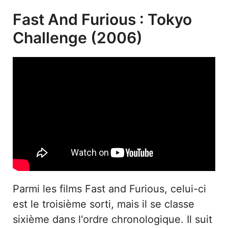
Fast And Furious : Tokyo
Challenge (2006)
Parmi les films Fast and Furious, celui-ci
est le troisième sorti, mais il se classe
sixième dans l'ordre chronologique. Il suit