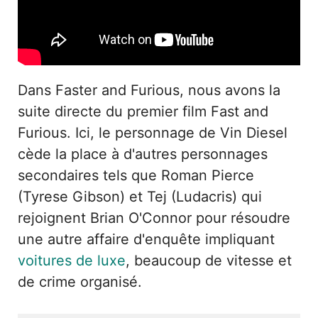
Dans Faster and Furious, nous avons la
suite directe du premier film Fast and
Furious. Ici, le personnage de Vin Diesel
cède la place à d'autres personnages
secondaires tels que Roman Pierce
(Tyrese Gibson) et Tej (Ludacris) qui
rejoignent Brian O'Connor pour résoudre
une autre affaire d'enquête impliquant
voitures de luxe
, beaucoup de vitesse et
de crime organisé.