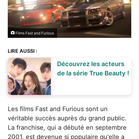
Films Fast and Furious
LIRE AUSSI :
Découvrez les acteurs
de la série True Beauty !
Les films Fast and Furious sont un
véritable succès auprès du grand public.
La franchise, qui a débuté en septembre
2001, est devenue si populaire qu'elle a