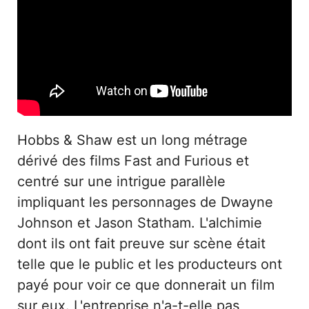
Hobbs & Shaw est un long métrage
dérivé des films Fast and Furious et
centré sur une intrigue parallèle
impliquant les personnages de Dwayne
Johnson et Jason Statham. L'alchimie
dont ils ont fait preuve sur scène était
telle que le public et les producteurs ont
payé pour voir ce que donnerait un film
sur eux. L'entreprise n'a-t-elle pas