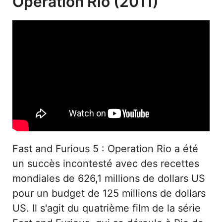
Operation Rio (2011)
Fast and Furious 5 : Operation Rio a été
un succès incontesté avec des recettes
mondiales de 626,1 millions de dollars US
pour un budget de 125 millions de dollars
US. Il s'agit du quatrième film de la série