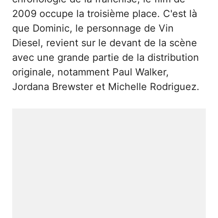
2009 occupe la troisième place. C'est là
que Dominic, le personnage de Vin
Diesel, revient sur le devant de la scène
avec une grande partie de la distribution
originale, notamment Paul Walker,
Jordana Brewster et Michelle Rodriguez.