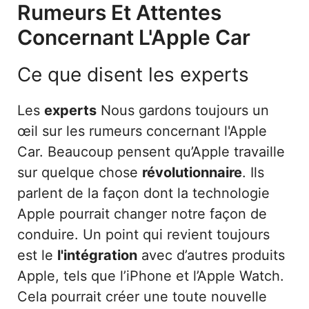
Rumeurs Et Attentes
Concernant L'Apple Car
Ce que disent les experts
Les
experts
Nous gardons toujours un
œil sur les rumeurs concernant l'Apple
Car. Beaucoup pensent qu’Apple travaille
sur quelque chose
révolutionnaire
. Ils
parlent de la façon dont la technologie
Apple pourrait changer notre façon de
conduire. Un point qui revient toujours
est le
l'intégration
avec d’autres produits
Apple, tels que l’iPhone et l’Apple Watch.
Cela pourrait créer une toute nouvelle