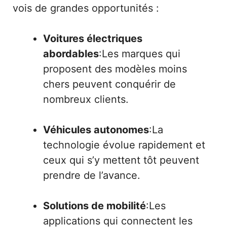
vois de grandes opportunités :
Voitures électriques
abordables
:Les marques qui
proposent des modèles moins
chers peuvent conquérir de
nombreux clients.
Véhicules autonomes
:La
technologie évolue rapidement et
ceux qui s’y mettent tôt peuvent
prendre de l’avance.
Solutions de mobilité
:Les
applications qui connectent les