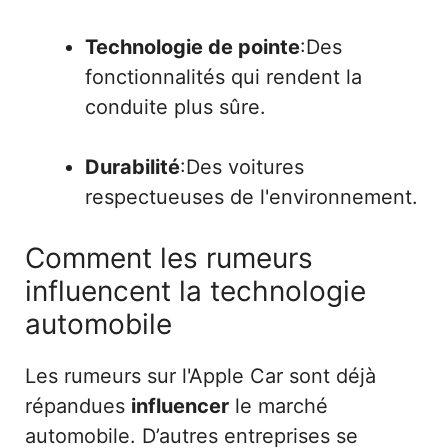
Technologie de pointe
:Des
fonctionnalités qui rendent la
conduite plus sûre.
Durabilité
:Des voitures
respectueuses de l'environnement.
Comment les rumeurs
influencent la technologie
automobile
Les rumeurs sur l'Apple Car sont déjà
répandues
influencer
le marché
automobile. D’autres entreprises se