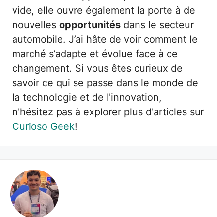
vide, elle ouvre également la porte à de
nouvelles
opportunités
dans le secteur
automobile. J’ai hâte de voir comment le
marché s’adapte et évolue face à ce
changement. Si vous êtes curieux de
savoir ce qui se passe dans le monde de
la technologie et de l'innovation,
n'hésitez pas à explorer plus d'articles sur
Curioso Geek
!