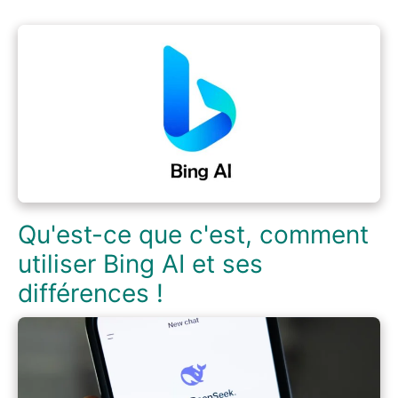
Qu'est-ce que c'est, comment
utiliser Bing AI et ses
différences !