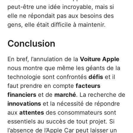
peut-être une idée incroyable, mais si
elle ne répondait pas aux besoins des
gens, elle était difficile à maintenir.
Conclusion
En bref, l’annulation de la
Voiture Apple
nous montre que même les géants de la
technologie sont confrontés
défis
et il
faut prendre en compte
facteurs
financiers
et de
marché
. La recherche de
innovations
et la nécessité de répondre
aux
attentes
des consommateurs sont
essentiels au succès de tout projet. Si
l’absence de l’Apple Car peut laisser un