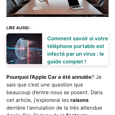
LIRE AUSSI :
Comment savoir si votre
téléphone portable est
infecté par un virus : le
guide complet !
Pourquoi l'Apple Car a été annulée
? Je
sais que c’est une question que
beaucoup d’entre nous se posent. Dans
cet article, j'explorerai les
raisons
derrière l'annulation de la très attendue