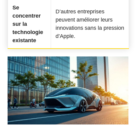
Se
D’autres entreprises
concentrer
peuvent améliorer leurs
sur la
innovations sans la pression
technologie
d’Apple.
existante