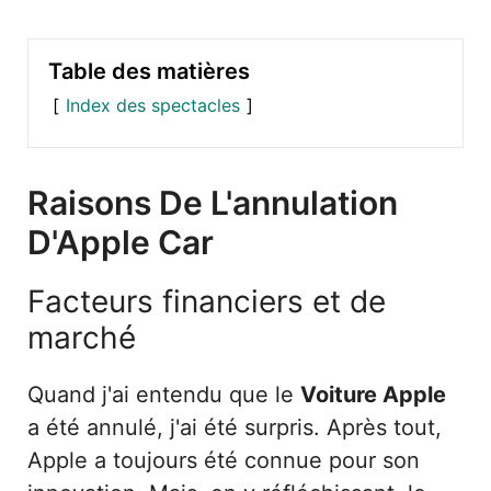
Table des matières
Index des spectacles
Raisons De L'annulation
D'Apple Car
Facteurs financiers et de
marché
Quand j'ai entendu que le
Voiture Apple
a été annulé, j'ai été surpris. Après tout,
Apple a toujours été connue pour son