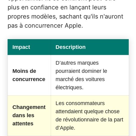
plus en confiance en lançant leurs
propres modèles, sachant qu'ils n'auront
pas à concurrencer Apple.
Impact
Description
D’autres marques
Moins de
pourraient dominer le
concurrence
marché des voitures
électriques.
Les consommateurs
Changement
attendaient quelque chose
dans les
de révolutionnaire de la part
attentes
d’Apple.