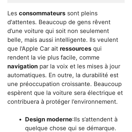
Les
consommateurs
sont pleins
d'attentes. Beaucoup de gens rêvent
d’une voiture qui soit non seulement
belle, mais aussi intelligente. Ils veulent
que l'Apple Car ait
ressources
qui
rendent la vie plus facile, comme
navigation
par la voix et les mises à jour
automatiques. En outre, la durabilité est
une préoccupation croissante. Beaucoup
espèrent que la voiture sera électrique et
contribuera à protéger l’environnement.
Design moderne
:Ils s’attendent à
quelque chose qui se démarque.