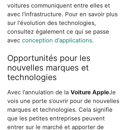
voitures communiquent entre elles et
avec l'infrastructure. Pour en savoir plus
sur l'évolution des technologies,
consultez également ce qui se passe
avec
conception d'applications
.
Opportunités pour les
nouvelles marques et
technologies
Avec l’annulation de la
Voiture Apple
Je
vois une porte s’ouvrir pour de nouvelles
marques et technologies. Cela signifie
que les petites entreprises peuvent
entrer sur le marché et apporter de