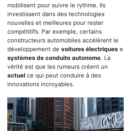
mobilisent pour suivre le rythme. Ils
investissent dans des technologies
nouvelles et meilleures pour rester
compétitifs. Par exemple, certains
constructeurs automobiles accélèrent le
développement de
voitures électriques
e
systèmes de conduite autonome
. La
vérité est que les rumeurs créent un
actuel
ce qui peut conduire à des
innovations incroyables.