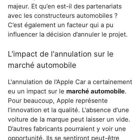
majeur. Et qu’en est-il des partenariats
avec les constructeurs automobiles ?
C’est également un facteur qui a pu
influencer la décision d’annuler le projet.
L'impact de l'annulation sur le
marché automobile
L'annulation de l'Apple Car a certainement
eu un impact sur le
marché automobile
.
Pour beaucoup, Apple représente
l’innovation et la qualité. L'absence d'une
voiture de la marque peut laisser un vide.
D’autres fabricants pourraient y voir une
opportunité. Ils se sentiront peut-être