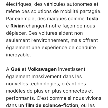
électriques, des véhicules autonomes et
même des solutions de mobilité partagée.
Par exemple, des marques comme
Tesla
e
Rivian
changent notre façon de nous
déplacer. Ces voitures aident non
seulement l’environnement, mais offrent
également une expérience de conduite
incroyable.
A
Gué
et
Volkswagen
investissent
également massivement dans les
nouvelles technologies, créant des
modèles de plus en plus connectés et
performants. C'est comme si nous vivions
dans un
film de science-fiction
, où les