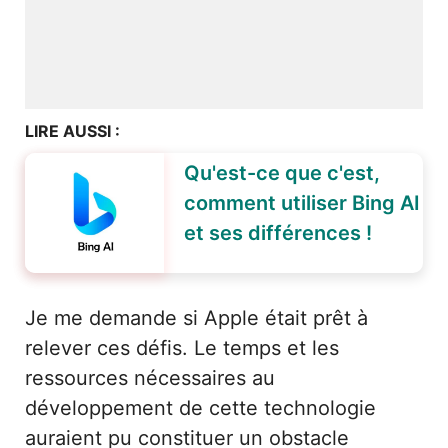
LIRE AUSSI :
Qu'est-ce que c'est,
comment utiliser Bing AI
et ses différences !
Je me demande si Apple était prêt à
relever ces défis. Le temps et les
ressources nécessaires au
développement de cette technologie
auraient pu constituer un obstacle