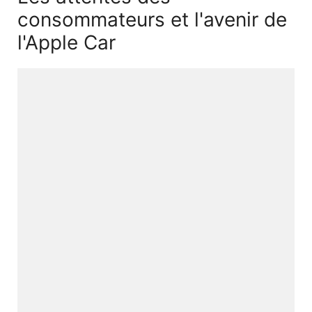
consommateurs et l'avenir de
l'Apple Car