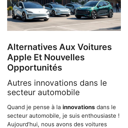
Alternatives Aux Voitures
Apple Et Nouvelles
Opportunités
Autres innovations dans le
secteur automobile
Quand je pense à la
innovations
dans le
secteur automobile, je suis enthousiaste !
Aujourd’hui, nous avons des voitures