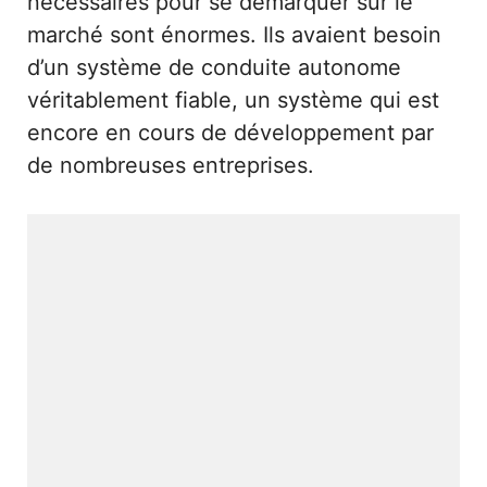
nécessaires pour se démarquer sur le
marché sont énormes. Ils avaient besoin
d’un système de conduite autonome
véritablement fiable, un système qui est
encore en cours de développement par
de nombreuses entreprises.