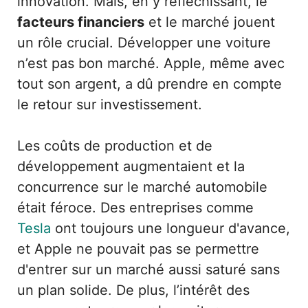
innovation. Mais, en y réfléchissant, le
facteurs financiers
et le marché jouent
un rôle crucial. Développer une voiture
n’est pas bon marché. Apple, même avec
tout son argent, a dû prendre en compte
le retour sur investissement.
Les coûts de production et de
développement augmentaient et la
concurrence sur le marché automobile
était féroce. Des entreprises comme
Tesla
ont toujours une longueur d'avance,
et Apple ne pouvait pas se permettre
d'entrer sur un marché aussi saturé sans
un plan solide. De plus, l’intérêt des