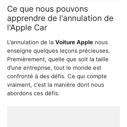
Ce que nous pouvons
apprendre de l'annulation de
l'Apple Car
L'annulation de la
Voiture Apple
nous
enseigne quelques leçons précieuses.
Premièrement, quelle que soit la taille
d’une entreprise, tout le monde est
confronté à des défis. Ce qui compte
vraiment, c’est la manière dont nous
abordons ces défis.