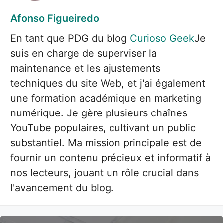
Afonso Figueiredo
En tant que PDG du blog
Curioso Geek
Je
suis en charge de superviser la
maintenance et les ajustements
techniques du site Web, et j'ai également
une formation académique en marketing
numérique. Je gère plusieurs chaînes
YouTube populaires, cultivant un public
substantiel. Ma mission principale est de
fournir un contenu précieux et informatif à
nos lecteurs, jouant un rôle crucial dans
l'avancement du blog.