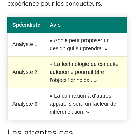
expérience pour les conducteurs.
Spécialiste
Avis
« Apple peut proposer un
Analyste 1
design qui surprendra. »
« La technologie de conduite
Analyste 2
autonome pourrait être
l’objectif principal. »
« La connexion à d’autres
Analyste 3
appareils sera un facteur de
différenciation. »
Les attentes des