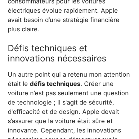
consommateurs pour les voitures
électriques évolue rapidement. Apple
avait besoin d’une stratégie financière
plus claire.
Défis techniques et
innovations nécessaires
Un autre point qui a retenu mon attention
était le
défis techniques
. Créer une
voiture n’est pas seulement une question
de technologie ; il s'agit de sécurité,
d'efficacité et de design. Apple devait
s’assurer que la voiture était sûre et
innovante. Cependant, les innovations