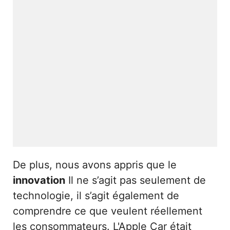
De plus, nous avons appris que le
innovation
Il ne s’agit pas seulement de
technologie, il s’agit également de
comprendre ce que veulent réellement
les consommateurs. L'Apple Car était