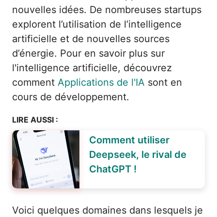
nouvelles idées. De nombreuses startups
explorent l’utilisation de l’intelligence
artificielle et de nouvelles sources
d’énergie. Pour en savoir plus sur
l'intelligence artificielle, découvrez
comment
Applications de l'IA
sont en
cours de développement.
LIRE AUSSI :
Comment utiliser
Deepseek, le rival de
ChatGPT !
Voici quelques domaines dans lesquels je