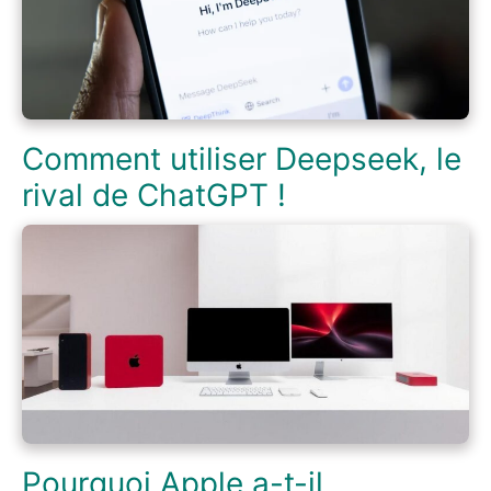
Comment utiliser Deepseek, le
rival de ChatGPT !
Pourquoi Apple a-t-il