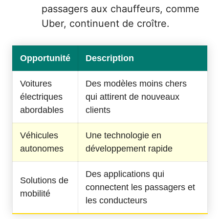
passagers aux chauffeurs, comme
Uber, continuent de croître.
Opportunité
Description
Voitures
Des modèles moins chers
électriques
qui attirent de nouveaux
abordables
clients
Véhicules
Une technologie en
autonomes
développement rapide
Des applications qui
Solutions de
connectent les passagers et
mobilité
les conducteurs