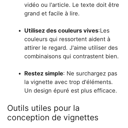
vidéo ou l'article. Le texte doit être
grand et facile à lire.
Utilisez des couleurs vives
:Les
couleurs qui ressortent aident à
attirer le regard. J'aime utiliser des
combinaisons qui contrastent bien.
Restez simple
: Ne surchargez pas
la vignette avec trop d'éléments.
Un design épuré est plus efficace.
Outils utiles pour la
conception de vignettes