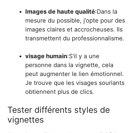
Images de haute qualité
:Dans la
mesure du possible, j’opte pour des
images claires et accrocheuses. Ils
transmettent du professionnalisme.
visage humain
:S'il y a une
personne dans la vignette, cela
peut augmenter le lien émotionnel.
Je trouve que les visages souriants
obtiennent plus de clics.
Tester différents styles de
vignettes