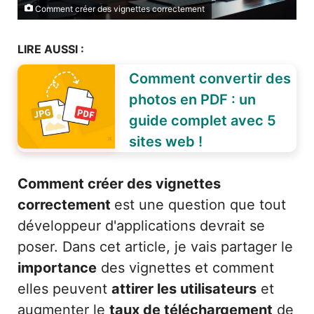
Comment créer des vignettes correctement
LIRE AUSSI :
Comment convertir des
photos en PDF : un
guide complet avec 5
sites web !
Comment créer des vignettes
correctement
est une question que tout
développeur d'applications devrait se
poser. Dans cet article, je vais partager le
importance
des vignettes et comment
elles peuvent
attirer les utilisateurs
et
augmenter le
taux de téléchargement
de