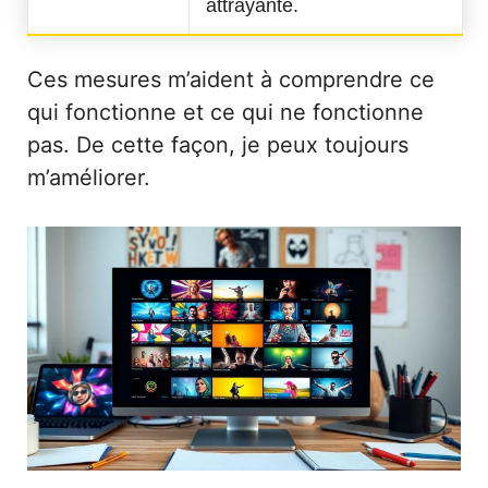
attrayante.
Ces mesures m’aident à comprendre ce
qui fonctionne et ce qui ne fonctionne
pas. De cette façon, je peux toujours
m’améliorer.