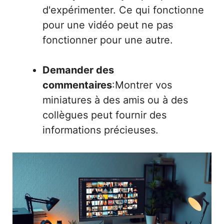
d'expérimenter. Ce qui fonctionne
pour une vidéo peut ne pas
fonctionner pour une autre.
Demander des
commentaires
:Montrer vos
miniatures à des amis ou à des
collègues peut fournir des
informations précieuses.