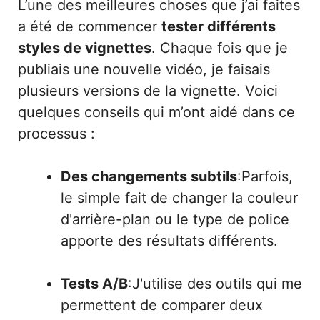
L’une des meilleures choses que j’ai faites
a été de commencer
tester différents
styles de vignettes
. Chaque fois que je
publiais une nouvelle vidéo, je faisais
plusieurs versions de la vignette. Voici
quelques conseils qui m’ont aidé dans ce
processus :
Des changements subtils
:Parfois,
le simple fait de changer la couleur
d'arrière-plan ou le type de police
apporte des résultats différents.
Tests A/B
:J'utilise des outils qui me
permettent de comparer deux