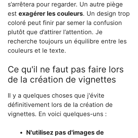
s’arrêtera pour regarder. Un autre piège
est
exagérer les couleurs
. Un design trop
coloré peut finir par semer la confusion
plutôt que d’attirer l’attention. Je
recherche toujours un équilibre entre les
couleurs et le texte.
Ce qu'il ne faut pas faire lors
de la création de vignettes
Il y a quelques choses que j'évite
définitivement lors de la création de
vignettes. En voici quelques-uns :
N'utilisez pas d'images de