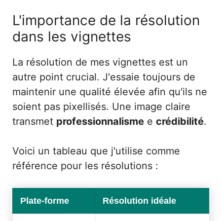
L'importance de la résolution
dans les vignettes
La résolution de mes vignettes est un
autre point crucial. J'essaie toujours de
maintenir une qualité élevée afin qu'ils ne
soient pas pixellisés. Une image claire
transmet
professionnalisme
e
crédibilité
.
Voici un tableau que j'utilise comme
référence pour les résolutions :
Plate-forme
Résolution idéale