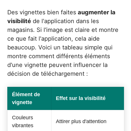
Des vignettes bien faites
augmenter la
visibilité
de l'application dans les
magasins. Si l'image est claire et montre
ce que fait l'application, cela aide
beaucoup. Voici un tableau simple qui
montre comment différents éléments
d'une vignette peuvent influencer la
décision de téléchargement :
Élément de
Effet sur la visibilité
vignette
Couleurs
Attirer plus d'attention
vibrantes