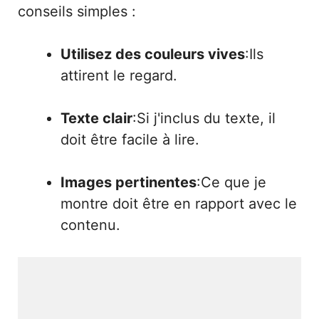
conseils simples :
Utilisez des couleurs vives
:Ils
attirent le regard.
Texte clair
:Si j'inclus du texte, il
doit être facile à lire.
Images pertinentes
:Ce que je
montre doit être en rapport avec le
contenu.