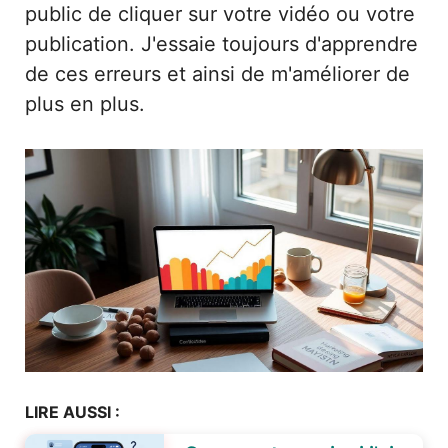
public de cliquer sur votre vidéo ou votre
publication. J'essaie toujours d'apprendre
de ces erreurs et ainsi de m'améliorer de
plus en plus.
LIRE AUSSI :