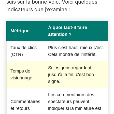
suis sur la bonne voie. Voici quelques
indicateurs que j’examine :
À quoi faut-il faire
Métrique
attention ?
Taux de clics
Plus c'est haut, mieux c'est.
(CTR)
Cela montre de l’intérêt.
Si les gens regardent
Temps de
jusqu'à la fin, c'est bon
visionnage
signe.
Les commentaires des
Commentaires
spectateurs peuvent
et retours
indiquer si la miniature est