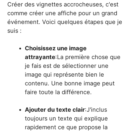
Créer des vignettes accrocheuses, c'est
comme créer une affiche pour un grand
événement. Voici quelques étapes que je
suis :
Choisissez une image
attrayante
:La première chose que
je fais est de sélectionner une
image qui représente bien le
contenu. Une bonne image peut
faire toute la différence.
Ajouter du texte clair
:J'inclus
toujours un texte qui explique
rapidement ce que propose la