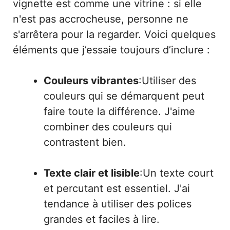
vignette est comme une vitrine : si elle
n'est pas accrocheuse, personne ne
s'arrêtera pour la regarder. Voici quelques
éléments que j’essaie toujours d’inclure :
Couleurs vibrantes
:Utiliser des
couleurs qui se démarquent peut
faire toute la différence. J'aime
combiner des couleurs qui
contrastent bien.
Texte clair et lisible
:Un texte court
et percutant est essentiel. J'ai
tendance à utiliser des polices
grandes et faciles à lire.