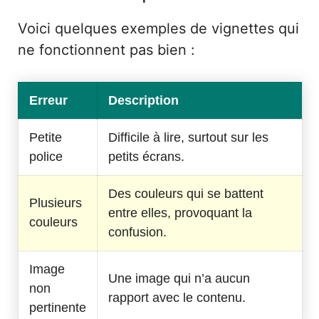
Voici quelques exemples de vignettes qui
ne fonctionnent pas bien :
Erreur
Description
Petite
Difficile à lire, surtout sur les
police
petits écrans.
Des couleurs qui se battent
Plusieurs
entre elles, provoquant la
couleurs
confusion.
Image
Une image qui n’a aucun
non
rapport avec le contenu.
pertinente