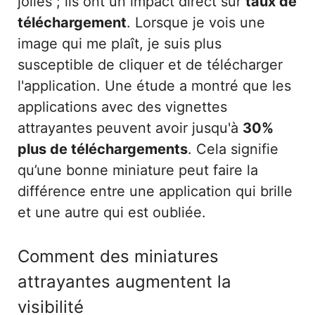
jolies ; ils ont un impact direct sur
taux de
téléchargement
. Lorsque je vois une
image qui me plaît, je suis plus
susceptible de cliquer et de télécharger
l'application. Une étude a montré que les
applications avec des vignettes
attrayantes peuvent avoir jusqu'à
30%
plus de téléchargements
. Cela signifie
qu’une bonne miniature peut faire la
différence entre une application qui brille
et une autre qui est oubliée.
Comment des miniatures
attrayantes augmentent la
visibilité