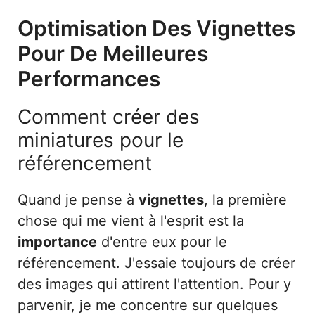
Optimisation Des Vignettes
Pour De Meilleures
Performances
Comment créer des
miniatures pour le
référencement
Quand je pense à
vignettes
, la première
chose qui me vient à l'esprit est la
importance
d'entre eux pour le
référencement. J'essaie toujours de créer
des images qui attirent l'attention. Pour y
parvenir, je me concentre sur quelques