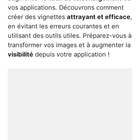
vos applications. Découvrons comment
créer des vignettes
attrayant et efficace
,
en évitant les erreurs courantes et en
utilisant des outils utiles. Préparez-vous à
transformer vos images et à augmenter la
visibilité
depuis votre application !