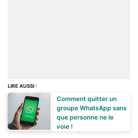
LIRE AUSSI :
Comment quitter un
groupe WhatsApp sans
que personne ne le
voie !