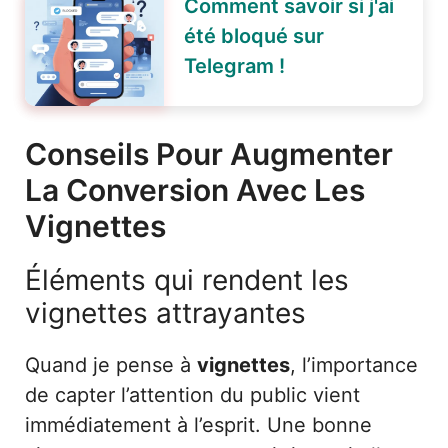
Comment savoir si j'ai
été bloqué sur
Telegram !
Conseils Pour Augmenter
La Conversion Avec Les
Vignettes
Éléments qui rendent les
vignettes attrayantes
Quand je pense à
vignettes
, l’importance
de capter l’attention du public vient
immédiatement à l’esprit. Une bonne