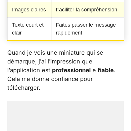
Images claires
Faciliter la compréhension
Texte court et
Faites passer le message
clair
rapidement
Quand je vois une miniature qui se
démarque, j'ai l'impression que
l'application est
professionnel
e
fiable
.
Cela me donne confiance pour
télécharger.