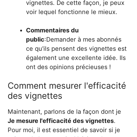
vignettes. De cette façon, je peux
voir lequel fonctionne le mieux.
Commentaires du
public
:Demander à mes abonnés
ce qu'ils pensent des vignettes est
également une excellente idée. Ils
ont des opinions précieuses !
Comment mesurer l'efficacité
des vignettes
Maintenant, parlons de la façon dont je
Je mesure l'efficacité des vignettes
.
Pour moi, il est essentiel de savoir si je