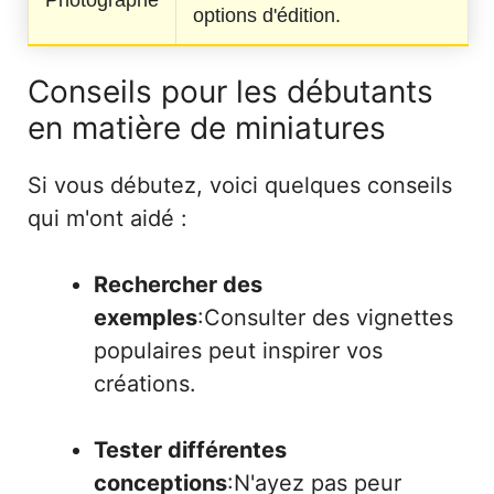
options d'édition.
Conseils pour les débutants
en matière de miniatures
Si vous débutez, voici quelques conseils
qui m'ont aidé :
Rechercher des
exemples
:Consulter des vignettes
populaires peut inspirer vos
créations.
Tester différentes
conceptions
:N'ayez pas peur