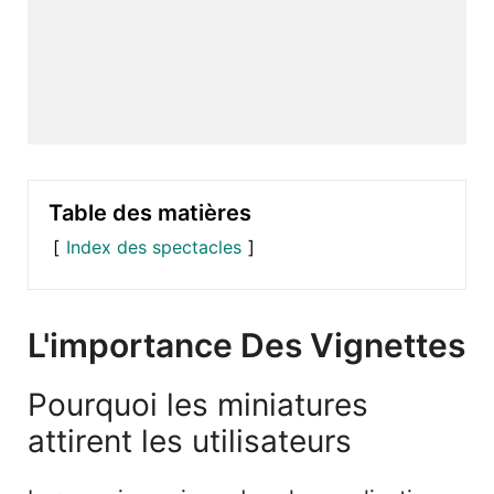
Table des matières
Index des spectacles
L'importance Des Vignettes
Pourquoi les miniatures
attirent les utilisateurs