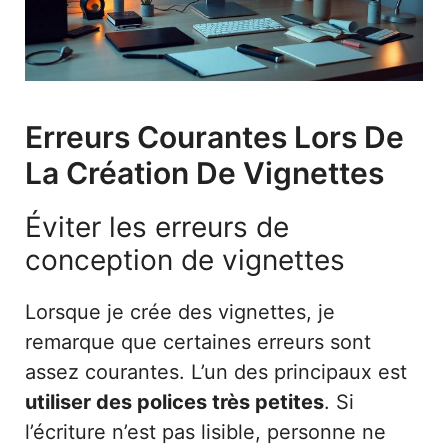
Erreurs Courantes Lors De
La Création De Vignettes
Éviter les erreurs de
conception de vignettes
Lorsque je crée des vignettes, je
remarque que certaines erreurs sont
assez courantes. L’un des principaux est
utiliser des polices très petites
. Si
l’écriture n’est pas lisible, personne ne