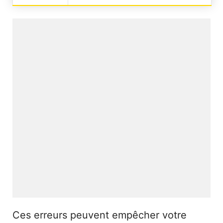
Ces erreurs peuvent empêcher votre