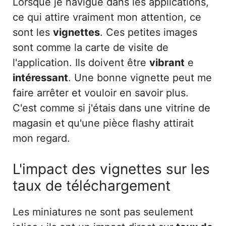
Lorsque je navigue dans les applications,
ce qui attire vraiment mon attention, ce
sont les
vignettes
. Ces petites images
sont comme la carte de visite de
l'application. Ils doivent être
vibrant
e
intéressant
. Une bonne vignette peut me
faire arrêter et vouloir en savoir plus.
C'est comme si j'étais dans une vitrine de
magasin et qu'une pièce flashy attirait
mon regard.
L'impact des vignettes sur les
taux de téléchargement
Les miniatures ne sont pas seulement