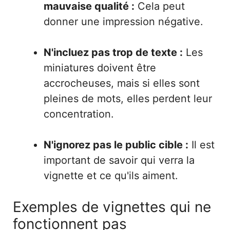
mauvaise qualité :
Cela peut
donner une impression négative.
N'incluez pas trop de texte :
Les
miniatures doivent être
accrocheuses, mais si elles sont
pleines de mots, elles perdent leur
concentration.
N'ignorez pas le public cible :
Il est
important de savoir qui verra la
vignette et ce qu'ils aiment.
Exemples de vignettes qui ne
fonctionnent pas