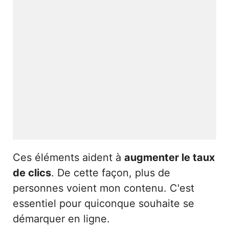
Ces éléments aident à
augmenter le taux
de clics
. De cette façon, plus de
personnes voient mon contenu. C'est
essentiel pour quiconque souhaite se
démarquer en ligne.