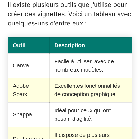
Il existe plusieurs outils que j'utilise pour
créer des vignettes. Voici un tableau avec
quelques-uns d'entre eux :
Outil
Description
Facile à utiliser, avec de
Canva
nombreux modèles.
Adobe
Excellentes fonctionnalités
Spark
de conception graphique.
Idéal pour ceux qui ont
Snappa
besoin d'agilité.
Il dispose de plusieurs
Photographe