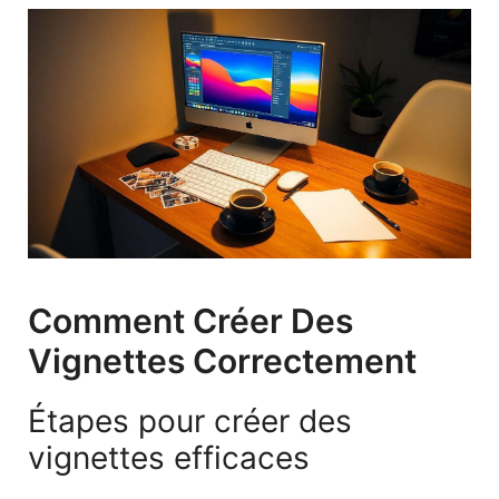
Comment Créer Des
Vignettes Correctement
Étapes pour créer des
vignettes efficaces