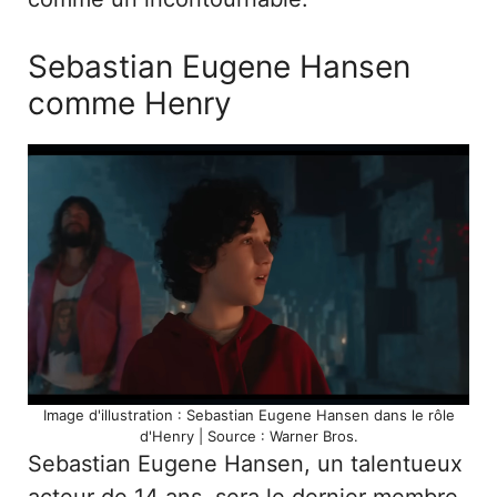
Sebastian Eugene Hansen
comme Henry
Image d'illustration : Sebastian Eugene Hansen dans le rôle
d'Henry | Source : Warner Bros.
Sebastian Eugene Hansen, un talentueux
acteur de 14 ans, sera le dernier membre