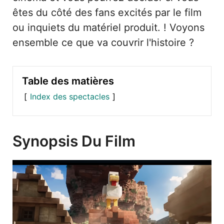
êtes du côté des fans excités par le film
ou inquiets du matériel produit. ! Voyons
ensemble ce que va couvrir l'histoire ?
Table des matières
Index des spectacles
Synopsis Du Film