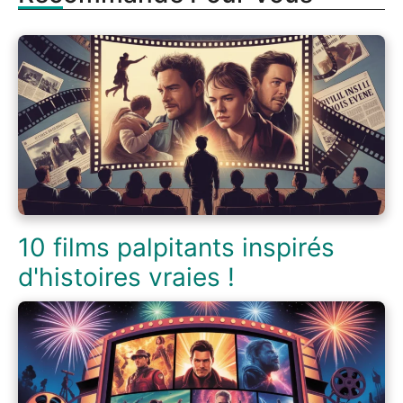
10 films palpitants inspirés
d'histoires vraies !