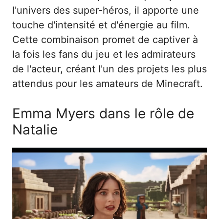
l'univers des super-héros, il apporte une
touche d'intensité et d'énergie au film.
Cette combinaison promet de captiver à
la fois les fans du jeu et les admirateurs
de l'acteur, créant l'un des projets les plus
attendus pour les amateurs de Minecraft.
Emma Myers dans le rôle de
Natalie