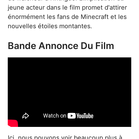
jeune acteur dans le film promet d'attirer
énormément les fans de Minecraft et les
nouvelles étoiles montantes.
Bande Annonce Du Film
Ici, nous pouvons voir beaucoup plus à