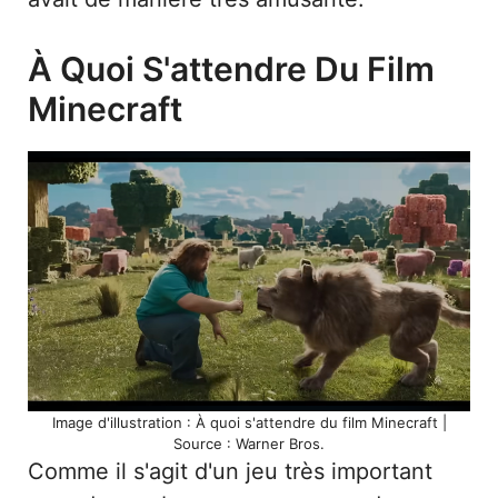
À Quoi S'attendre Du Film
Minecraft
Image d'illustration : À quoi s'attendre du film Minecraft |
Source : Warner Bros.
Comme il s'agit d'un jeu très important