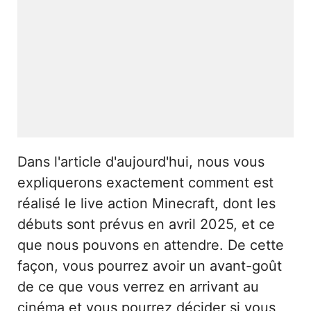
Dans l'article d'aujourd'hui, nous vous
expliquerons exactement comment est
réalisé le live action Minecraft, dont les
débuts sont prévus en avril 2025, et ce
que nous pouvons en attendre. De cette
façon, vous pourrez avoir un avant-goût
de ce que vous verrez en arrivant au
cinéma et vous pourrez décider si vous