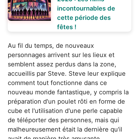
incontournables de
cette période des
fêtes !
Au fil du temps, de nouveaux
personnages arrivent sur les lieux et
semblent assez perdus dans la zone,
accueillis par Steve. Steve leur explique
comment tout fonctionne dans ce
nouveau monde fantastique, y compris la
préparation d'un poulet rôti en forme de
cube et l'utilisation d'une perle capable
de téléporter des personnes, mais qui
malheureusement était la dernière qu'il
avait de manière très amusante.