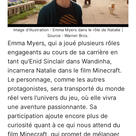
Image d'illustration : Emma Myers dans le rôle de Natalie |
Source : Warner Bros.
Emma Myers, qui a joué plusieurs rôles
engageants au cours de sa carrière en
tant qu'Enid Sinclair dans Wandinha,
incarnera Natalie dans le film Minecraft.
Le personnage, comme les autres
protagonistes, sera transporté du monde
réel vers l'univers du jeu, où elle vivra
une aventure passionnante. Sa
participation ajoute encore plus de
curiosité quant à ce qui nous attend du
film Minecraft, qui promet de mélanger