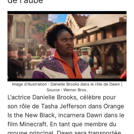
Image d'illustration : Danielle Brooks dans le rôle de Dawn |
Source : Warner Bros.
L'actrice Danielle Brooks, célèbre pour
son rôle de Tasha Jefferson dans Orange
Is the New Black, incarnera Dawn dans le
film Minecraft. En tant que membre du
groupe principal, Dawn sera transportée