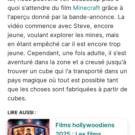
quoi s'attendre du film
Minecraft
grâce à
l'aperçu donné par la bande-annonce. La
vidéo commence avec Steve, encore
jeune, voulant explorer les mines, mais
en étant empêché car il est encore trop
jeune. Cependant, une fois adulte, il s'est
aventuré dans la zone et a creusé jusqu'à
trouver un cube qui l'a transporté dans un
pays magique où tout est possible tant
que les choses sont fabriquées à partir de
cubes.
LIRE AUSSI :
Films hollywoodiens
2025 : Les films