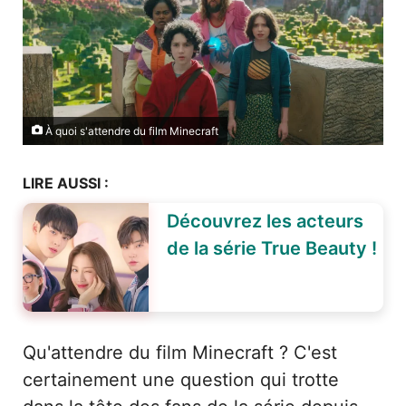
À quoi s'attendre du film Minecraft
LIRE AUSSI :
Découvrez les acteurs
de la série True Beauty !
Qu'attendre du film Minecraft ? C'est
certainement une question qui trotte