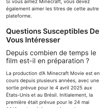
Si vous aimez Minecraft, vous devez
également aimer les titres de cette autre
plateforme.
Questions Susceptibles De
Vous Intéresser
Depuis combien de temps le
film est-il en préparation ?
La production d'A Minecraft Movie est en
cours depuis plusieurs années, avec une
sortie prévue pour le 4 avril 2025 aux
États-Unis et au Brésil. Initialement, la
première était prévue pour le 24 mai