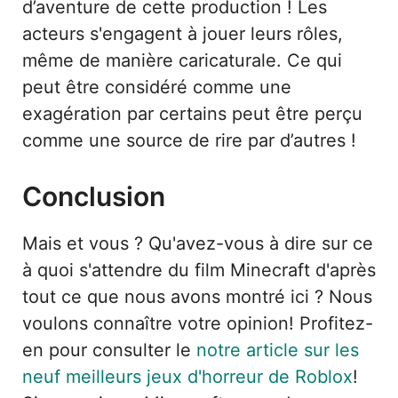
d’aventure de cette production ! Les
acteurs s'engagent à jouer leurs rôles,
même de manière caricaturale. Ce qui
peut être considéré comme une
exagération par certains peut être perçu
comme une source de rire par d’autres !
Conclusion
Mais et vous ? Qu'avez-vous à dire sur ce
à quoi s'attendre du film Minecraft d'après
tout ce que nous avons montré ici ? Nous
voulons connaître votre opinion! Profitez-
en pour consulter le
notre article sur les
neuf meilleurs jeux d'horreur de Roblox
!