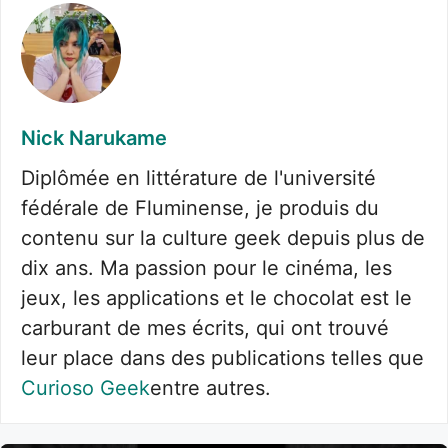
Nick Narukame
Diplômée en littérature de l'université
fédérale de Fluminense, je produis du
contenu sur la culture geek depuis plus de
dix ans. Ma passion pour le cinéma, les
jeux, les applications et le chocolat est le
carburant de mes écrits, qui ont trouvé
leur place dans des publications telles que
Curioso Geek
entre autres.