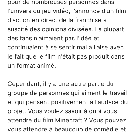
pour de nombreuses personnes dans
l'univers du jeu vidéo, l'annonce d'un film
d'action en direct de la franchise a
suscité des opinions divisées. La plupart
des fans n'aimaient pas l'idée et
continuaient à se sentir mal à l'aise avec
le fait que le film n'était pas produit dans
un format animé.
Cependant, il y a une autre partie du
groupe de personnes qui aiment le travail
et qui pensent positivement à l'audace du
projet. Vous voulez savoir à quoi vous
attendre du film Minecraft ? Vous pouvez
vous attendre à beaucoup de comédie et