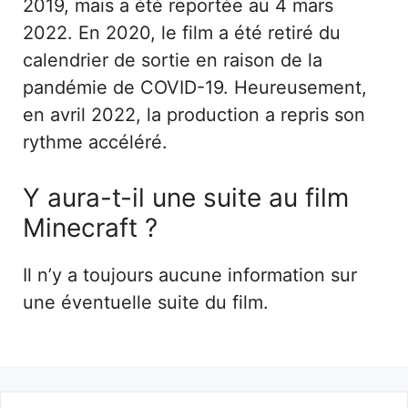
2019, mais a été reportée au 4 mars
2022. En 2020, le film a été retiré du
calendrier de sortie en raison de la
pandémie de COVID-19. Heureusement,
en avril 2022, la production a repris son
rythme accéléré.
Y aura-t-il une suite au film
Minecraft ?
Il n’y a toujours aucune information sur
une éventuelle suite du film.