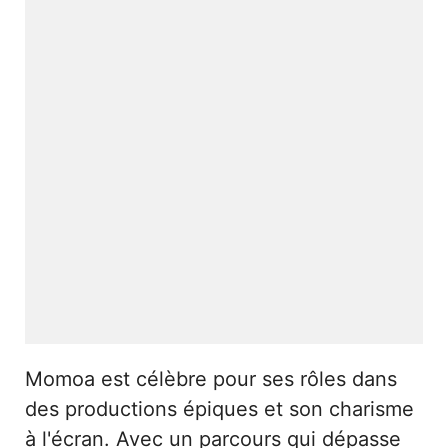
Momoa est célèbre pour ses rôles dans
des productions épiques et son charisme
à l'écran. Avec un parcours qui dépasse