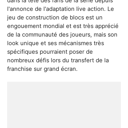
dans la tête des fans de la série depuis
l'annonce de l'adaptation live action. Le
jeu de construction de blocs est un
engouement mondial et est très apprécié
de la communauté des joueurs, mais son
look unique et ses mécanismes très
spécifiques pourraient poser de
nombreux défis lors du transfert de la
franchise sur grand écran.