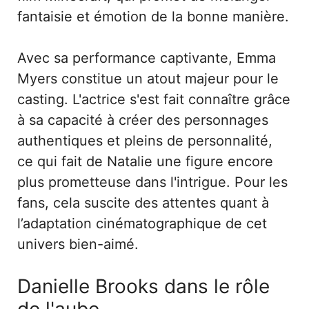
fantaisie et émotion de la bonne manière.
Avec sa performance captivante, Emma
Myers constitue un atout majeur pour le
casting. L'actrice s'est fait connaître grâce
à sa capacité à créer des personnages
authentiques et pleins de personnalité,
ce qui fait de Natalie une figure encore
plus prometteuse dans l'intrigue. Pour les
fans, cela suscite des attentes quant à
l’adaptation cinématographique de cet
univers bien-aimé.
Danielle Brooks dans le rôle
de l'aube