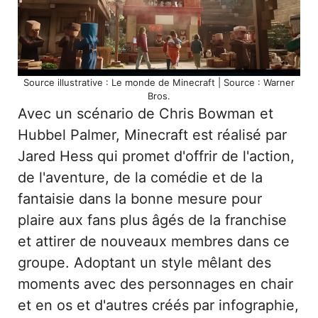
Source illustrative : Le monde de Minecraft | Source : Warner
Bros.
Avec un scénario de Chris Bowman et
Hubbel Palmer, Minecraft est réalisé par
Jared Hess qui promet d'offrir de l'action,
de l'aventure, de la comédie et de la
fantaisie dans la bonne mesure pour
plaire aux fans plus âgés de la franchise
et attirer de nouveaux membres dans ce
groupe. Adoptant un style mêlant des
moments avec des personnages en chair
et en os et d'autres créés par infographie,