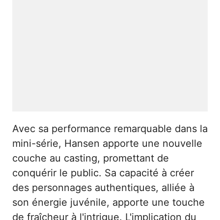
Avec sa performance remarquable dans la
mini-série, Hansen apporte une nouvelle
couche au casting, promettant de
conquérir le public. Sa capacité à créer
des personnages authentiques, alliée à
son énergie juvénile, apporte une touche
de fraîcheur à l'intrigue. L'implication du