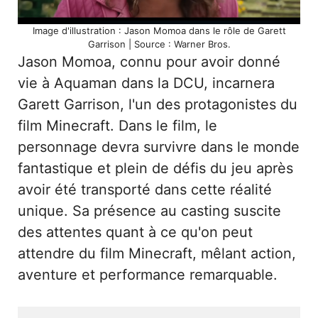
Image d'illustration : Jason Momoa dans le rôle de Garett
Garrison | Source : Warner Bros.
Jason Momoa, connu pour avoir donné
vie à Aquaman dans la DCU, incarnera
Garett Garrison, l'un des protagonistes du
film Minecraft. Dans le film, le
personnage devra survivre dans le monde
fantastique et plein de défis du jeu après
avoir été transporté dans cette réalité
unique. Sa présence au casting suscite
des attentes quant à ce qu'on peut
attendre du film Minecraft, mêlant action,
aventure et performance remarquable.