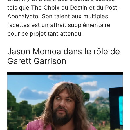
tels que The Choix du Destin et du Post-
Apocalypto. Son talent aux multiples
facettes est un attrait supplémentaire
pour ce projet tant attendu.
Jason Momoa dans le rôle de
Garett Garrison