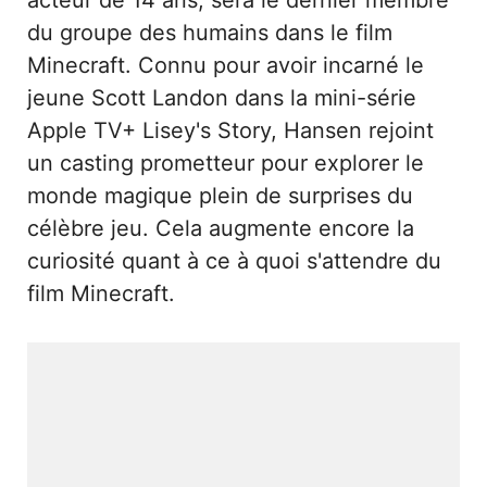
du groupe des humains dans le film
Minecraft. Connu pour avoir incarné le
jeune Scott Landon dans la mini-série
Apple TV+ Lisey's Story, Hansen rejoint
un casting prometteur pour explorer le
monde magique plein de surprises du
célèbre jeu. Cela augmente encore la
curiosité quant à ce à quoi s'attendre du
film Minecraft.