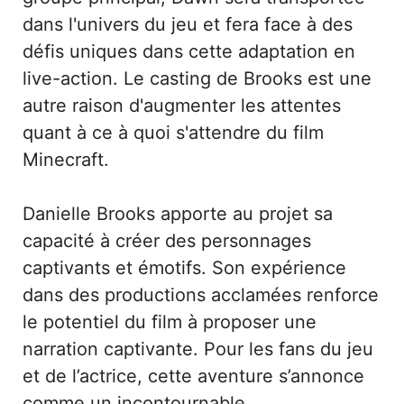
dans l'univers du jeu et fera face à des
défis uniques dans cette adaptation en
live-action. Le casting de Brooks est une
autre raison d'augmenter les attentes
quant à ce à quoi s'attendre du film
Minecraft.
Danielle Brooks apporte au projet sa
capacité à créer des personnages
captivants et émotifs. Son expérience
dans des productions acclamées renforce
le potentiel du film à proposer une
narration captivante. Pour les fans du jeu
et de l’actrice, cette aventure s’annonce
comme un incontournable.