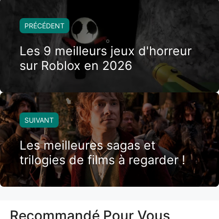
PRÉCÉDENT
Les 9 meilleurs jeux d'horreur
sur Roblox en 2026
SUIVANT
Les meilleures sagas et
trilogies de films à regarder !
Recommandé Pour Vous