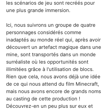
les scénarios de jeu sont recréés pour
une plus grande immersion.
Ici, nous suivrons un groupe de quatre
personnages considérés comme
inadaptés au monde réel qui, après avoir
découvert un artefact magique dans une
mine, sont transportés dans un monde
surréaliste où les opportunités sont
illimitées grâce à l'utilisation de blocs.
Rien que cela, nous avons déjà une idée
de ce qui nous attend du film Minecraft,
mais nous avons encore de grands noms
au casting de cette production !
Découvrez-en un peu plus sur eux et