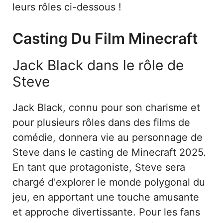
leurs rôles ci-dessous !
Casting Du Film Minecraft
Jack Black dans le rôle de
Steve
Jack Black, connu pour son charisme et
pour plusieurs rôles dans des films de
comédie, donnera vie au personnage de
Steve dans le casting de Minecraft 2025.
En tant que protagoniste, Steve sera
chargé d'explorer le monde polygonal du
jeu, en apportant une touche amusante
et approche divertissante. Pour les fans