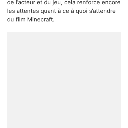
de l’acteur et du jeu, cela renforce encore
les attentes quant à ce à quoi s’attendre
du film Minecraft.