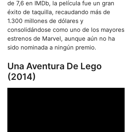
de 7,6 en IMDb, la película fue un gran
éxito de taquilla, recaudando más de
1.300 millones de dólares y
consolidándose como uno de los mayores
estrenos de Marvel, aunque aún no ha
sido nominada a ningún premio.
Una Aventura De Lego
(2014)