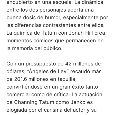
encubierto en una escuela. La dinámica
entre los dos personajes aporta una
buena dosis de humor, especialmente por
las diferencias contrastantes entre ellos.
La química de Tatum con Jonah Hill crea
momentos cómicos que permanecen en
la memoria del público.
Con un presupuesto de 42 millones de
dólares, “Ángeles de Ley” recaudó más
de 201,6 millones en taquilla,
convirtiéndose en un gran éxito tanto
comercial como de crítica. La actuación
de Channing Tatum como Jenko es
elogiada por el carisma del actor y su