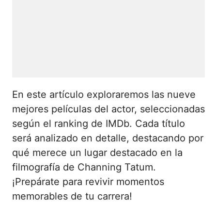
En este artículo exploraremos las nueve
mejores películas del actor, seleccionadas
según el ranking de IMDb. Cada título
será analizado en detalle, destacando por
qué merece un lugar destacado en la
filmografía de Channing Tatum.
¡Prepárate para revivir momentos
memorables de tu carrera!