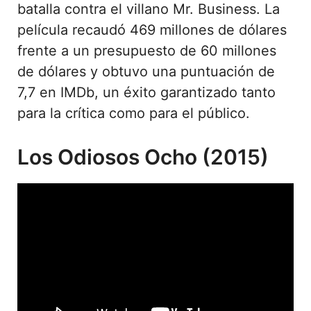
batalla contra el villano Mr. Business. La
película recaudó 469 millones de dólares
frente a un presupuesto de 60 millones
de dólares y obtuvo una puntuación de
7,7 en IMDb, un éxito garantizado tanto
para la crítica como para el público.
Los Odiosos Ocho (2015)