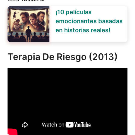
¡10 películas
emocionantes basadas
en historias reales!
Terapia De Riesgo (2013)