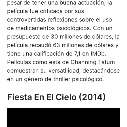
pesar de tener una buena actuación, la
película fue criticada por sus
controvertidas reflexiones sobre el uso
de medicamentos psicológicos. Con un
presupuesto de 30 millones de dólares, la
película recaudó 63 millones de dólares y
tiene una calificación de 7,1 en IMDb.
Películas como esta de Channing Tatum
demuestran su versatilidad, destacándose
en un género de thriller psicológico.
Fiesta En El Cielo (2014)