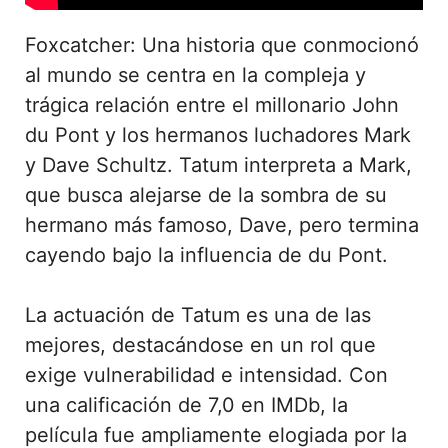
Foxcatcher: Una historia que conmocionó
al mundo se centra en la compleja y
trágica relación entre el millonario John
du Pont y los hermanos luchadores Mark
y Dave Schultz. Tatum interpreta a Mark,
que busca alejarse de la sombra de su
hermano más famoso, Dave, pero termina
cayendo bajo la influencia de du Pont.
La actuación de Tatum es una de las
mejores, destacándose en un rol que
exige vulnerabilidad e intensidad. Con
una calificación de 7,0 en IMDb, la
película fue ampliamente elogiada por la