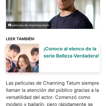
películas de channing tatum
LEER TAMBIÉN:
¡Conoce al elenco de la
serie Belleza Verdadera!
Las películas de Channing Tatum siempre
llaman la atención del público gracias a la
versatilidad del actor. Comenzó como
modelo y bailarín, pero rápidamente se