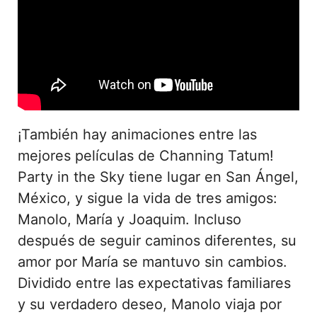
¡También hay animaciones entre las
mejores películas de Channing Tatum!
Party in the Sky tiene lugar en San Ángel,
México, y sigue la vida de tres amigos:
Manolo, María y Joaquim. Incluso
después de seguir caminos diferentes, su
amor por María se mantuvo sin cambios.
Dividido entre las expectativas familiares
y su verdadero deseo, Manolo viaja por