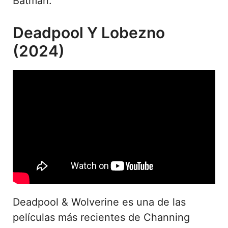
Batman.
Deadpool Y Lobezno
(2024)
Deadpool & Wolverine es una de las
películas más recientes de Channing