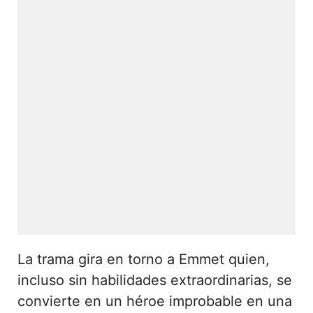
La trama gira en torno a Emmet quien,
incluso sin habilidades extraordinarias, se
convierte en un héroe improbable en una