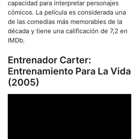
capacidad para interpretar personajes
cómicos. La película es considerada una
de las comedias más memorables de la
década y tiene una calificación de 7,2 en
IMDb.
Entrenador Carter:
Entrenamiento Para La Vida
(2005)