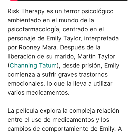
Risk Therapy es un terror psicológico
ambientado en el mundo de la
psicofarmacología, centrado en el
personaje de Emily Taylor, interpretada
por Rooney Mara. Después de la
liberación de su marido, Martin Taylor
(
Channing Tatum
), desde prisión, Emily
comienza a sufrir graves trastornos
emocionales, lo que la lleva a utilizar
varios medicamentos.
La película explora la compleja relación
entre el uso de medicamentos y los
cambios de comportamiento de Emily. A