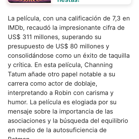
La película, con una calificación de 7,3 en
IMDb, recaudó la impresionante cifra de
US$ 311 millones, superando su
presupuesto de US$ 80 millones y
consolidándose como un éxito de taquilla
y crítica. En esta película, Channing
Tatum añade otro papel notable a su
carrera como actor de doblaje,
interpretando a Robin con carisma y
humor. La película es elogiada por su
mensaje sobre la importancia de las
asociaciones y la búsqueda del equilibrio
en medio de la autosuficiencia de