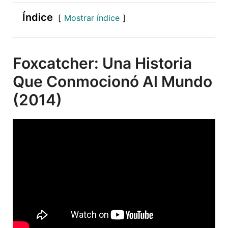
Índice
Mostrar índice
Foxcatcher: Una Historia
Que Conmocionó Al Mundo
(2014)