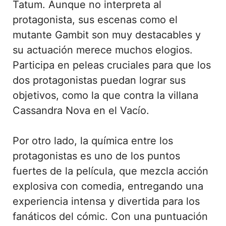
Tatum. Aunque no interpreta al
protagonista, sus escenas como el
mutante Gambit son muy destacables y
su actuación merece muchos elogios.
Participa en peleas cruciales para que los
dos protagonistas puedan lograr sus
objetivos, como la que contra la villana
Cassandra Nova en el Vacío.
Por otro lado, la química entre los
protagonistas es uno de los puntos
fuertes de la película, que mezcla acción
explosiva con comedia, entregando una
experiencia intensa y divertida para los
fanáticos del cómic. Con una puntuación