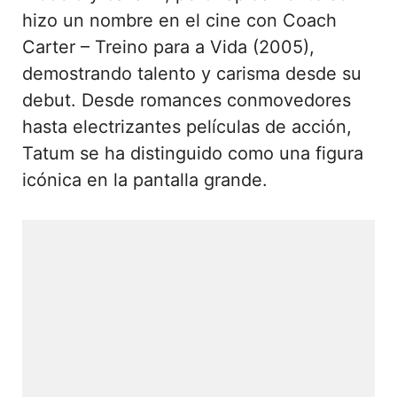
hizo un nombre en el cine con Coach
Carter – Treino para a Vida (2005),
demostrando talento y carisma desde su
debut. Desde romances conmovedores
hasta electrizantes películas de acción,
Tatum se ha distinguido como una figura
icónica en la pantalla grande.