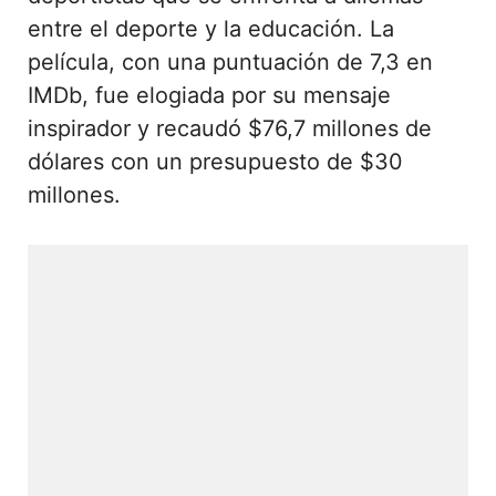
entre el deporte y la educación. La
película, con una puntuación de 7,3 en
IMDb, fue elogiada por su mensaje
inspirador y recaudó $76,7 millones de
dólares con un presupuesto de $30
millones.