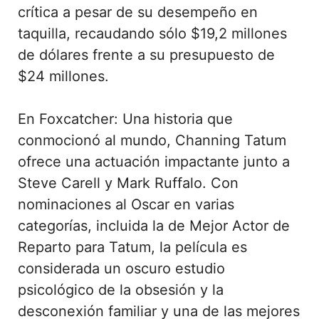
crítica a pesar de su desempeño en
taquilla, recaudando sólo $19,2 millones
de dólares frente a su presupuesto de
$24 millones.
En Foxcatcher: Una historia que
conmocionó al mundo, Channing Tatum
ofrece una actuación impactante junto a
Steve Carell y Mark Ruffalo. Con
nominaciones al Oscar en varias
categorías, incluida la de Mejor Actor de
Reparto para Tatum, la película es
considerada un oscuro estudio
psicológico de la obsesión y la
desconexión familiar y una de las mejores