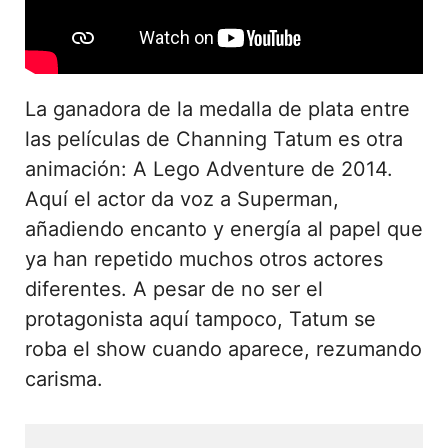
La ganadora de la medalla de plata entre
las películas de Channing Tatum es otra
animación: A Lego Adventure de 2014.
Aquí el actor da voz a Superman,
añadiendo encanto y energía al papel que
ya han repetido muchos otros actores
diferentes. A pesar de no ser el
protagonista aquí tampoco, Tatum se
roba el show cuando aparece, rezumando
carisma.