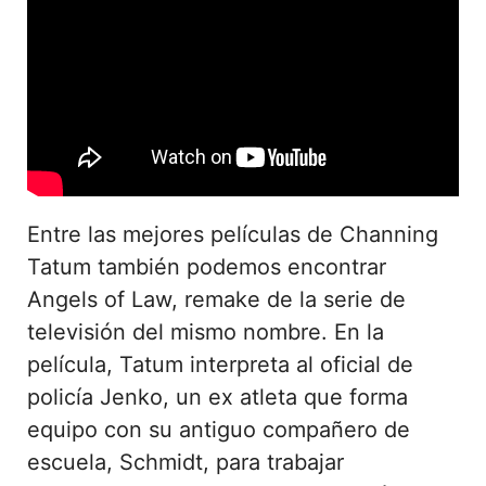
Entre las mejores películas de Channing
Tatum también podemos encontrar
Angels of Law, remake de la serie de
televisión del mismo nombre. En la
película, Tatum interpreta al oficial de
policía Jenko, un ex atleta que forma
equipo con su antiguo compañero de
escuela, Schmidt, para trabajar