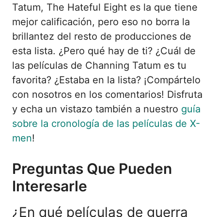
Tatum, The Hateful Eight es la que tiene
mejor calificación, pero eso no borra la
brillantez del resto de producciones de
esta lista. ¿Pero qué hay de ti? ¿Cuál de
las películas de Channing Tatum es tu
favorita? ¿Estaba en la lista? ¡Compártelo
con nosotros en los comentarios! Disfruta
y echa un vistazo también a nuestro
guía
sobre la cronología de las películas de X-
men
!
Preguntas Que Pueden
Interesarle
¿En qué películas de guerra