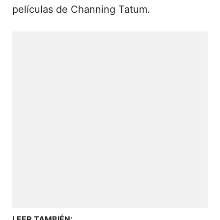
películas de Channing Tatum.
LEER TAMBIÉN: