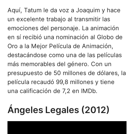
Aquí, Tatum le da voz a Joaquim y hace
un excelente trabajo al transmitir las
emociones del personaje. La animación
en sí recibió una nominación al Globo de
Oro a la Mejor Película de Animación,
destacándose como una de las películas
más memorables del género. Con un
presupuesto de 50 millones de dólares, la
película recaudó 99,8 millones y tiene
una calificación de 7,2 en IMDb.
Ángeles Legales (2012)