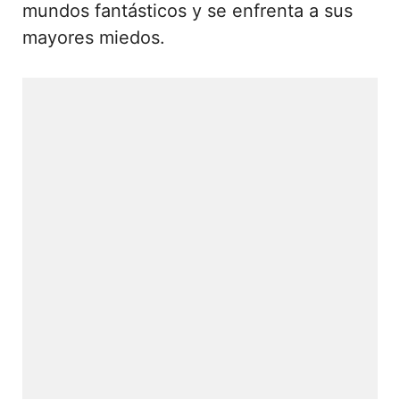
mundos fantásticos y se enfrenta a sus
mayores miedos.