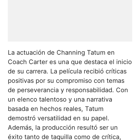
La actuación de Channing Tatum en
Coach Carter es una que destaca el inicio
de su carrera. La película recibió críticas
positivas por su compromiso con temas
de perseverancia y responsabilidad. Con
un elenco talentoso y una narrativa
basada en hechos reales, Tatum
demostró versatilidad en su papel.
Además, la producción resultó ser un
éxito tanto de taquilla como de crítica,