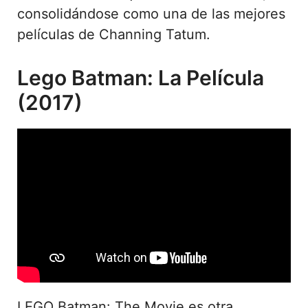
consolidándose como una de las mejores
películas de Channing Tatum.
Lego Batman: La Película
(2017)
LEGO Batman: The Movie es otra