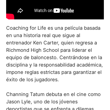
Coaching for Life es una película basada
en una historia real que sigue al
entrenador Ken Carter, quien regresa a
Richmond High School para liderar el
equipo de baloncesto. Centrándose en la
disciplina y la responsabilidad académica,
impone reglas estrictas para garantizar el
éxito de los jugadores.
Channing Tatum debuta en el cine como
Jason Lyle, uno de los jóvenes
deportistas que se enfrenta a dilemas