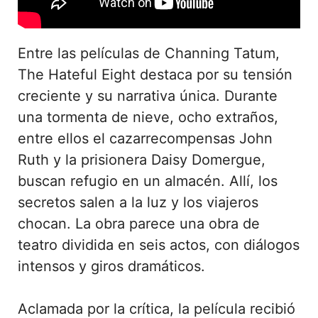
Entre las películas de Channing Tatum,
The Hateful Eight destaca por su tensión
creciente y su narrativa única. Durante
una tormenta de nieve, ocho extraños,
entre ellos el cazarrecompensas John
Ruth y la prisionera Daisy Domergue,
buscan refugio en un almacén. Allí, los
secretos salen a la luz y los viajeros
chocan. La obra parece una obra de
teatro dividida en seis actos, con diálogos
intensos y giros dramáticos.
Aclamada por la crítica, la película recibió