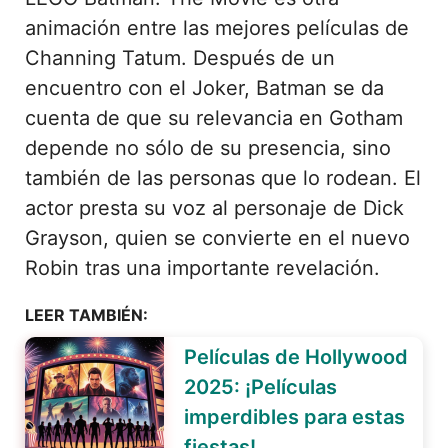
animación entre las mejores películas de
Channing Tatum. Después de un
encuentro con el Joker, Batman se da
cuenta de que su relevancia en Gotham
depende no sólo de su presencia, sino
también de las personas que lo rodean. El
actor presta su voz al personaje de Dick
Grayson, quien se convierte en el nuevo
Robin tras una importante revelación.
LEER TAMBIÉN:
Películas de Hollywood
2025: ¡Películas
imperdibles para estas
fiestas!