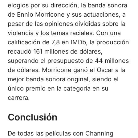
elogios por su dirección, la banda sonora
de Ennio Morricone y sus actuaciones, a
pesar de las opiniones divididas sobre la
violencia y los temas raciales. Con una
calificación de 7,8 en IMDb, la producción
recaudó 161 millones de dólares,
superando el presupuesto de 44 millones
de dólares. Morricone ganó el Oscar a la
mejor banda sonora original, siendo el
único premio en la categoría en su
carrera.
Conclusión
De todas las películas con Channing