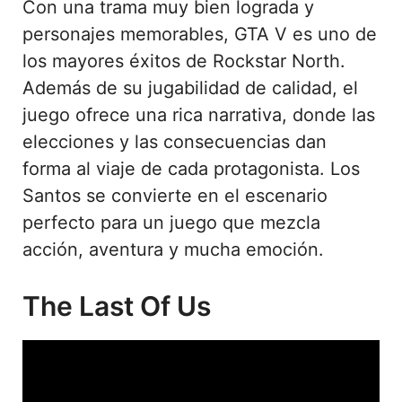
Con una trama muy bien lograda y
personajes memorables, GTA V es uno de
los mayores éxitos de Rockstar North.
Además de su jugabilidad de calidad, el
juego ofrece una rica narrativa, donde las
elecciones y las consecuencias dan
forma al viaje de cada protagonista. Los
Santos se convierte en el escenario
perfecto para un juego que mezcla
acción, aventura y mucha emoción.
The Last Of Us