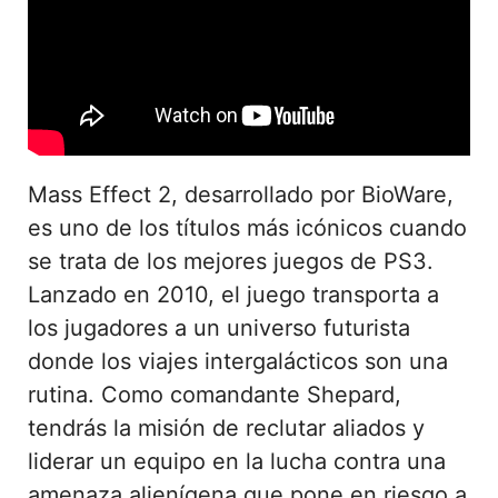
Mass Effect 2, desarrollado por BioWare,
es uno de los títulos más icónicos cuando
se trata de los mejores juegos de PS3.
Lanzado en 2010, el juego transporta a
los jugadores a un universo futurista
donde los viajes intergalácticos son una
rutina. Como comandante Shepard,
tendrás la misión de reclutar aliados y
liderar un equipo en la lucha contra una
amenaza alienígena que pone en riesgo a