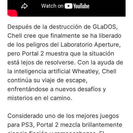
Después de la destrucción de GLaDOS,
Chell cree que finalmente se ha liberado
de los peligros del Laboratorio Aperture,
pero Portal 2 muestra que la situación
está lejos de resolverse. Con la ayuda de
la inteligencia artificial Wheatley, Chell
continúa su viaje de escape,
enfrentándose a nuevos desafíos y
misterios en el camino.
Considerado uno de los mejores juegos
para PS3, Portal 2 mezcla brillantemente