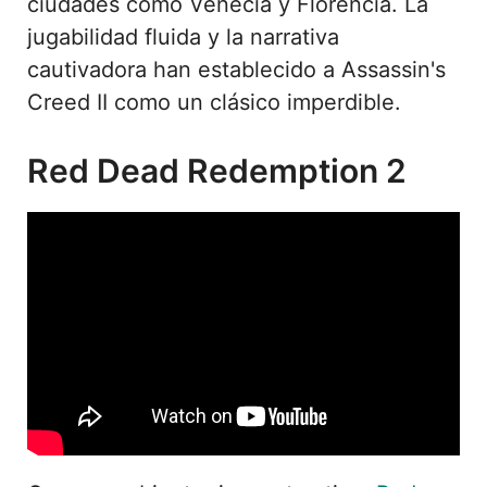
ciudades como Venecia y Florencia. La
jugabilidad fluida y la narrativa
cautivadora han establecido a Assassin's
Creed II como un clásico imperdible.
Red Dead Redemption 2