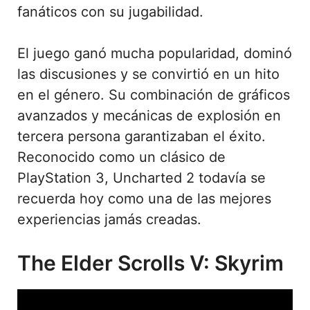
fanáticos con su jugabilidad.
El juego ganó mucha popularidad, dominó
las discusiones y se convirtió en un hito
en el género. Su combinación de gráficos
avanzados y mecánicas de explosión en
tercera persona garantizaban el éxito.
Reconocido como un clásico de
PlayStation 3, Uncharted 2 todavía se
recuerda hoy como una de las mejores
experiencias jamás creadas.
The Elder Scrolls V: Skyrim