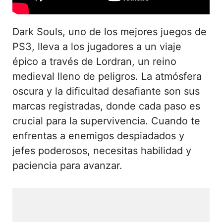
Dark Souls, uno de los mejores juegos de
PS3, lleva a los jugadores a un viaje
épico a través de Lordran, un reino
medieval lleno de peligros. La atmósfera
oscura y la dificultad desafiante son sus
marcas registradas, donde cada paso es
crucial para la supervivencia. Cuando te
enfrentas a enemigos despiadados y
jefes poderosos, necesitas habilidad y
paciencia para avanzar.