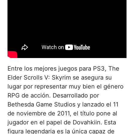
Entre los mejores juegos para PS3, The
Elder Scrolls V: Skyrim se asegura su
lugar por representar muy bien el género
RPG de acción. Desarrollado por
Bethesda Game Studios y lanzado el 11
de noviembre de 2011, el título pone al
jugador en el papel de Dovahkiin. Esta
figura legendaria es la única capaz de