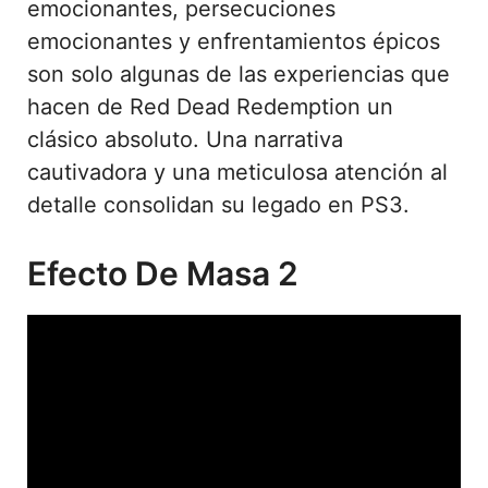
emocionantes, persecuciones
emocionantes y enfrentamientos épicos
son solo algunas de las experiencias que
hacen de Red Dead Redemption un
clásico absoluto. Una narrativa
cautivadora y una meticulosa atención al
detalle consolidan su legado en PS3.
Efecto De Masa 2