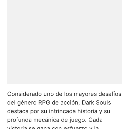
Considerado uno de los mayores desafíos
del género RPG de acción, Dark Souls
destaca por su intrincada historia y su
profunda mecánica de juego. Cada
victoria se gana con esfuerzo y la