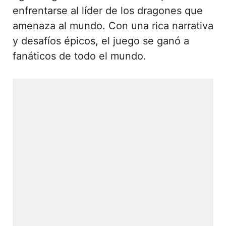
enfrentarse al líder de los dragones que
amenaza al mundo. Con una rica narrativa
y desafíos épicos, el juego se ganó a
fanáticos de todo el mundo.