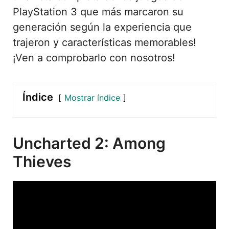
PlayStation 3 que más marcaron su
generación según la experiencia que
trajeron y características memorables!
¡Ven a comprobarlo con nosotros!
Índice
Mostrar índice
Uncharted 2: Among
Thieves