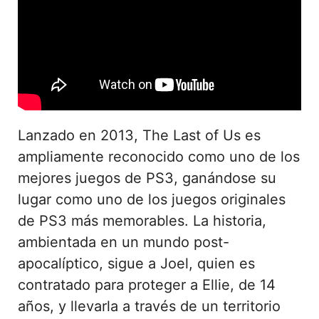
Lanzado en 2013, The Last of Us es
ampliamente reconocido como uno de los
mejores juegos de PS3, ganándose su
lugar como uno de los juegos originales
de PS3 más memorables. La historia,
ambientada en un mundo post-
apocalíptico, sigue a Joel, quien es
contratado para proteger a Ellie, de 14
años, y llevarla a través de un territorio