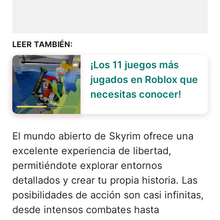
LEER TAMBIÉN:
¡Los 11 juegos más
jugados en Roblox que
necesitas conocer!
El mundo abierto de Skyrim ofrece una
excelente experiencia de libertad,
permitiéndote explorar entornos
detallados y crear tu propia historia. Las
posibilidades de acción son casi infinitas,
desde intensos combates hasta