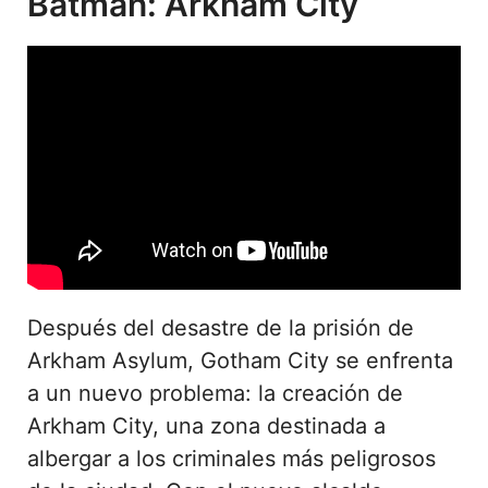
Batman: Arkham City
Después del desastre de la prisión de
Arkham Asylum, Gotham City se enfrenta
a un nuevo problema: la creación de
Arkham City, una zona destinada a
albergar a los criminales más peligrosos