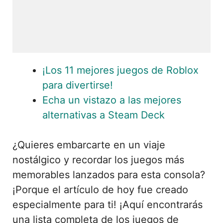
¡Los 11 mejores juegos de Roblox
para divertirse!
Echa un vistazo a las mejores
alternativas a Steam Deck
¿Quieres embarcarte en un viaje
nostálgico y recordar los juegos más
memorables lanzados para esta consola?
¡Porque el artículo de hoy fue creado
especialmente para ti! ¡Aquí encontrarás
una lista completa de los juegos de