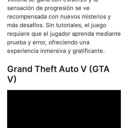
sensación de progresión se ve
recompensada con nuevos misterios y
más desafíos. Sin tutoriales, el juego
requiere que el jugador aprenda mediante
prueba y error, ofreciendo una
experiencia inmersiva y gratificante.
Grand Theft Auto V (GTA
V)