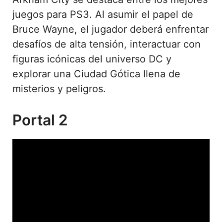
juegos para PS3. Al asumir el papel de
Bruce Wayne, el jugador deberá enfrentar
desafíos de alta tensión, interactuar con
figuras icónicas del universo DC y
explorar una Ciudad Gótica llena de
misterios y peligros.
Portal 2