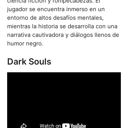
ciencia ficción y rompecabezas. El
jugador se encuentra inmerso en un
entorno de altos desafíos mentales,
mientras la historia se desarrolla con una
narrativa cautivadora y diálogos llenos de
humor negro.
Dark Souls