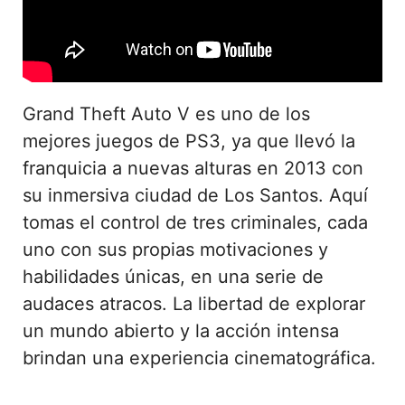
Grand Theft Auto V es uno de los
mejores juegos de PS3, ya que llevó la
franquicia a nuevas alturas en 2013 con
su inmersiva ciudad de Los Santos. Aquí
tomas el control de tres criminales, cada
uno con sus propias motivaciones y
habilidades únicas, en una serie de
audaces atracos. La libertad de explorar
un mundo abierto y la acción intensa
brindan una experiencia cinematográfica.