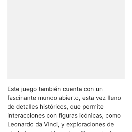
Este juego también cuenta con un
fascinante mundo abierto, esta vez lleno
de detalles históricos, que permite
interacciones con figuras icónicas, como
Leonardo da Vinci, y exploraciones de