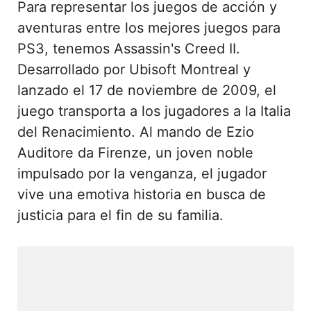
Para representar los juegos de acción y
aventuras entre los mejores juegos para
PS3, tenemos Assassin's Creed II.
Desarrollado por Ubisoft Montreal y
lanzado el 17 de noviembre de 2009, el
juego transporta a los jugadores a la Italia
del Renacimiento. Al mando de Ezio
Auditore da Firenze, un joven noble
impulsado por la venganza, el jugador
vive una emotiva historia en busca de
justicia para el fin de su familia.