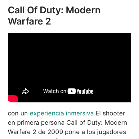
Call Of Duty: Modern
Warfare 2
con un
experiencia inmersiva
El shooter
en primera persona Call of Duty: Modern
Warfare 2 de 2009 pone a los jugadores