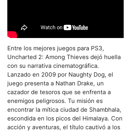
Entre los mejores juegos para PS3,
Uncharted 2: Among Thieves dejó huella
con su narrativa cinematográfica.
Lanzado en 2009 por Naughty Dog, el
juego presenta a Nathan Drake, un
cazador de tesoros que se enfrenta a
enemigos peligrosos. Tu misión es
encontrar la mítica ciudad de Shambhala,
escondida en los picos del Himalaya. Con
acción y aventuras, el título cautivó a los