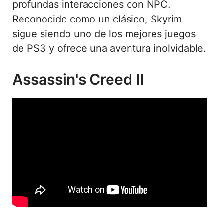
profundas interacciones con NPC.
Reconocido como un clásico, Skyrim
sigue siendo uno de los mejores juegos
de PS3 y ofrece una aventura inolvidable.
Assassin's Creed II