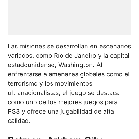
Las misiones se desarrollan en escenarios
variados, como Río de Janeiro y la capital
estadounidense, Washington. Al
enfrentarse a amenazas globales como el
terrorismo y los movimientos
ultranacionalistas, el juego se destaca
como uno de los mejores juegos para
PS3 y ofrece una jugabilidad de alta
calidad.