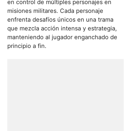
en control de múltiples personajes en
misiones militares. Cada personaje
enfrenta desafíos únicos en una trama
que mezcla acción intensa y estrategia,
manteniendo al jugador enganchado de
principio a fin.