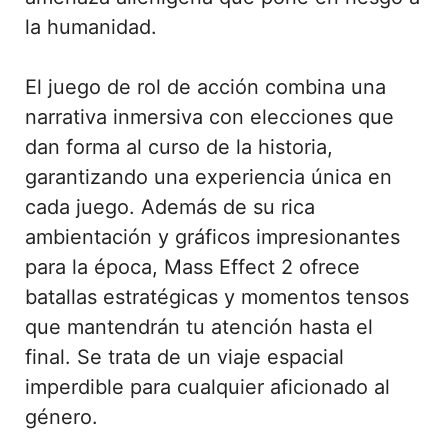
la humanidad.
El juego de rol de acción combina una
narrativa inmersiva con elecciones que
dan forma al curso de la historia,
garantizando una experiencia única en
cada juego. Además de su rica
ambientación y gráficos impresionantes
para la época, Mass Effect 2 ofrece
batallas estratégicas y momentos tensos
que mantendrán tu atención hasta el
final. Se trata de un viaje espacial
imperdible para cualquier aficionado al
género.