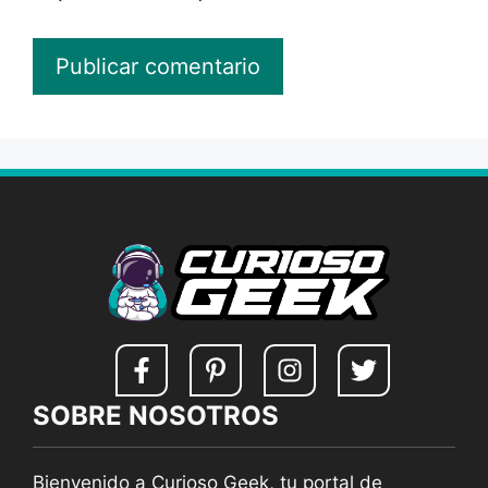
SOBRE NOSOTROS
Bienvenido a Curioso Geek, tu portal de