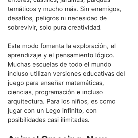
temáticos y mucho más. Sin enemigos,
desafíos, peligros ni necesidad de
sobrevivir, solo pura creatividad.
Este modo fomenta la exploración, el
aprendizaje y el pensamiento lógico.
Muchas escuelas de todo el mundo
incluso utilizan versiones educativas del
juego para enseñar matemáticas,
ciencias, programación e incluso
arquitectura. Para los niños, es como
jugar con un Lego infinito, con
posibilidades casi ilimitadas.