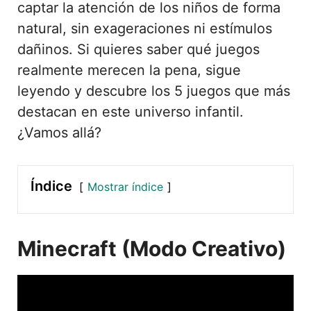
captar la atención de los niños de forma
natural, sin exageraciones ni estímulos
dañinos. Si quieres saber qué juegos
realmente merecen la pena, sigue
leyendo y descubre los 5 juegos que más
destacan en este universo infantil.
¿Vamos allá?
Índice
Mostrar índice
Minecraft (modo Creativo)