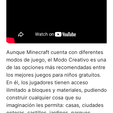
Aunque Minecraft cuenta con diferentes
modos de juego, el Modo Creativo es una
de las opciones más recomendadas entre
los mejores juegos para niños gratuitos.
En él, los jugadores tienen acceso
ilimitado a bloques y materiales, pudiendo
construir cualquier cosa que su
imaginación les permita: casas, ciudades
enteras, castillos, jardines, parques