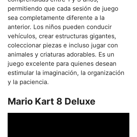
permitiendo que cada sesión de juego
sea completamente diferente a la
anterior. Los niños pueden conducir
vehículos, crear estructuras gigantes,
coleccionar piezas e incluso jugar con
animales y criaturas adorables. Es un
juego excelente para quienes desean
estimular la imaginación, la organización
y la paciencia.
Mario Kart 8 Deluxe