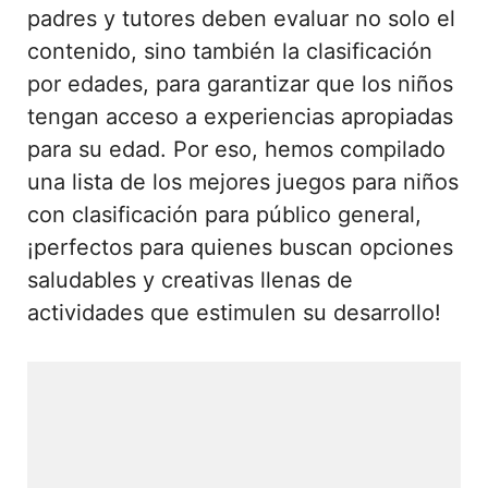
padres y tutores deben evaluar no solo el
contenido, sino también la clasificación
por edades, para garantizar que los niños
tengan acceso a experiencias apropiadas
para su edad. Por eso, hemos compilado
una lista de los mejores juegos para niños
con clasificación para público general,
¡perfectos para quienes buscan opciones
saludables y creativas llenas de
actividades que estimulen su desarrollo!