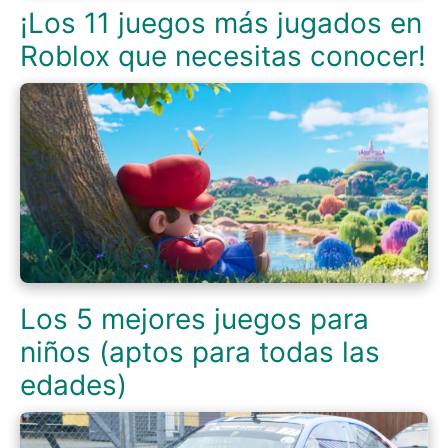
¡Los 11 juegos más jugados en
Roblox que necesitas conocer!
Los 5 mejores juegos para
niños (aptos para todas las
edades)