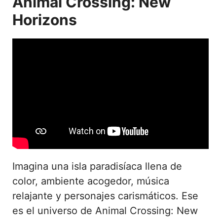
Animal Crossing: New
Horizons
Imagina una isla paradisíaca llena de
color, ambiente acogedor, música
relajante y personajes carismáticos. Ese
es el universo de Animal Crossing: New