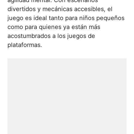
agilidad mental. Con escenarios
divertidos y mecánicas accesibles, el
juego es ideal tanto para niños pequeños
como para quienes ya están más
acostumbrados a los juegos de
plataformas.