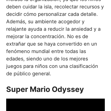
deben cuidar la isla, recolectar recursos y
decidir cómo personalizar cada detalle.
Además, su ambiente acogedor y
relajante ayuda a reducir la ansiedad y a
mejorar la concentración. No es de
extrañar que se haya convertido en un
fenómeno mundial entre todas las
edades, siendo uno de los mejores
juegos para niños con una clasificación
de público general.
Super Mario Odyssey