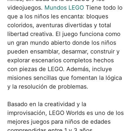
videojuegos.
Mundos LEGO
Tiene todo lo
que a los niños les encanta: bloques
coloridos, aventuras divertidas y total
libertad creativa. El juego funciona como
un gran mundo abierto donde los niños
pueden ensamblar, desarmar, construir y
explorar escenarios completos hechos
con piezas de LEGO. Además, incluye
misiones sencillas que fomentan la lógica
y la resolución de problemas.
Basado en la creatividad y la
improvisación, LEGO Worlds es uno de los
mejores juegos para niños de edades
comprendidas entre 1 y 3 años,