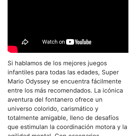
Si hablamos de los mejores juegos
infantiles para todas las edades, Super
Mario Odyssey se encuentra fácilmente
entre los más recomendados. La icónica
aventura del fontanero ofrece un
universo colorido, carismático y
totalmente amigable, lleno de desafíos
que estimulan la coordinación motora y la