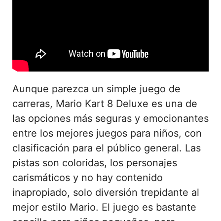
Aunque parezca un simple juego de
carreras, Mario Kart 8 Deluxe es una de
las opciones más seguras y emocionantes
entre los mejores juegos para niños, con
clasificación para el público general. Las
pistas son coloridas, los personajes
carismáticos y no hay contenido
inapropiado, solo diversión trepidante al
mejor estilo Mario. El juego es bastante