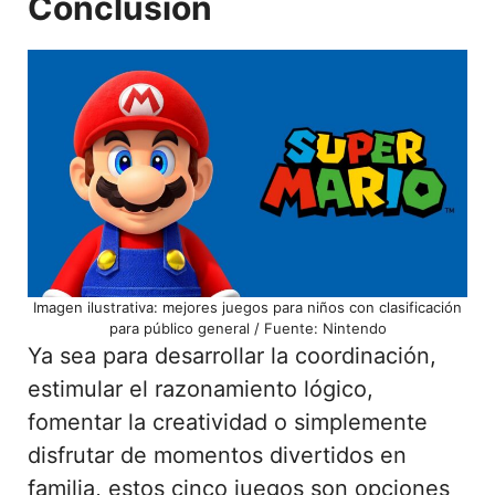
Conclusión
Imagen ilustrativa: mejores juegos para niños con clasificación
para público general / Fuente: Nintendo
Ya sea para desarrollar la coordinación,
estimular el razonamiento lógico,
fomentar la creatividad o simplemente
disfrutar de momentos divertidos en
familia, estos cinco juegos son opciones