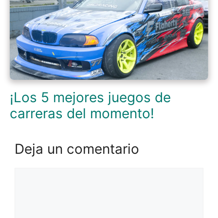
¡Los 5 mejores juegos de
carreras del momento!
Deja un comentario
Comentario