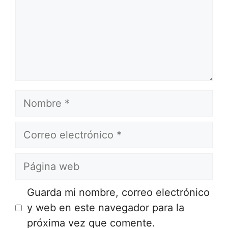
Nombre
Correo
electrónico
Página
web
Guarda mi nombre, correo electrónico
y web en este navegador para la
próxima vez que comente.