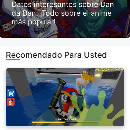
Datos interesantes sobre Dan
da Dan: ¡Todo sobre el anime
más popular!
Recomendado Para Usted