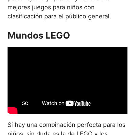
mejores juegos para niños con
clasificación para el público general.
Mundos LEGO
Si hay una combinación perfecta para los
niños, sin duda es la de LEGO y los