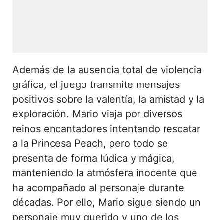
Además de la ausencia total de violencia
gráfica, el juego transmite mensajes
positivos sobre la valentía, la amistad y la
exploración. Mario viaja por diversos
reinos encantadores intentando rescatar
a la Princesa Peach, pero todo se
presenta de forma lúdica y mágica,
manteniendo la atmósfera inocente que
ha acompañado al personaje durante
décadas. Por ello, Mario sigue siendo un
personaje muy querido y uno de los