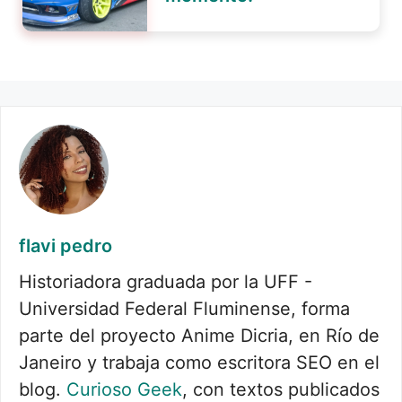
flavi pedro
Historiadora graduada por la UFF -
Universidad Federal Fluminense, forma
parte del proyecto Anime Dicria, en Río de
Janeiro y trabaja como escritora SEO en el
blog.
Curioso Geek
, con textos publicados