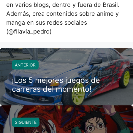
en varios blogs, dentro y fuera de Brasil.
Además, crea contenidos sobre anime y
manga en sus redes sociales
(@fllavia_pedro)
ANTERIOR
¡Los 5 mejores juegos de
carreras del momento!
SIGUIENTE