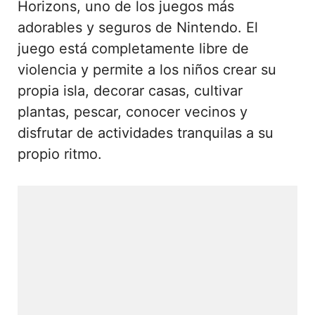
Horizons, uno de los juegos más
adorables y seguros de Nintendo. El
juego está completamente libre de
violencia y permite a los niños crear su
propia isla, decorar casas, cultivar
plantas, pescar, conocer vecinos y
disfrutar de actividades tranquilas a su
propio ritmo.