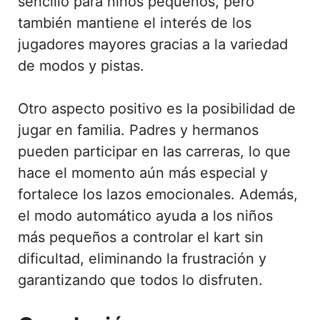
sencillo para niños pequeños, pero
también mantiene el interés de los
jugadores mayores gracias a la variedad
de modos y pistas.
Otro aspecto positivo es la posibilidad de
jugar en familia. Padres y hermanos
pueden participar en las carreras, lo que
hace el momento aún más especial y
fortalece los lazos emocionales. Además,
el modo automático ayuda a los niños
más pequeños a controlar el kart sin
dificultad, eliminando la frustración y
garantizando que todos lo disfruten.