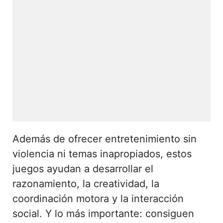
Además de ofrecer entretenimiento sin
violencia ni temas inapropiados, estos
juegos ayudan a desarrollar el
razonamiento, la creatividad, la
coordinación motora y la interacción
social. Y lo más importante: consiguen