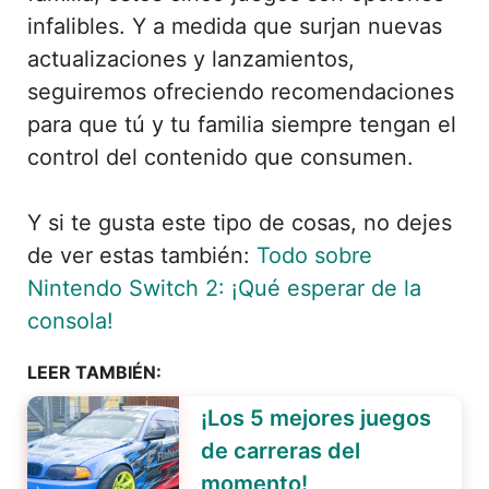
infalibles. Y a medida que surjan nuevas
actualizaciones y lanzamientos,
seguiremos ofreciendo recomendaciones
para que tú y tu familia siempre tengan el
control del contenido que consumen.
Y si te gusta este tipo de cosas, no dejes
de ver estas también:
Todo sobre
Nintendo Switch 2: ¡Qué esperar de la
consola!
LEER TAMBIÉN:
¡Los 5 mejores juegos
de carreras del
momento!