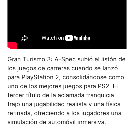
Gran Turismo 3: A-Spec subió el listón de
los juegos de carreras cuando se lanzó
para PlayStation 2, consolidándose como
uno de los mejores juegos para PS2. El
tercer título de la aclamada franquicia
trajo una jugabilidad realista y una física
refinada, ofreciendo a los jugadores una
simulación de automóvil inmersiva.