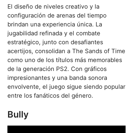
El diseño de niveles creativo y la
configuración de arenas del tiempo
brindan una experiencia única. La
jugabilidad refinada y el combate
estratégico, junto con desafiantes
acertijos, consolidan a The Sands of Time
como uno de los títulos más memorables
de la generación PS2. Con gráficos
impresionantes y una banda sonora
envolvente, el juego sigue siendo popular
entre los fanáticos del género.
Bully