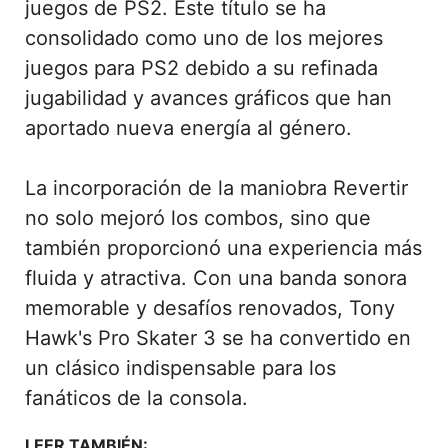
juegos de PS2. Este título se ha
consolidado como uno de los mejores
juegos para PS2 debido a su refinada
jugabilidad y avances gráficos que han
aportado nueva energía al género.
La incorporación de la maniobra Revertir
no solo mejoró los combos, sino que
también proporcionó una experiencia más
fluida y atractiva. Con una banda sonora
memorable y desafíos renovados, Tony
Hawk's Pro Skater 3 se ha convertido en
un clásico indispensable para los
fanáticos de la consola.
LEER TAMBIÉN: