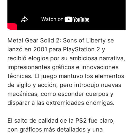
Metal Gear Solid 2: Sons of Liberty se
lanzó en 2001 para PlayStation 2 y
recibió elogios por su ambiciosa narrativa,
impresionantes gráficos e innovaciones
técnicas. El juego mantuvo los elementos
de sigilo y acción, pero introdujo nuevas
mecánicas, como esconder cuerpos y
disparar a las extremidades enemigas.
El salto de calidad de la PS2 fue claro,
con gráficos más detallados y una