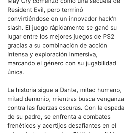
May Cry comenzó como una secuela de
Resident Evil, pero terminó
convirtiéndose en un innovador hack'n
slash. El juego rápidamente se ganó su
lugar entre los mejores juegos de PS2
gracias a su combinación de acción
intensa y exploración inmersiva,
marcando el género con su jugabilidad
única.
La historia sigue a Dante, mitad humano,
mitad demonio, mientras busca venganza
contra las fuerzas oscuras. Con la espada
de su padre, se enfrenta a combates
frenéticos y acertijos desafiantes en el