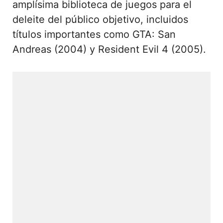
amplísima biblioteca de juegos para el
deleite del público objetivo, incluidos
títulos importantes como GTA: San
Andreas (2004) y Resident Evil 4 (2005).