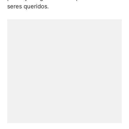
seres queridos.