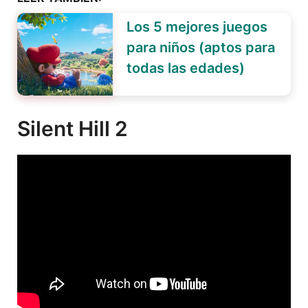
Los 5 mejores juegos
para niños (aptos para
todas las edades)
Silent Hill 2