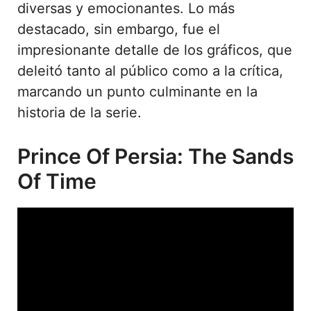
diversas y emocionantes. Lo más
destacado, sin embargo, fue el
impresionante detalle de los gráficos, que
deleitó tanto al público como a la crítica,
marcando un punto culminante en la
historia de la serie.
Prince Of Persia: The Sands
Of Time