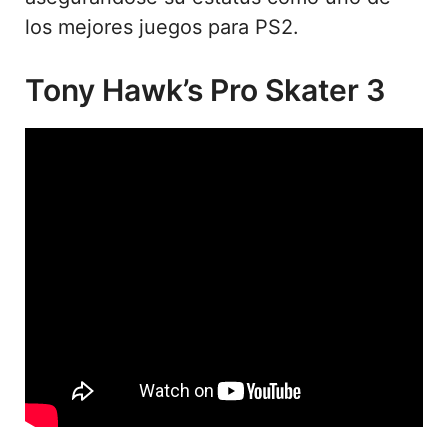
los mejores juegos para PS2.
Tony Hawk’s Pro Skater 3