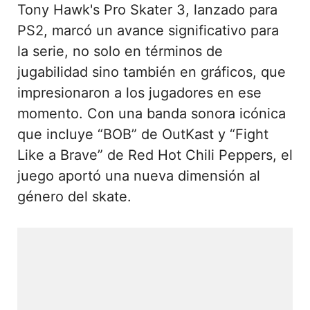
Tony Hawk's Pro Skater 3, lanzado para
PS2, marcó un avance significativo para
la serie, no solo en términos de
jugabilidad sino también en gráficos, que
impresionaron a los jugadores en ese
momento. Con una banda sonora icónica
que incluye “BOB” de OutKast y “Fight
Like a Brave” de Red Hot Chili Peppers, el
juego aportó una nueva dimensión al
género del skate.