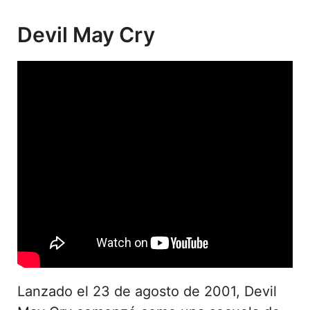
Devil May Cry
Lanzado el 23 de agosto de 2001, Devil