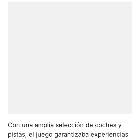
Con una amplia selección de coches y
pistas, el juego garantizaba experiencias