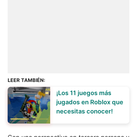
LEER TAMBIÉN:
¡Los 11 juegos más
jugados en Roblox que
necesitas conocer!