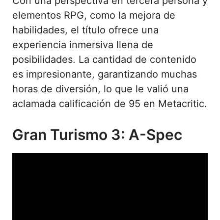
Con una perspectiva en tercera persona y
elementos RPG, como la mejora de
habilidades, el título ofrece una
experiencia inmersiva llena de
posibilidades. La cantidad de contenido
es impresionante, garantizando muchas
horas de diversión, lo que le valió una
aclamada calificación de 95 en Metacritic.
Gran Turismo 3: A-Spec