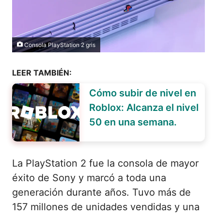
Consola PlayStation 2 gris
LEER TAMBIÉN:
Cómo subir de nivel en
Roblox: Alcanza el nivel
50 en una semana.
La PlayStation 2 fue la consola de mayor
éxito de Sony y marcó a toda una
generación durante años. Tuvo más de
157 millones de unidades vendidas y una