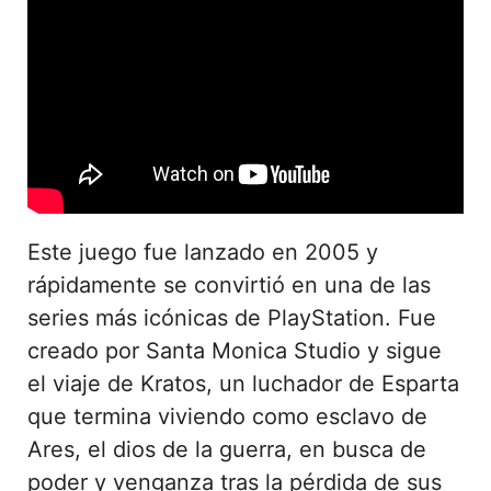
Este juego fue lanzado en 2005 y
rápidamente se convirtió en una de las
series más icónicas de PlayStation. Fue
creado por Santa Monica Studio y sigue
el viaje de Kratos, un luchador de Esparta
que termina viviendo como esclavo de
Ares, el dios de la guerra, en busca de
poder y venganza tras la pérdida de sus