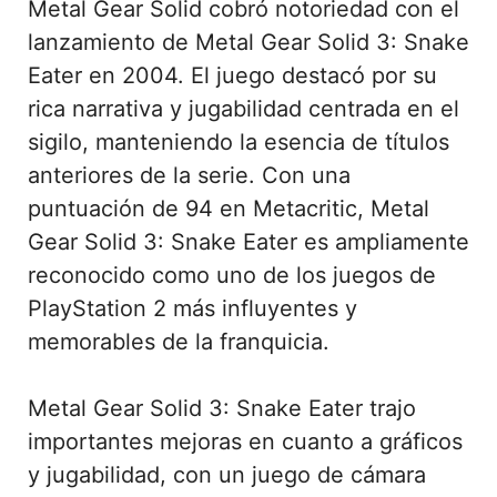
Metal Gear Solid cobró notoriedad con el
lanzamiento de Metal Gear Solid 3: Snake
Eater en 2004. El juego destacó por su
rica narrativa y jugabilidad centrada en el
sigilo, manteniendo la esencia de títulos
anteriores de la serie. Con una
puntuación de 94 en Metacritic, Metal
Gear Solid 3: Snake Eater es ampliamente
reconocido como uno de los juegos de
PlayStation 2 más influyentes y
memorables de la franquicia.
Metal Gear Solid 3: Snake Eater trajo
importantes mejoras en cuanto a gráficos
y jugabilidad, con un juego de cámara