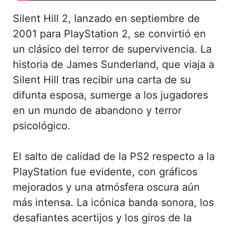
Silent Hill 2, lanzado en septiembre de
2001 para PlayStation 2, se convirtió en
un clásico del terror de supervivencia. La
historia de James Sunderland, que viaja a
Silent Hill tras recibir una carta de su
difunta esposa, sumerge a los jugadores
en un mundo de abandono y terror
psicológico.
El salto de calidad de la PS2 respecto a la
PlayStation fue evidente, con gráficos
mejorados y una atmósfera oscura aún
más intensa. La icónica banda sonora, los
desafiantes acertijos y los giros de la