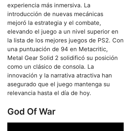
experiencia más inmersiva. La
introducción de nuevas mecánicas
mejoró la estrategia y el combate,
elevando el juego a un nivel superior en
la lista de los mejores juegos de PS2. Con
una puntuación de 94 en Metacritic,
Metal Gear Solid 2 solidificó su posición
como un clásico de consola. La
innovación y la narrativa atractiva han
asegurado que el juego mantenga su
relevancia hasta el día de hoy.
God Of War