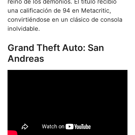
reino de los demonios. El título recibió
una calificación de 94 en Metacritic,
convirtiéndose en un clásico de consola
inolvidable.
Grand Theft Auto: San
Andreas