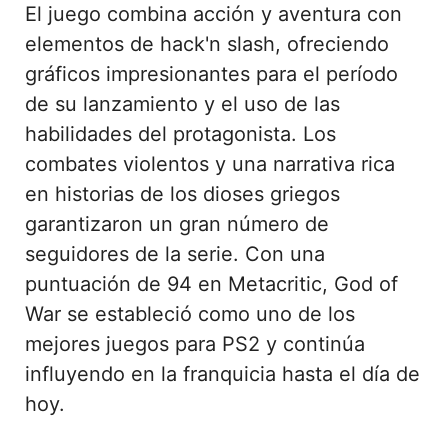
El juego combina acción y aventura con
elementos de hack'n slash, ofreciendo
gráficos impresionantes para el período
de su lanzamiento y el uso de las
habilidades del protagonista. Los
combates violentos y una narrativa rica
en historias de los dioses griegos
garantizaron un gran número de
seguidores de la serie. Con una
puntuación de 94 en Metacritic, God of
War se estableció como uno de los
mejores juegos para PS2 y continúa
influyendo en la franquicia hasta el día de
hoy.