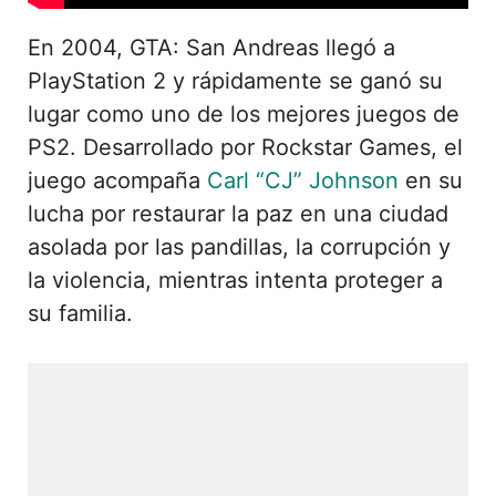
En 2004, GTA: San Andreas llegó a
PlayStation 2 y rápidamente se ganó su
lugar como uno de los mejores juegos de
PS2. Desarrollado por Rockstar Games, el
juego acompaña
Carl “CJ” Johnson
en su
lucha por restaurar la paz en una ciudad
asolada por las pandillas, la corrupción y
la violencia, mientras intenta proteger a
su familia.