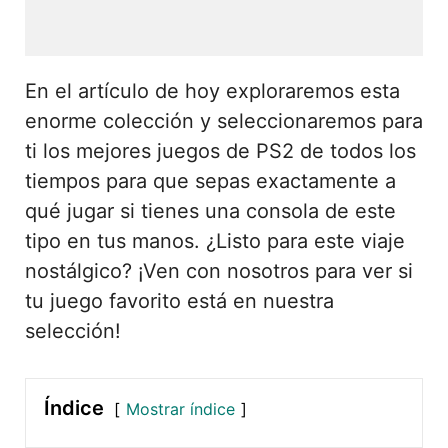
En el artículo de hoy exploraremos esta
enorme colección y seleccionaremos para
ti los mejores juegos de PS2 de todos los
tiempos para que sepas exactamente a
qué jugar si tienes una consola de este
tipo en tus manos. ¿Listo para este viaje
nostálgico? ¡Ven con nosotros para ver si
tu juego favorito está en nuestra
selección!
Índice
Mostrar índice