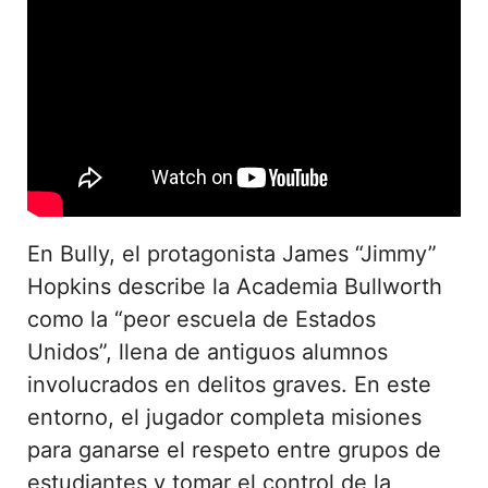
En Bully, el protagonista James “Jimmy”
Hopkins describe la Academia Bullworth
como la “peor escuela de Estados
Unidos”, llena de antiguos alumnos
involucrados en delitos graves. En este
entorno, el jugador completa misiones
para ganarse el respeto entre grupos de
estudiantes y tomar el control de la