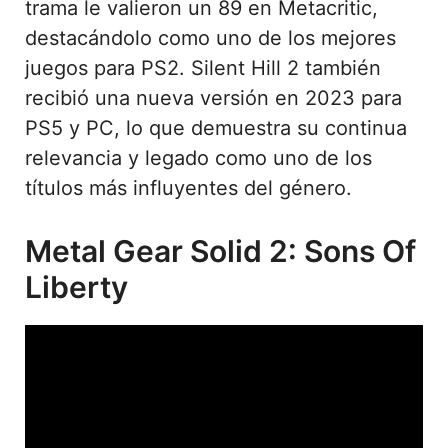
trama le valieron un 89 en Metacritic,
destacándolo como uno de los mejores
juegos para PS2. Silent Hill 2 también
recibió una nueva versión en 2023 para
PS5 y PC, lo que demuestra su continua
relevancia y legado como uno de los
títulos más influyentes del género.
Metal Gear Solid 2: Sons Of
Liberty