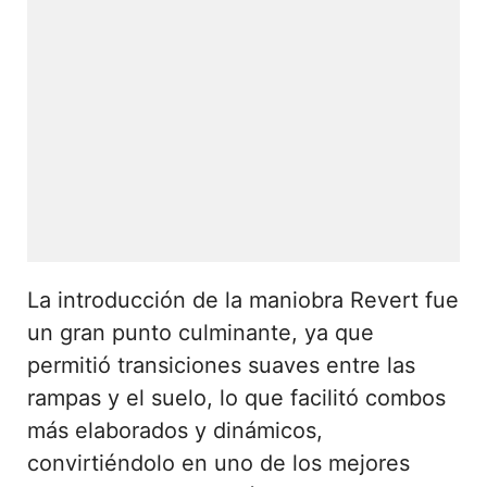
La introducción de la maniobra Revert fue
un gran punto culminante, ya que
permitió transiciones suaves entre las
rampas y el suelo, lo que facilitó combos
más elaborados y dinámicos,
convirtiéndolo en uno de los mejores