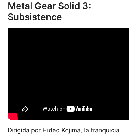
Metal Gear Solid 3:
Subsistence
Dirigida por Hideo Kojima, la franquicia