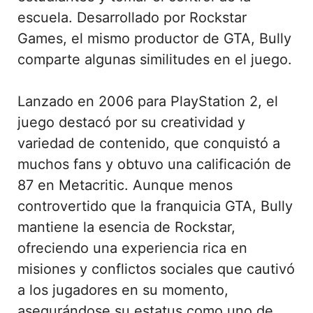
escuela. Desarrollado por Rockstar
Games, el mismo productor de GTA, Bully
comparte algunas similitudes en el juego.
Lanzado en 2006 para PlayStation 2, el
juego destacó por su creatividad y
variedad de contenido, que conquistó a
muchos fans y obtuvo una calificación de
87 en Metacritic. Aunque menos
controvertido que la franquicia GTA, Bully
mantiene la esencia de Rockstar,
ofreciendo una experiencia rica en
misiones y conflictos sociales que cautivó
a los jugadores en su momento,
asegurándose su estatus como uno de