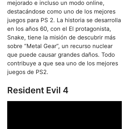
mejorado e incluso un modo online,
destacándose como uno de los mejores
juegos para PS 2. La historia se desarrolla
en los años 60, con el El protagonista,
Snake, tiene la misión de descubrir más
sobre “Metal Gear”, un recurso nuclear
que puede causar grandes daños. Todo
contribuye a que sea uno de los mejores
juegos de PS2.
Resident Evil 4