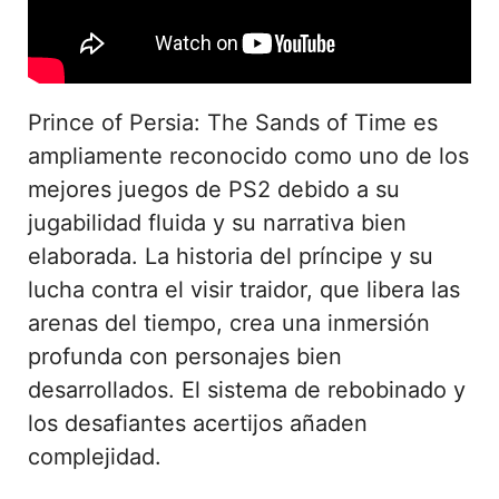
Prince of Persia: The Sands of Time es
ampliamente reconocido como uno de los
mejores juegos de PS2 debido a su
jugabilidad fluida y su narrativa bien
elaborada. La historia del príncipe y su
lucha contra el visir traidor, que libera las
arenas del tiempo, crea una inmersión
profunda con personajes bien
desarrollados. El sistema de rebobinado y
los desafiantes acertijos añaden
complejidad.