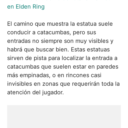
en Elden Ring
El camino que muestra la estatua suele
conducir a catacumbas, pero sus
entradas no siempre son muy visibles y
habrá que buscar bien. Estas estatuas
sirven de pista para localizar la entrada a
catacumbas que suelen estar en paredes
más empinadas, o en rincones casi
invisibles en zonas que requerirán toda la
atención del jugador.