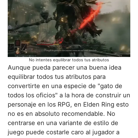
No intentes equilibrar todos tus atributos
Aunque pueda parecer una buena idea
equilibrar todos tus atributos para
convertirte en una especie de "gato de
todos los oficios" a la hora de construir un
personaje en los RPG, en Elden Ring esto
no es en absoluto recomendable. No
centrarse en una variante de estilo de
juego puede costarle caro al jugador a