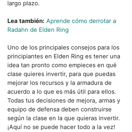
largo plazo.
Lea también:
Aprende cómo derrotar a
Radahn de Elden Ring
Uno de los principales consejos para los
principiantes en Elden Ring es tener una
idea tan pronto como empieces en qué
clase quieres invertir, para que puedas
mejorar los recursos y la armadura de
acuerdo a lo que es más útil para ellos.
Todas tus decisiones de mejora, armas y
equipo de defensa deben construirse
según la clase en la que quieras invertir.
¡Aquí no se puede hacer todo a la vez!