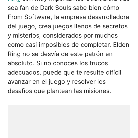
sea fan de Dark Souls sabe bien cómo
From Software, la empresa desarrolladora
del juego, crea juegos llenos de secretos
y misterios, considerados por muchos
como casi imposibles de completar. Elden
Ring no se desvía de este patrón en
absoluto. Si no conoces los trucos
adecuados, puede que te resulte difícil
avanzar en el juego y resolver los
desafíos que plantean las misiones.