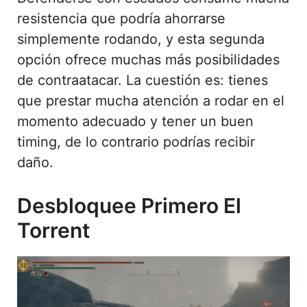
resistencia que podría ahorrarse
simplemente rodando, y esta segunda
opción ofrece muchas más posibilidades
de contraatacar. La cuestión es: tienes
que prestar mucha atención a rodar en el
momento adecuado y tener un buen
timing, de lo contrario podrías recibir
daño.
Desbloquee Primero El
Torrent