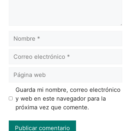
Nombre
Correo
electrónico
Página
web
Guarda mi nombre, correo electrónico
y web en este navegador para la
próxima vez que comente.