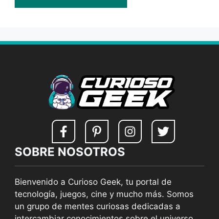
SOBRE NOSOTROS
Bienvenido a Curioso Geek, tu portal de
tecnología, juegos, cine y mucho más. Somos
un grupo de mentes curiosas dedicadas a
intercambiar conocimientos sobre el universo