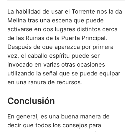
La habilidad de usar el Torrente nos la da
Melina tras una escena que puede
activarse en dos lugares distintos cerca
de las Ruinas de la Puerta Principal.
Después de que aparezca por primera
vez, el caballo espíritu puede ser
invocado en varias otras ocasiones
utilizando la señal que se puede equipar
en una ranura de recursos.
Conclusión
En general, es una buena manera de
decir que todos los consejos para