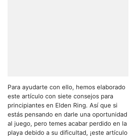
Para ayudarte con ello, hemos elaborado
este artículo con siete consejos para
principiantes en Elden Ring. Así que si
estás pensando en darle una oportunidad
al juego, pero temes acabar perdido en la
playa debido a su dificultad, ¡este artículo