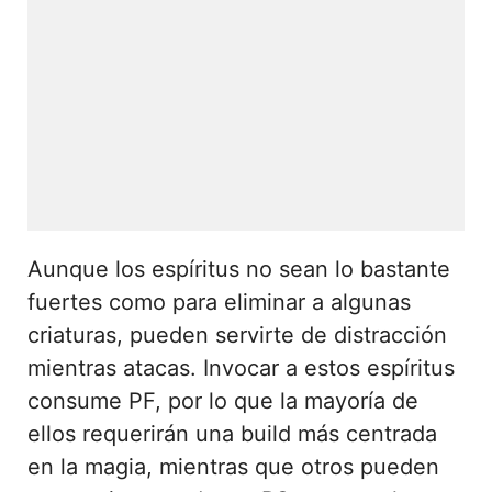
Aunque los espíritus no sean lo bastante
fuertes como para eliminar a algunas
criaturas, pueden servirte de distracción
mientras atacas. Invocar a estos espíritus
consume PF, por lo que la mayoría de
ellos requerirán una build más centrada
en la magia, mientras que otros pueden