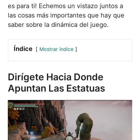
es para ti! Echemos un vistazo juntos a
las cosas más importantes que hay que
saber sobre la dinámica del juego.
Índice
Mostrar índice
Dirígete Hacia Donde
Apuntan Las Estatuas