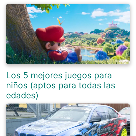
Los 5 mejores juegos para
niños (aptos para todas las
edades)