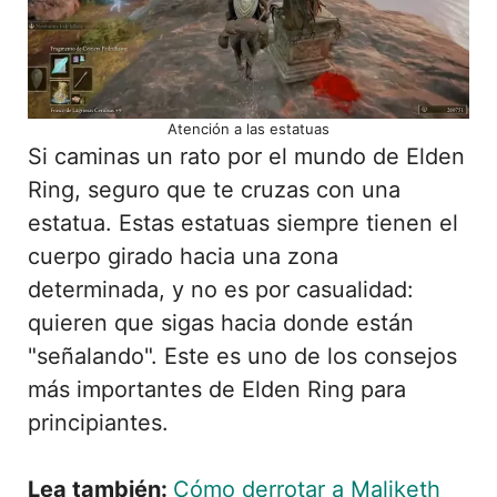
Atención a las estatuas
Si caminas un rato por el mundo de Elden
Ring, seguro que te cruzas con una
estatua. Estas estatuas siempre tienen el
cuerpo girado hacia una zona
determinada, y no es por casualidad:
quieren que sigas hacia donde están
"señalando". Este es uno de los consejos
más importantes de Elden Ring para
principiantes.
Lea también:
Cómo derrotar a Maliketh