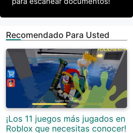
para escanear documentos!
Recomendado Para Usted
¡Los 11 juegos más jugados en
Roblox que necesitas conocer!