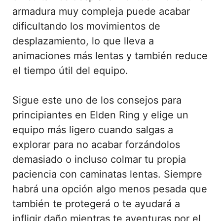
armadura muy compleja puede acabar
dificultando los movimientos de
desplazamiento, lo que lleva a
animaciones más lentas y también reduce
el tiempo útil del equipo.
Sigue este uno de los consejos para
principiantes en Elden Ring y elige un
equipo más ligero cuando salgas a
explorar para no acabar forzándolos
demasiado o incluso colmar tu propia
paciencia con caminatas lentas. Siempre
habrá una opción algo menos pesada que
también te protegerá o te ayudará a
infligir daño mientras te aventuras por el