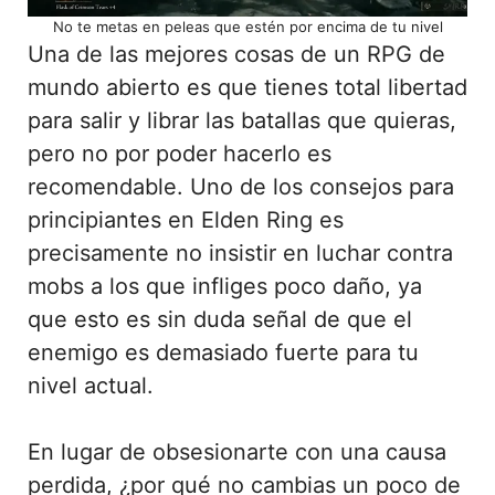
No te metas en peleas que estén por encima de tu nivel
Una de las mejores cosas de un RPG de
mundo abierto es que tienes total libertad
para salir y librar las batallas que quieras,
pero no por poder hacerlo es
recomendable. Uno de los consejos para
principiantes en Elden Ring es
precisamente no insistir en luchar contra
mobs a los que infliges poco daño, ya
que esto es sin duda señal de que el
enemigo es demasiado fuerte para tu
nivel actual.
En lugar de obsesionarte con una causa
perdida, ¿por qué no cambias un poco de