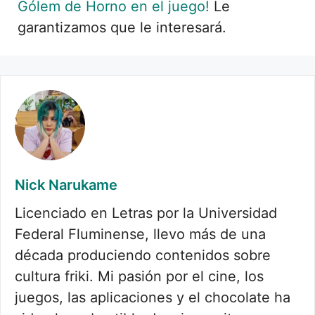
Gólem de Horno en el juego!
Le
garantizamos que le interesará.
Nick Narukame
Licenciado en Letras por la Universidad
Federal Fluminense, llevo más de una
década produciendo contenidos sobre
cultura friki. Mi pasión por el cine, los
juegos, las aplicaciones y el chocolate ha