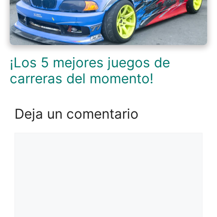
¡Los 5 mejores juegos de
carreras del momento!
Deja un comentario
Comentario