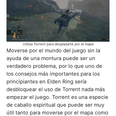
Utiliza Torrent para desplazarte por el mapa
Moverse por el mundo del juego sin la
ayuda de una montura puede ser un
verdadero problema, por lo que uno de
los consejos más importantes para los
principiantes en Elden Ring sería
desbloquear el uso de Torrent nada más
empezar el juego. Torrent es una especie
de caballo espiritual que puede ser muy
útil tanto para moverse por el mapa como