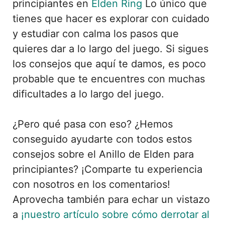
principiantes en
Elden Ring
Lo único que
tienes que hacer es explorar con cuidado
y estudiar con calma los pasos que
quieres dar a lo largo del juego. Si sigues
los consejos que aquí te damos, es poco
probable que te encuentres con muchas
dificultades a lo largo del juego.
¿Pero qué pasa con eso? ¿Hemos
conseguido ayudarte con todos estos
consejos sobre el Anillo de Elden para
principiantes? ¡Comparte tu experiencia
con nosotros en los comentarios!
Aprovecha también para echar un vistazo
a
¡nuestro artículo sobre cómo derrotar al