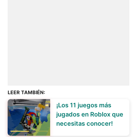
LEER TAMBIÉN:
¡Los 11 juegos más
jugados en Roblox que
necesitas conocer!