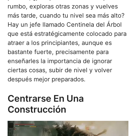
rumbo, exploras otras zonas y vuelves
más tarde, cuando tu nivel sea más alto?
Hay un jefe llamado Centinela del Árbol
que está estratégicamente colocado para
atraer a los principiantes, aunque es
bastante fuerte, precisamente para
enseñarles la importancia de ignorar
ciertas cosas, subir de nivel y volver
después mejor preparados.
Centrarse En Una
Construcción