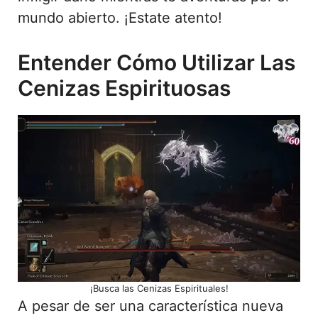
mundo abierto. ¡Estate atento!
Entender Cómo Utilizar Las
Cenizas Espirituosas
¡Busca las Cenizas Espirituales!
A pesar de ser una característica nueva