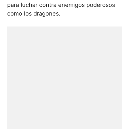
para luchar contra enemigos poderosos
como los dragones.