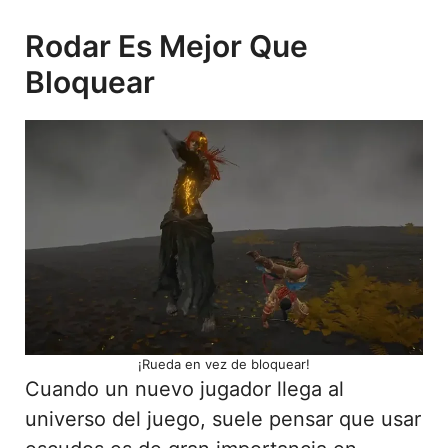
Rodar Es Mejor Que
Bloquear
¡Rueda en vez de bloquear!
Cuando un nuevo jugador llega al
universo del juego, suele pensar que usar