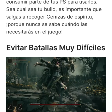
consumir parte de tus PS para usarlos.
Sea cual sea tu build, es importante que
salgas a recoger Cenizas de espíritu,
¡porque nunca se sabe cuándo las
necesitarás en el juego!
Evitar Batallas Muy Difíciles