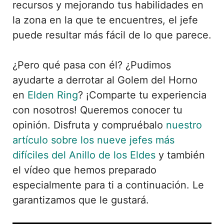
recursos y mejorando tus habilidades en
la zona en la que te encuentres, el jefe
puede resultar más fácil de lo que parece.
¿Pero qué pasa con él? ¿Pudimos
ayudarte a derrotar al Golem del Horno
en
Elden Ring
? ¡Comparte tu experiencia
con nosotros! Queremos conocer tu
opinión. Disfruta y compruébalo
nuestro
artículo sobre los nueve jefes más
difíciles del Anillo de los Eldes
y también
el vídeo que hemos preparado
especialmente para ti a continuación. Le
garantizamos que le gustará.