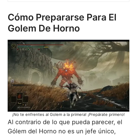
Cómo Prepararse Para El
Golem De Horno
¡No te enfrentes al Golem a la primera! ¡Prepárate primero!
Al contrario de lo que pueda parecer, el
Gólem del Horno no es un jefe único,