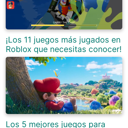
¡Los 11 juegos más jugados en
Roblox que necesitas conocer!
Los 5 mejores juegos para