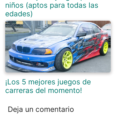
niños (aptos para todas las
edades)
¡Los 5 mejores juegos de
carreras del momento!
Deja un comentario