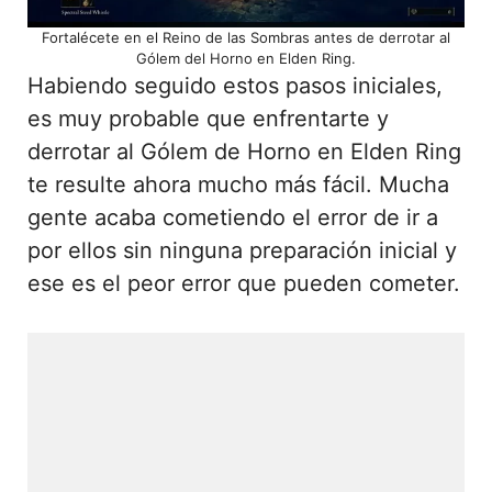
Fortalécete en el Reino de las Sombras antes de derrotar al
Gólem del Horno en Elden Ring.
Habiendo seguido estos pasos iniciales,
es muy probable que enfrentarte y
derrotar al Gólem de Horno en Elden Ring
te resulte ahora mucho más fácil. Mucha
gente acaba cometiendo el error de ir a
por ellos sin ninguna preparación inicial y
ese es el peor error que pueden cometer.