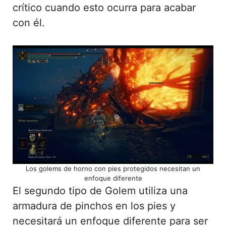
crítico cuando esto ocurra para acabar
con él.
Los golems de horno con pies protegidos necesitan un
enfoque diferente
El segundo tipo de Golem utiliza una
armadura de pinchos en los pies y
necesitará un enfoque diferente para ser