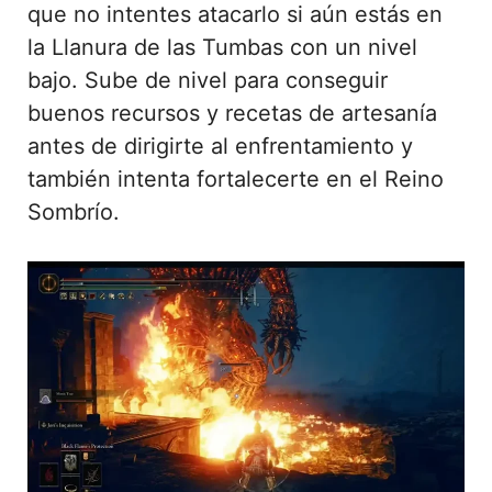
que no intentes atacarlo si aún estás en
la Llanura de las Tumbas con un nivel
bajo. Sube de nivel para conseguir
buenos recursos y recetas de artesanía
antes de dirigirte al enfrentamiento y
también intenta fortalecerte en el Reino
Sombrío.