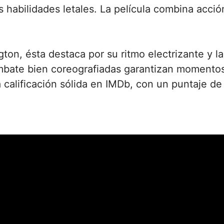
habilidades letales. La película combina acció
ton, ésta destaca por su ritmo electrizante y la
mbate bien coreografiadas garantizan momentos
calificación sólida en IMDb, con un puntaje de 