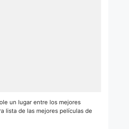
ole un lugar entre los mejores
a lista de las mejores películas de