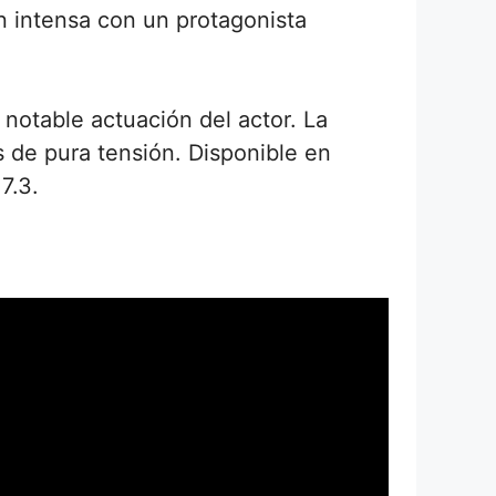
n intensa con un protagonista
 notable actuación del actor. La
 de pura tensión. Disponible en
7.3.