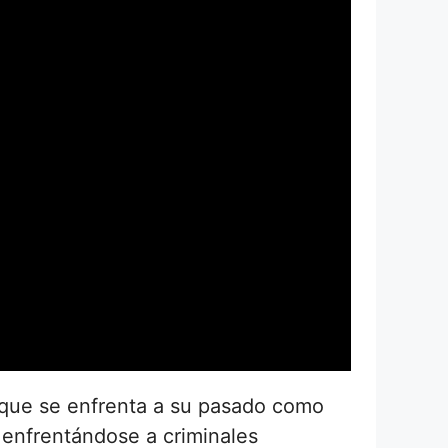
a que se enfrenta a su pasado como
 enfrentándose a criminales