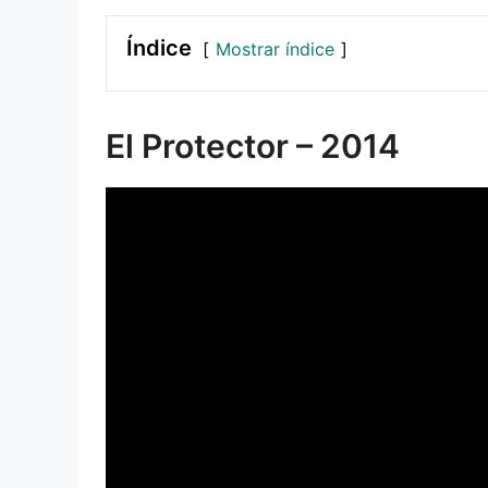
Índice
Mostrar índice
El Protector – 2014