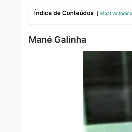
Índice de Conteúdos
Mostrar Índic
Mané Galinha