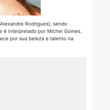
(Alexandre Rodrigues), sendo
e é interpretado por Michel Gomes.
ece por sua beleza e talento na