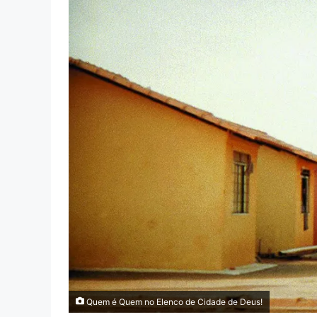
Quem é Quem no Elenco de Cidade de Deus!