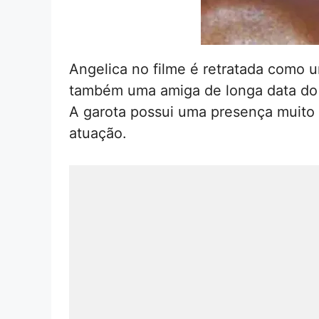
Angelica no filme é retratada como
também uma amiga de longa data do r
A garota possui uma presença muito 
atuação.