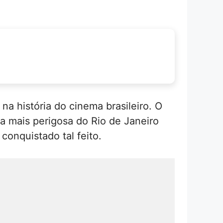
a história do cinema brasileiro. O
a mais perigosa do Rio de Janeiro
conquistado tal feito.