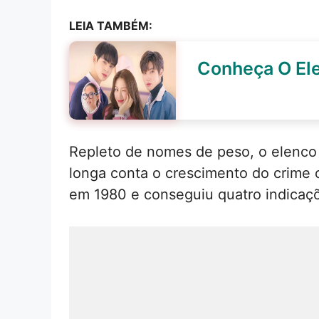
LEIA TAMBÉM:
Conheça O Ele
Repleto de nomes de peso, o elenco 
longa conta o crescimento do crime 
em 1980 e conseguiu quatro indicaçõe