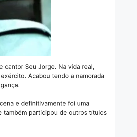
 cantor Seu Jorge. Na vida real,
do exército. Acabou tendo a namorada
ngança.
cena e definitivamente foi uma
 também participou de outros títulos