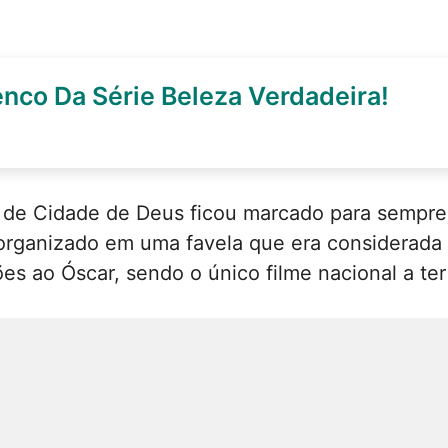
nco Da Série Beleza Verdadeira!
de Cidade de Deus ficou marcado para sempre n
organizado em uma favela que era considerada 
s ao Óscar, sendo o único filme nacional a ter 