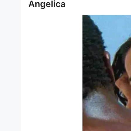
Angelica