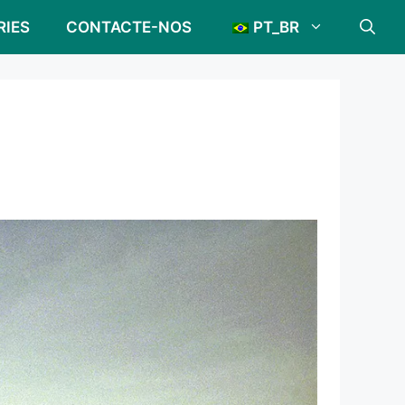
RIES
CONTACTE-NOS
PT_BR