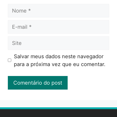
Nome
E-
mail
Site
Salvar meus dados neste navegador
para a próxima vez que eu comentar.