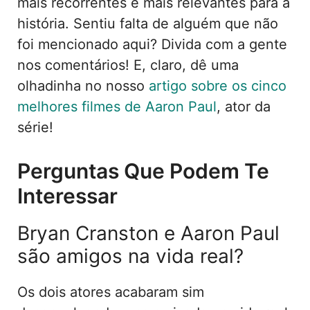
mais recorrentes e mais relevantes para a
história. Sentiu falta de alguém que não
foi mencionado aqui? Divida com a gente
nos comentários! E, claro, dê uma
olhadinha no nosso
artigo sobre os cinco
melhores filmes de Aaron Paul
, ator da
série!
Perguntas Que Podem Te
Interessar
Bryan Cranston e Aaron Paul
são amigos na vida real?
Os dois atores acabaram sim