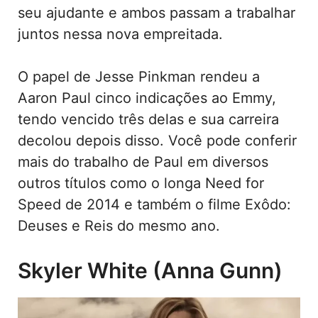
seu ajudante e ambos passam a trabalhar
juntos nessa nova empreitada.
O papel de Jesse Pinkman rendeu a
Aaron Paul cinco indicações ao Emmy,
tendo vencido três delas e sua carreira
decolou depois disso. Você pode conferir
mais do trabalho de Paul em diversos
outros títulos como o longa Need for
Speed de 2014 e também o filme Exôdo:
Deuses e Reis do mesmo ano.
Skyler White (Anna Gunn)