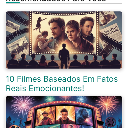
10 Filmes Baseados Em Fatos
Reais Emocionantes!