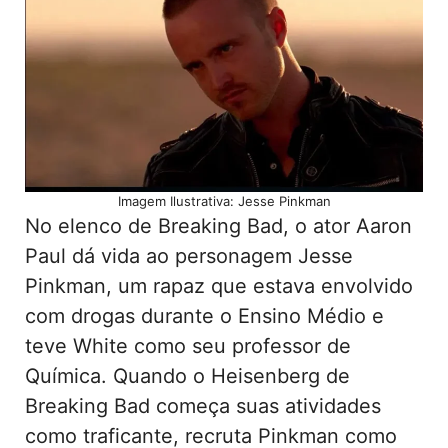
Imagem Ilustrativa: Jesse Pinkman
No elenco de Breaking Bad, o ator Aaron
Paul dá vida ao personagem Jesse
Pinkman, um rapaz que estava envolvido
com drogas durante o Ensino Médio e
teve White como seu professor de
Química. Quando o Heisenberg de
Breaking Bad começa suas atividades
como traficante, recruta Pinkman como