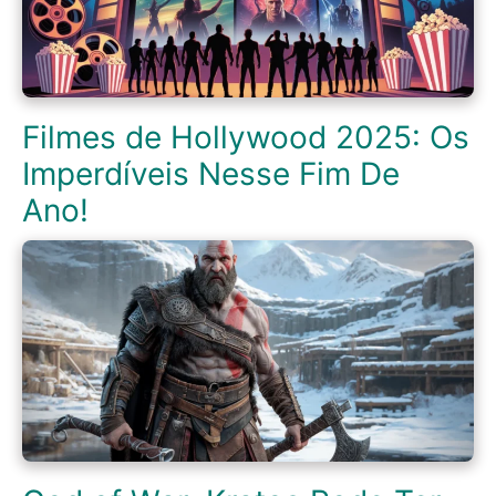
Filmes de Hollywood 2025: Os
Imperdíveis Nesse Fim De
Ano!