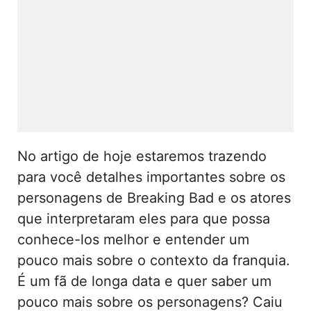
No artigo de hoje estaremos trazendo
para você detalhes importantes sobre os
personagens de Breaking Bad e os atores
que interpretaram eles para que possa
conhece-los melhor e entender um
pouco mais sobre o contexto da franquia.
É um fã de longa data e quer saber um
pouco mais sobre os personagens? Caiu