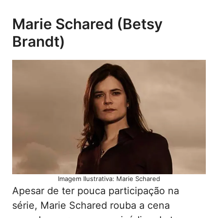
Marie Schared (Betsy
Brandt)
Imagem Ilustrativa: Marie Schared
Apesar de ter pouca participação na
série, Marie Schared rouba a cena