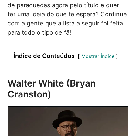
de paraquedas agora pelo título e quer
ter uma ideia do que te espera? Continue
com a gente que a lista a seguir foi feita
para todo o tipo de fã!
Índice de Conteúdos
Mostrar Índice
Walter White (Bryan
Cranston)