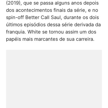
(2019), que se passa alguns anos depois
dos acontecimentos finais da série, e no
spin-off Better Call Saul, durante os dois
últimos episódios dessa série derivada da
franquia. White se tornou assim um dos
papéis mais marcantes de sua carreira.