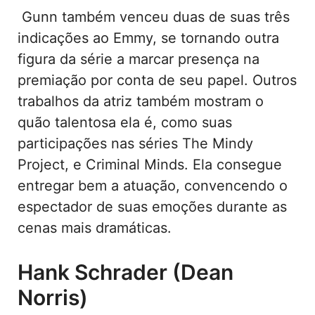
Gunn também venceu duas de suas três
indicações ao Emmy, se tornando outra
figura da série a marcar presença na
premiação por conta de seu papel. Outros
trabalhos da atriz também mostram o
quão talentosa ela é, como suas
participações nas séries The Mindy
Project, e Criminal Minds. Ela consegue
entregar bem a atuação, convencendo o
espectador de suas emoções durante as
cenas mais dramáticas.
Hank Schrader (Dean
Norris)