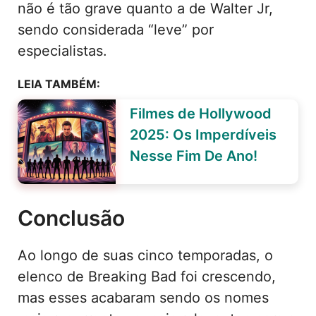
não é tão grave quanto a de Walter Jr,
sendo considerada “leve” por
especialistas.
LEIA TAMBÉM:
Filmes de Hollywood
2025: Os Imperdíveis
Nesse Fim De Ano!
Conclusão
Ao longo de suas cinco temporadas, o
elenco de Breaking Bad foi crescendo,
mas esses acabaram sendo os nomes