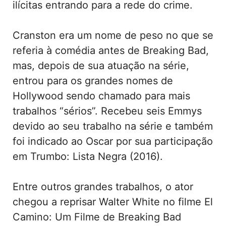
ilícitas entrando para a rede do crime.
Cranston era um nome de peso no que se
referia à comédia antes de Breaking Bad,
mas, depois de sua atuação na série,
entrou para os grandes nomes de
Hollywood sendo chamado para mais
trabalhos “sérios”. Recebeu seis Emmys
devido ao seu trabalho na série e também
foi indicado ao Oscar por sua participação
em Trumbo: Lista Negra (2016).
Entre outros grandes trabalhos, o ator
chegou a reprisar Walter White no filme El
Camino: Um Filme de Breaking Bad