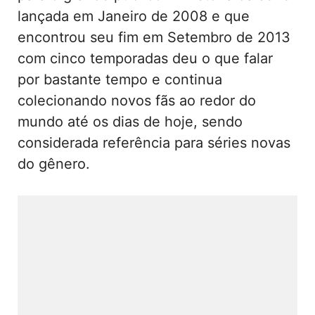
lançada em Janeiro de 2008 e que
encontrou seu fim em Setembro de 2013
com cinco temporadas deu o que falar
por bastante tempo e continua
colecionando novos fãs ao redor do
mundo até os dias de hoje, sendo
considerada referência para séries novas
do gênero.