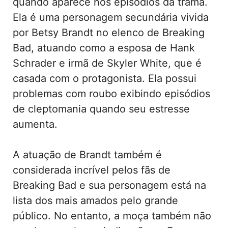
quando aparece nos episódios da trama.
Ela é uma personagem secundária vivida
por Betsy Brandt no elenco de Breaking
Bad, atuando como a esposa de Hank
Schrader e irmã de Skyler White, que é
casada com o protagonista. Ela possui
problemas com roubo exibindo episódios
de cleptomania quando seu estresse
aumenta.
A atuação de Brandt também é
considerada incrível pelos fãs de
Breaking Bad e sua personagem está na
lista dos mais amados pelo grande
público. No entanto, a moça também não