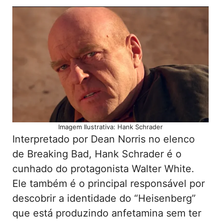
Imagem Ilustrativa: Hank Schrader
Interpretado por Dean Norris no elenco
de Breaking Bad, Hank Schrader é o
cunhado do protagonista Walter White.
Ele também é o principal responsável por
descobrir a identidade do “Heisenberg”
que está produzindo anfetamina sem ter