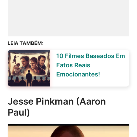
LEIA TAMBÉM:
10 Filmes Baseados Em
Fatos Reais
Emocionantes!
Jesse Pinkman (Aaron
Paul)