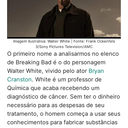
Imagem Ilustrativa: Walter White | Fonte: Frank Ockenfels
3/Sony Pictures Television/AMC
O primeiro nome a analisarmos no elenco
de Breaking Bad é o do personagem
Walter White, vivido pelo ator
Bryan
Cranston
. White é um professor de
Química que acaba recebendo um
diagnóstico de câncer. Sem ter o dinheiro
necessário para as despesas de seu
tratamento, o homem começa a usar seus
conhecimentos para fabricar substâncias