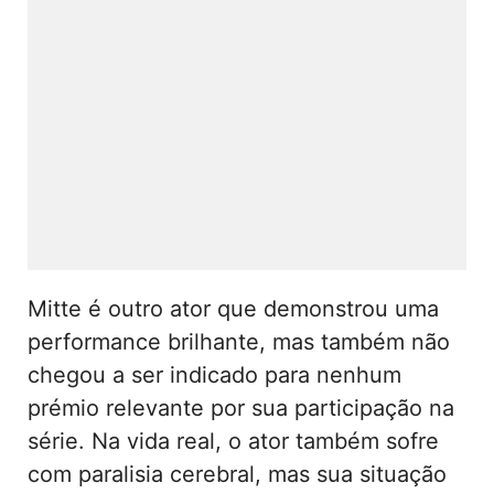
Mitte é outro ator que demonstrou uma
performance brilhante, mas também não
chegou a ser indicado para nenhum
prémio relevante por sua participação na
série. Na vida real, o ator também sofre
com paralisia cerebral, mas sua situação