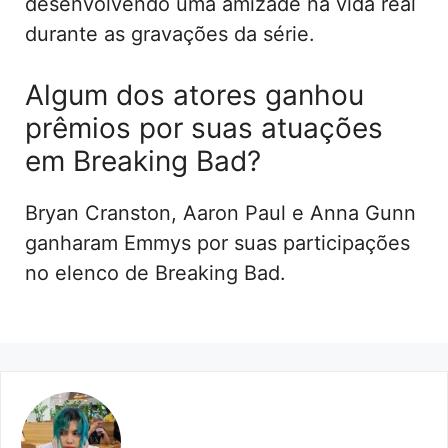
desenvolvendo uma amizade na vida real
durante as gravações da série.
Algum dos atores ganhou
prêmios por suas atuações
em Breaking Bad?
Bryan Cranston, Aaron Paul e Anna Gunn
ganharam Emmys por suas participações
no elenco de Breaking Bad.