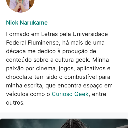
Nick Narukame
Formado em Letras pela Universidade
Federal Fluminense, há mais de uma
década me dedico à produção de
conteúdo sobre a cultura geek. Minha
paixão por cinema, jogos, aplicativos e
chocolate tem sido o combustível para
minha escrita, que encontra espaço em
veículos como o
Curioso Geek
, entre
outros.