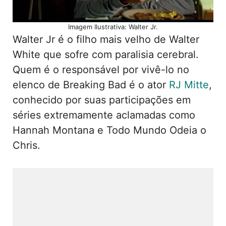
Imagem Ilustrativa: Walter Jr.
Walter Jr é o filho mais velho de Walter
White que sofre com paralisia cerebral.
Quem é o responsável por vivê-lo no
elenco de Breaking Bad é o ator
RJ Mitte
,
conhecido por suas participações em
séries extremamente aclamadas como
Hannah Montana e Todo Mundo Odeia o
Chris.