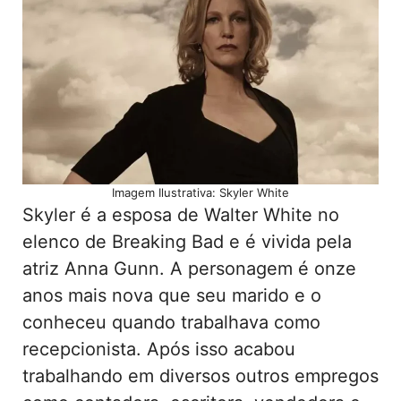
Imagem Ilustrativa: Skyler White
Skyler é a esposa de Walter White no
elenco de Breaking Bad e é vivida pela
atriz Anna Gunn. A personagem é onze
anos mais nova que seu marido e o
conheceu quando trabalhava como
recepcionista. Após isso acabou
trabalhando em diversos outros empregos