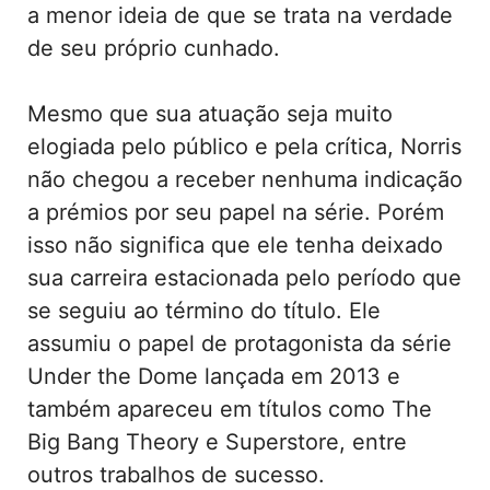
a menor ideia de que se trata na verdade
de seu próprio cunhado.
Mesmo que sua atuação seja muito
elogiada pelo público e pela crítica, Norris
não chegou a receber nenhuma indicação
a prémios por seu papel na série. Porém
isso não significa que ele tenha deixado
sua carreira estacionada pelo período que
se seguiu ao término do título. Ele
assumiu o papel de protagonista da série
Under the Dome lançada em 2013 e
também apareceu em títulos como The
Big Bang Theory e Superstore, entre
outros trabalhos de sucesso.