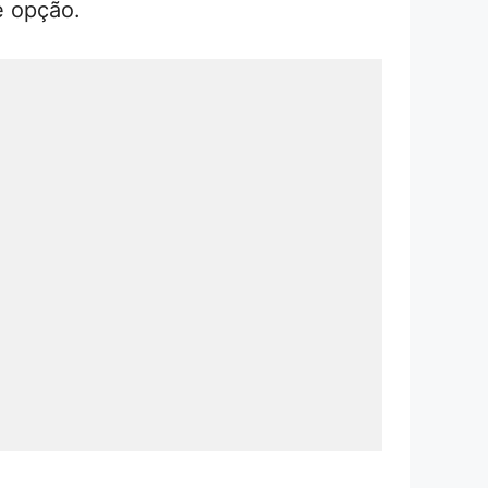
e opção.