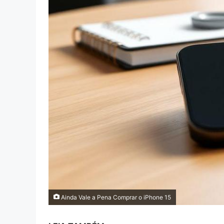
Ainda Vale a Pena Comprar o iPhone 15