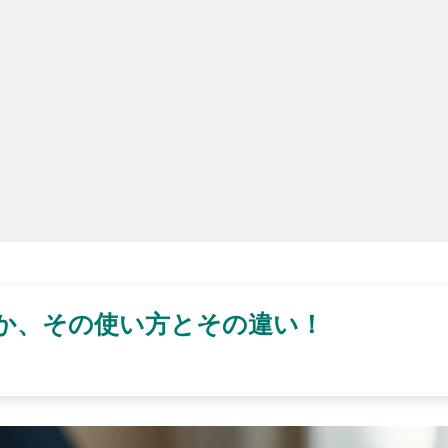
とは何か、その使い方とその違い！