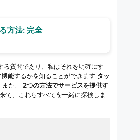
方法: 完全
する質問であり、私はそれを明確にす
に機能するかを知ることができます
タッ
。また、
2つの方法でサービスを提供す
来て、これらすべてを一緒に探検しま