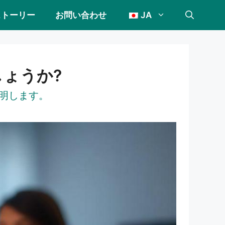
ストーリー
お問い合わせ
JA
しょうか?
説明します。