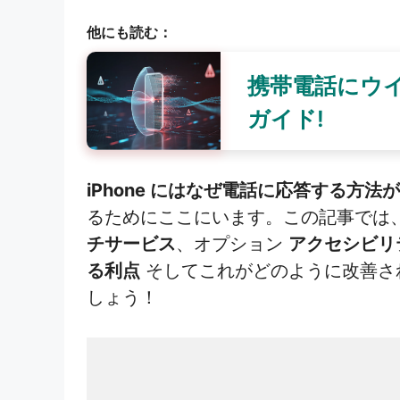
他にも読む：
携帯電話にウイ
ガイド!
iPhone にはなぜ電話に応答する方法が
るためにここにいます。この記事では
チサービス
、オプション
アクセシビリ
る利点
そしてこれがどのように改善さ
しょう！