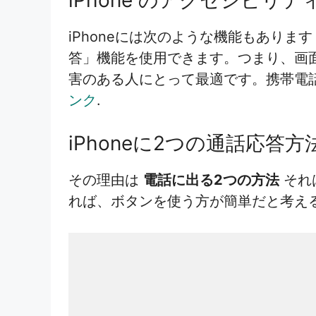
iPhoneには次のような機能もありま
答」機能を使用できます。つまり、画
害のある人にとって最適です。携帯電
ンク
.
iPhoneに2つの通話応答
その理由は
電話に出る2つの方法
それ
れば、ボタンを使う方が簡単だと考える