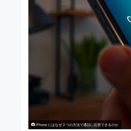
iPhone にはなぜ 2 つの方法で通話に応答できるのか