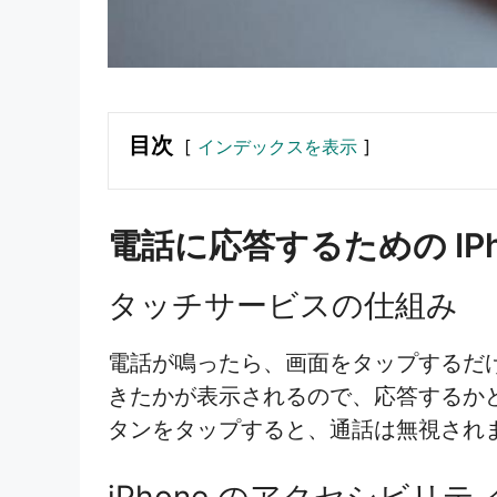
目次
インデックスを表示
電話に応答するための IPh
タッチサービスの仕組み
電話が鳴ったら、画面をタップするだ
きたかが表示されるので、応答するか
タンをタップすると、通話は無視され
iPhone のアクセシビリ