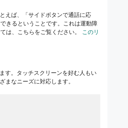
とえば、「サイドボタンで通話に応
答できるということです。これは運動障
いては、こちらをご覧ください。
このリ
ます。タッチスクリーンを好む人もい
ざまなニーズに対応します。