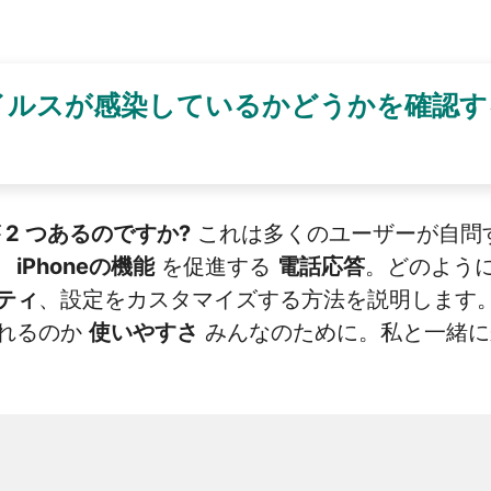
ルスが感染しているかどうかを確認する
 2 つあるのですか?
これは多くのユーザーが自問
、
iPhoneの機能
を促進する
電話応答
。どのよう
ティ
、設定をカスタマイズする方法を説明します
れるのか
使いやすさ
みんなのために。私と一緒に