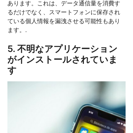
あります。これは、データ通信量を消費す
るだけでなく、スマートフォンに保存され
ている個人情報を漏洩させる可能性もあり
ます。.
5. 不明なアプリケーション
がインストールされていま
す