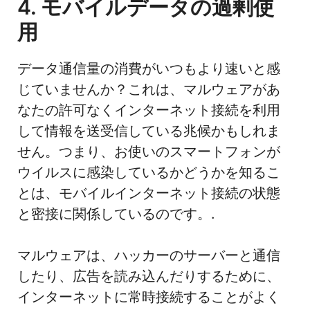
4. モバイルデータの過剰使
用
データ通信量の消費がいつもより速いと感
じていませんか？これは、マルウェアがあ
なたの許可なくインターネット接続を利用
して情報を送受信している兆候かもしれま
せん。つまり、お使いのスマートフォンが
ウイルスに感染しているかどうかを知るこ
とは、モバイルインターネット接続の状態
と密接に関係しているのです。.
マルウェアは、ハッカーのサーバーと通信
したり、広告を読み込んだりするために、
インターネットに常時接続することがよく