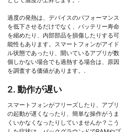
過度の発熱は、デバイスのパフォーマンス
を低下させるだけでなく、バッテリー寿命
を縮めたり、内部部品を損傷したりする可
能性もあります。スマートフォンがアイド
ル状態であったり、開いているアプリが数
個しかない場合でも過熱する場合は、原因
を調査する価値があります。.
2. 動作が遅い
スマートフォンがフリーズしたり、アプリ
の起動が遅くなったり、簡単な操作がうま
くいかなくなったりしていませんか？こう
した症状は、バックグラウンドでRAMやプ