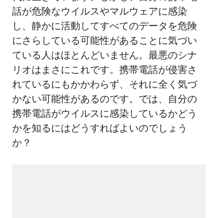
話が危険なウイルスやマルウェアに感染
し、静かに活動してすべてのデータを危険
にさらしている可能性があることに気づい
ている人はほとんどいません。最悪のシナ
リオはまさにこれです。携帯電話が侵害さ
れているにもかかわらず、それに全く気づ
かない可能性があるのです。では、自分の
携帯電話がウイルスに感染しているかどう
かを知るにはどうすればよいのでしょう
か？