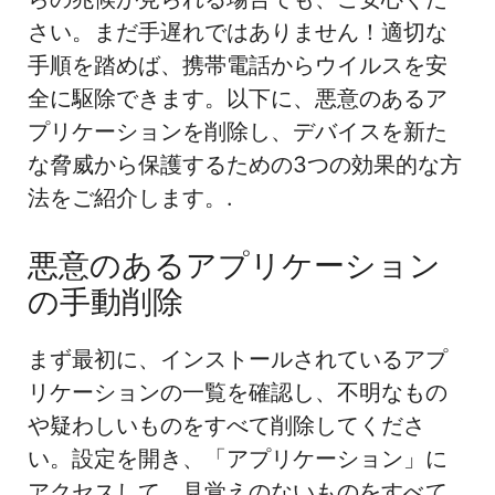
さい。まだ手遅れではありません！適切な
手順を踏めば、携帯電話からウイルスを安
全に駆除できます。以下に、悪意のあるア
プリケーションを削除し、デバイスを新た
な脅威から保護するための3つの効果的な方
法をご紹介します。.
悪意のあるアプリケーション
の手動削除
まず最初に、インストールされているアプ
リケーションの一覧を確認し、不明なもの
や疑わしいものをすべて削除してくださ
い。設定を開き、「アプリケーション」に
アクセスして、見覚えのないものをすべて