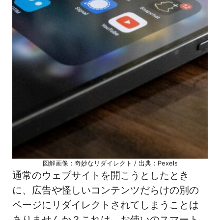
図解画像：奇妙なリダイレクト / 出典：Pexels
通常のウェブサイトを開こうとしたとき
に、広告や怪しいコンテンツだらけの別の
ページにリダイレクトされてしまうことは
ありませんか？これは、お使いのスマート