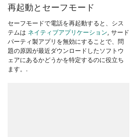
再起動とセーフモード
セーフモードで電話を再起動すると、シス
テムは
ネイティブアプリケーション
, サード
パーティ製アプリを無効にすることで、問
題の原因が最近ダウンロードしたソフトウ
ェアにあるかどうかを特定するのに役立ち
ます。.