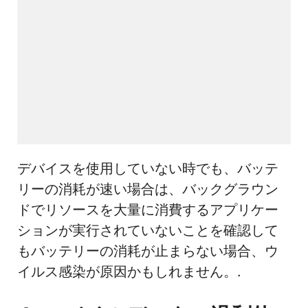
デバイスを使用していない時でも、バッテ
リーの消耗が速い場合は、バックグラウン
ドでリソースを大量に消費するアプリケー
ションが実行されていないことを確認して
もバッテリーの消耗が止まらない場合、ウ
イルス感染が原因かもしれません。.