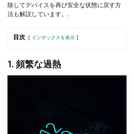
除してデバイスを再び安全な状態に戻す方
法も解説しています。.
目次
インデックスを表示
1. 頻繁な過熱