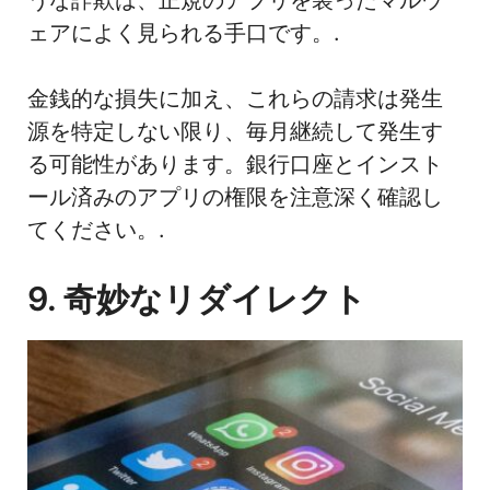
ェアによく見られる手口です。.
金銭的な損失に加え、これらの請求は発生
源を特定しない限り、毎月継続して発生す
る可能性があります。銀行口座とインスト
ール済みのアプリの権限を注意深く確認し
てください。.
9. 奇妙なリダイレクト