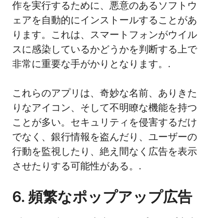
作を実行するために、悪意のあるソフトウ
ェアを自動的にインストールすることがあ
ります。これは、スマートフォンがウイル
スに感染しているかどうかを判断する上で
非常に重要な手がかりとなります。.
これらのアプリは、奇妙な名前、ありきた
りなアイコン、そして不明瞭な機能を持つ
ことが多い。セキュリティを侵害するだけ
でなく、銀行情報を盗んだり、ユーザーの
行動を監視したり、絶え間なく広告を表示
させたりする可能性がある。.
6. 頻繁なポップアップ広告