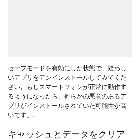
セーフモードを有効にした状態で、疑わし
いアプリをアンインストールしてみてくだ
さい。もしスマートフォンが正常に動作す
るようになったら、何らかの悪意のあるア
プリがインストールされていた可能性が高
いです。.
キャッシュとデータをクリア