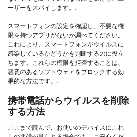
ーザーをスパイします。.
スマートフォンの設定を確認し、不要な権
限を持つアプリがないか調べてください。
これにより、スマートフォンがウイルスに
感染しているかどうかを判断するのに役立
ちます。これらの権限を拒否することは、
悪意のあるソフトウェアをブロックする効
果的な方法です。.
携帯電話からウイルスを削除
する方法
ここまで読んで、お使いのデバイスにこれ
らの兆候が見られる場合でも、ご安心くだ