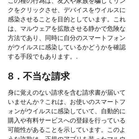
この種の行為は、友人や家族を騙してリン
クをクリックさせ、デバイスをウイルスに
感染させることを目的としています。これ
は、マルウェアを拡散させる静かで危険な
方法であり、同時に自分のスマートフォン
がウイルスに感染しているかどうかを確認
する手段でもあります。.
8．不当な請求
身に覚えのない請求を含む請求書が届いて
いませんか？これは、お使いのスマートフ
ォンがウイルスに感染していて、自動的に
購入や有料サービスへの登録を行っている
可能性があることを示しています。このよ
うな詐欺は、正規のアプリを装ったマルウ