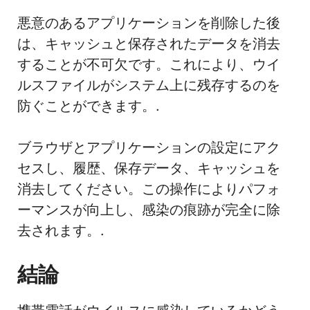
悪意のあるアプリケーションを削除した後
は、キャッシュと保存されたデータを消去
することが不可欠です。これにより、ウイ
ルスファイルがシステム上に残存するのを
防ぐことができます。.
ブラウザとアプリケーションの設定にアク
セスし、履歴、保存データ、キャッシュを
消去してください。この操作によりパフォ
ーマンスが向上し、感染の痕跡が完全に除
去されます。.
結論