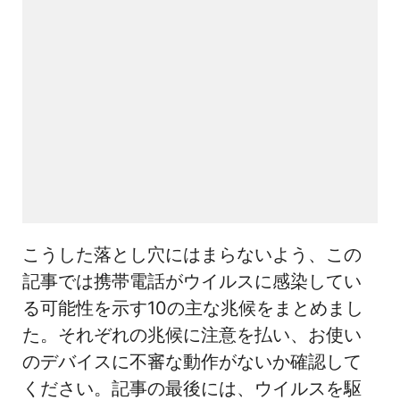
こうした落とし穴にはまらないよう、この
記事では携帯電話がウイルスに感染してい
る可能性を示す10の主な兆候をまとめまし
た。それぞれの兆候に注意を払い、お使い
のデバイスに不審な動作がないか確認して
ください。記事の最後には、ウイルスを駆