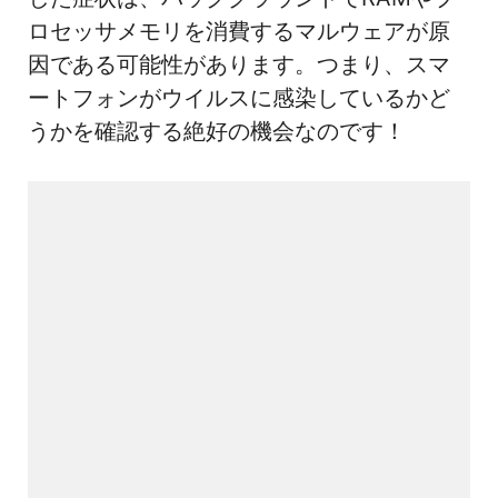
ロセッサメモリを消費するマルウェアが原
因である可能性があります。つまり、スマ
ートフォンがウイルスに感染しているかど
うかを確認する絶好の機会なのです！