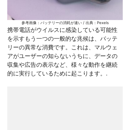
参考画像：バッテリーの消耗が速い / 出典：Pexels
携帯電話がウイルスに感染している可能性
を示すもう一つの一般的な兆候は、バッテ
リーの異常な消費です。これは、マルウェ
アがユーザーの知らないうちに、データの
収集や広告の表示など、様々な動作を継続
的に実行しているために起こります。.