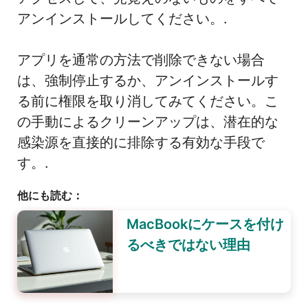
アンインストールしてください。.
アプリを通常の方法で削除できない場合
は、強制停止するか、アンインストールす
る前に権限を取り消してみてください。こ
の手動によるクリーンアップは、潜在的な
感染源を直接的に排除する有効な手段で
す。.
他にも読む：
MacBookにケースを付け
るべきではない理由