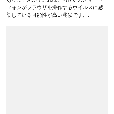
フォンがブラウザを操作するウイルスに感
染している可能性が高い兆候です。.