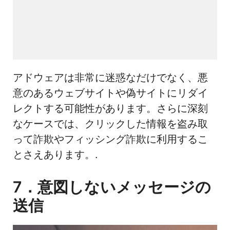
アドウェアは非常に迷惑なだけでなく、悪
意のあるウェブサイトや偽サイトにリダイ
レクトする可能性があります。さらに深刻
なケースでは、クリックした情報を盗み取
って詐欺やフィッシング詐欺に利用するこ
とさえあります。.
7．意図しないメッセージの
送信