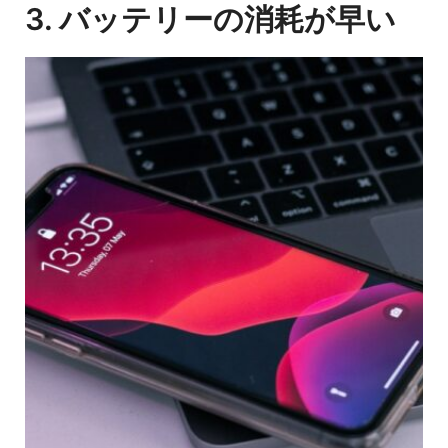
3. バッテリーの消耗が早い