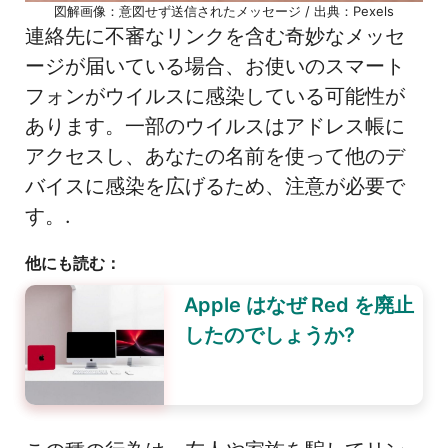
図解画像：意図せず送信されたメッセージ / 出典：Pexels
連絡先に不審なリンクを含む奇妙なメッセ
ージが届いている場合、お使いのスマート
フォンがウイルスに感染している可能性が
あります。一部のウイルスはアドレス帳に
アクセスし、あなたの名前を使って他のデ
バイスに感染を広げるため、注意が必要で
す。.
他にも読む：
Apple はなぜ Red を廃止
したのでしょうか?