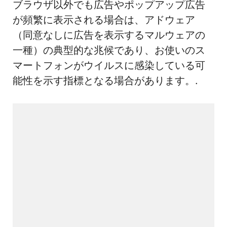
ブラウザ以外でも広告やポップアップ広告
が頻繁に表示される場合は、アドウェア
（同意なしに広告を表示するマルウェアの
一種）の典型的な兆候であり、お使いのス
マートフォンがウイルスに感染している可
能性を示す指標となる場合があります。.