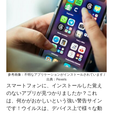
参考画像：不明なアプリケーションがインストールされています /
出典：Pexels
スマートフォンに、インストールした覚え
のないアプリが見つかりましたか？これ
は、何かがおかしいという強い警告サイン
です！ウイルスは、デバイス上で様々な動