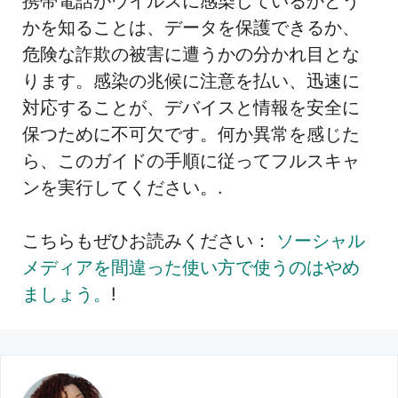
携帯電話がウイルスに感染しているかどう
かを知ることは、データを保護できるか、
危険な詐欺の被害に遭うかの分かれ目とな
ります。感染の兆候に注意を払い、迅速に
対応することが、デバイスと情報を安全に
保つために不可欠です。何か異常を感じた
ら、このガイドの手順に従ってフルスキャ
ンを実行してください。.
こちらもぜひお読みください：
ソーシャル
メディアを間違った使い方で使うのはやめ
ましょう。
!