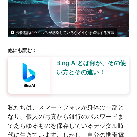
携帯電話にウイルスが感染しているかどうかを確認する方法
他にも読む：
Bing AIとは何か、その使
い方とその違い！
私たちは、スマートフォンが身体の一部と
なり、個人の写真から銀行のパスワードま
であらゆるものを保存しているデジタル時
代に生きています。しかし、自分の携帯電