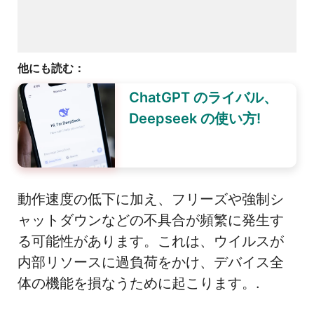
他にも読む：
ChatGPT のライバル、
Deepseek の使い方!
動作速度の低下に加え、フリーズや強制シ
ャットダウンなどの不具合が頻繁に発生す
る可能性があります。これは、ウイルスが
内部リソースに過負荷をかけ、デバイス全
体の機能を損なうために起こります。.