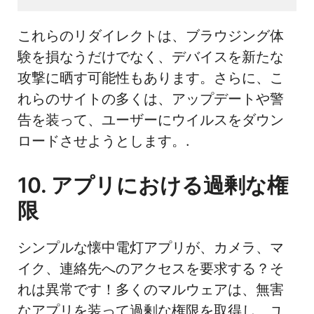
これらのリダイレクトは、ブラウジング体
験を損なうだけでなく、デバイスを新たな
攻撃に晒す可能性もあります。さらに、こ
れらのサイトの多くは、アップデートや警
告を装って、ユーザーにウイルスをダウン
ロードさせようとします。.
10. アプリにおける過剰な権
限
シンプルな懐中電灯アプリが、カメラ、マ
イク、連絡先へのアクセスを要求する？そ
れは異常です！多くのマルウェアは、無害
なアプリを装って過剰な権限を取得し、ユ