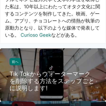
た私は、10年以上にわたってオタク文化に関
するコンテンツを制作してきた。映画、ゲー
ム、アプリ、チョコレートへの情熱が執筆の
原動力となり、以下のような媒体で発表して
いる。
Curioso Geek
などがある。
前へ
Tik Tokからウォーターマーク
を削除する方法をステップごと
に説明します!