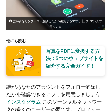
誰があなたをフォロー解除したかを確認するアプリ |出典: アンスプ
ラッシュ
他にも読む：
写真をPDFに変換する方
法：5つのウェブサイトを
紹介する完全ガイド！
誰があなたのアカウントをフォロー解除し
たかを確認できるアプリを用意しましょう
インスタグラム
このソーシャルネットワー
クの多くのユーザーの夢です。プロフィー