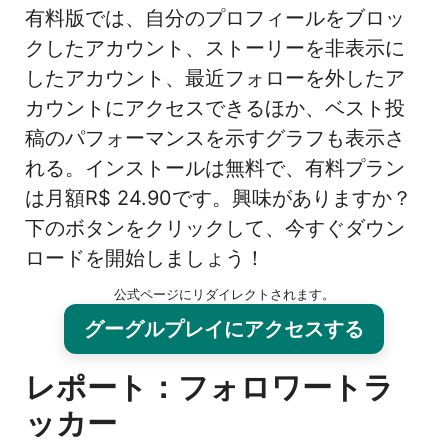
有料版では、自分のプロフィールをブロッ
クしたアカウント、ストーリーを非表示に
したアカウント、最近フォローを外したア
カウントにアクセスできるほか、ベスト投
稿のパフォーマンスを示すグラフも表示さ
れる。インストールは無料で、有料プラン
は月額R$ 24.90です。興味がありますか？
下のボタンをクリックして、今すぐダウン
ロードを開始しましょう！
公式ページにリダイレクトされます。
グーグルプレイにアクセスする
レポート：フォロワートラ
ッカー