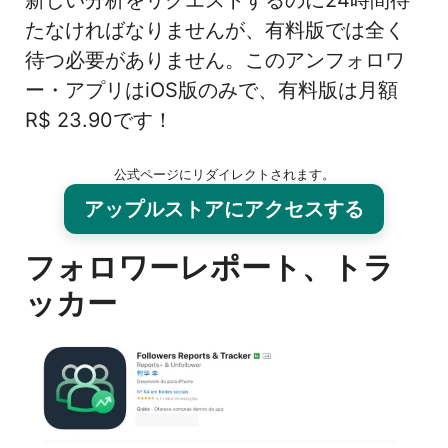
新しい分析をリクエストするのに24時間待
たなければなりませんが、有料版では全く
待つ必要がありません。このアンフォロワ
ー・アプリはiOS版のみで、有料版は月額
R$ 23.90です！
公式ページにリダイレクトされます。
アップルストアにアクセスする
フォロワーレポート、トラ
ッカー