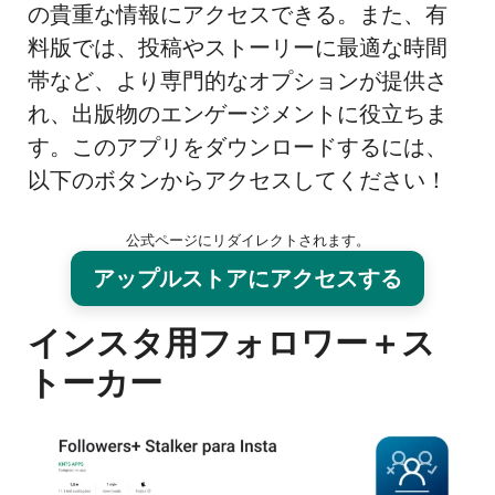
の貴重な情報にアクセスできる。また、有
料版では、投稿やストーリーに最適な時間
帯など、より専門的なオプションが提供さ
れ、出版物のエンゲージメントに役立ちま
す。このアプリをダウンロードするには、
以下のボタンからアクセスしてください！
公式ページにリダイレクトされます。
アップルストアにアクセスする
インスタ用フォロワー＋ス
トーカー