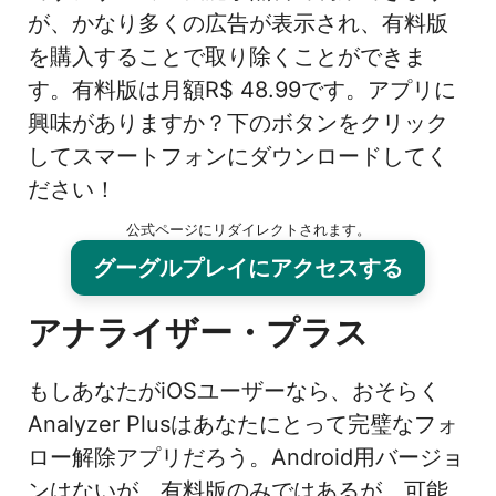
が、かなり多くの広告が表示され、有料版
を購入することで取り除くことができま
す。有料版は月額R$ 48.99です。アプリに
興味がありますか？下のボタンをクリック
してスマートフォンにダウンロードしてく
ださい！
公式ページにリダイレクトされます。
グーグルプレイにアクセスする
アナライザー・プラス
もしあなたがiOSユーザーなら、おそらく
Analyzer Plusはあなたにとって完璧なフォ
ロー解除アプリだろう。Android用バージョ
ンはないが、有料版のみではあるが、可能