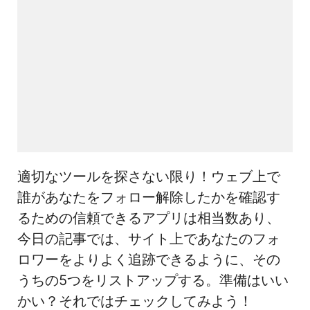
適切なツールを探さない限り！ウェブ上で
誰があなたをフォロー解除したかを確認す
るための信頼できるアプリは相当数あり、
今日の記事では、サイト上であなたのフォ
ロワーをよりよく追跡できるように、その
うちの5つをリストアップする。準備はいい
かい？それではチェックしてみよう！