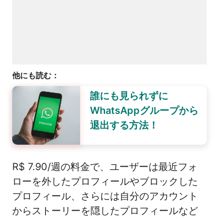
他にも読む：
誰にも見られずに
WhatsAppグループから
退出する方法！
R$ 7.90/週の料金で、ユーザーは最近フォ
ローを外したプロフィールやブロックした
プロフィール、さらには自分のアカウント
からストーリーを隠したプロフィールなど