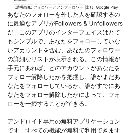
説明画像: フォロワーとアンフォロワー |出典: Google Play
あなたのフォローを外した人を確認するの
に最適なアプリがFollowers & Unfollowers
だ。このアプリのインターフェイスはとて
もシンプルで、あなたをフォローしていな
いアカウントを含む、あなたのフォロワー
の詳細なリストが表示される。この情報が
手元にあれば、どのアカウントがあなたを
フォロー解除したかを把握し、誰がまだあ
なたをフォローしているか、誰がすでにあ
なたをフォロー解除したかによって、フォ
ローを一掃することができる。
アンドロイド専用の無料アプリケーション
です。すべての機能が無料で利用できます