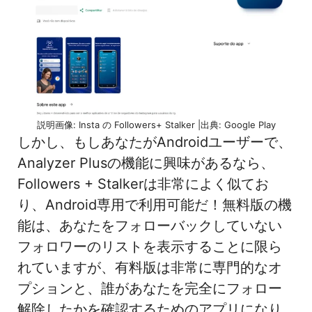
説明画像: Insta の Followers+ Stalker |出典: Google Play
しかし、もしあなたがAndroidユーザーで、
Analyzer Plusの機能に興味があるなら、
Followers + Stalkerは非常によく似てお
り、Android専用で利用可能だ！無料版の機
能は、あなたをフォローバックしていない
フォロワーのリストを表示することに限ら
れていますが、有料版は非常に専門的なオ
プションと、誰があなたを完全にフォロー
解除したかを確認するためのアプリになり