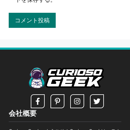
ト
会社概要