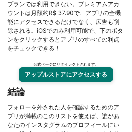
プランでは利用できない。プレミアムアカ
ウントは月額約R$ 37.90で、アプリの全機
能にアクセスできるだけでなく、広告も削
除される。iOSでのみ利用可能で、下のボタ
ンをクリックするとアプリのすべての利点
をチェックできる！
公式ページにリダイレクトされます。
アップルストアにアクセスする
結論
フォローを外された人を確認するためのア
プリが満載のこのリストを使えば、誰があ
なたのインスタグラムのプロフィールにい