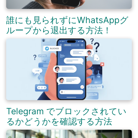
誰にも見られずにWhatsAppグ
ループから退出する方法！
Telegram でブロックされてい
るかどうかを確認する方法