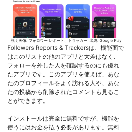
説明画像: フォロワー レポート、トラッカー |出典: Google Play
Followers Reports & Trackersは、機能面で
はこのリストの他のアプリと大差はなく、
フォローを外した人を確認するのにも優れ
たアプリです。このアプリを使えば、あな
たのプロフィールをよく訪れる人や、あな
たの投稿から削除されたコメントも見るこ
とができます。
インストールは完全に無料ですが、機能を
使うにはお金を払う必要があります。無料