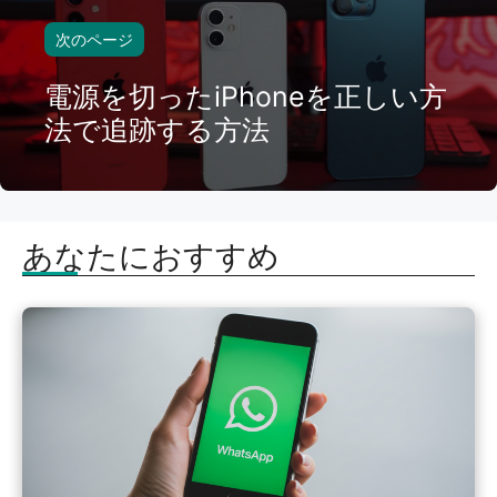
次のページ
電源を切ったiPhoneを正しい方
法で追跡する方法
あなたにおすすめ