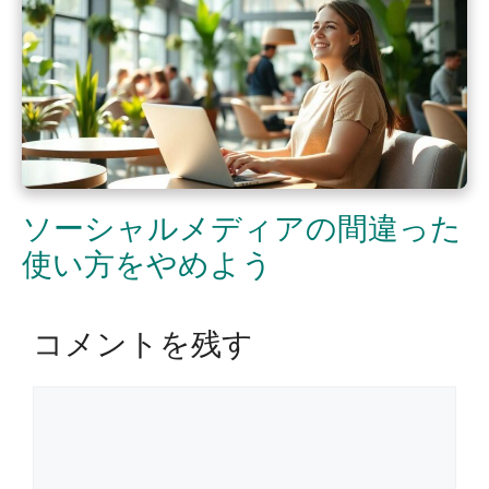
ソーシャルメディアの間違った
使い方をやめよう
コメントを残す
コ
メ
ン