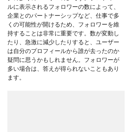
ルに表示されるフォロワーの数によって、
企業とのパートナーシップなど、仕事で多
くの可能性が開けるため、フォロワーを維
持することは非常に重要です。数が変動し
たり、急激に減少したりすると、ユーザー
は自分のプロフィールから誰が去ったのか
疑問に思うかもしれません。フォロワーが
多い場合は、答えが得られないこともあり
ます。