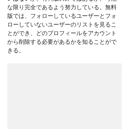
な限り完全であるよう努力している。無料
版では、フォローしているユーザーとフォ
ローしていないユーザーのリストを見るこ
とができ、どのプロフィールをアカウント
から削除する必要があるかを知ることがで
きる。