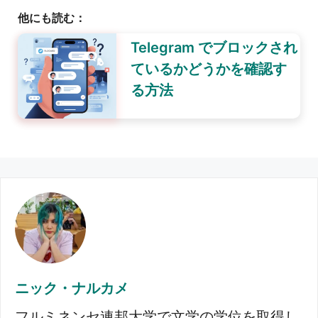
他にも読む：
Telegram でブロックされ
ているかどうかを確認す
る方法
ニック・ナルカメ
フルミネンセ連邦大学で文学の学位を取得し