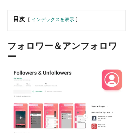
目次
インデックスを表示
フォロワー＆アンフォロワ
ー