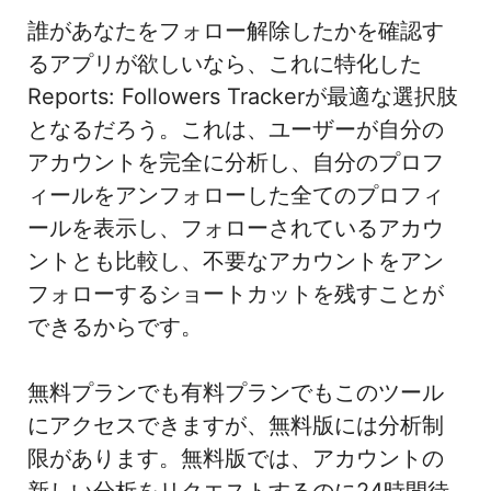
誰があなたをフォロー解除したかを確認す
るアプリが欲しいなら、これに特化した
Reports: Followers Trackerが最適な選択肢
となるだろう。これは、ユーザーが自分の
アカウントを完全に分析し、自分のプロフ
ィールをアンフォローした全てのプロフィ
ールを表示し、フォローされているアカウ
ントとも比較し、不要なアカウントをアン
フォローするショートカットを残すことが
できるからです。
無料プランでも有料プランでもこのツール
にアクセスできますが、無料版には分析制
限があります。無料版では、アカウントの