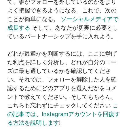
て、誰がフォローを外しているのかをより
よく把握できるようになる。これで、次の
ことが簡単になる。
ソーシャルメディアで
成長する
そして、あなたが切実に必要とし
ているパートナーシップを手に入れよう。
どれが最適かを判断するには、ここに挙げ
た利点を詳しく分析し、どれが自分のニー
ズに最も適しているかを確認してくださ
い。それでは、フォローを解除した人を確
認するためにどのアプリを選んだかをコメ
ントで教えてください。そしてもちろん、
こちらも忘れずにチェックしてください
こ
の記事では、Instagramアカウントを回復す
る方法を説明します
!