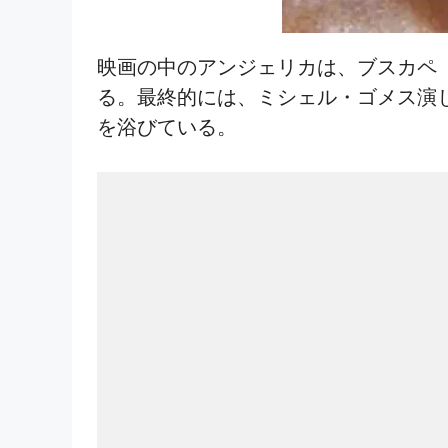
映画の中のアンジェリカは、ブスカペ
る。最終的には、ミシェル・ゴメス演
を浴びている。