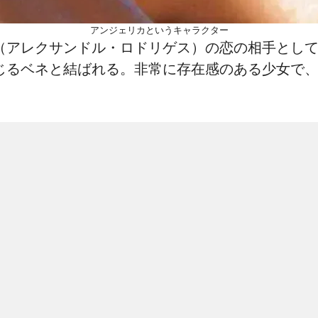
アンジェリカというキャラクター
（アレクサンドル・ロドリゲス）の恋の相手とし
じるベネと結ばれる。非常に存在感のある少女で