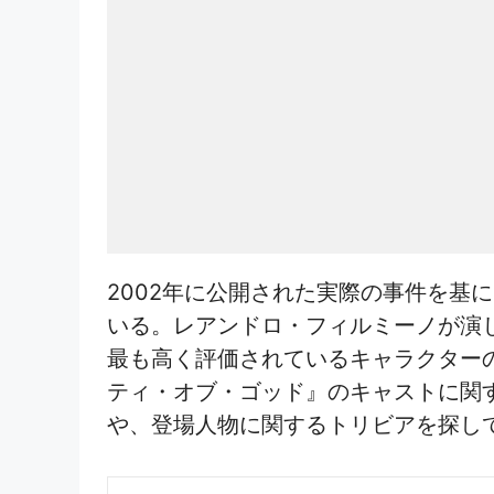
2002年に公開された実際の事件を基
いる。レアンドロ・フィルミーノが演
最も高く評価されているキャラクター
ティ・オブ・ゴッド』のキャストに関
や、登場人物に関するトリビアを探し