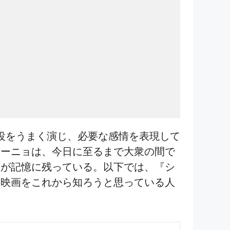
の役をうまく演じ、必要な感情を表現して
ケーニョは、今日に至るまで大衆の間で
間が記憶に残っている。以下では、『シ
の映画をこれから知ろうと思っている人