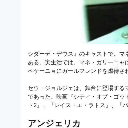
シダーデ・デウス』のキャストで、マ
ある。実生活では、マネ・ガリーニャ
ペケーニョにガールフレンドを虐待さ
セウ・ジョルジェは、舞台に登場する
であった。映画『シティ・オブ・ゴッ
ト2』、『レイス・エ・ラトス』、『
アンジェリカ