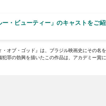
ルー・ビューティー」のキャストをご紹
・オブ・ゴッド』は、ブラジル映画史にその名を永
織犯罪の勃興を描いたこの作品は、アカデミー賞に