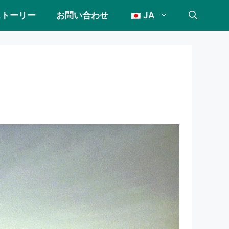
ストーリー
お問い合わせ
JA