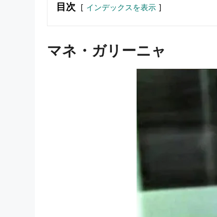
目次
インデックスを表示
マネ・ガリーニャ