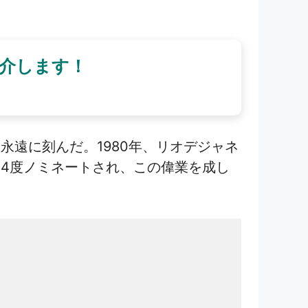
介します！
遠に刻んだ。1980年、リオデジャネ
4度ノミネートされ、この偉業を成し