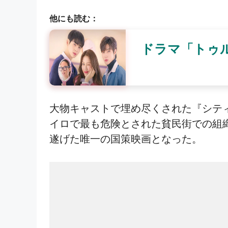
他にも読む：
ドラマ「トゥ
大物キャストで埋め尽くされた『シティ
イロで最も危険とされた貧民街での組
遂げた唯一の国策映画となった。