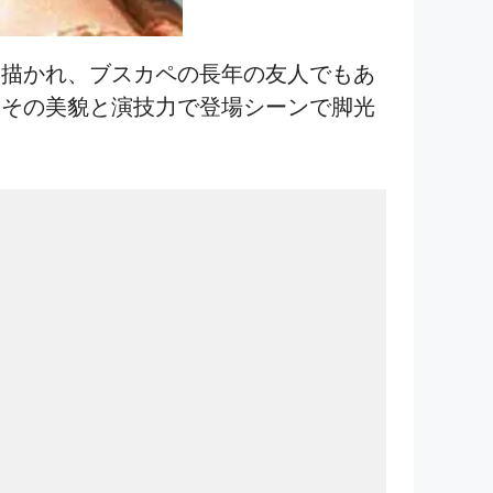
て描かれ、ブスカペの長年の友人でもあ
、その美貌と演技力で登場シーンで脚光