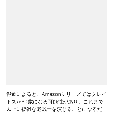
報道によると、Amazonシリーズではクレイ
トスが60歳になる可能性があり、これまで
以上に複雑な老戦士を演じることになるだ