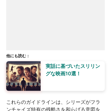
他にも読む：
実話に基づいたスリリン
グな映画10選！
これらのガイドラインは、シリーズがフラ
ンチャイズ特有の残酷さを和らげる意図を