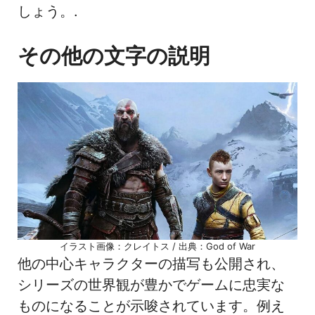
しょう。.
その他の文字の説明
イラスト画像：クレイトス / 出典：God of War
他の中心キャラクターの描写も公開され、
シリーズの世界観が豊かでゲームに忠実な
ものになることが示唆されています。例え