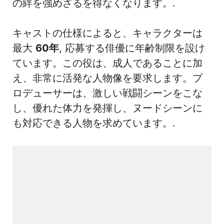
の絆を強めざるを得なくなります。.
キャストの仕様によると、キャラクターは
最大
60年
, 応募する俳優に年齢制限を設け
ています。この役は、成人であることに加
え、非常に活発な人物像を要求します。プ
ロデューサーは、激しい戦闘シーンをこな
し、優れた体力を発揮し、ヌードシーンに
も対応できる人物を求めています。.