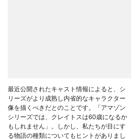
最近公開されたキャスト情報によると、シ
リーズがより成熟し内省的なキャラクター
像を描くべきだとのことです。「アマゾン
シリーズでは、クレイトスは60歳になるか
もしれません」。しかし、私たちが目にす
る物語の種類についてもヒントがありまし