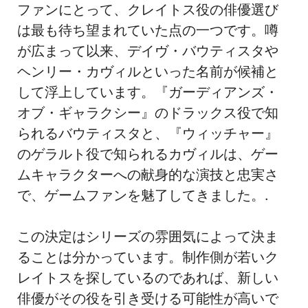
ファンにとって、クレイトス役の俳優選び
は最も待ち望まれていた点の一つです。噂
が広まって以来、デイヴ・バウティスタや
ヘンリー・カヴィルといった名前が候補と
して浮上しています。『ガーディアンズ・
オブ・ギャラクシー』のドラックス役で知
られるバウティスタと、『ウィッチャー』
のゲラルト役で知られるカヴィルは、ゲー
ムキャラクターへの献身的な演技と忠実さ
で、ゲームファンを魅了してきました。.
この決定はシリーズの雰囲気によって決ま
ることは分かっています。制作側が若いク
レイトスを探しているのであれば、新しい
俳優がその役を引き受ける可能性が高いで