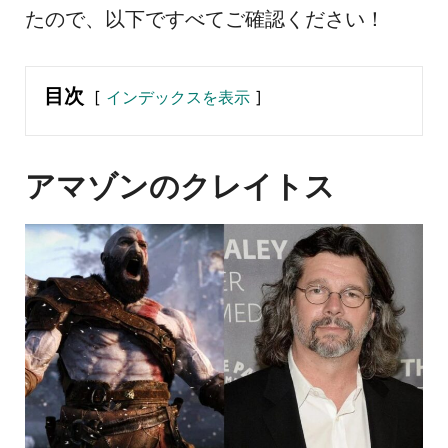
たので、以下ですべてご確認ください！
目次
インデックスを表示
アマゾンのクレイトス