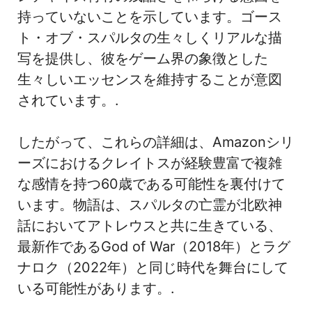
持っていないことを示しています。ゴース
ト・オブ・スパルタの生々しくリアルな描
写を提供し、彼をゲーム界の象徴とした
生々しいエッセンスを維持することが意図
されています。.
したがって、これらの詳細は、Amazonシリ
ーズにおけるクレイトスが経験豊富で複雑
な感情を持つ60歳である可能性を裏付けて
います。物語は、スパルタの亡霊が北欧神
話においてアトレウスと共に生きている、
最新作であるGod of War（2018年）とラグ
ナロク（2022年）と同じ時代を舞台にして
いる可能性があります。.