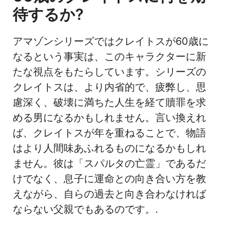
待するか
?
アマゾンシリーズではクレイトスが60歳に
なるという事実は、このキャラクターに新
たな視点をもたらしています。シリーズの
クレイトスは、より内省的で、疲弊し、思
慮深く、破壊に満ちた人生を経て贖罪を求
める男になるかもしれません。言い換えれ
ば、クレイトスが年を重ねることで、物語
はより人間味あふれるものになるかもしれ
ません。彼は「スパルタの亡霊」であるだ
けでなく、息子に運命との向き合い方を教
えながら、自らの過去と向き合わなければ
ならない父親でもあるのです。.