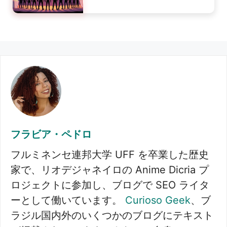
フラビア・ペドロ
フルミネンセ連邦大学 UFF を卒業した歴史
家で、リオデジャネイロの Anime Dicria プ
ロジェクトに参加し、ブログで SEO ライタ
ーとして働いています。
Curioso Geek
、ブ
ラジル国内外のいくつかのブログにテキスト