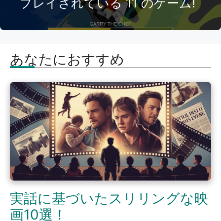
プレイされている 11 のゲーム!
あなたにおすすめ
実話に基づいたスリリングな映
画10選！