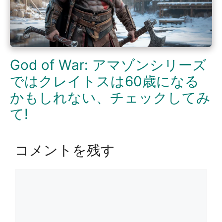
God of War: アマゾンシリーズ
ではクレイトスは60歳になる
かもしれない、チェックしてみ
て!
コメントを残す
コ
メ
ン
ト