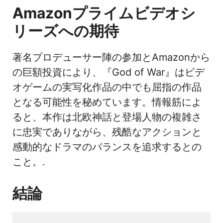
Amazonプライムビデオシ
リーズへの期待
著名プロデューサー陣の参加とAmazonから
の巨額投資により、『God of War』はビデ
オゲームの実写化作品の中でも屈指の作品
となる可能性を秘めています。情報筋によ
ると、本作は北欧神話と登場人物の複雑さ
に忠実でありながら、残酷なアクションと
感動的なドラマのバランスを追求するとの
こと。.
結論