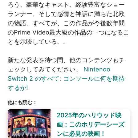
ろう。豪華なキャスト、経験豊富なショー
ランナー、そして感情と神話に満ちた北欧
の物語。すべてが、この作品が今後数年間
のPrime Video最大級の作品の一つになるこ
とを示唆している。.
新たな発表を待つ間、他のコンテンツもチ
ェックしてみてください。
Nintendo
Switch 2 のすべて: コンソールに何を期待
するか!
他にも読む：
2025年のハリウッド映
画：このホリデーシーズ
ンに必見の映画！