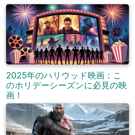
2025年のハリウッド映画：こ
のホリデーシーズンに必見の映
画！