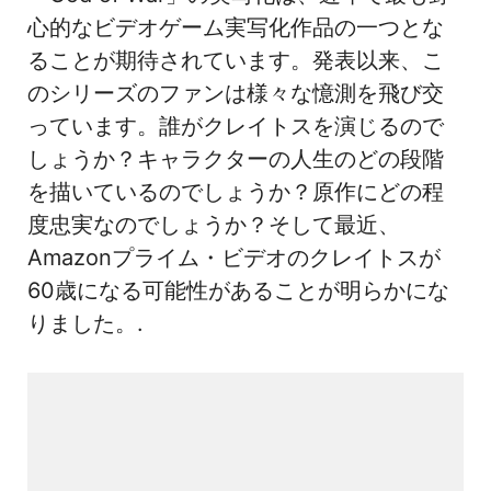
心的なビデオゲーム実写化作品の一つとな
ることが期待されています。発表以来、こ
のシリーズのファンは様々な憶測を飛び交
っています。誰がクレイトスを演じるので
しょうか？キャラクターの人生のどの段階
を描いているのでしょうか？原作にどの程
度忠実なのでしょうか？そして最近、
Amazonプライム・ビデオのクレイトスが
60歳になる可能性があることが明らかにな
りました。.