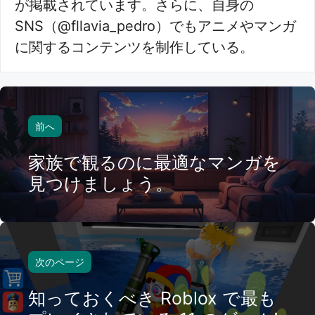
が掲載されています。さらに、自身の
SNS（@fllavia_pedro）でもアニメやマンガ
に関するコンテンツを制作している。
前へ
家族で観るのに最適なマンガを
見つけましょう。
次のページ
知っておくべき Roblox で最も