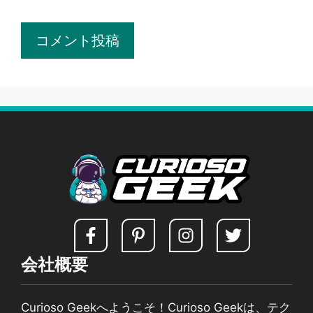
ト
会社概要
Curioso Geekへようこそ！Curioso Geekは、テク