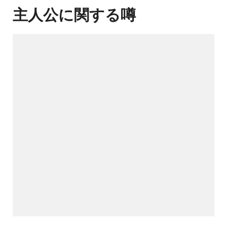
主人公に関する噂