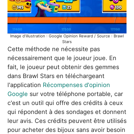
Image d'illustration : Google Opinion Reward / Source : Brawl
Stars
Cette méthode ne nécessite pas
nécessairement que le joueur joue. En
fait, le joueur peut obtenir des gemmes
dans Brawl Stars en téléchargeant
l'application
Récompenses d'opinion
Google
sur votre téléphone portable, car
c'est un outil qui offre des crédits à ceux
qui répondent à des sondages et donnent
leur avis. Ces crédits peuvent être utilisés
pour acheter des bijoux sans avoir besoin