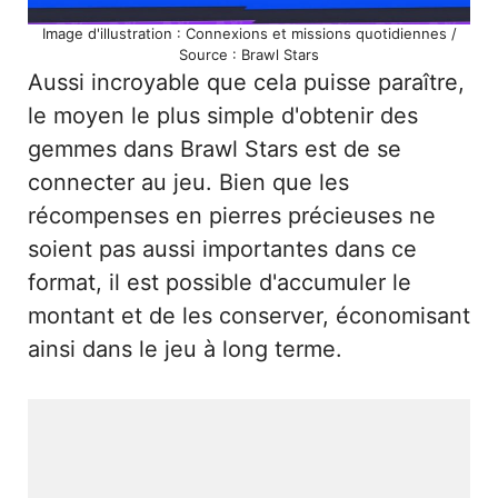
Image d'illustration : Connexions et missions quotidiennes /
Source : Brawl Stars
Aussi incroyable que cela puisse paraître,
le moyen le plus simple d'obtenir des
gemmes dans Brawl Stars est de se
connecter au jeu. Bien que les
récompenses en pierres précieuses ne
soient pas aussi importantes dans ce
format, il est possible d'accumuler le
montant et de les conserver, économisant
ainsi dans le jeu à long terme.