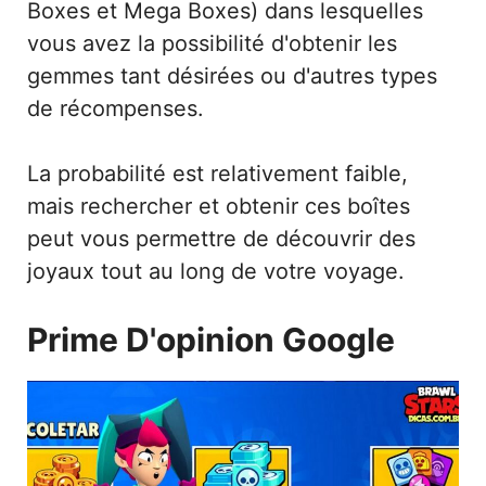
Boxes et Mega Boxes) dans lesquelles
vous avez la possibilité d'obtenir les
gemmes tant désirées ou d'autres types
de récompenses.
La probabilité est relativement faible,
mais rechercher et obtenir ces boîtes
peut vous permettre de découvrir des
joyaux tout au long de votre voyage.
Prime D'opinion Google