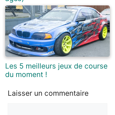
Les 5 meilleurs jeux de course
du moment !
Laisser un commentaire
Commentaire