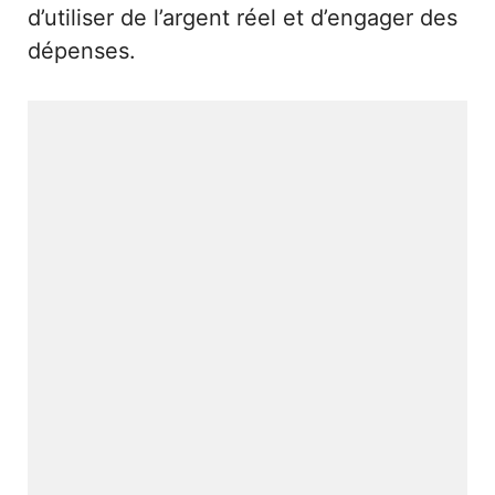
d’utiliser de l’argent réel et d’engager des
dépenses.