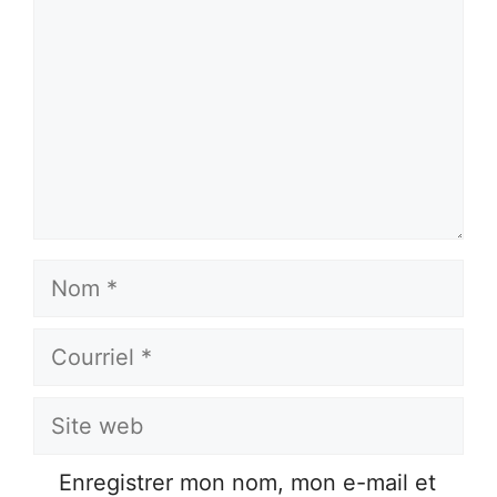
Nom
Courriel
Site
web
Enregistrer mon nom, mon e-mail et