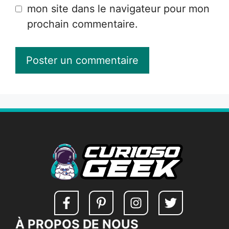
mon site dans le navigateur pour mon
prochain commentaire.
À PROPOS DE NOUS