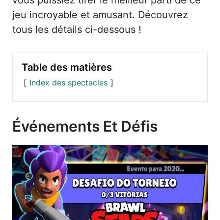
vous puissiez tirer le meilleur parti de ce
jeu incroyable et amusant. Découvrez
tous les détails ci-dessous !
Table des matières
Index des spectacles
Événements Et Défis