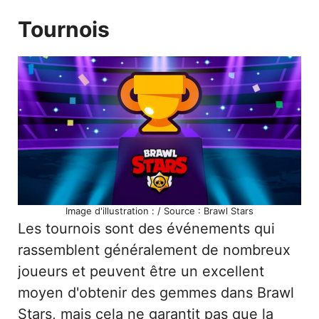
Tournois
Image d'illustration : / Source : Brawl Stars
Les tournois sont des événements qui
rassemblent généralement de nombreux
joueurs et peuvent être un excellent
moyen d'obtenir des gemmes dans Brawl
Stars, mais cela ne garantit pas que la