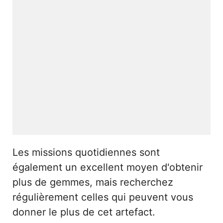
Les missions quotidiennes sont
également un excellent moyen d'obtenir
plus de gemmes, mais recherchez
régulièrement celles qui peuvent vous
donner le plus de cet artefact.