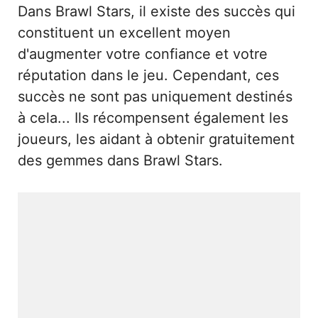
Dans Brawl Stars, il existe des succès qui
constituent un excellent moyen
d'augmenter votre confiance et votre
réputation dans le jeu. Cependant, ces
succès ne sont pas uniquement destinés
à cela... Ils récompensent également les
joueurs, les aidant à obtenir gratuitement
des gemmes dans Brawl Stars.