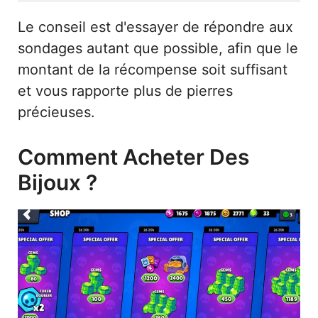
Le conseil est d'essayer de répondre aux
sondages autant que possible, afin que le
montant de la récompense soit suffisant
et vous rapporte plus de pierres
précieuses.
Comment Acheter Des
Bijoux ?