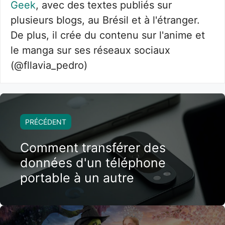
Geek
, avec des textes publiés sur
plusieurs blogs, au Brésil et à l'étranger.
De plus, il crée du contenu sur l'anime et
le manga sur ses réseaux sociaux
(@fllavia_pedro)
PRÉCÉDENT
Comment transférer des
données d'un téléphone
portable à un autre