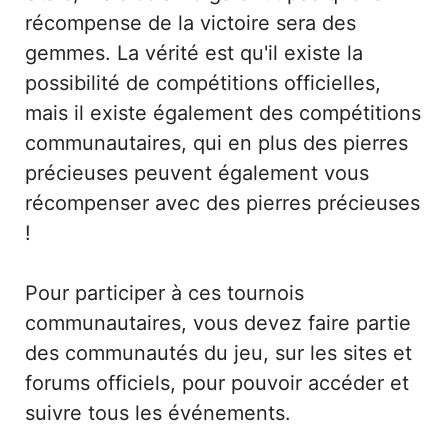
récompense de la victoire sera des
gemmes. La vérité est qu'il existe la
possibilité de compétitions officielles,
mais il existe également des compétitions
communautaires, qui en plus des pierres
précieuses peuvent également vous
récompenser avec des pierres précieuses
!
Pour participer à ces tournois
communautaires, vous devez faire partie
des communautés du jeu, sur les sites et
forums officiels, pour pouvoir accéder et
suivre tous les événements.