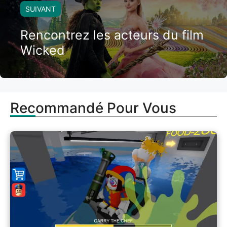
SUIVANT
Rencontrez les acteurs du film
Wicked
Recommandé Pour Vous