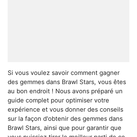
Si vous voulez savoir comment gagner
des gemmes dans Brawl Stars, vous êtes
au bon endroit ! Nous avons préparé un
guide complet pour optimiser votre
expérience et vous donner des conseils
sur la façon d'obtenir des gemmes dans
Brawl Stars, ainsi que pour garantir que