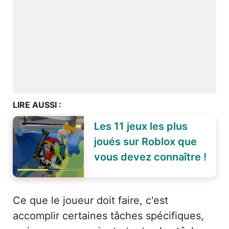
LIRE AUSSI :
Les 11 jeux les plus
joués sur Roblox que
vous devez connaître !
Ce que le joueur doit faire, c'est
accomplir certaines tâches spécifiques,