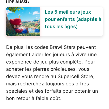
LIRE AUSSI :
Les 5 meilleurs jeux
pour enfants (adaptés à
tous les âges)
De plus, les codes Brawl Stars peuvent
également aider les joueurs à vivre une
expérience de jeu plus complète. Pour
acheter les pierres précieuses, vous
devez vous rendre au Supercell Store,
mais recherchez toujours des offres
spéciales et des forfaits pour obtenir un
bon retour à faible coût.