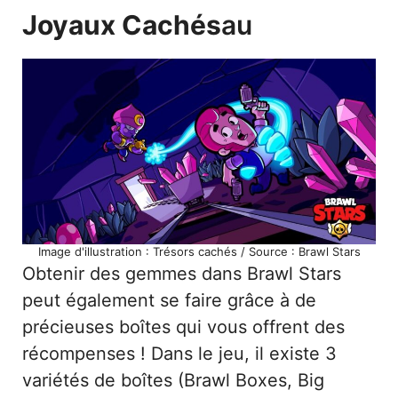
Joyaux Cachés
Au
Image d'illustration : Trésors cachés / Source : Brawl Stars
Obtenir des gemmes dans Brawl Stars
peut également se faire grâce à de
précieuses boîtes qui vous offrent des
récompenses ! Dans le jeu, il existe 3
variétés de boîtes (Brawl Boxes, Big