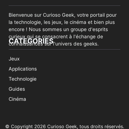
Bienvenue sur Curioso Geek, votre portail pour
la technologie, les jeux, le cinéma et bien plus
encore ! Nous sommes un groupe d'esprits
curieux qui se consacrent à l'échange de
CATEGORIES
connaissances sur l'univers des geeks.
Jeux
Applications
Technologie
Guides
Cinéma
© Copyright 2026 Curioso Geek, tous droits réservés.