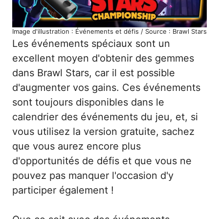
Image d'illustration : Événements et défis / Source : Brawl Stars
Les événements spéciaux sont un
excellent moyen d'obtenir des gemmes
dans Brawl Stars, car il est possible
d'augmenter vos gains. Ces événements
sont toujours disponibles dans le
calendrier des événements du jeu, et, si
vous utilisez la version gratuite, sachez
que vous aurez encore plus
d'opportunités de défis et que vous ne
pouvez pas manquer l'occasion d'y
participer également !