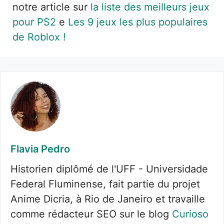
notre article sur
la liste des meilleurs jeux
pour PS2
e
Les 9 jeux les plus populaires
de Roblox !
Flavia Pedro
Historien diplômé de l'UFF - Universidade
Federal Fluminense, fait partie du projet
Anime Dicria, à Rio de Janeiro et travaille
comme rédacteur SEO sur le blog
Curioso