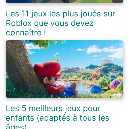
Les 11 jeux les plus joués sur
Roblox que vous devez
connaître !
Les 5 meilleurs jeux pour
enfants (adaptés à tous les
âges)