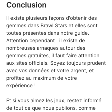
Conclusion
Il existe plusieurs façons d'obtenir des
gemmes dans Brawl Stars et elles sont
toutes présentes dans notre guide.
Attention cependant : il existe de
nombreuses arnaques autour des
gemmes gratuites, il faut faire attention
aux sites officiels. Soyez toujours prudent
avec vos données et votre argent, et
profitez au maximum de votre
expérience !
Et si vous aimez les jeux, restez informé
de tout ce que nous publions, comme