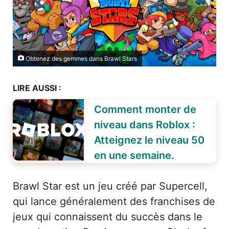
Obtenez des gemmes dans Brawl Stars
LIRE AUSSI :
Comment monter de
niveau dans Roblox :
Atteignez le niveau 50
en une semaine.
Brawl Star est un jeu créé par Supercell,
qui lance généralement des franchises de
jeux qui connaissent du succès dans le