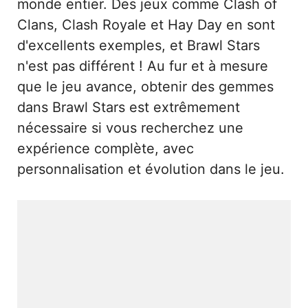
monde entier. Des jeux comme Clash of
Clans, Clash Royale et Hay Day en sont
d'excellents exemples, et Brawl Stars
n'est pas différent ! Au fur et à mesure
que le jeu avance, obtenir des gemmes
dans Brawl Stars est extrêmement
nécessaire si vous recherchez une
expérience complète, avec
personnalisation et évolution dans le jeu.