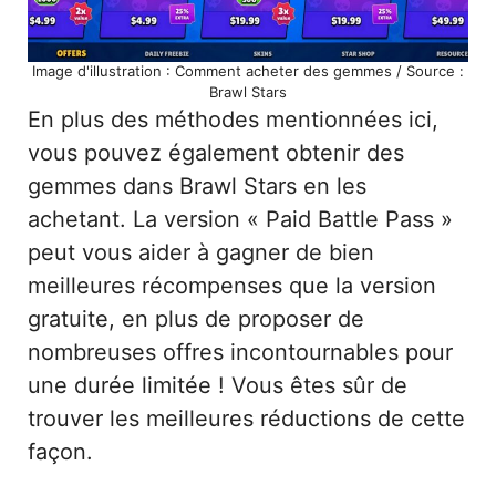
Image d'illustration : Comment acheter des gemmes / Source :
Brawl Stars
En plus des méthodes mentionnées ici,
vous pouvez également obtenir des
gemmes dans Brawl Stars en les
achetant. La version « Paid Battle Pass »
peut vous aider à gagner de bien
meilleures récompenses que la version
gratuite, en plus de proposer de
nombreuses offres incontournables pour
une durée limitée ! Vous êtes sûr de
trouver les meilleures réductions de cette
façon.