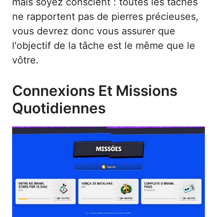
mais soyez conscient : toutes les tâches
ne rapportent pas de pierres précieuses,
vous devrez donc vous assurer que
l'objectif de la tâche est le même que le
vôtre.
Connexions Et Missions
Quotidiennes