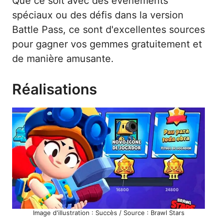
Que ce soit avec des événements
spéciaux ou des défis dans la version
Battle Pass, ce sont d'excellentes sources
pour gagner vos gemmes gratuitement et
de manière amusante.
Réalisations
Image d'illustration : Succès / Source : Brawl Stars