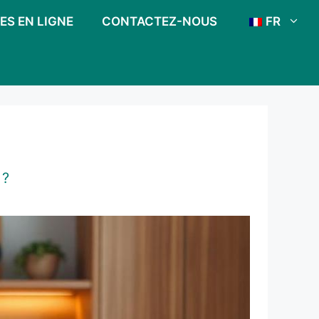
ES EN LIGNE
CONTACTEZ-NOUS
FR
 ?