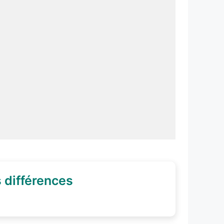
s différences