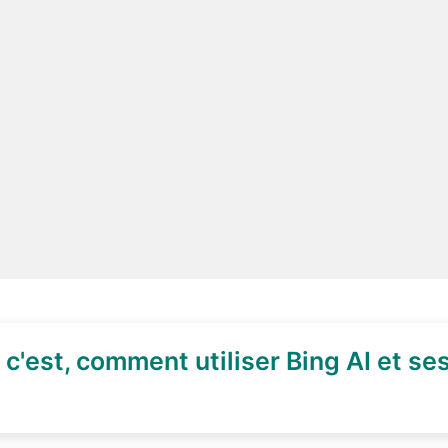
c'est, comment utiliser Bing AI et se