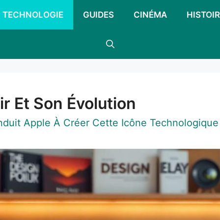
TECHNOLOGIE
GUIDES
CINÉMA
HISTOIR
r Et Son Évolution
nduit Apple À Créer Cette Icône Technologique