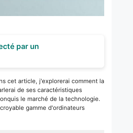
ecté par un
 cet article, j'explorerai comment la
rlerai de ses caractéristiques
conquis le marché de la technologie.
incroyable gamme d'ordinateurs