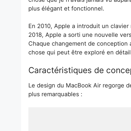
plus élégant et fonctionnel.
En 2010, Apple a introduit un clavier
2018, Apple a sorti une nouvelle vers
Chaque changement de conception a 
chose qui peut être exploré en détai
Caractéristiques de conce
Le design du MacBook Air regorge de
plus remarquables :