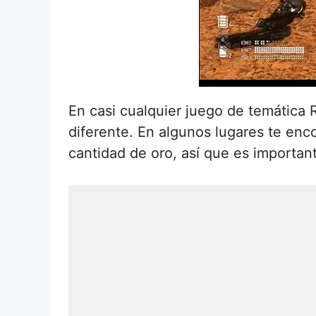
En casi cualquier juego de temática 
diferente. En algunos lugares te enco
cantidad de oro, así que es important