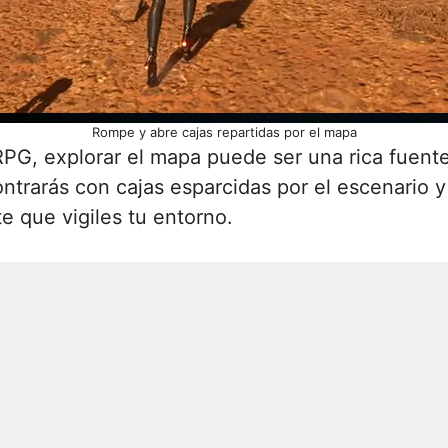
Rompe y abre cajas repartidas por el mapa
RPG, explorar el mapa puede ser una rica fuente
ntrarás con cajas esparcidas por el escenario y
e que vigiles tu entorno.