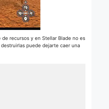
 de recursos y en Stellar Blade no es
 destruirlas puede dejarte caer una