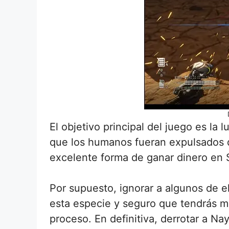
El objetivo principal del juego es la
que los humanos fueran expulsados d
excelente forma de ganar dinero en St
Por supuesto, ignorar a algunos de 
esta especie y seguro que tendrás m
proceso. En definitiva, derrotar a N