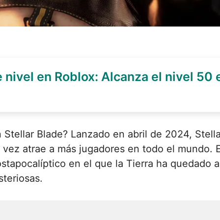
nivel en Roblox: Alcanza el nivel 50 
Stellar Blade? Lanzado en abril de 2024, Stell
a vez atrae a más jugadores en todo el mundo. 
tapocalíptico en el que la Tierra ha quedado a
steriosas.