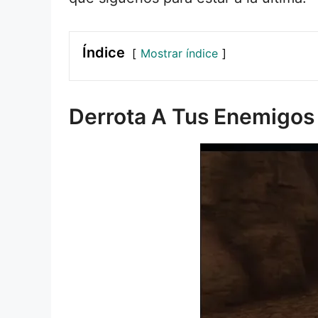
Índice
Mostrar índice
Derrota A Tus Enemigos