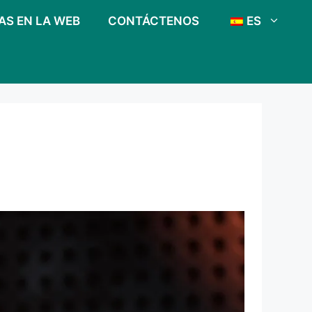
AS EN LA WEB
CONTÁCTENOS
ES