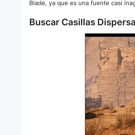
Blade, ya que es una fuente casi ina
Buscar Casillas Dispers