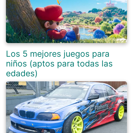
Los 5 mejores juegos para
niños (aptos para todas las
edades)