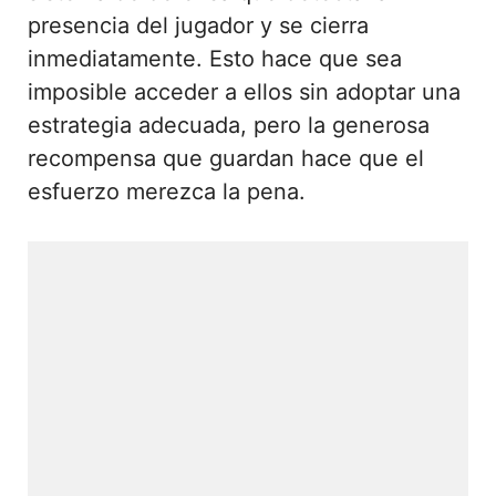
presencia del jugador y se cierra
inmediatamente. Esto hace que sea
imposible acceder a ellos sin adoptar una
estrategia adecuada, pero la generosa
recompensa que guardan hace que el
esfuerzo merezca la pena.