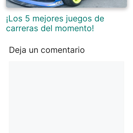
¡Los 5 mejores juegos de
carreras del momento!
Deja un comentario
Comentario