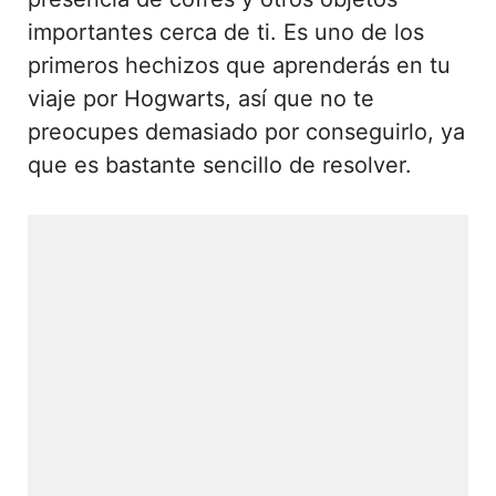
importantes cerca de ti. Es uno de los
primeros hechizos que aprenderás en tu
viaje por Hogwarts, así que no te
preocupes demasiado por conseguirlo, ya
que es bastante sencillo de resolver.