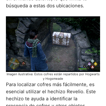
búsqueda a estas dos ubicaciones.
Imagen ilustrativa: Estos cofres están repartidos por Hogwarts
y Hogsmeade
Para localizar cofres más fácilmente, es
esencial utilizar el hechizo Revelio. Este
hechizo te ayuda a identificar la
presencia de cofres y otros objetos