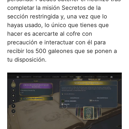
completar la misión Secretos de la
sección restringida y, una vez que lo
hayas usado, lo único que tienes que
hacer es acercarte al cofre con
precaución e interactuar con él para
recibir los 500 galeones que se ponen a
tu disposición.