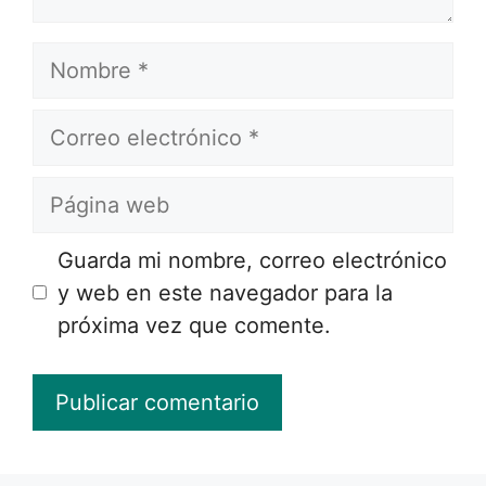
Nombre
Correo
electrónico
Página
web
Guarda mi nombre, correo electrónico
y web en este navegador para la
próxima vez que comente.