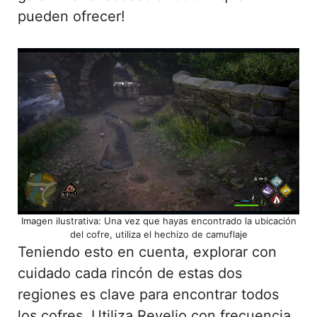
pueden ofrecer!
Imagen ilustrativa: Una vez que hayas encontrado la ubicación
del cofre, utiliza el hechizo de camuflaje
Teniendo esto en cuenta, explorar con
cuidado cada rincón de estas dos
regiones es clave para encontrar todos
los cofres. Utiliza Revelio con frecuencia