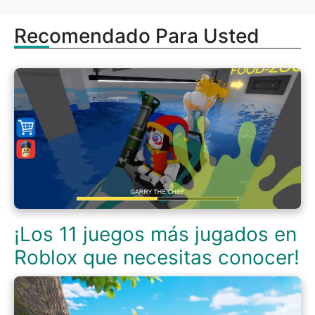
Recomendado Para Usted
¡Los 11 juegos más jugados en
Roblox que necesitas conocer!