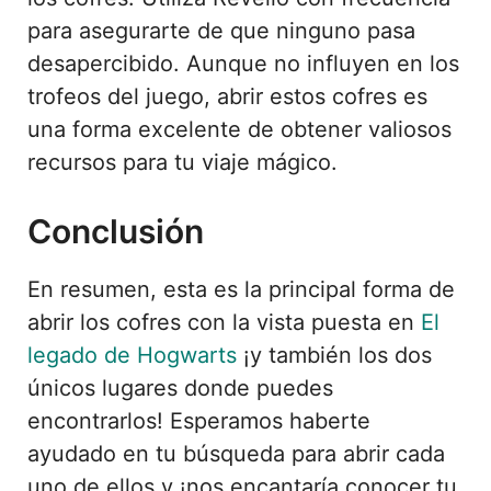
para asegurarte de que ninguno pasa
desapercibido. Aunque no influyen en los
trofeos del juego, abrir estos cofres es
una forma excelente de obtener valiosos
recursos para tu viaje mágico.
Conclusión
En resumen, esta es la principal forma de
abrir los cofres con la vista puesta en
El
legado de Hogwarts
¡y también los dos
únicos lugares donde puedes
encontrarlos! Esperamos haberte
ayudado en tu búsqueda para abrir cada
uno de ellos y ¡nos encantaría conocer tu