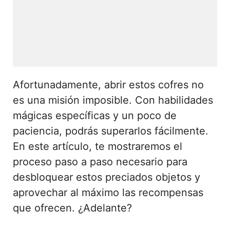
Afortunadamente, abrir estos cofres no
es una misión imposible. Con habilidades
mágicas específicas y un poco de
paciencia, podrás superarlos fácilmente.
En este artículo, te mostraremos el
proceso paso a paso necesario para
desbloquear estos preciados objetos y
aprovechar al máximo las recompensas
que ofrecen. ¿Adelante?