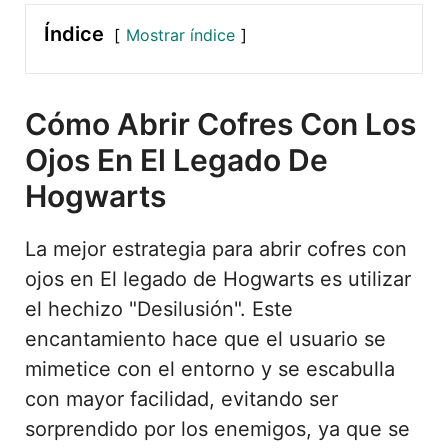
Índice
Mostrar índice
Cómo Abrir Cofres Con Los
Ojos En El Legado De
Hogwarts
La mejor estrategia para abrir cofres con
ojos en El legado de Hogwarts es utilizar
el hechizo "Desilusión". Este
encantamiento hace que el usuario se
mimetice con el entorno y se escabulla
con mayor facilidad, evitando ser
sorprendido por los enemigos, ya que se