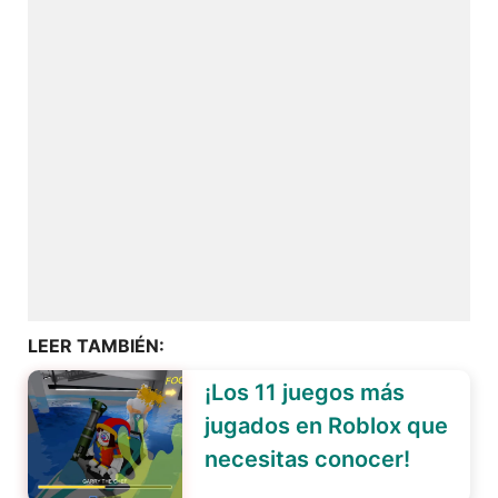
LEER TAMBIÉN:
¡Los 11 juegos más
jugados en Roblox que
necesitas conocer!