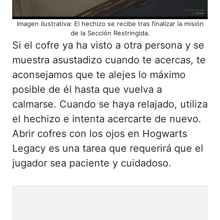
Imagen ilustrativa: El hechizo se recibe tras finalizar la misión
de la Sección Restringida.
Si el cofre ya ha visto a otra persona y se
muestra asustadizo cuando te acercas, te
aconsejamos que te alejes lo máximo
posible de él hasta que vuelva a
calmarse. Cuando se haya relajado, utiliza
el hechizo e intenta acercarte de nuevo.
Abrir cofres con los ojos en Hogwarts
Legacy es una tarea que requerirá que el
jugador sea paciente y cuidadoso.