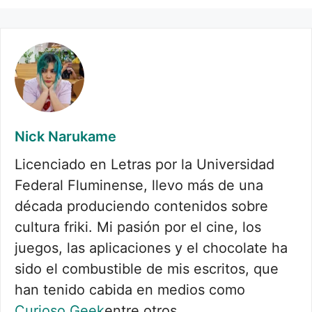
Nick Narukame
Licenciado en Letras por la Universidad
Federal Fluminense, llevo más de una
década produciendo contenidos sobre
cultura friki. Mi pasión por el cine, los
juegos, las aplicaciones y el chocolate ha
sido el combustible de mis escritos, que
han tenido cabida en medios como
Curioso Geek
entre otros.