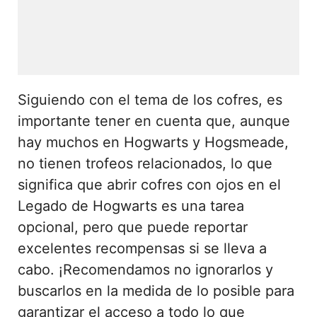
Siguiendo con el tema de los cofres, es
importante tener en cuenta que, aunque
hay muchos en Hogwarts y Hogsmeade,
no tienen trofeos relacionados, lo que
significa que abrir cofres con ojos en el
Legado de Hogwarts es una tarea
opcional, pero que puede reportar
excelentes recompensas si se lleva a
cabo. ¡Recomendamos no ignorarlos y
buscarlos en la medida de lo posible para
garantizar el acceso a todo lo que