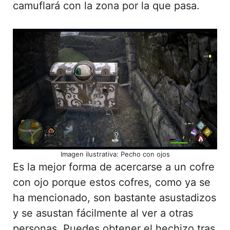
camuflará con la zona por la que pasa.
Imagen ilustrativa: Pecho con ojos
Es la mejor forma de acercarse a un cofre
con ojo porque estos cofres, como ya se
ha mencionado, son bastante asustadizos
y se asustan fácilmente al ver a otras
personas. Puedes obtener el hechizo tras