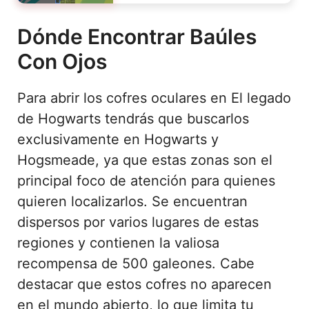
Dónde Encontrar Baúles
Con Ojos
Para abrir los cofres oculares en El legado
de Hogwarts tendrás que buscarlos
exclusivamente en Hogwarts y
Hogsmeade, ya que estas zonas son el
principal foco de atención para quienes
quieren localizarlos. Se encuentran
dispersos por varios lugares de estas
regiones y contienen la valiosa
recompensa de 500 galeones. Cabe
destacar que estos cofres no aparecen
en el mundo abierto, lo que limita tu