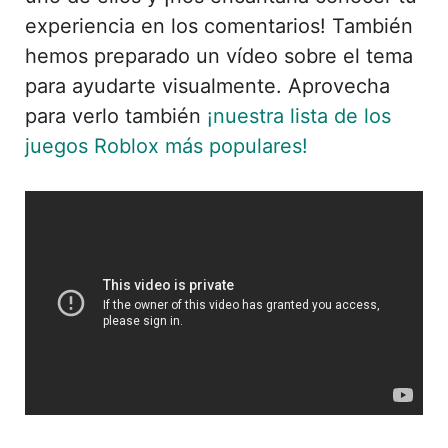
experiencia en los comentarios! También
hemos preparado un vídeo sobre el tema
para ayudarte visualmente. Aprovecha
para verlo también
¡nuestra lista de los
juegos Roblox más populares!