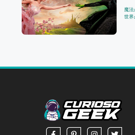
魔法
世界