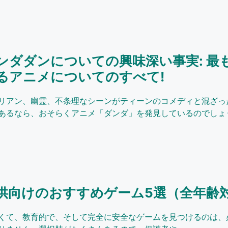
ンダダンについての興味深い事実: 最
るアニメについてのすべて!
リアン、幽霊、不条理なシーンがティーンのコメディと混ざっ
あるなら、おそらくアニメ「ダンダ」を発見しているのでしょう.
供向けのおすすめゲーム5選（全年齢
くて、教育的で、そして完全に安全なゲームを見つけるのは、