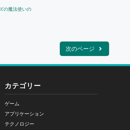
ズの魔法使いの
次のページ
カテゴリー
ゲーム
アプリケーション
テクノロジー