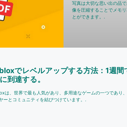
写真は大切な思い出の品で
像を圧縮することでメモリ
とができます。.
obloxでレベルアップする方法：1週
0に到達する。
bloxは、世界で最も人気があり、多用途なゲームの一つであり
ヤーとコミュニティを結びつけています。.