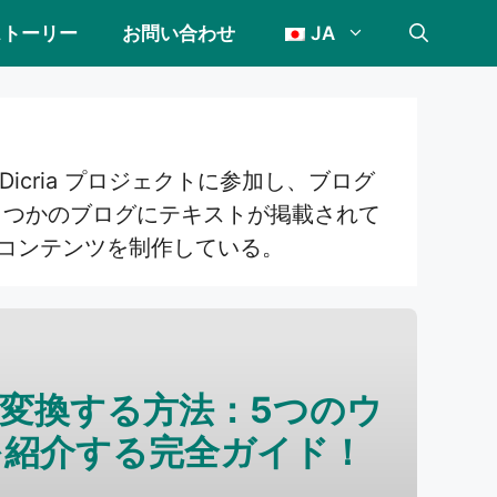
ストーリー
お問い合わせ
JA
Dicria プロジェクトに参加し、ブログ
くつかのブログにテキストが掲載されて
するコンテンツを制作している。
に変換する方法：5つのウ
を紹介する完全ガイド！