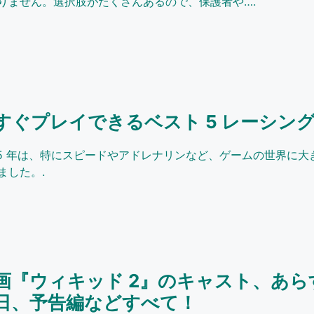
りません。選択肢がたくさんあるので、保護者や….
すぐプレイできるベスト 5 レーシング
25 年は、特にスピードやアドレナリンなど、ゲームの世界に大
ました。.
画『ウィキッド 2』のキャスト、あら
日、予告編などすべて！