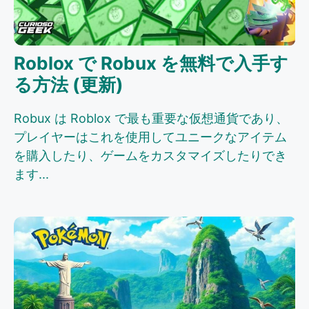
Roblox で Robux を無料で入手す
る方法 (更新)
Robux は Roblox で最も重要な仮想通貨であり、
プレイヤーはこれを使用してユニークなアイテム
を購入したり、ゲームをカスタマイズしたりでき
ます...