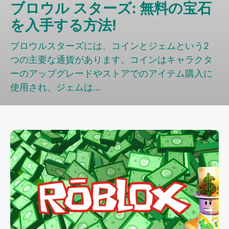
ブロウル スターズ: 無料の宝石
を入手する方法!
ブロウルスターズには、コインとジェムという2
つの主要な通貨があります。コインはキャラクタ
ーのアップグレードやストアでのアイテム購入に
使用され、ジェムは…