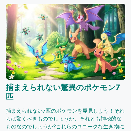
捕まえられない驚異のポケモン7
匹
捕まえられない7匹のポケモンを発見しよう！それ
らは驚くべきものでしょうか、それとも神秘的な
ものなのでしょうか?これらのユニークな生き物に