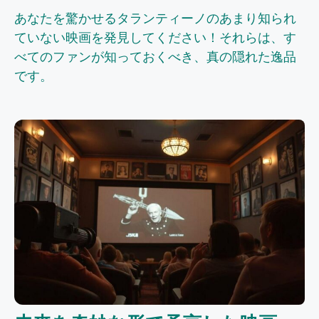
あなたを驚かせるタランティーノのあまり知られ
ていない映画を発見してください！それらは、す
べてのファンが知っておくべき、真の隠れた逸品
です。