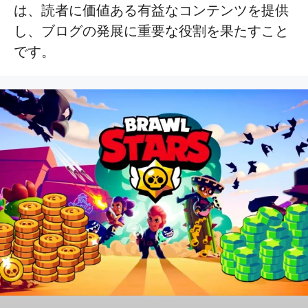
は、読者に価値ある有益なコンテンツを提供
し、ブログの発展に重要な役割を果たすこと
です。