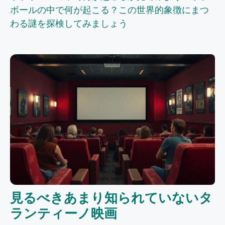
ボールの中で何が起こる？この世界的象徴にまつ
わる謎を探検してみましょう
見るべきあまり知られていないタ
ランティーノ映画