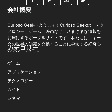
会社概要
Curioso Geekへようこそ！Curioso Geekは、テク
ノロジー、ゲーム、映画など、さまざまな情報を
お届けするポータルサイトです！私たちは、ギー
クの世界の知識を交換することに専念する好奇心
カテゴリー
のグループです。
ゲーム
アプリケーション
テクノロジー
ガイド
シネマ