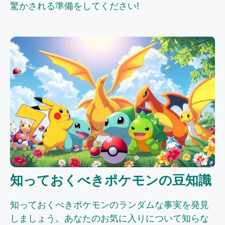
驚かされる準備をしてください!
知っておくべきポケモンの豆知識
知っておくべきポケモンのランダムな事実を発見
しましょう。あなたのお気に入りについて知らな