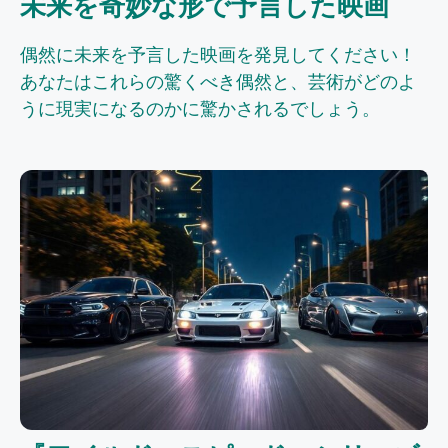
未来を奇妙な形で予言した映画
偶然に未来を予言した映画を発見してください！
あなたはこれらの驚くべき偶然と、芸術がどのよ
うに現実になるのかに驚かされるでしょう。