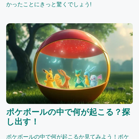
かったことにきっと驚くでしょう!
ポケボールの中で何が起こる？探
し出す！
ポケボールの中で何が起こるか見てみよう！ポケ