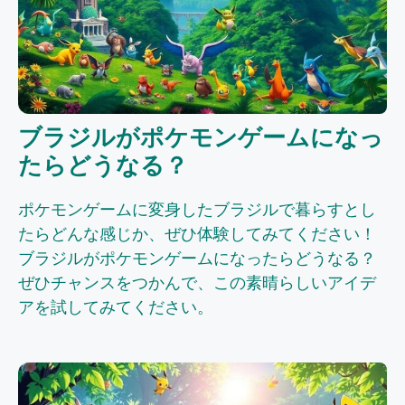
ブラジルがポケモンゲームになっ
たらどうなる？
ポケモンゲームに変身したブラジルで暮らすとし
たらどんな感じか、ぜひ体験してみてください！
ブラジルがポケモンゲームになったらどうなる？
ぜひチャンスをつかんで、この素晴らしいアイデ
アを試してみてください。