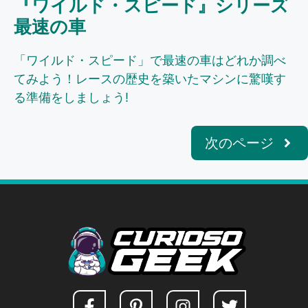
『ワイルド・スピード』シリーズ
最速の車
「ワイルド・スピード」で最速の車はどれか調べ
てみよう！レースの歴史を築いたマシンに驚嘆す
る準備をしましょう!
次のページ