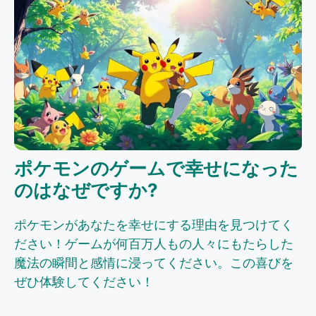
ポケモンのゲームで幸せになった
のはなぜですか?
ポケモンがあなたを幸せにする理由を見つけてく
ださい！ゲームが何百万人もの人々にもたらした
魔法の瞬間と感情に浸ってください。この喜びを
ぜひ体験してください！