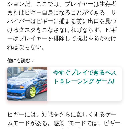
ションだ。ここでは、プレイヤーは生存者
またはピギー自身になることができる。サ
バイバーはピギーに捕まる前に出口を見つ
けるタスクをこなさなければならず、ピギ
ーはプレイヤーを排除して脱出を防がなけ
ればならない。
他にも読む：
今すぐプレイできるベス
ト 5 レーシング ゲーム!
ピギーには、対戦をさらに難しくするゲー
ムモードがある。感染 "モードでは、ピギー