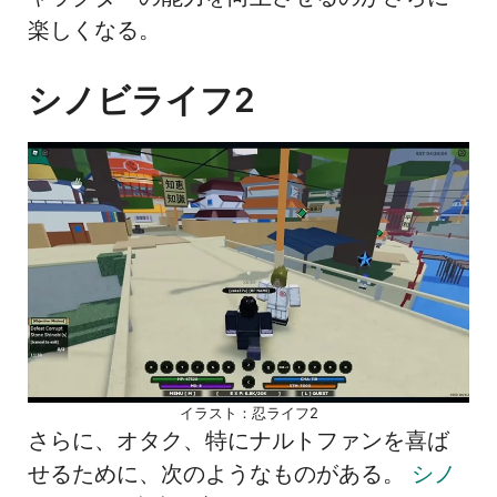
楽しくなる。
シノビライフ2
イラスト：忍ライフ2
さらに、オタク、特にナルトファンを喜ば
せるために、次のようなものがある。
シノ