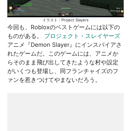
イラスト：Project Slayers
今回も、Robloxのベストゲームには以下の
ものがある。
プロジェクト・スレイヤーズ
アニメ『Demon Slayer』にインスパイアさ
れたゲームだ。このゲームには、アニメか
らそのまま飛び出してきたような村や設定
がいくつも登場し、同フランチャイズのフ
ァンを惹きつけてやまないだろう。