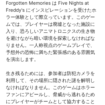
Forgotten Memories は Five Nights at
Freddy's にインスピレーションを受けたホ
ラー体験として際立っています。このゲー
ムでは、プレイヤーは廃墟となった施設に
入り、恐ろしいアニマトロニクスの生き物
を避けながら暗い環境を探索しなければな
りません。一人称視点のゲームプレイで、
予想外の恐怖に満ちた緊張感のある雰囲気
を演出します。
生き残るためには、参加者は防犯カメラを
利用して、その場所に隠された謎を解明し
なければなりません。このゲームはホラー
ファンにアピールし、脅威から逃れるため
にプレイヤーがチームとして協力すること