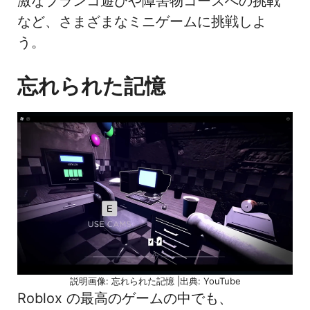
激なブランコ遊びや障害物コースへの挑戦
など、さまざまなミニゲームに挑戦しよ
う。
忘れられた記憶
説明画像: 忘れられた記憶 |出典: YouTube
Roblox の最高のゲームの中でも、