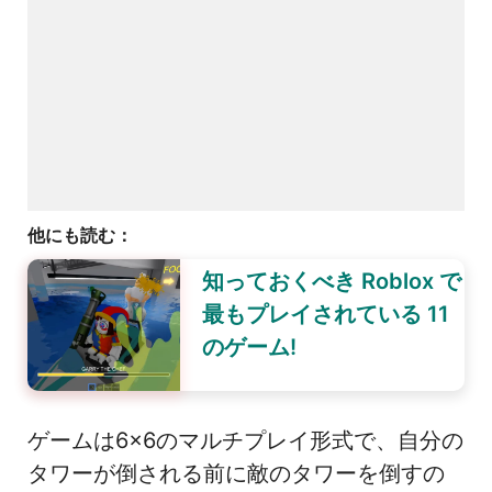
他にも読む：
知っておくべき Roblox で
最もプレイされている 11
のゲーム!
ゲームは6×6のマルチプレイ形式で、自分の
タワーが倒される前に敵のタワーを倒すの