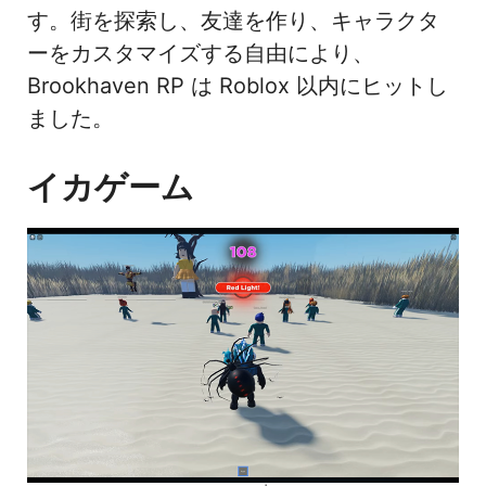
す。街を探索し、友達を作り、キャラクタ
ーをカスタマイズする自由により、
Brookhaven RP は Roblox 以内にヒットし
ました。
イカゲーム