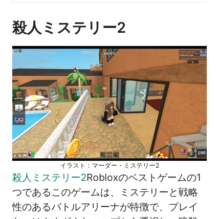
殺人ミステリー2
イラスト：マーダー・ミステリー2
殺人ミステリー2
Robloxのベストゲームの1
つであるこのゲームは、ミステリーと戦略
性のあるバトルアリーナが特徴で、プレイ