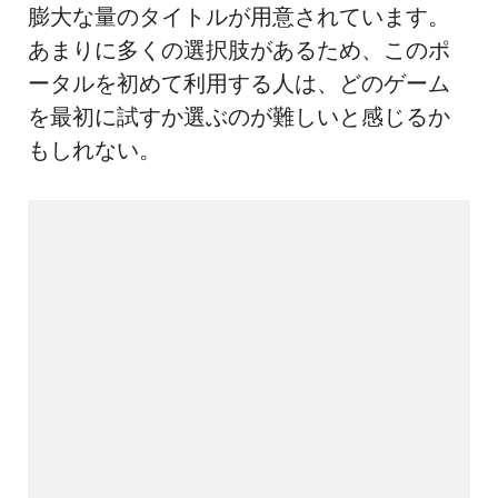
膨大な量のタイトルが用意されています。
あまりに多くの選択肢があるため、このポ
ータルを初めて利用する人は、どのゲーム
を最初に試すか選ぶのが難しいと感じるか
もしれない。