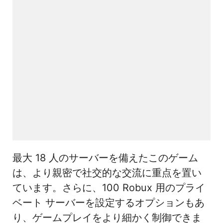
最大 18 人のサーバーを備えたこのゲーム
は、より親密で社交的な交流に重点を置い
ています。さらに、100 Robux 用のプライ
ベート サーバーを設定するオプションもあ
り、ゲームプレイをより細かく制御できま