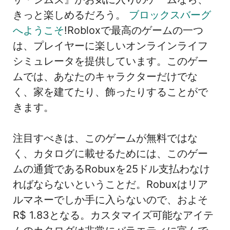
きっと楽しめるだろう。
ブロックスバーグ
へようこそ
!Robloxで最高のゲームの一つ
は、プレイヤーに楽しいオンラインライフ
シミュレータを提供しています。このゲー
ムでは、あなたのキャラクターだけでな
く、家を建てたり、飾ったりすることがで
きます。
注目すべきは、このゲームが無料ではな
く、カタログに載せるためには、このゲー
ムの通貨であるRobuxを25ドル支払わなけ
ればならないということだ。Robuxはリア
ルマネーでしか手に入らないので、およそ
R$ 1.83となる。カスタマイズ可能なアイテ