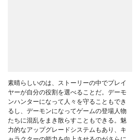
素晴らしいのは、ストーリーの中でプレイ
ヤーが自分の役割を選べることだ。デーモ
ンハンターになって人々を守ることもでき
るし、デーモンになってゲームの登場人物
たちに混乱をまき散らすこともできる。魅
力的なアップグレードシステムもあり、キ
ャラクターの能力を向上させるのがさらに