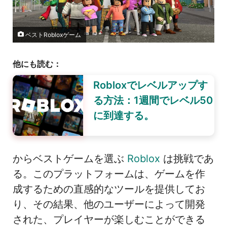
ベストRobloxゲーム
他にも読む：
Robloxでレベルアップす
る方法：1週間でレベル50
に到達する。
からベストゲームを選ぶ
Roblox
は挑戦であ
る。このプラットフォームは、ゲームを作
成するための直感的なツールを提供してお
り、その結果、他のユーザーによって開発
された、プレイヤーが楽しむことができる