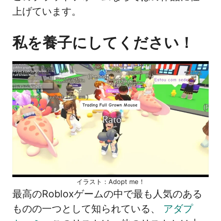
上げています。
私を養子にしてください！
イラスト：Adopt me！
最高のRobloxゲームの中で最も人気のある
ものの一つとして知られている、
アダプ