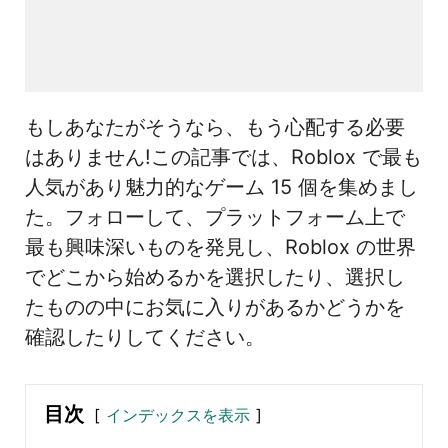
もしあなたがそうなら、もう心配する必要
はありません!この記事では、Roblox で最も
人気があり魅力的なゲーム 15 個を集めまし
た。フォローして、プラットフォーム上で
最も興味深いものを発見し、Roblox の世界
でどこから始めるかを選択したり、選択し
たものの中にお気に入りがあるかどうかを
確認したりしてください。
目次
インデックスを表示