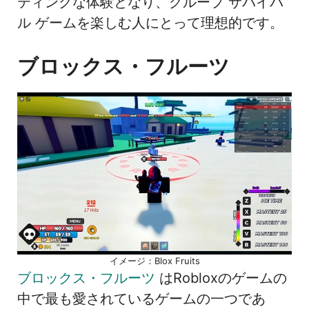
ティングな体験となり、グループ サバイバ
ル ゲームを楽しむ人にとって理想的です。
ブロックス・フルーツ
イメージ：Blox Fruits
ブロックス・フルーツ
はRobloxのゲームの
中で最も愛されているゲームの一つであ