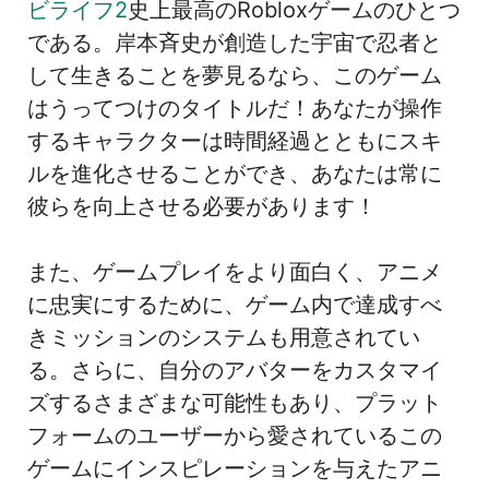
ビライフ2
史上最高のRobloxゲームのひとつ
である。岸本斉史が創造した宇宙で忍者と
して生きることを夢見るなら、このゲーム
はうってつけのタイトルだ！あなたが操作
するキャラクターは時間経過とともにスキ
ルを進化させることができ、あなたは常に
彼らを向上させる必要があります！
また、ゲームプレイをより面白く、アニメ
に忠実にするために、ゲーム内で達成すべ
きミッションのシステムも用意されてい
る。さらに、自分のアバターをカスタマイ
ズするさまざまな可能性もあり、プラット
フォームのユーザーから愛されているこの
ゲームにインスピレーションを与えたアニ