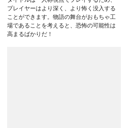
プレイヤーはより深く、より怖く没入する
ことができます。物語の舞台がおもちゃ工
場であることを考えると、恐怖の可能性は
高まるばかりだ！