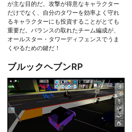
が主な目的だ。攻撃が得意なキャラクター
だけでなく、自分のタワーを効率よく守れ
るキャラクターにも投資することがとても
重要だ。バランスの取れたチーム編成が、
オールスター・タワーディフェンスでうま
くやるための鍵だ！
ブルックヘブンRP