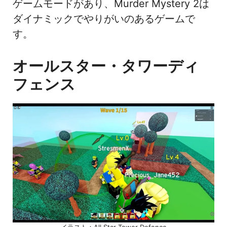
ゲームモードがあり、Murder Mystery 2は
ダイナミックでやりがいのあるゲームで
す。
オールスター・タワーディ
フェンス
イラスト：All Star Tower Defence