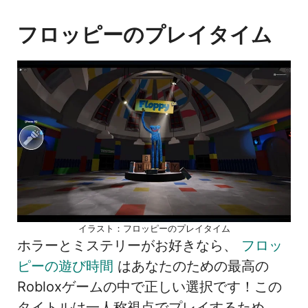
フロッピーのプレイタイム
イラスト：フロッピーのプレイタイム
ホラーとミステリーがお好きなら、
フロッ
ピーの遊び時間
はあなたのための最高の
Robloxゲームの中で正しい選択です！この
タイトルは一人称視点でプレイするため、