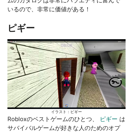
ムのカタログは非常にバラエティに富んで
いるので、非常に価値がある！
ピギー
イラスト：ピギー
Robloxのベストゲームのひとつ、
ピギー
は
サバイバルゲームが好きな人のためのオプ