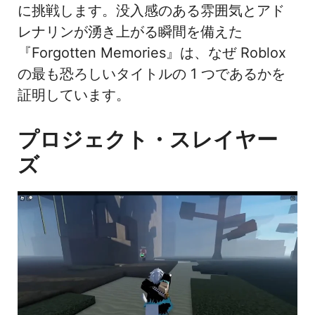
に挑戦します。没入感のある雰囲気とアド
レナリンが湧き上がる瞬間を備えた
『Forgotten Memories』は、なぜ Roblox
の最も恐ろしいタイトルの 1 つであるかを
証明しています。
プロジェクト・スレイヤー
ズ