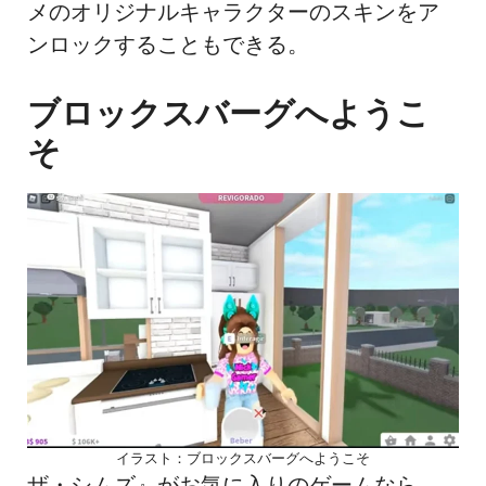
メのオリジナルキャラクターのスキンをア
ンロックすることもできる。
ブロックスバーグへようこ
そ
イラスト：ブロックスバーグへようこそ
ザ・シムズ』がお気に入りのゲームなら、