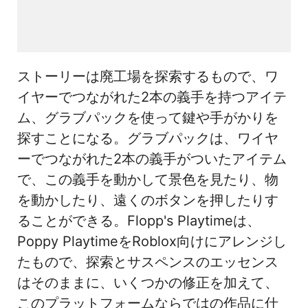
ストーリーは廃工場を探索するもので、ワ
イヤーでつながれた2本の義手を持つアイテ
ム、グラブパックを使って鍵や手がかりを
探すことになる。グラブパックは、ワイヤ
ーでつながれた2本の義手がついたアイテム
で、この義手を動かして景色を見たり、物
を動かしたり、遠くのボタンを押したりす
ることができる。Flopp's Playtimeは、
Poppy PlaytimeをRoblox向けにアレンジし
たもので、探索とサスペンスのエッセンス
はそのままに、いくつかの修正を加えて、
このプラットフォームならではの作品に仕