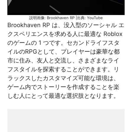
説明画像: Brookhaven RP |出典: YouTube
Brookhaven RP は、没入型のソーシャル エ
クスペリエンスを求める人に最適な Roblox
のゲームの 1 つです。セカンドライフスタ
イルのRPGとして、プレイヤーは豪華な都
市に住み、友人と交流し、さまざまなライ
フスタイルを探索することができます。リ
ラックスしたカスタマイズ可能な環境は、
ゲーム内でストーリーを作成することを楽
しむ人にとって最適な選択肢となります。