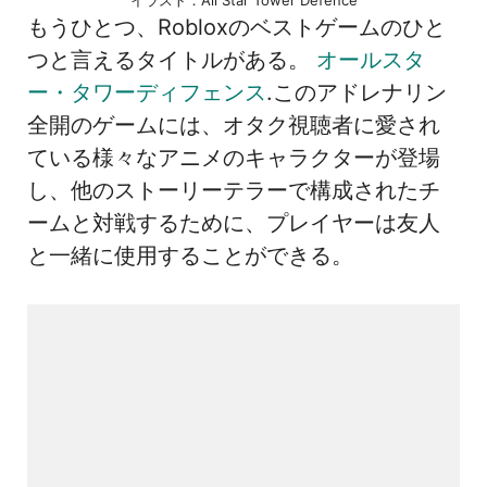
もうひとつ、Robloxのベストゲームのひと
つと言えるタイトルがある。
オールスタ
ー・タワーディフェンス
.このアドレナリン
全開のゲームには、オタク視聴者に愛され
ている様々なアニメのキャラクターが登場
し、他のストーリーテラーで構成されたチ
ームと対戦するために、プレイヤーは友人
と一緒に使用することができる。