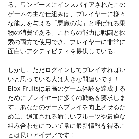
る。ワンピースにインスパイアされたこの
ゲームの主な仕組みは、プレイヤーに様々
な能力を与える「悪魔の実」と呼ばれる果
物の消費である。これらの能力は戦闘と探
索の両方で使用でき、プレイヤーに非常に
面白いアクティビティを提供している。
しかし、ただログインしてプレイすればい
いと思っている人は大きな間違いです！
Blox Fruitsは最高のゲーム体験を達成する
ためにプレイヤーに多くの戦略を要求しま
す。あなたのゲームプレイを向上させるた
めに、追加される新しいフルーツや最適な
組み合わせについて常に最新情報を得るこ
とは良いアイデアです！