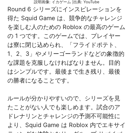
説明画像: イカゲーム |出典: YouTube
Round 6 シリーズにインスピレーションを
得た Squid Game は、競争的なチャレンジ
を楽しむ人のための Roblox の最高のゲーム
の 1 つです。このゲームでは、プレイヤー
は寮に閉じ込められ、「フライドポテト、
1、2、3」やメリーゴーランドなどの象徴的
な課題を克服しなければなりません。目的
はシンプルです。最後まで生き残り、最後
の勝者になることです。
ルールが分かりやすいので、シリーズを見
たことがない人でも楽しめます。試合のア
ドレナリンとチャレンジの予測不可能性に
より、Squid Game は Roblox 内でエキサイ