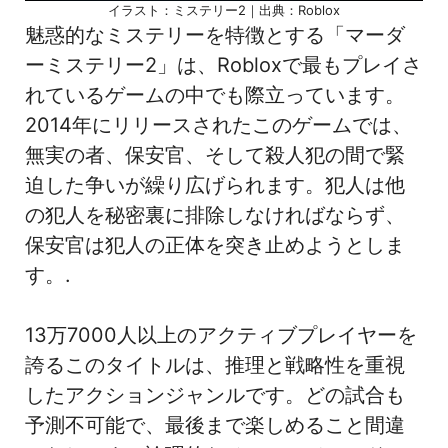
イラスト：ミステリー2｜出典：Roblox
魅惑的なミステリーを特徴とする「マーダ
ーミステリー2」は、Robloxで最もプレイさ
れているゲームの中でも際立っています。
2014年にリリースされたこのゲームでは、
無実の者、保安官、そして殺人犯の間で緊
迫した争いが繰り広げられます。犯人は他
の犯人を秘密裏に排除しなければならず、
保安官は犯人の正体を突き止めようとしま
す。.
13万7000人以上のアクティブプレイヤーを
誇るこのタイトルは、推理と戦略性を重視
したアクションジャンルです。どの試合も
予測不可能で、最後まで楽しめること間違