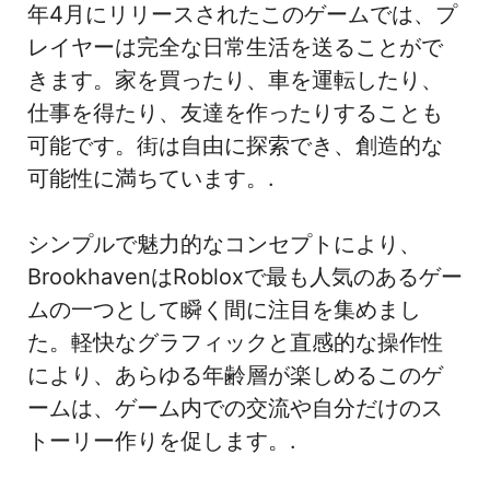
年4月にリリースされたこのゲームでは、プ
レイヤーは完全な日常生活を送ることがで
きます。家を買ったり、車を運転したり、
仕事を得たり、友達を作ったりすることも
可能です。街は自由に探索でき、創造的な
可能性に満ちています。.
シンプルで魅力的なコンセプトにより、
BrookhavenはRobloxで最も人気のあるゲー
ムの一つとして瞬く間に注目を集めまし
た。軽快なグラフィックと直感的な操作性
により、あらゆる年齢層が楽しめるこのゲ
ームは、ゲーム内での交流や自分だけのス
トーリー作りを促します。.