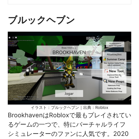
ブルックヘブン
イラスト：ブルックヘブン｜出典：Roblox
BrookhavenはRobloxで最もプレイされてい
るゲームの一つで、特にバーチャルライフ
シミュレーターのファンに人気です。2020