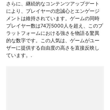
さらに、継続的なコンテンツアップデート
により、プレイヤーの忠誠心とエンゲージ
メントは維持されています。ゲームの同時
プレイヤー数は74万5000人を超え、このプ
ラットフォームにおける強さを物語る驚異
的な数字です。この人気は、ゲームがユー
ザーに提供する自由度の高さを直接反映し
ています。.