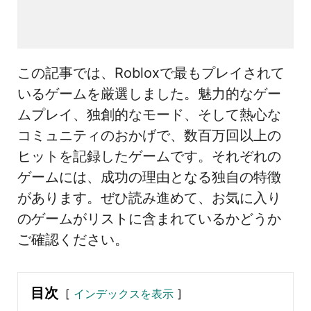
この記事では、Robloxで最もプレイされて
いるゲームを厳選しました。魅力的なゲー
ムプレイ、独創的なモード、そして熱心な
コミュニティのおかげで、数百万回以上の
ヒットを記録したゲームです。それぞれの
ゲームには、成功の理由となる独自の特徴
があります。ぜひ読み進めて、お気に入り
のゲームがリストに含まれているかどうか
ご確認ください。
目次
インデックスを表示