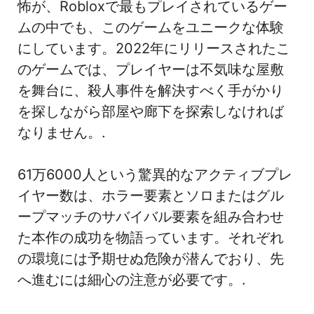
怖が、Robloxで最もプレイされているゲー
ムの中でも、このゲームをユニークな体験
にしています。2022年にリリースされたこ
のゲームでは、プレイヤーは不気味な屋敷
を舞台に、殺人事件を解決すべく手がかり
を探しながら部屋や廊下を探索しなければ
なりません。.
61万6000人という驚異的なアクティブプレ
イヤー数は、ホラー要素とソロまたはグル
ープマッチのサバイバル要素を組み合わせ
た本作の成功を物語っています。それぞれ
の環境には予期せぬ危険が潜んでおり、先
へ進むには細心の注意が必要です。.