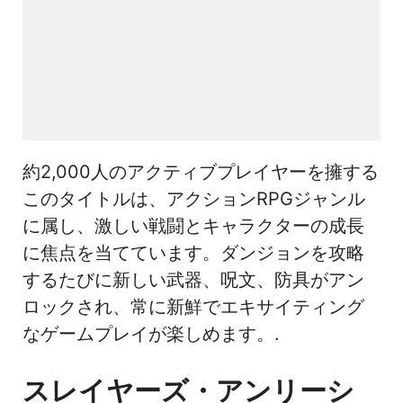
約2,000人のアクティブプレイヤーを擁する
このタイトルは、アクションRPGジャンル
に属し、激しい戦闘とキャラクターの成長
に焦点を当てています。ダンジョンを攻略
するたびに新しい武器、呪文、防具がアン
ロックされ、常に新鮮でエキサイティング
なゲームプレイが楽しめます。.
スレイヤーズ・アンリーシ