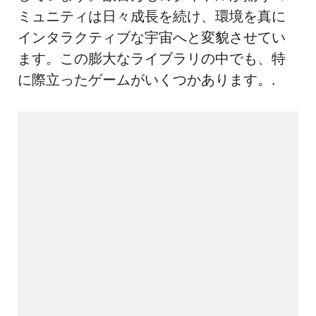
ミュニティは日々成長を続け、環境を真に
インタラクティブな宇宙へと変貌させてい
ます。この膨大なライブラリの中でも、特
に際立ったゲームがいくつかあります。.