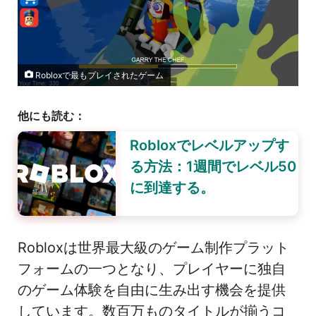
Robloxで最もプレイされたゲーム
他にも読む：
Robloxでレベルアップす
る方法：1週間でレベル50
に到達する。
Robloxは世界最大級のゲーム制作プラット
フォームの一つとなり、プレイヤーに独自
のゲーム体験を自由に生み出す機会を提供
しています。数百万ものタイトルが揃うコ