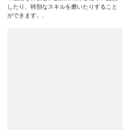
したり、特別なスキルを磨いたりすること
ができます。.