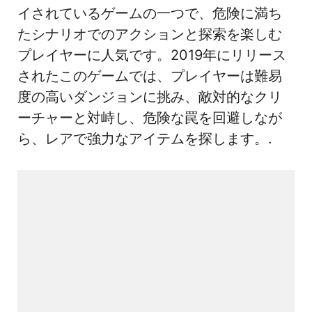
イされているゲームの一つで、危険に満ち
たシナリオでのアクションと探索を楽しむ
プレイヤーに人気です。2019年にリリース
されたこのゲームでは、プレイヤーは難易
度の高いダンジョンに挑み、敵対的なクリ
ーチャーと対峙し、危険な罠を回避しなが
ら、レアで強力なアイテムを探します。.