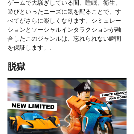
ゲームで大騒ぎしている間、睡眠、衛生、
遊びといったニーズに気を配ることで、す
べてがさらに楽しくなります。シミュレー
ションとソーシャルインタラクションが融
合したこのジャンルは、忘れられない瞬間
を保証します。.
脱獄