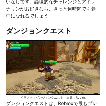
いなしです。論理的なチャレンジとアドレ
ナリンがお好きなら、きっと何時間でも夢
中になれるでしょう。.
ダンジョンクエスト
イラスト：ダンジョンクエスト｜出典：Roblox
ダンジョンクエストは、Robloxで最もプレ