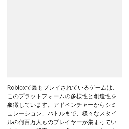
Robloxで最もプレイされているゲームは、
このプラットフォームの多様性と創造性を
象徴しています。アドベンチャーからシミ
ュレーション、バトルまで、様々なスタイ
ルの何百万人ものプレイヤーが集まってい