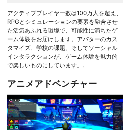
アクティブプレイヤー数は100万人を超え、
RPGとシミュレーションの要素を融合させ
た活気あふれる環境で、可能性に満ちたゲ
ーム体験をお届けします。アバターのカス
タマイズ、学校の課題、そしてソーシャル
インタラクションが、ゲーム体験を魅力的
で楽しいものにしています。.
アニメアドベンチャー