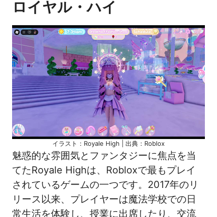
ロイヤル・ハイ
イラスト：Royale High | 出典：Roblox
魅惑的な雰囲気とファンタジーに焦点を当
てたRoyale Highは、Robloxで最もプレイ
されているゲームの一つです。2017年のリ
リース以来、プレイヤーは魔法学校での日
常生活を体験し、授業に出席したり、交流