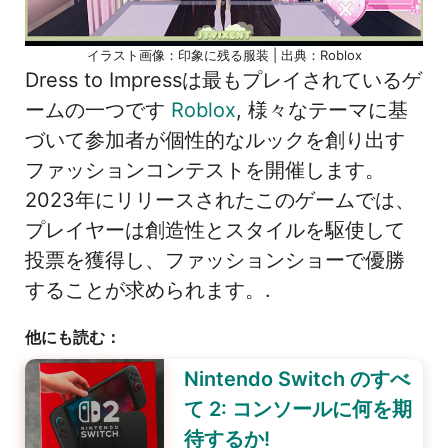
イラスト画像：印象に残る服装 | 出典：Roblox
Dress to Impressは最もプレイされているゲ
ームの一つです
Roblox
, 様々なテーマに基
づいて参加者が個性的なルックを創り出す
ファッションコンテストを開催します。
2023年にリリースされたこのゲームでは、
プレイヤーは創造性とスタイルを駆使して
投票を獲得し、ファッションショーで優勝
することが求められます。.
他にも読む：
Nintendo Switch のすべ
て 2: コンソールに何を期
待するか!