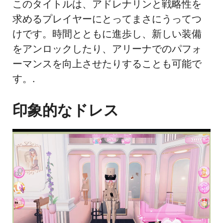
このタイトルは、アドレナリンと戦略性を
求めるプレイヤーにとってまさにうってつ
けです。時間とともに進歩し、新しい装備
をアンロックしたり、アリーナでのパフォ
ーマンスを向上させたりすることも可能で
す。.
印象的なドレス