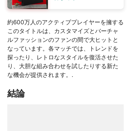
約600万人のアクティブプレイヤーを擁する
このタイトルは、カスタマイズとバーチャ
ルファッションのファンの間で大ヒットと
なっています。各マッチでは、トレンドを
探ったり、レトロなスタイルを復活させた
り、大胆な組み合わせを試したりする新た
な機会が提供されます。.
結論