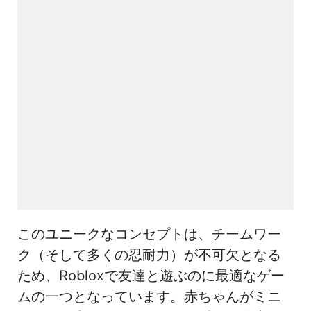
このユニークなコンセプトは、チームワー
ク（そして多くの忍耐力）が不可欠となる
ため、Robloxで友達と遊ぶのに最適なゲー
ムの一つとなっています。赤ちゃんがミニ