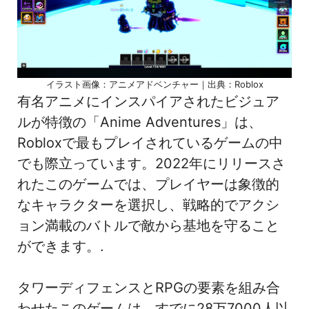
イラスト画像：アニメアドベンチャー｜出典：Roblox
有名アニメにインスパイアされたビジュア
ルが特徴の「Anime Adventures」は、
Robloxで最もプレイされているゲームの中
でも際立っています。2022年にリリースさ
れたこのゲームでは、プレイヤーは象徴的
なキャラクターを選択し、戦略的でアクシ
ョン満載のバトルで敵から基地を守ること
ができます。.
タワーディフェンスとRPGの要素を組み合
わせたこのゲームは、すでに28万7000人以