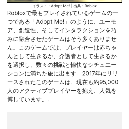
イラスト：Adopt Me! | 出典：Roblox
Robloxで最もプレイされているゲームの一
つである「Adopt Me!」のように、ユーモ
ア、創造性、そしてインタラクションを巧
みに融合させたゲームはそう多くありませ
ん。このゲームでは、プレイヤーは赤ちゃ
んとして生きるか、介護者として生きるか
を選択し、数々の挑戦と愉快なシチュエー
ションに満ちた旅に出ます。2017年にリリ
ースされたこのゲームは、現在も約95,000
人のアクティブプレイヤーを抱え、人気を
博しています。.