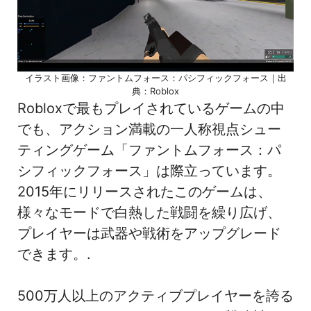
イラスト画像：ファントムフォース：パシフィックフォース｜出
典：Roblox
Robloxで最もプレイされているゲームの中
でも、アクション満載の一人称視点シュー
ティングゲーム「ファントムフォース：パ
シフィックフォース」は際立っています。
2015年にリリースされたこのゲームは、
様々なモードで白熱した戦闘を繰り広げ、
プレイヤーは武器や戦術をアップグレード
できます。.
500万人以上のアクティブプレイヤーを誇る