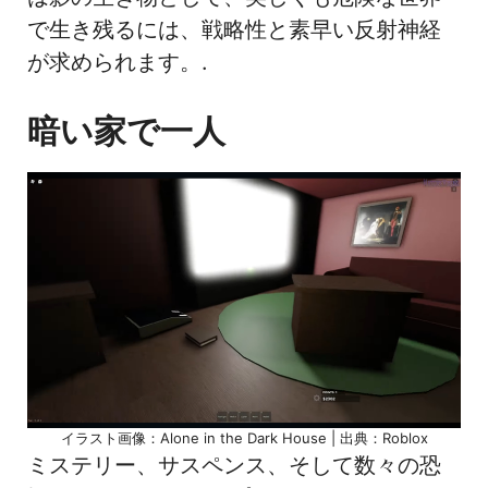
で生き残るには、戦略性と素早い反射神経
が求められます。.
暗い家で一人
イラスト画像：Alone in the Dark House | 出典：Roblox
ミステリー、サスペンス、そして数々の恐