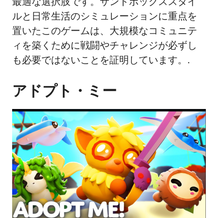
最適な選択肢です。サンドボックススタイ
ルと日常生活のシミュレーションに重点を
置いたこのゲームは、大規模なコミュニテ
ィを築くために戦闘やチャレンジが必ずし
も必要ではないことを証明しています。.
アドプト・ミー