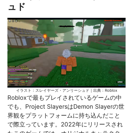
ュド
イラスト：スレイヤーズ・アンリーシュド｜出典：Roblox
Robloxで最もプレイされているゲームの中
でも、Project SlayersはDemon Slayerの世
界観をプラットフォームに持ち込んだこと
で際立っています。2022年にリリースされ