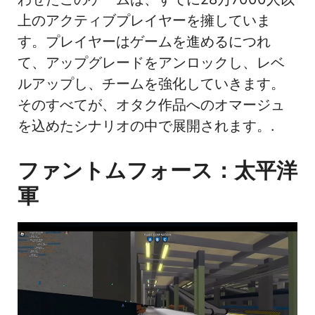
上のアクティブプレイヤーを擁していま
す。プレイヤーはゲームを進めるにつれ
て、アップグレードをアンロックし、レベ
ルアップし、チームを強化していきます。
そのすべてが、オタク作品へのオマージュ
を込めたシナリオの中で展開されます。.
ファントムフォース：太平洋
軍