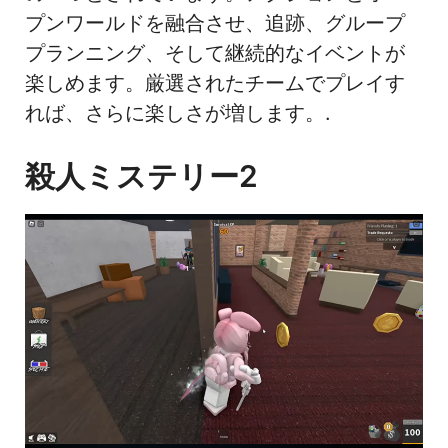
プンワールドを融合させ、追跡、グループ
プランニング、そして継続的なイベントが
楽しめます。厳選されたチームでプレイす
れば、さらに楽しさが増します。.
殺人ミステリー2