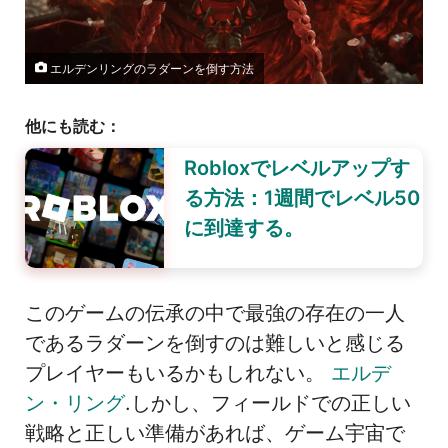
エルデンリングのラダーンを倒す方法
他にも読む：
Robloxでレベルアップす
る方法：1週間でレベル50
に到達する。
このゲームの伝承の中で最強の存在の一人
であるラダーンを倒すのは難しいと感じる
プレイヤーもいるかもしれない。
エルデ
ン・リング
.しかし、フィールドでの正しい
戦略と正しい準備があれば、ゲーム宇宙で