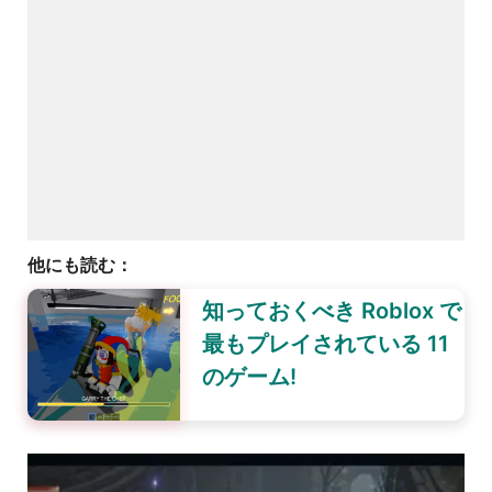
他にも読む：
知っておくべき Roblox で
最もプレイされている 11
のゲーム!