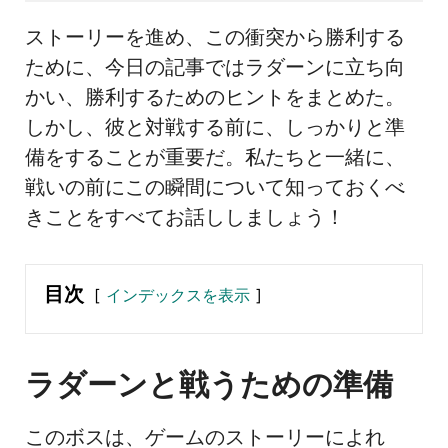
ストーリーを進め、この衝突から勝利する
ために、今日の記事ではラダーンに立ち向
かい、勝利するためのヒントをまとめた。
しかし、彼と対戦する前に、しっかりと準
備をすることが重要だ。私たちと一緒に、
戦いの前にこの瞬間について知っておくべ
きことをすべてお話ししましょう！
目次
インデックスを表示
ラダーンと戦うための準備
このボスは、ゲームのストーリーによれ