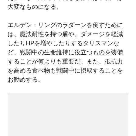
大変なものになる。
エルデン・リングのラダーンを倒すために
は、魔法耐性を持つ盾や、ダメージを軽減
したりHPを増やしたりするタリスマンな
ど、戦闘中の生命維持に役立つものを装備
することが何よりも重要だ。また、抵抗力
を高める食べ物も戦闘中に摂取することを
お勧めする。