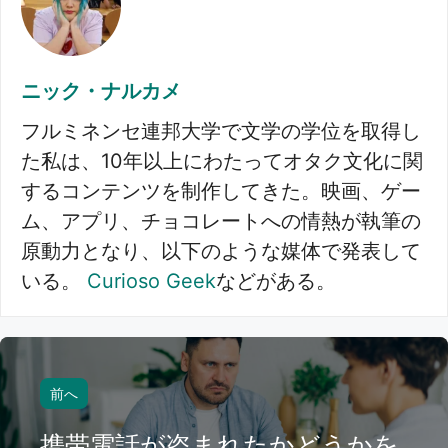
ニック・ナルカメ
フルミネンセ連邦大学で文学の学位を取得し
た私は、10年以上にわたってオタク文化に関
するコンテンツを制作してきた。映画、ゲー
ム、アプリ、チョコレートへの情熱が執筆の
原動力となり、以下のような媒体で発表して
いる。
Curioso Geek
などがある。
前へ
携帯電話が盗まれたかどうかを