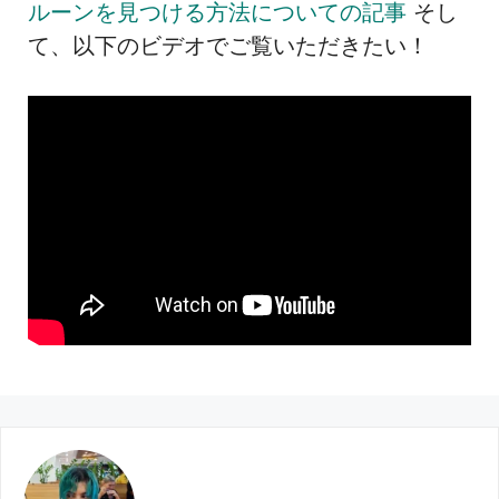
ルーンを見つける方法についての記事
そし
て、以下のビデオでご覧いただきたい！