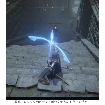
図解：ロレッタのビッグ・ボウを使うのも良い方法だ。