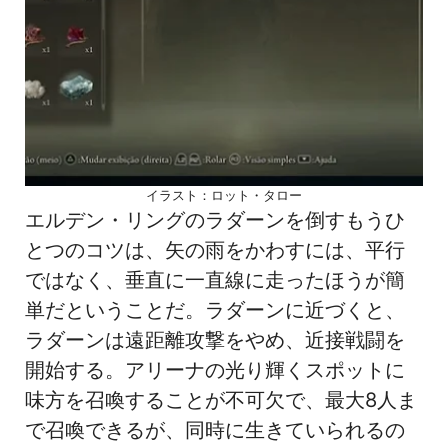
イラスト：ロット・タロー
エルデン・リングのラダーンを倒すもうひ
とつのコツは、矢の雨をかわすには、平行
ではなく、垂直に一直線に走ったほうが簡
単だということだ。ラダーンに近づくと、
ラダーンは遠距離攻撃をやめ、近接戦闘を
開始する。アリーナの光り輝くスポットに
味方を召喚することが不可欠で、最大8人ま
で召喚できるが、同時に生きていられるの