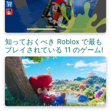
知っておくべき Roblox で最も
プレイされている 11 のゲーム!