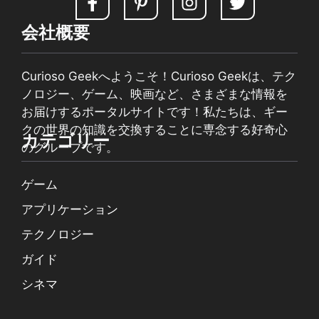
会社概要
Curioso Geekへようこそ！Curioso Geekは、テク
ノロジー、ゲーム、映画など、さまざまな情報を
お届けするポータルサイトです！私たちは、ギー
クの世界の知識を交換することに専念する好奇心
カテゴリー
のグループです。
ゲーム
アプリケーション
テクノロジー
ガイド
シネマ