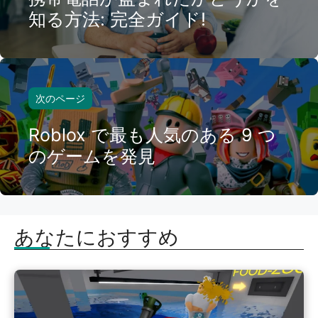
知る方法: 完全ガイド!
次のページ
Roblox で最も人気のある 9 つ
のゲームを発見
あなたにおすすめ