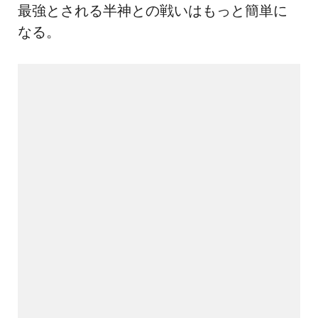
最強とされる半神との戦いはもっと簡単に
なる。