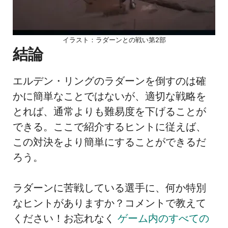
イラスト：ラダーンとの戦い第2部
結論
エルデン・リングのラダーンを倒すのは確
かに簡単なことではないが、適切な戦略を
とれば、通常よりも難易度を下げることが
できる。ここで紹介するヒントに従えば、
この対決をより簡単にすることができるだ
ろう。
ラダーンに苦戦している選手に、何か特別
なヒントがありますか？コメントで教えて
ください！お忘れなく
ゲーム内のすべての