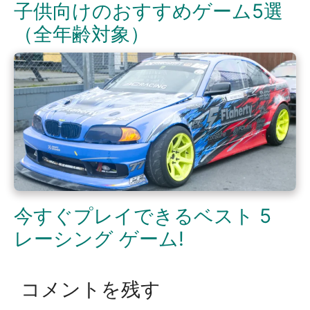
子供向けのおすすめゲーム5選
（全年齢対象）
今すぐプレイできるベスト 5
レーシング ゲーム!
コメントを残す