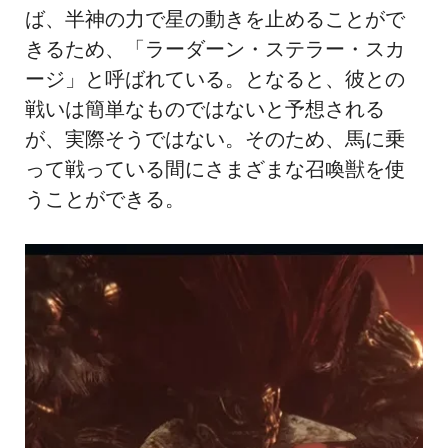
ば、半神の力で星の動きを止めることがで
きるため、「ラーダーン・ステラー・スカ
ージ」と呼ばれている。となると、彼との
戦いは簡単なものではないと予想される
が、実際そうではない。そのため、馬に乗
って戦っている間にさまざまな召喚獣を使
うことができる。