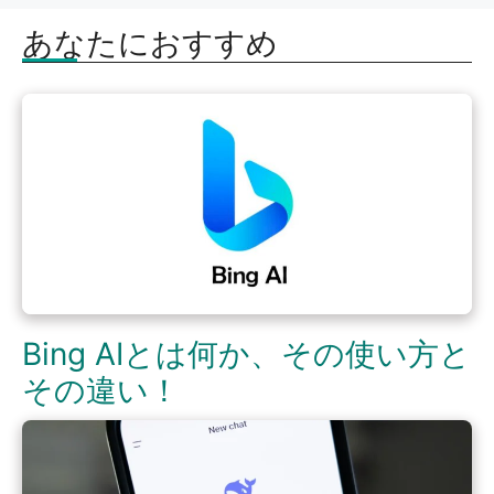
あなたにおすすめ
Bing AIとは何か、その使い方と
その違い！