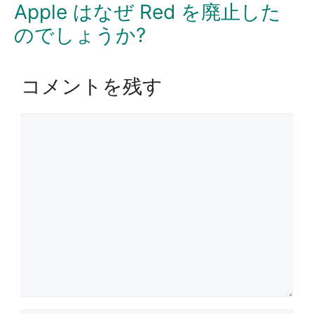
Apple はなぜ Red を廃止した
のでしょうか?
コメントを残す
コ
メ
ン
ト