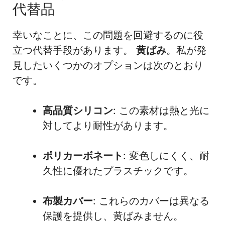
代替品
幸いなことに、この問題を回避するのに役
立つ代替手段があります。
黄ばみ
。私が発
見したいくつかのオプションは次のとおり
です。
高品質シリコン
: この素材は熱と光に
対してより耐性があります。
ポリカーボネート
: 変色しにくく、耐
久性に優れたプラスチックです。
布製カバー
: これらのカバーは異なる
保護を提供し、黄ばみません。