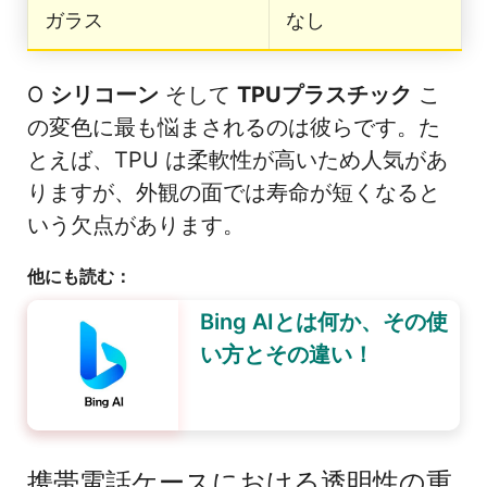
ガラス
なし
O
シリコーン
そして
TPUプラスチック
こ
の変色に最も悩まされるのは彼らです。た
とえば、TPU は柔軟性が高いため人気があ
りますが、外観の面では寿命が短くなると
いう欠点があります。
他にも読む：
Bing AIとは何か、その使
い方とその違い！
携帯電話ケースにおける透明性の重