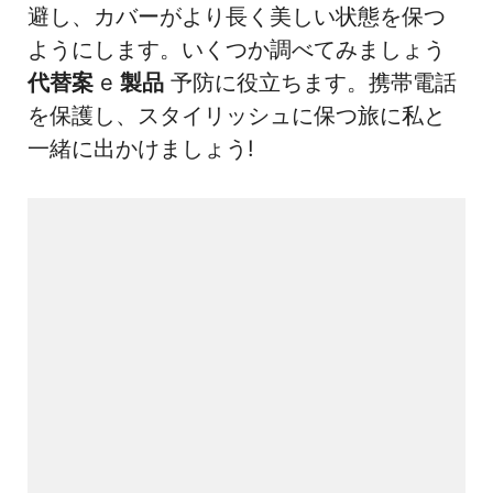
避し、カバーがより長く美しい状態を保つ
ようにします。いくつか調べてみましょう
代替案
e
製品
予防に役立ちます。携帯電話
を保護し、スタイリッシュに保つ旅に私と
一緒に出かけましょう!