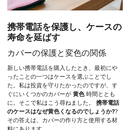
携帯電話を保護し、ケースの
寿命を延ばす
カバーの保護と変色の関係
新しい携帯電話を購入したとき、最初にや
ったことの一つはケースを選ぶことでし
た。私は投資を守りたかったのですが、す
ぐにいくつかのカバーが
黄色
時間ととも
に。そこで私はこう尋ねました。
携帯電話
のケースはなぜ黄色くなるのでしょうか?
?
その答えは、カバーの作り方と使用する材
料にあります。