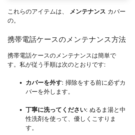
これらのアイテムは、
メンテナンス
カバー
の。
携帯電話ケースのメンテナンス方法
携帯電話ケースのメンテナンスは簡単で
す。私が従う手順は次のとおりです:
カバーを外す
: 掃除をする前に必ずカ
バーを外します。
丁寧に洗ってください
: ぬるま湯と中
性洗剤を使って、優しくこすりま
す。