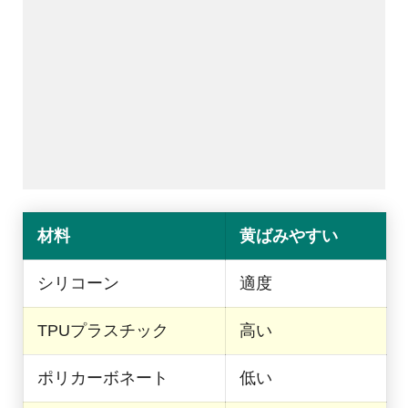
材料
黄ばみやすい
シリコーン
適度
TPUプラスチック
高い
ポリカーボネート
低い