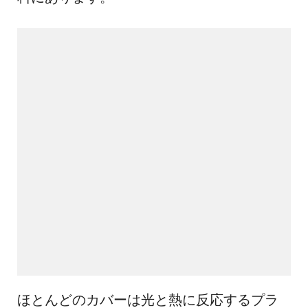
ほとんどのカバーは光と熱に反応するプラ