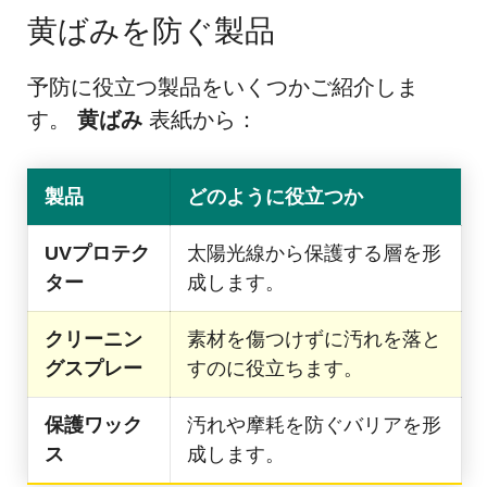
黄ばみを防ぐ製品
予防に役立つ製品をいくつかご紹介しま
す。
黄ばみ
表紙から：
製品
どのように役立つか
UVプロテク
太陽光線から保護する層を形
ター
成します。
クリーニン
素材を傷つけずに汚れを落と
グスプレー
すのに役立ちます。
保護ワック
汚れや摩耗を防ぐバリアを形
ス
成します。