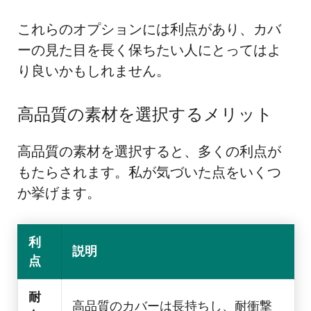
これらのオプションには利点があり、カバ
ーの見た目を長く保ちたい人にとってはよ
り良いかもしれません。
高品質の素材を選択するメリット
高品質の素材を選択すると、多くの利点が
もたらされます。私が気づいた点をいくつ
か挙げます。
利
説明
点
耐
高品質のカバーは長持ちし、耐衝撃