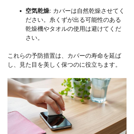
空気乾燥
: カバーは自然乾燥させてく
ださい。糸くずが出る可能性のある
乾燥機やタオルの使用は避けてくだ
さい。
これらの予防措置は、カバーの寿命を延ば
し、見た目を美しく保つのに役立ちます。