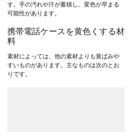
す。手の汚れや汗が蓄積し、変色が早まる
可能性があります。
携帯電話ケースを黄色くする材
料
素材によっては、他の素材よりも黄ばみや
すいものがあります。主なものは次のとお
りです。