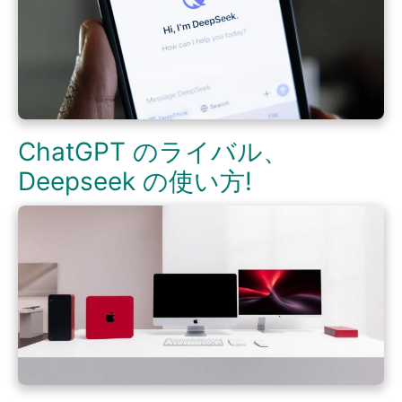
ChatGPT のライバル、
Deepseek の使い方!