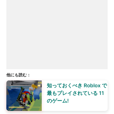
他にも読む：
知っておくべき Roblox で
最もプレイされている 11
のゲーム!