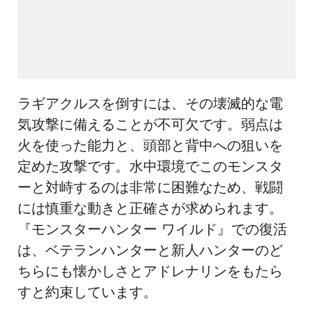
ラギアクルスを倒すには、その壊滅的な電
気攻撃に備えることが不可欠です。弱点は
火を使った能力と、頭部と背中への狙いを
定めた攻撃です。水中環境でこのモンスタ
ーと対峙するのは非常に困難なため、戦闘
には慎重な動きと正確さが求められます。
『モンスターハンター ワイルド』での復活
は、ベテランハンターと新人ハンターのど
ちらにも懐かしさとアドレナリンをもたら
すと約束しています。