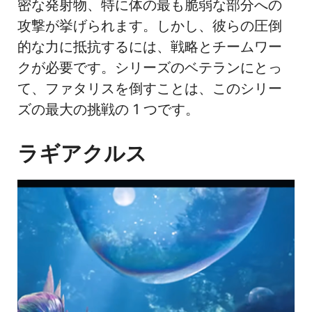
密な発射物、特に体の最も脆弱な部分への
攻撃が挙げられます。しかし、彼らの圧倒
的な力に抵抗するには、戦略とチームワー
クが必要です。シリーズのベテランにとっ
て、ファタリスを倒すことは、このシリー
ズの最大の挑戦の 1 つです。
ラギアクルス