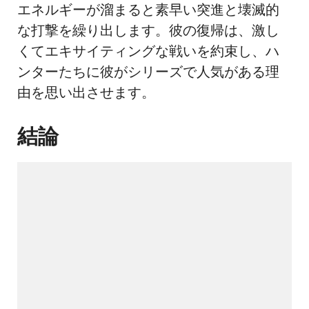
エネルギーが溜まると素早い突進と壊滅的
な打撃を繰り出します。彼の復帰は、激し
くてエキサイティングな戦いを約束し、ハ
ンターたちに彼がシリーズで人気がある理
由を思い出させます。
結論