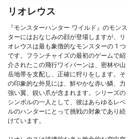
リオレウス
『モンスターハンター ワイルド』のモンス
ターにはおなじみの顔が登場しますが、リ
オレウスは最も象徴的なモンスターの 1 つ
です。フランチャイズの最初のゲームで紹
介されたこの飛行ワイバーンは、密林や山
岳地帯を支配し、正確に狩りをします。そ
の印象的な外見には、鮮やかな赤い鱗、力
強い翼、鋭い爪が含まれます。シリーズの
シンボルの一人として、彼はあらゆるレベ
ルのハンターにとって挑戦の対象であり続
けています。