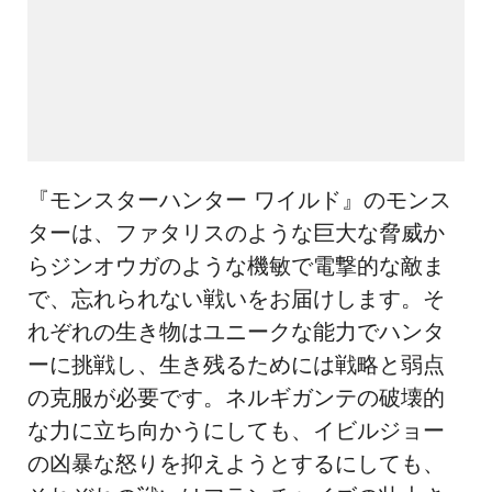
『モンスターハンター ワイルド』のモンス
ターは、ファタリスのような巨大な脅威か
らジンオウガのような機敏で電撃的な敵ま
で、忘れられない戦いをお届けします。そ
れぞれの生き物はユニークな能力でハンタ
ーに挑戦し、生き残るためには戦略と弱点
の克服が必要です。ネルギガンテの破壊的
な力に立ち向かうにしても、イビルジョー
の凶暴な怒りを抑えようとするにしても、