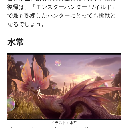
復帰は、『モンスターハンター ワイルド』
で最も熟練したハンターにとっても挑戦と
なるでしょう。
水常
イラスト：水常