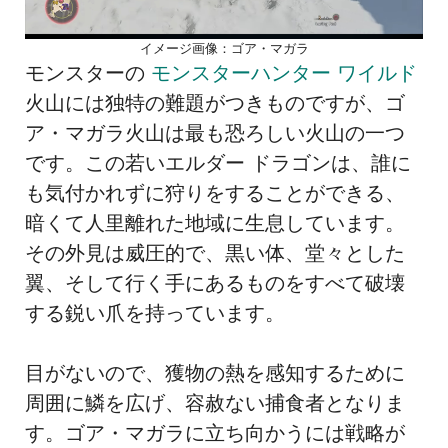
イメージ画像：ゴア・マガラ
モンスターの
モンスターハンター ワイルド
火山には独特の難題がつきものですが、ゴ
ア・マガラ火山は最も恐ろしい火山の一つ
です。この若いエルダー ドラゴンは、誰に
も気付かれずに狩りをすることができる、
暗くて人里離れた地域に生息しています。
その外見は威圧的で、黒い体、堂々とした
翼、そして行く手にあるものをすべて破壊
する鋭い爪を持っています。
目がないので、獲物の熱を感知するために
周囲に鱗を広げ、容赦ない捕食者となりま
す。ゴア・マガラに立ち向かうには戦略が