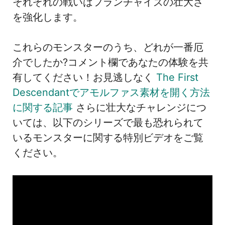
それぞれの戦いはフランチャイズの壮大さ
を強化します。
これらのモンスターのうち、どれが一番厄
介でしたか?コメント欄であなたの体験を共
有してください！お見逃しなく
The First
Descendantでアモルファス素材を開く方法
に関する記事
さらに壮大なチャレンジにつ
いては、以下のシリーズで最も恐れられて
いるモンスターに関する特別ビデオをご覧
ください。