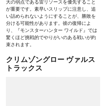
大の弱点である雷リソースを優先すること
が重要です。素早いスリップに注意し、追
い詰められないようにすることが、勝敗を
分ける可能性があります。彼の復帰によ
り、『モンスターハンター ワイルド』では
驚くほど挑戦的でやりがいのある戦いが約
束されます。
クリムゾングロー ヴァルス
トラックス