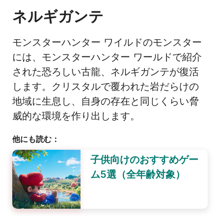
ネルギガンテ
モンスターハンター ワイルドのモンスター
には、モンスターハンター ワールドで紹介
された恐ろしい古龍、ネルギガンテが復活
します。クリスタルで覆われた岩だらけの
地域に生息し、自身の存在と同じくらい脅
威的な環境を作り出します。
他にも読む：
子供向けのおすすめゲー
ム5選（全年齢対象）