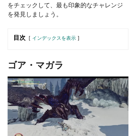
をチェックして、最も印象的なチャレンジ
を発見しましょう。
目次
インデックスを表示
ゴア・マガラ