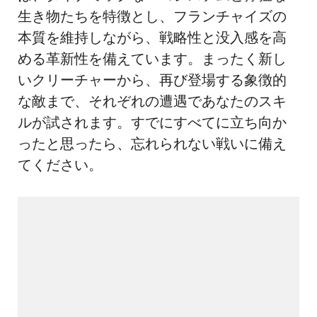
生き物たちを特徴とし、フランチャイズの
本質を維持しながら、戦略性と没入感を高
める革新性を備えています。まったく新し
いクリーチャーから、再び登場する象徴的
な敵まで、それぞれの遭遇であなたのスキ
ルが試されます。すでにすべてに立ち向か
ったと思ったら、忘れられない戦いに備え
てください。