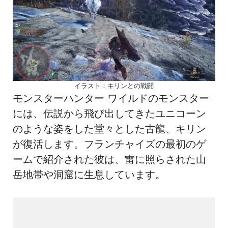
イラスト：キリンとの戦闘
モンスターハンター ワイルドのモンスター
には、伝説から飛び出してきたユニコーン
のような姿をした堂々とした古龍、キリン
が復活します。フランチャイズの最初のゲ
ームで紹介された彼は、雷に照らされた山
岳地帯や洞窟に生息しています。