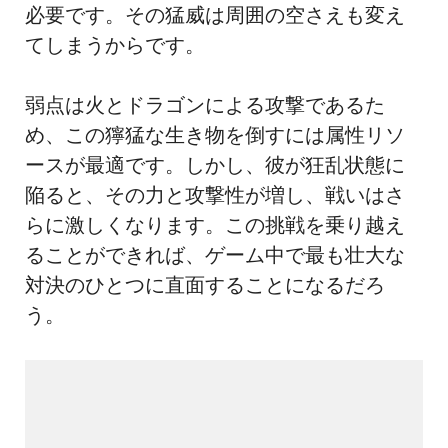
必要です。その猛威は周囲の空さえも変え
てしまうからです。
弱点は火とドラゴンによる攻撃であるた
め、この獰猛な生き物を倒すには属性リソ
ースが最適です。しかし、彼が狂乱状態に
陥ると、その力と攻撃性が増し、戦いはさ
らに激しくなります。この挑戦を乗り越え
ることができれば、ゲーム中で最も壮大な
対決のひとつに直面することになるだろ
う。