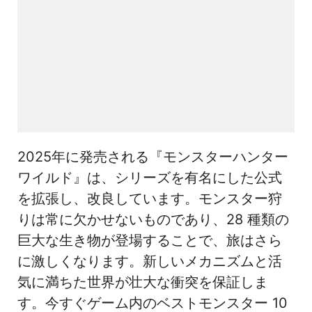
2025年に発売される『モンスターハンター
ワイルド』は、シリーズを有名にした公式
を拡張し、改良しています。モンスター狩
りは常に欠かせないものであり、28 種類の
巨大な生き物が登場することで、旅はさら
に激しくなります。新しいメカニズムと活
気に満ちた世界が壮大な衝突を保証しま
す。今すぐゲーム内のベストモンスター 10