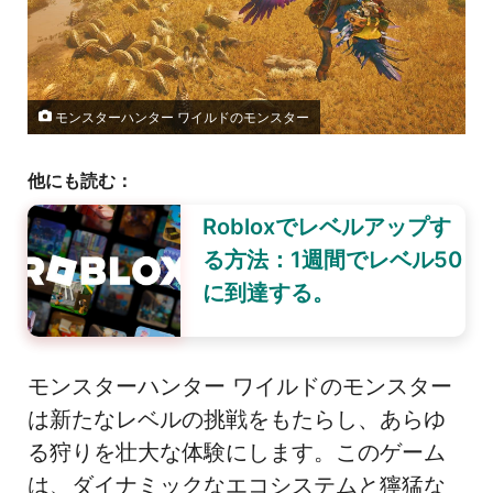
モンスターハンター ワイルドのモンスター
他にも読む：
Robloxでレベルアップす
る方法：1週間でレベル50
に到達する。
モンスターハンター ワイルドのモンスター
は新たなレベルの挑戦をもたらし、あらゆ
る狩りを壮大な体験にします。このゲーム
は、ダイナミックなエコシステムと獰猛な