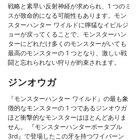
戦略と素早い反射神経が求められ、1 つのミ
スが致命的になる可能性もあります。モン
スターハンター ワイルドに獰猛なイビルジ
ョーが戻ってくることで、モンスターハン
ターにどれだけ多くのモンスターがいても
最高のモンスターの 1 つとなり、激しい戦
闘と忘れられない狩りが約束されます。
ジンオウガ
『モンスターハンター ワイルド』の最も象
徴的なモンスターの 1 つであるジンオウガ
ほど衝撃的なモンスターはほとんどありま
せん。 『モンスターハンターポータブル
3rd』で登場したこの牙を持つワイバーン