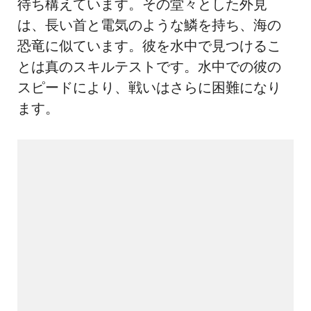
待ち構えています。その堂々とした外見
は、長い首と電気のような鱗を持ち、海の
恐竜に似ています。彼を水中で見つけるこ
とは真のスキルテストです。水中での彼の
スピードにより、戦いはさらに困難になり
ます。