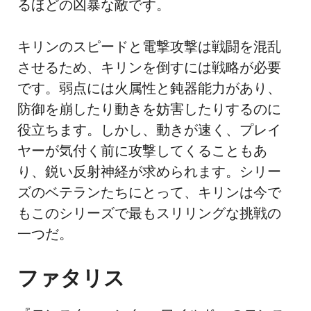
るほどの凶暴な敵です。
キリンのスピードと電撃攻撃は戦闘を混乱
させるため、キリンを倒すには戦略が必要
です。弱点には火属性と鈍器能力があり、
防御を崩したり動きを妨害したりするのに
役立ちます。しかし、動きが速く、プレイ
ヤーが気付く前に攻撃してくることもあ
り、鋭い反射神経が求められます。シリー
ズのベテランたちにとって、キリンは今で
もこのシリーズで最もスリリングな挑戦の
一つだ。
ファタリス