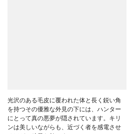
光沢のある毛皮に覆われた体と長く鋭い角
を持つその優雅な外見の下には、ハンター
にとって真の悪夢が隠されています。キリ
ンは美しいながらも、近づく者を感電させ