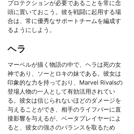
プロテクションが必要であることを常に念
頭に置いておこう。彼を戦闘に起用する場
合は、常に優秀なサポートチームを編成す
るようにしよう。
ヘラ
マーベルが描く物語の中で、ヘラは死の女
神であり、ソーとロキの妹である。彼女は
印象的な力を持っており、Marvel Rivalsの
登場人物の一人として有効活用されてい
る。彼女は信じられないほどのダメージを
与えることができ、相手のライフバーに直
接影響を与えるが、ベータプレイヤーによ
ると、彼女の強さのバランスを取るため