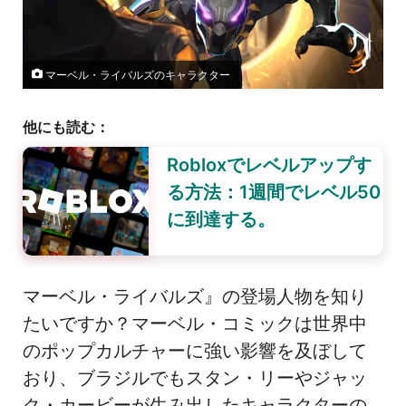
マーベル・ライバルズのキャラクター
他にも読む：
Robloxでレベルアップす
る方法：1週間でレベル50
に到達する。
マーベル・ライバルズ』の登場人物を知り
たいですか？マーベル・コミックは世界中
のポップカルチャーに強い影響を及ぼして
おり、ブラジルでもスタン・リーやジャッ
ク・カービーが生み出したキャラクターの