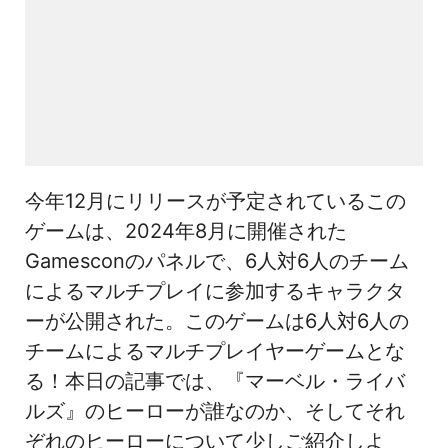
今年12月にリリースが予定されているこの
ゲームは、2024年8月に開催された
Gamesconのパネルで、6人対6人のチーム
によるマルチプレイに参加するキャラクタ
ーが公開された。このゲームは6人対6人の
チームによるマルチプレイヤーゲームとな
る！本日の記事では、『マーベル・ライバ
ルズ』のヒーローが誰なのか、そしてそれ
ぞれのヒーローについて少しご紹介しよ