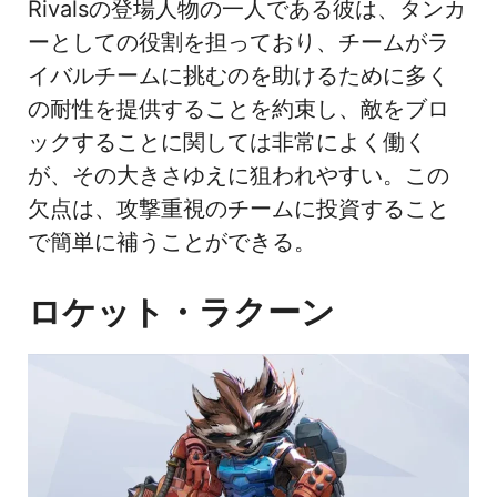
Rivalsの登場人物の一人である彼は、タンカ
ーとしての役割を担っており、チームがラ
イバルチームに挑むのを助けるために多く
の耐性を提供することを約束し、敵をブロ
ックすることに関しては非常によく働く
が、その大きさゆえに狙われやすい。この
欠点は、攻撃重視のチームに投資すること
で簡単に補うことができる。
ロケット・ラクーン