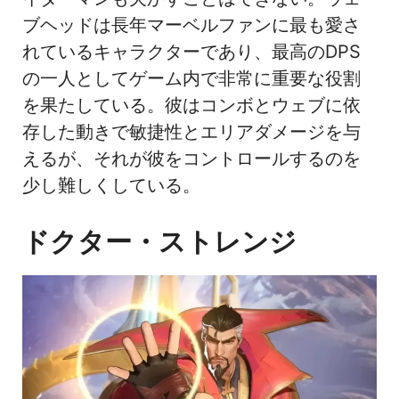
ブヘッドは長年マーベルファンに最も愛さ
れているキャラクターであり、最高のDPS
の一人としてゲーム内で非常に重要な役割
を果たしている。彼はコンボとウェブに依
存した動きで敏捷性とエリアダメージを与
えるが、それが彼をコントロールするのを
少し難しくしている。
ドクター・ストレンジ