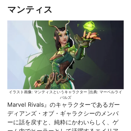
マンティス
イラスト画像: マンティスというキャラクター |出典: マーベルライ
バルズ
Marvel Rivals』のキャラクターであるガー
ディアンズ・オブ・ギャラクシーのメンバ
ーに話を戻すと、純粋にかわいらしく、ゲ
ーム内でヒーラーとして活躍するエイリア