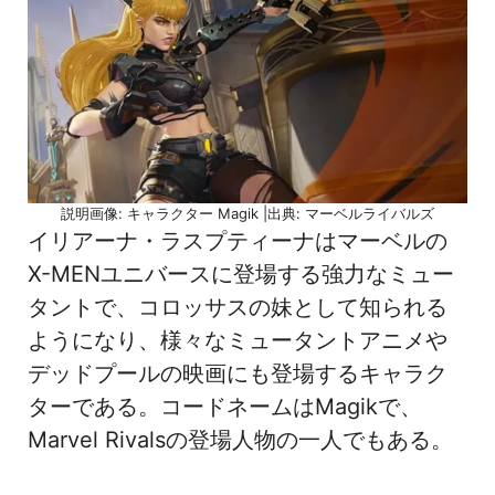
説明画像: キャラクター Magik |出典: マーベルライバルズ
イリアーナ・ラスプティーナはマーベルの
X-MENユニバースに登場する強力なミュー
タントで、コロッサスの妹として知られる
ようになり、様々なミュータントアニメや
デッドプールの映画にも登場するキャラク
ターである。コードネームはMagikで、
Marvel Rivalsの登場人物の一人でもある。