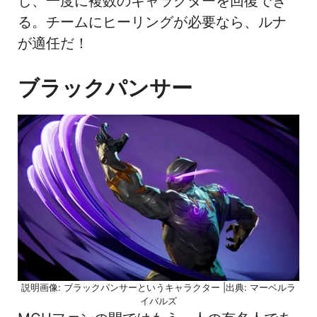
し、一度に複数のキャラクターを回復でき
る。チームにヒーリングが必要なら、ルナ
が適任だ！
ブラックパンサー
説明画像: ブラックパンサーというキャラクター |出典: マーベルラ
イバルズ