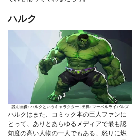
ハルク
説明画像: ハルクというキャラクター |出典: マーベルライバルズ
ハルクはまた、コミック本の巨人ファンに
とって、ありとあらゆるメディアで最も認
知度の高い人物の一人でもある。怒りに燃