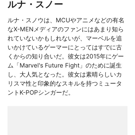
ルナ・スノー
ルナ・スノウは、MCUやアニメなどの有名
なX-MENメディアのファンにはあまり知ら
れていないかもしれないが、マーベルを追
いかけているゲーマーにとってはすでに古
くからの知り合いだ。彼女は2015年にゲー
ム「Marvel's Future Fight」のために誕生
し、大人気となった。彼女は素晴らしいカ
リスマ性と印象的なスキルを持つミュータ
ントK-POPシンガーだ。