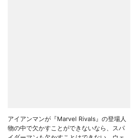
アイアンマンが『Marvel Rivals』の登場人
物の中で欠かすことができないなら、スパ
イダーマンも欠かすことはできない。ウェ