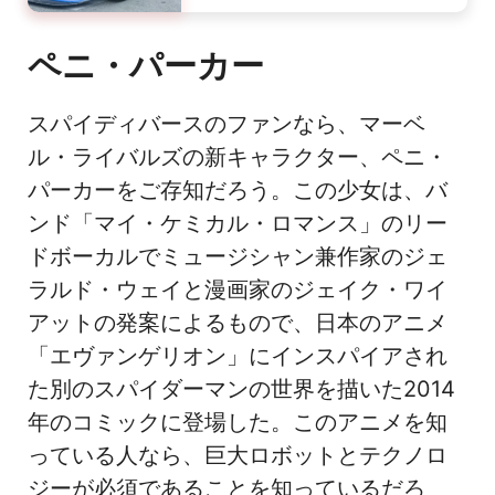
ペニ・パーカー
スパイディバースのファンなら、マーベ
ル・ライバルズの新キャラクター、ペニ・
パーカーをご存知だろう。この少女は、バ
ンド「マイ・ケミカル・ロマンス」のリー
ドボーカルでミュージシャン兼作家のジェ
ラルド・ウェイと漫画家のジェイク・ワイ
アットの発案によるもので、日本のアニメ
「エヴァンゲリオン」にインスパイアされ
た別のスパイダーマンの世界を描いた2014
年のコミックに登場した。このアニメを知
っている人なら、巨大ロボットとテクノロ
ジーが必須であることを知っているだろ