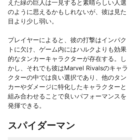
えた緑の巨人は一見すると素晴らしい人選
のように思えるかもしれないが、彼は見た
目より少し弱い。
プレイヤーによると、彼の打撃はインパク
トに欠け、ゲーム内にはハルクよりも効果
的なタンカーキャラクターが存在する。し
かし、それでも彼はMarvel Rivalsのキャラ
クターの中では良い選択であり、他のタン
カーやダメージに特化したキャラクターと
組み合わせることで良いパフォーマンスを
発揮できる。
スパイダーマン