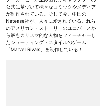
公式に基づいて様々なコミックやメディア
が制作されている。そして今、中国の
Netease社が、人々に愛されているこれら
のアメリカン・ストーリーのユニバースか
ら最もカリスマ的な人物をフィーチャーし
たシューティング・スタイルのゲーム
「Marvel Rivals」を制作している！