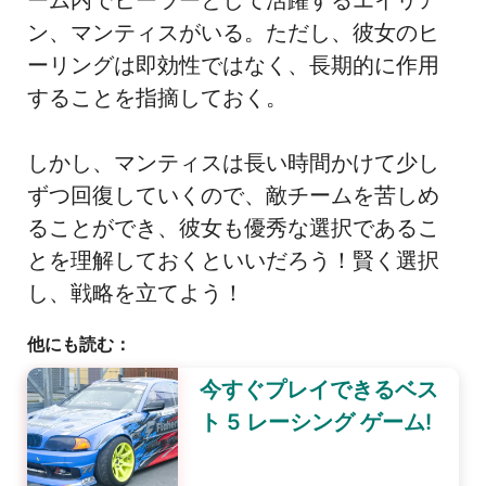
ン、マンティスがいる。ただし、彼女のヒ
ーリングは即効性ではなく、長期的に作用
することを指摘しておく。
しかし、マンティスは長い時間かけて少し
ずつ回復していくので、敵チームを苦しめ
ることができ、彼女も優秀な選択であるこ
とを理解しておくといいだろう！賢く選択
し、戦略を立てよう！
他にも読む：
今すぐプレイできるベス
ト 5 レーシング ゲーム!