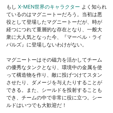
もし
X-MEN世界のキャラクター
よく知られ
ているのはマグニートーだろう。当初は悪
役として登場したマグニートーだが、時が
経つにつれて重層的な存在となり、一般大
衆に大人気となった今、『マーベル・ライ
バルズ』に登場しないわけがない。
マグニートーはその磁力を活かしてチーム
の優秀なタンクとなり、環境中の金属を使
って構造物を作り、敵に投げつけてスタン
させたり、ダメージを与えたりすることが
できる。また、シールドを投射することも
でき、チームの中で非常に役に立つ。シー
ルドはいつでも大歓迎だ！