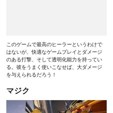
このゲームで最高のヒーラーというわけで
はないが、快適なゲームプレイとダメージ
のある打撃、そして透明化能力を持ってい
る。彼をうまく使いこなせば、大ダメージ
を与えられるだろう！
マジク