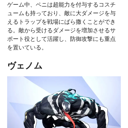
ゲーム中、ペニは超能力を付与するコスチ
ュームも持っており、敵に大ダメージを与
えるトラップを戦場にばら撒くことができ
る。敵から受けるダメージを増加させるサ
ポート役として活躍し、防御攻撃にも重点
を置いている。
ヴェノム