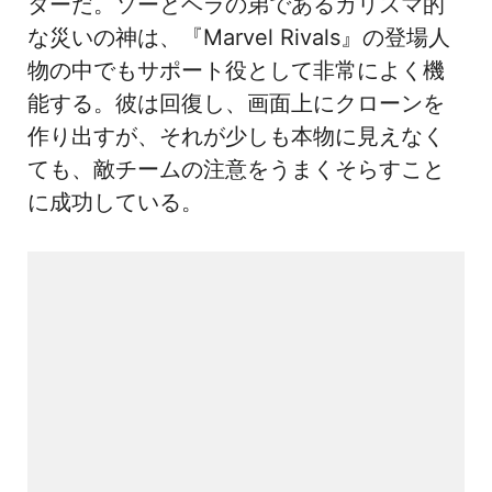
ターだ。ソーとヘラの弟であるカリスマ的
な災いの神は、『Marvel Rivals』の登場人
物の中でもサポート役として非常によく機
能する。彼は回復し、画面上にクローンを
作り出すが、それが少しも本物に見えなく
ても、敵チームの注意をうまくそらすこと
に成功している。