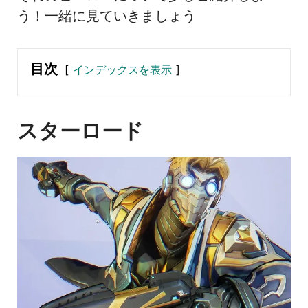
う！一緒に見ていきましょう
目次
インデックスを表示
スターロード