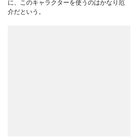
に、このキャラクターを使うのはかなり厄
介だという。