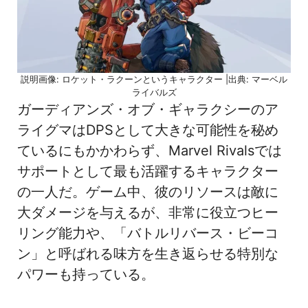
説明画像: ロケット・ラクーンというキャラクター |出典: マーベル
ライバルズ
ガーディアンズ・オブ・ギャラクシーのア
ライグマはDPSとして大きな可能性を秘め
ているにもかかわらず、Marvel Rivalsでは
サポートとして最も活躍するキャラクター
の一人だ。ゲーム中、彼のリソースは敵に
大ダメージを与えるが、非常に役立つヒー
リング能力や、「バトルリバース・ビーコ
ン」と呼ばれる味方を生き返らせる特別な
パワーも持っている。