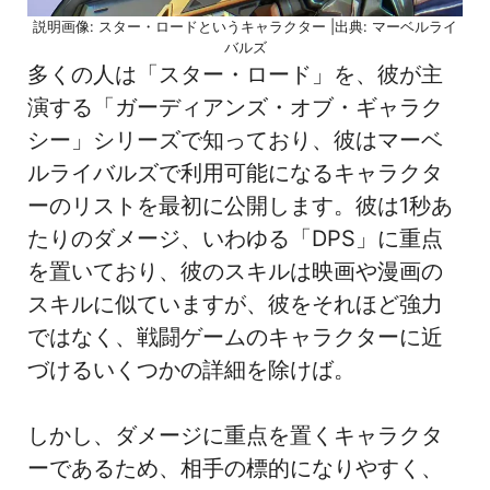
説明画像: スター・ロードというキャラクター |出典: マーベルライ
バルズ
多くの人は「スター・ロード」を、彼が主
演する「ガーディアンズ・オブ・ギャラク
シー」シリーズで知っており、彼はマーベ
ルライバルズで利用可能になるキャラクタ
ーのリストを最初に公開します。彼は1秒あ
たりのダメージ、いわゆる「DPS」に重点
を置いており、彼のスキルは映画や漫画の
スキルに似ていますが、彼をそれほど強力
ではなく、戦闘ゲームのキャラクターに近
づけるいくつかの詳細を除けば。
しかし、ダメージに重点を置くキャラクタ
ーであるため、相手の標的になりやすく、