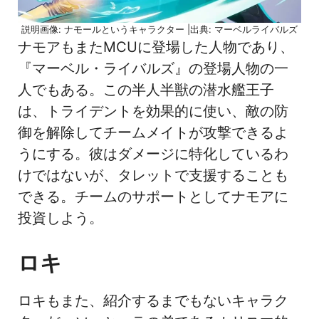
説明画像: ナモールというキャラクター |出典: マーベルライバルズ
ナモアもまたMCUに登場した人物であり、
『マーベル・ライバルズ』の登場人物の一
人でもある。この半人半獣の潜水艦王子
は、トライデントを効果的に使い、敵の防
御を解除してチームメイトが攻撃できるよ
うにする。彼はダメージに特化しているわ
けではないが、タレットで支援することも
できる。チームのサポートとしてナモアに
投資しよう。
ロキ
ロキもまた、紹介するまでもないキャラク