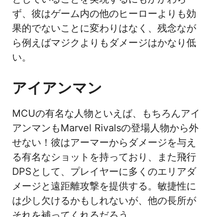
ず、彼はゲーム内の他のヒーローよりも効
果的でないことに変わりはなく、残念なが
ら例えばマジクよりもダメージはかなり低
い。
アイアンマン
MCUの有名な人物といえば、もちろんアイ
アンマンもMarvel Rivalsの登場人物から外
せない！彼はアーマーからダメージを与え
る有名なショットを持っており、また飛行
DPSとして、プレイヤーに多くのエリアダ
メージと遠距離攻撃を提供する。敏捷性に
は少し欠けるかもしれないが、他の長所が
それを補ってくれるだろう。