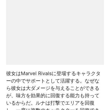
彼女はMarvel Rivalsに登場するキャラクタ
ーの中でサポートとして活躍する。なぜな
ら彼女は大ダメージを与えることができる
が、味方を効果的に回復する能力も持って
いるからだ。ルナは打撃でエリアを回復