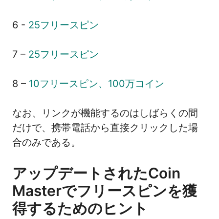
6 -
25フリースピン
7 –
25フリースピン
8 –
10フリースピン、100万コイン
なお、リンクが機能するのはしばらくの間
だけで、携帯電話から直接クリックした場
合のみである。
アップデートされたCoin
Masterでフリースピンを獲
得するためのヒント