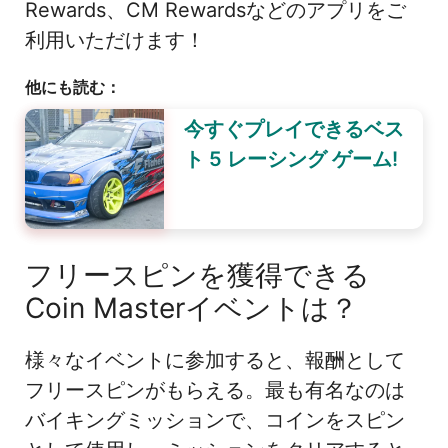
Rewards、CM Rewardsなどのアプリをご
利用いただけます！
他にも読む：
今すぐプレイできるベス
ト 5 レーシング ゲーム!
フリースピンを獲得できる
Coin Masterイベントは？
様々なイベントに参加すると、報酬として
フリースピンがもらえる。最も有名なのは
バイキングミッションで、コインをスピン