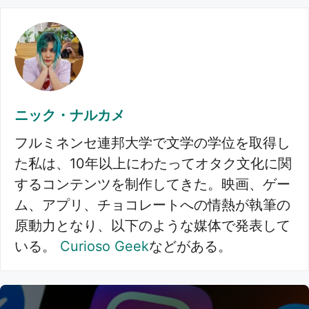
ニック・ナルカメ
フルミネンセ連邦大学で文学の学位を取得し
た私は、10年以上にわたってオタク文化に関
するコンテンツを制作してきた。映画、ゲー
ム、アプリ、チョコレートへの情熱が執筆の
原動力となり、以下のような媒体で発表して
いる。
Curioso Geek
などがある。