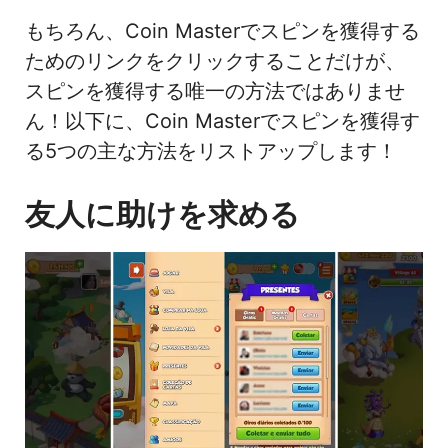
もちろん、Coin Masterでスピンを獲得する
ためのリンクをクリックすることだけが、
スピンを獲得する唯一の方法ではありませ
ん！以下に、Coin Masterでスピンを獲得す
る5つの主な方法をリストアップします！
友人に助けを求める