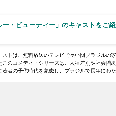
ルー・ビューティー」のキャストをご紹
ャストは、無料放送のテレビで長い間ブラジルの
たこのコメディ・シリーズは、人種差別や社会階
の若者の子供時代を象徴し、ブラジルで長年にわ