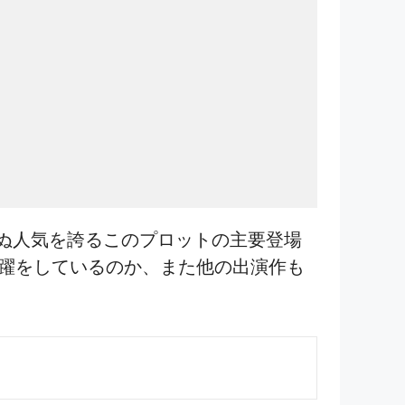
ぬ人気を誇るこのプロットの主要登場
んな活躍をしているのか、また他の出演作も