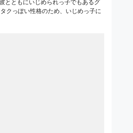
友で、彼とともにいじめられっ子でもあるグ
オタクっぽい性格のため、いじめっ子に