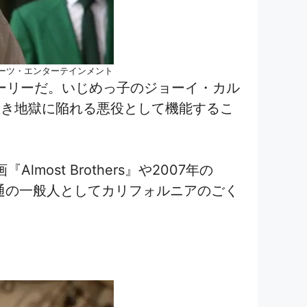
アーツ・エンターテインメント
・グローリーだ。いじめっ子のジョーイ・カル
生き地獄に陥れる悪役として機能するこ
st Brothers』や2007年の
て普通の一般人としてカリフォルニアのごく