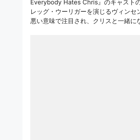
Everybody Hates Chri
レッグ・ウーリガーを演じるヴィンセ
悪い意味で注目され、クリスと一緒に