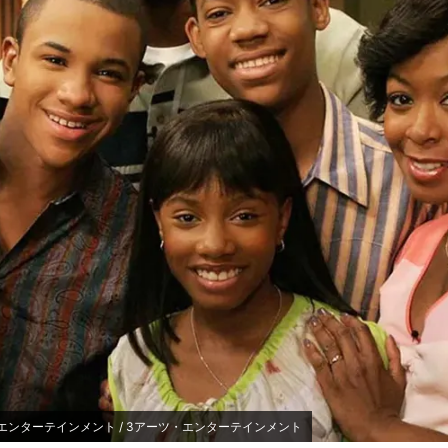
エンターテインメント / 3アーツ・エンターテインメント