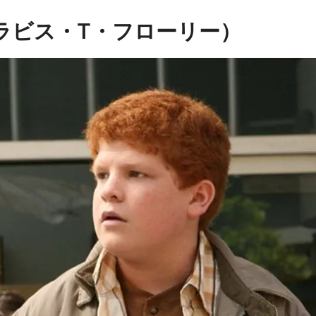
ラビス・T・フローリー）