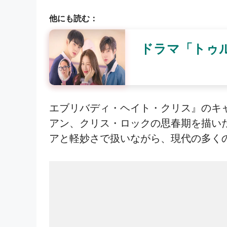
他にも読む：
ドラマ「トゥ
エブリバディ・ヘイト・クリス』のキ
アン、クリス・ロックの思春期を描い
アと軽妙さで扱いながら、現代の多く