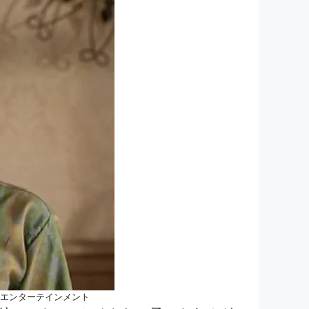
ーツ・エンターテインメント