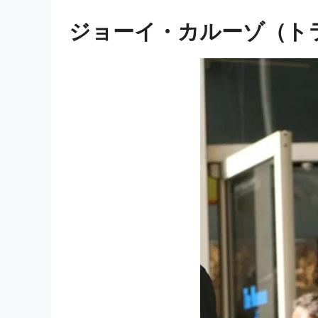
ジョーイ・カルーゾ（ト