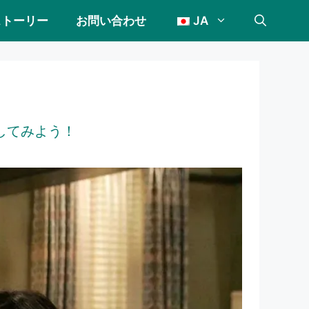
ストーリー
お問い合わせ
JA
してみよう！