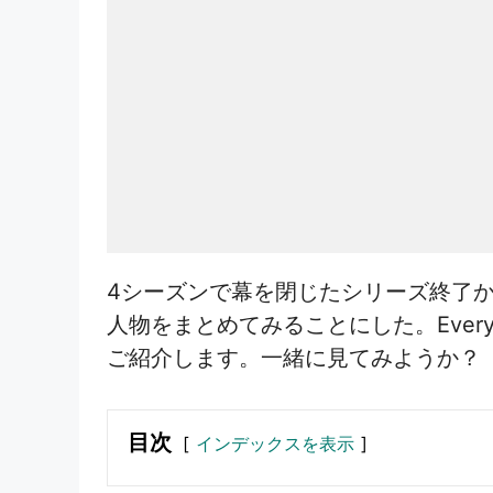
4シーズンで幕を閉じたシリーズ終了
人物をまとめてみることにした。Every
ご紹介します。一緒に見てみようか？
目次
インデックスを表示