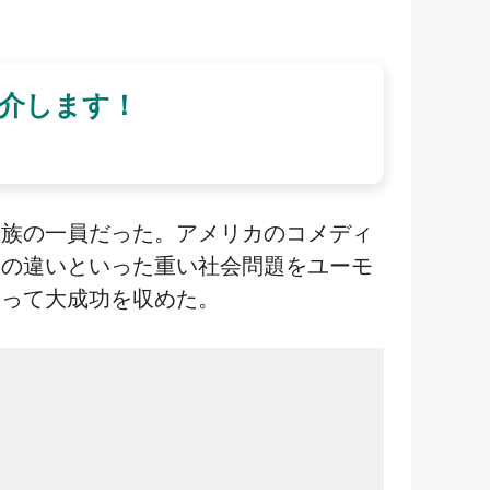
介します！
家族の一員だった。アメリカのコメディ
級の違いといった重い社会問題をユーモ
たって大成功を収めた。