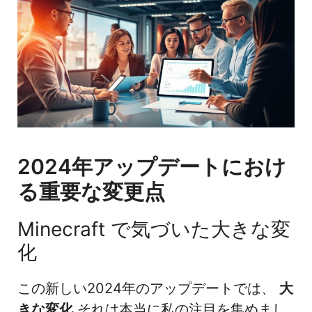
2024年アップデートにおけ
る重要な変更点
Minecraft で気づいた大きな変
化
この新しい2024年のアップデートでは、
大
きな変化
それは本当に私の注目を集めまし