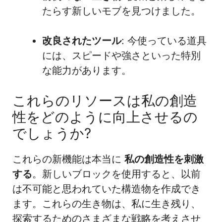
たらす新しいモブを見つけました。
改良されたツール
: 今使っている道具
には、スピードや強さといった特別
な能力があります。
これらのリソースは私の創造
性をどのように向上させるの
でしょうか?
これらの新機能は本当に
私の創造性を刺激
する
。新しいブロックを使用すると、以前
は不可能と思われていた構造物を作成でき
ます。これらの生き物は、私に生き残り、
探索するためのさまざまな戦略を考えさせ