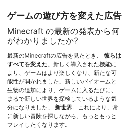
ゲームの遊び方を変えた広告
Minecraft の最新の発表から何
がわかりましたか?
最新のMinecraftの広告を見たとき、
彼らは
すべてを変えた
。新しく導入された機能に
より、ゲームはより楽しくなり、新たな可
能性が開かれました。新しいバイオームと
生物の追加により、ゲームに入るたびに、
まるで新しい世界を探検しているような気
分になりました。
新世界
。これにより、常
に新しい冒険を探しながら、もっともっと
プレイしたくなります。