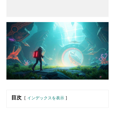
目次
インデックスを表示