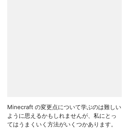
Minecraft の変更点について学ぶのは難しい
ように思えるかもしれませんが、私にとっ
てはうまくいく方法がいくつかあります。