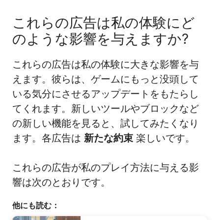
これらの広告は私の体験にど
のような影響を与えますか?
これらの広告は私の体験に大きな影響を与
えます。彼らは、ゲームにもっと没頭して
いる気分にさせるアップデートをもたらし
てくれます。新しいツールやブロックなど
の新しい機能を見ると、試してみたくなり
ます。各広告は
新たな約束
楽しいです。
これらの広告が私のプレイ方法に与える影
響は次のとおりです。
他にも読む：