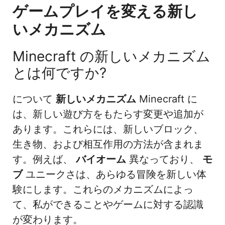
ゲームプレイを変える新し
いメカニズム
Minecraft の新しいメカニズム
とは何ですか?
について
新しいメカニズム
Minecraft に
は、新しい遊び方をもたらす変更や追加が
あります。これらには、新しいブロック、
生き物、および相互作用の方法が含まれま
す。例えば、
バイオーム
異なっており、
モ
ブ
ユニークさは、あらゆる冒険を新しい体
験にします。これらのメカニズムによっ
て、私ができることやゲームに対する認識
が変わります。