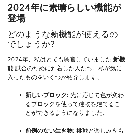
2024年に素晴らしい機能が
登場
どのような新機能が使えるの
でしょうか?
2024年、私はとても興奮していました
新機
能
試合のために到着した人たち。私が気に
入ったものをいくつか紹介します。
新しいブロック
: 光に応じて色が変わ
るブロックを使って建物を建てるこ
とができるようになりました。
前例のない生き物
: 挑戦と楽しみをも