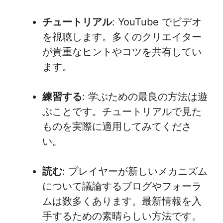
チュートリアル
: YouTube でビデオ
を視聴します。多くのクリエイター
が貴重なヒントやコツを共有してい
ます。
練習する
: 学ぶための最良の方法は遊
ぶことです。チュートリアルで見た
ものを実際に適用してみてくださ
い。
読む
: プレイヤーが新しいメカニズム
について議論するブログやフォーラ
ムは数多くあります。最新情報を入
手するための素晴らしい方法です。