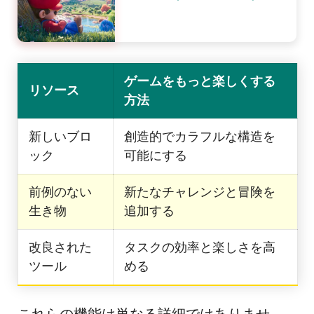
ゲームをもっと楽しくする
リソース
方法
新しいブロ
創造的でカラフルな構造を
ック
可能にする
前例のない
新たなチャレンジと冒険を
生き物
追加する
改良された
タスクの効率と楽しさを高
ツール
める