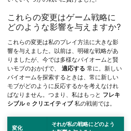
これらの変更はゲーム戦略に
どのような影響を与えますか?
これらの変更は私のプレイ方法に大きな影
響を与えました。以前は、明確な戦略があ
りましたが、今では多様なバイオームと賢
いモブのおかげで、
適応する
常に。新しい
バイオームを探索するときは、常に新しい
モブがどのように反応するかを考えなけれ
ばなりません。つまり、私はもっと
フレキ
シブル
e
クリエイティブ
私の戦術では。
それが私の戦略にどのよう
変化