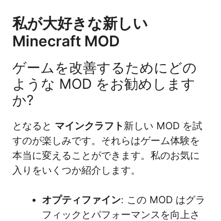
私が大好きな新しい
Minecraft MOD
ゲームを改善するためにどの
ような MOD をお勧めします
か?
となると
マインクラフト
新しい MOD を試
すのが楽しみです。それらはゲーム体験を
本当に変えることができます。私のお気に
入りをいくつか紹介します。
オプティファイン
: この MOD はグラ
フィックとパフォーマンスを向上さ