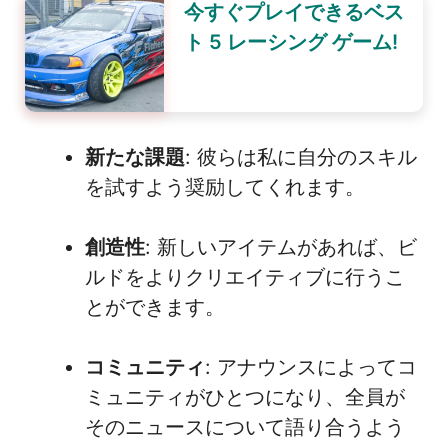
今すぐプレイできるベス
ト 5 レーシング ゲーム!
新たな課題
: 彼らは私に自分のスキル
を試すよう奨励してくれます。
創造性
: 新しいアイテムがあれば、ビ
ルドをよりクリエイティブに行うこ
とができます。
コミュニティ
: アナウンスによってコ
ミュニティがひとつになり、全員が
そのニュースについて語り合うよう