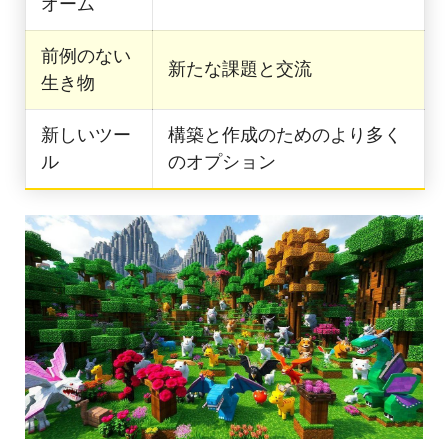
オーム
前例のない
新たな課題と交流
生き物
新しいツー
構築と作成のためのより多く
ル
のオプション