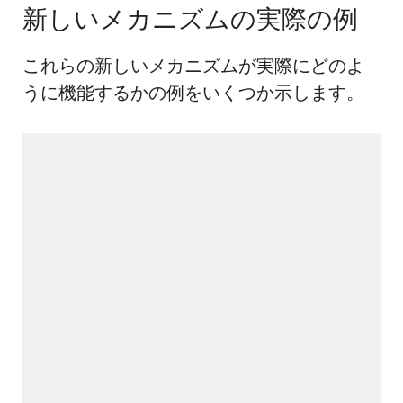
新しいメカニズムの実際の例
これらの新しいメカニズムが実際にどのよ
うに機能するかの例をいくつか示します。