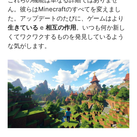
これらの機能は単なる詳細ではありませ
ん。彼らはMinecraftのすべてを変えまし
た。アップデートのたびに、ゲームはより
生きている
e
相互の作用
。いつも何か新し
くてワクワクするものを発見しているよう
な気がします。