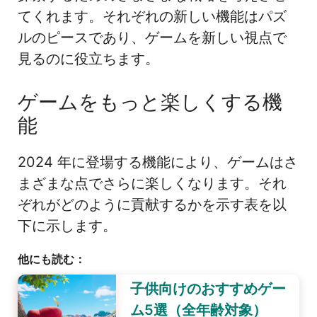
てくれます。それぞれの新しい機能はパズ
ルのピースであり、ゲームを新しい視点で
見るのに役立ちます。
ゲームをもっと楽しくする機
能
2024 年に登場する機能により、ゲームはさ
まざまな点でさらに楽しくなります。それ
ぞれがどのように貢献するかを示す表を以
下に示します。
他にも読む：
子供向けのおすすめゲー
ム5選（全年齢対象）