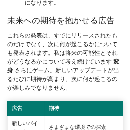
になります。
未来への期待を抱かせる広告
これらの発表は、すでにリリースされたも
のだけでなく、次に何が起こるかについて
も発表されます。私は将来の可能性とそれ
がどうなるかについて考え続けています
変
身
さらにゲーム。新しいアップデートが出
るたびに期待が高まり、次に何が起こるの
か楽しみでなりません。
広告
期待
新しいバイ
さまざまな環境での探索