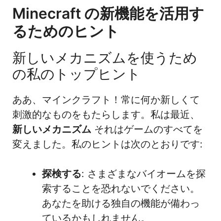
Minecraft の新機能を活用す
るためのヒント
新しいメカニズムを使うため
の私のトップヒント
ああ、マインクラフト！常に何か新しくて
刺激的なものをもたらします。私は最近、
新しいメカニズム
それはゲームのすべてを
変えました。私のヒントは次のとおりです:
探検する
: さまざまなバイオームを探
索することを恐れないでください。
あなたを助ける独自の機能が備わっ
ているかもしれません。