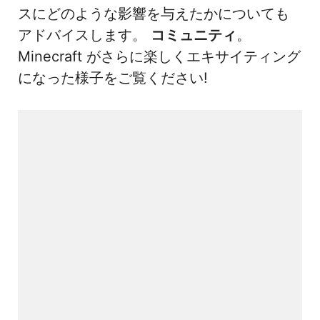
スにどのような影響を与えたかについても
アドバイスします。
コミュニティ
。
Minecraft がさらに楽しくエキサイティング
になった様子をご覧ください!