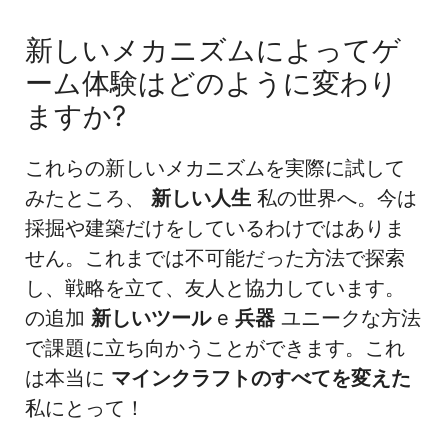
新しいメカニズムによってゲ
ーム体験はどのように変わり
ますか?
これらの新しいメカニズムを実際に試して
みたところ、
新しい人生
私の世界へ。今は
採掘や建築だけをしているわけではありま
せん。これまでは不可能だった方法で探索
し、戦略を立て、友人と協力しています。
の追加
新しいツール
e
兵器
ユニークな方法
で課題に立ち向かうことができます。これ
は本当に
マインクラフトのすべてを変えた
私にとって！