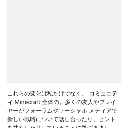
これらの変化は私だけでなく、
コミュニテ
ィ
Minecraft 全体の。多くの友人やプレイ
ヤーがフォーラムやソーシャル メディアで
新しい戦略について話し合ったり、ヒント
を共有したりしていることに気づきまし