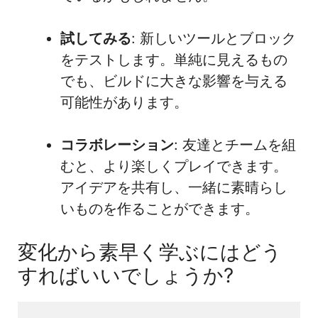
試してみる
: 新しいツールとブロック
をテストします。単純に見えるもの
でも、ビルドに大きな影響を与える
可能性があります。
コラボレーション
: 友達とチームを組
むと、より楽しくプレイできます。
アイデアを共有し、一緒に素晴らし
いものを作ることができます。
変化から素早く学ぶにはどう
すればいいでしょうか?