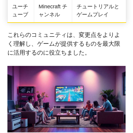
ユーチ
Minecraft チ
チュートリアルと
ューブ
ャンネル
ゲームプレイ
これらのコミュニティは、変更点をよりよ
く理解し、ゲームが提供するものを最大限
に活用するのに役立ちました。