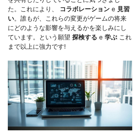
た。これにより、
コラボレーション
e
見習
い
。誰もが、これらの変更がゲームの将来
にどのような影響を与えるかを楽しみにし
ています。という願望
探検する
e
学ぶ
これ
まで以上に強力です!