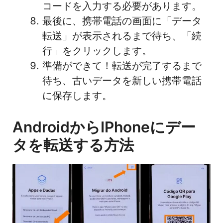
コードを入力する必要があります。
最後に、携帯電話の画面に「データ
転送」が表示されるまで待ち、「続
行」をクリックします。
準備ができて！転送が完了するまで
待ち、古いデータを新しい携帯電話
に保存します。
AndroidからiPhoneにデー
タを転送する方法