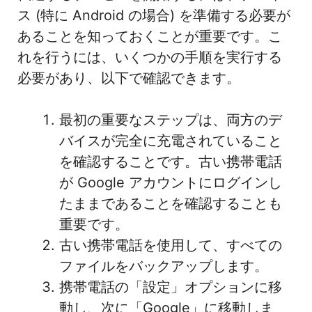
ス (特に Android の場合) を準備する必要が
あることを知っておくことが重要です。こ
れを行うには、いくつかの手順を実行する
必要があり、以下で確認できます。
最初の重要なステップは、両方のデ
バイスが完全に充電されていること
を確認することです。古い携帯電話
が Google アカウントにログインし
たままであることを確認することも
重要です。
古い携帯電話を使用して、すべての
ファイルをバックアップします。
携帯電話の「設定」オプションに移
動し、次に「Google」に移動しま