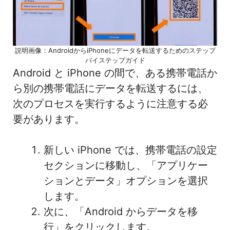
説明画像：AndroidからiPhoneにデータを転送するためのステップ
バイステップガイド
Android と iPhone の間で、ある携帯電話か
ら別の携帯電話にデータを転送するには、
次のプロセスを実行するように注意する必
要があります。
新しい iPhone では、携帯電話の設定
セクションに移動し、「アプリケー
ションとデータ」オプションを選択
します。
次に、「Android からデータを移
行」をクリックします。