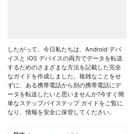
したがって、今日私たちは、Android デバ
イスと iOS デバイスの両方でデータを転送
するためのさまざまな方法を記載した完全
なガイドを作成しました。複雑なことをせ
ずに、ある携帯電話から別の携帯電話にデ
ータを転送したいと思いませんか?今すぐ簡
単なステップバイステップ ガイドをご覧に
なり、情報を安全に保管してください。