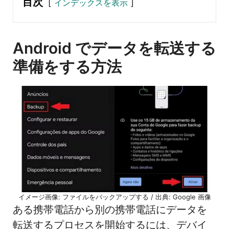
目次
インデックスを表示
Android でデータを転送する
準備をする方法
イメージ画像: ファイルをバックアップする / 出典: Google 画像
ある携帯電話から別の携帯電話にデータを
転送するプロセスを開始するには、デバイ