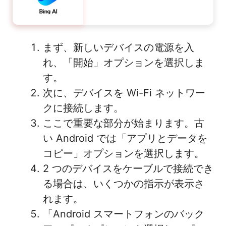
まず、新しいデバイスの電源を入
れ、「開始」オプションを選択しま
す。
次に、デバイスを Wi-Fi ネットワー
クに接続します。
ここで重要な部分が始まります。古
い Android では「アプリとデータを
コピー」オプションを選択します。
2 つのデバイスをケーブルで接続でき
る場合は、いくつかの指示が表示さ
れます。
「Android スマートフォンのバック