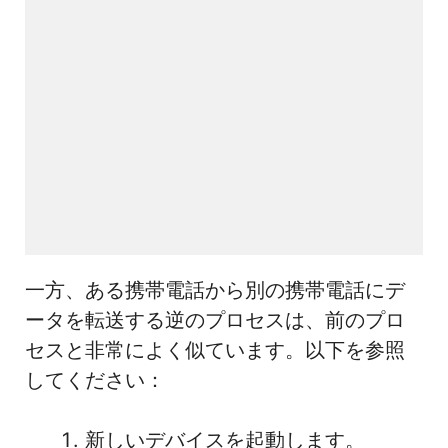
一方、ある携帯電話から別の携帯電話にデ
ータを転送する逆のプロセスは、前のプロ
セスと非常によく似ています。以下を参照
してください：
新しいデバイスを起動します。