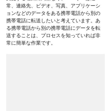
常、連絡先、ビデオ、写真、アプリケーシ
ョンなどのデータをある携帯電話から別の
携帯電話に転送したいと考えています。あ
る携帯電話から別の携帯電話にデータを転
送することは、プロセスを知っていれば非
常に簡単な作業です。