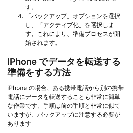
す。
「バックアップ」オプションを選択
し、「アクティブ化」を選択しま
す。これにより、準備プロセスが開
始されます。
IPhone でデータを転送する
準備をする方法
iPhone の場合、ある携帯電話から別の携帯
電話にデータを転送することも非常に簡単
な作業です。手順は前の手順と非常に似て
いますが、バックアップに注意する必要が
あります。