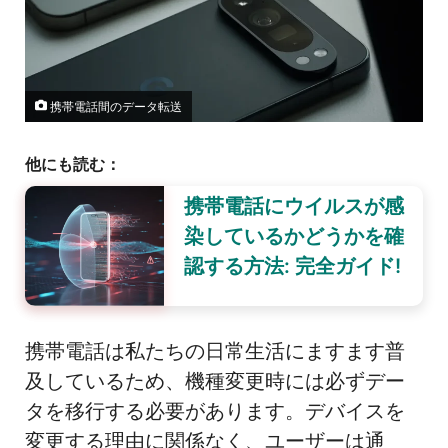
携帯電話間のデータ転送
他にも読む：
携帯電話にウイルスが感
染しているかどうかを確
認する方法: 完全ガイド!
携帯電話は私たちの日常生活にますます普
及しているため、機種変更時には必ずデー
タを移行する必要があります。デバイスを
変更する理由に関係なく、ユーザーは通