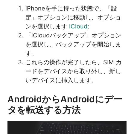
iPhoneを手に持った状態で、「設
定」オプションに移動し、オプショ
ンを選択します
iCloud
;
「iCloudバックアップ」オプション
を選択し、バックアップを開始しま
す。
これらの操作が完了したら、SIM カ
ードをデバイスから取り外し、新し
いデバイスに挿入します。
AndroidからAndroidにデー
タを転送する方法