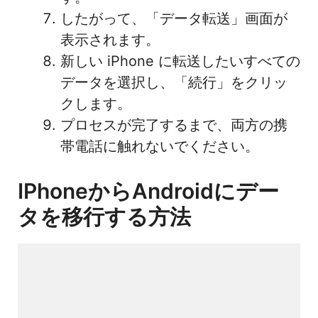
したがって、「データ転送」画面が
表示されます。
新しい iPhone に転送したいすべての
データを選択し、「続行」をクリッ
クします。
プロセスが完了するまで、両方の携
帯電話に触れないでください。
IPhoneからAndroidにデー
タを移行する方法