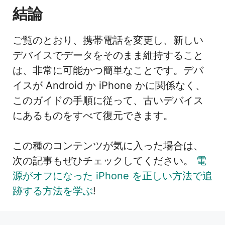
結論
ご覧のとおり、携帯電話を変更し、新しい
デバイスでデータをそのまま維持すること
は、非常に可能かつ簡単なことです。デバ
イスが Android か iPhone かに関係なく、
このガイドの手順に従って、古いデバイス
にあるものをすべて復元できます。
この種のコンテンツが気に入った場合は、
次の記事もぜひチェックしてください。
電
源がオフになった iPhone を正しい方法で追
跡する方法を学ぶ
!