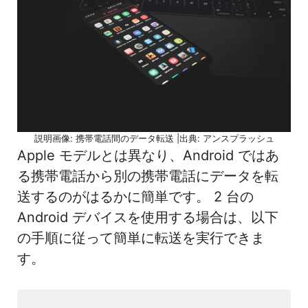
説明画像: 携帯電話間のデータ転送 |出典: アンスプラッシュ
Apple モデルとは異なり、Android ではあ
る携帯電話から別の携帯電話にデータを転
送するのがはるかに簡単です。 2 台の
Android デバイスを使用する場合は、以下
の手順に従って簡単に転送を実行できま
す。