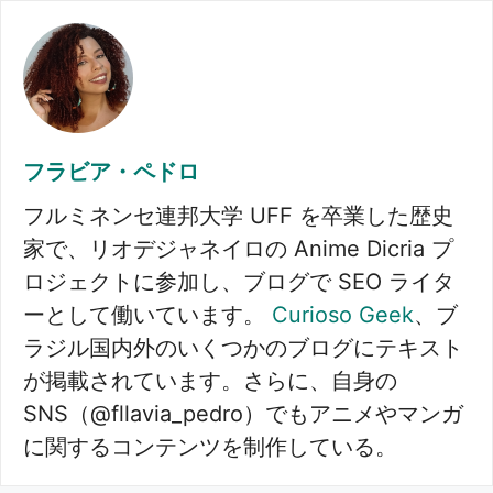
フラビア・ペドロ
フルミネンセ連邦大学 UFF を卒業した歴史
家で、リオデジャネイロの Anime Dicria プ
ロジェクトに参加し、ブログで SEO ライタ
ーとして働いています。
Curioso Geek
、ブ
ラジル国内外のいくつかのブログにテキスト
が掲載されています。さらに、自身の
SNS（@fllavia_pedro）でもアニメやマンガ
に関するコンテンツを制作している。