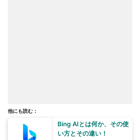
他にも読む：
Bing AIとは何か、その使
い方とその違い！