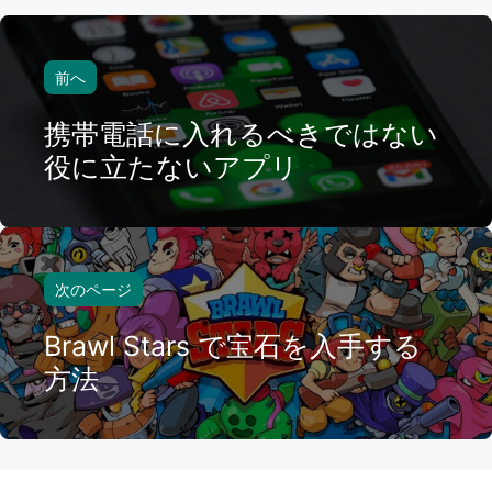
前へ
携帯電話に入れるべきではない
役に立たないアプリ
次のページ
Brawl Stars で宝石を入手する
方法