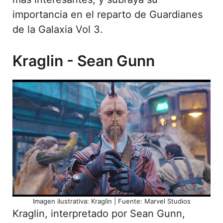
importancia en el reparto de Guardianes
de la Galaxia Vol 3.
Kraglin - Sean Gunn
Imagen ilustrativa: Kraglin | Fuente: Marvel Studios
Kraglin, interpretado por Sean Gunn,