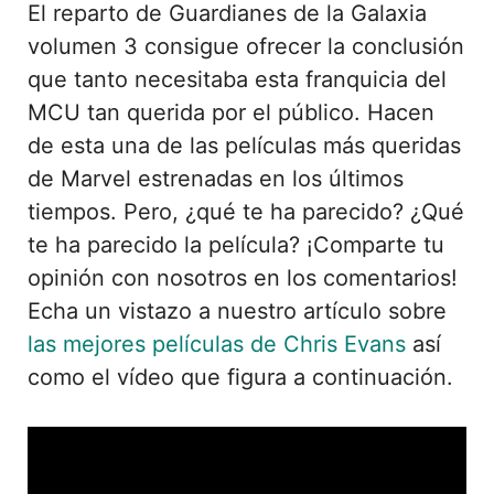
El reparto de Guardianes de la Galaxia
volumen 3 consigue ofrecer la conclusión
que tanto necesitaba esta franquicia del
MCU tan querida por el público. Hacen
de esta una de las películas más queridas
de Marvel estrenadas en los últimos
tiempos. Pero, ¿qué te ha parecido? ¿Qué
te ha parecido la película? ¡Comparte tu
opinión con nosotros en los comentarios!
Echa un vistazo a nuestro artículo sobre
las mejores películas de Chris Evans
así
como el vídeo que figura a continuación.