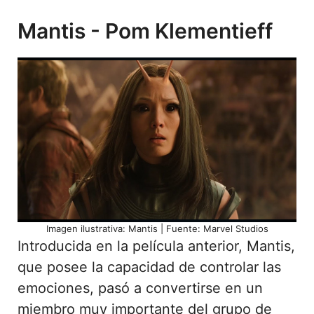
Mantis - Pom Klementieff
Imagen ilustrativa: Mantis | Fuente: Marvel Studios
Introducida en la película anterior, Mantis,
que posee la capacidad de controlar las
emociones, pasó a convertirse en un
miembro muy importante del grupo de