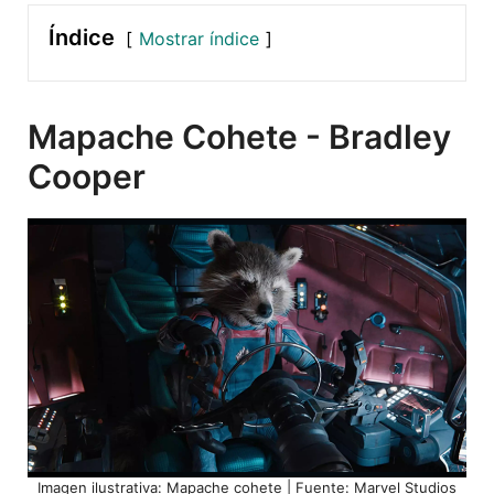
Índice
Mostrar índice
Mapache Cohete - Bradley
Cooper
Imagen ilustrativa: Mapache cohete | Fuente: Marvel Studios