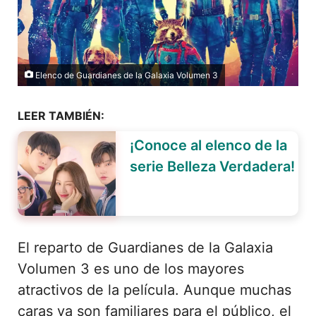
Elenco de Guardianes de la Galaxia Volumen 3
LEER TAMBIÉN:
¡Conoce al elenco de la
serie Belleza Verdadera!
El reparto de Guardianes de la Galaxia
Volumen 3 es uno de los mayores
atractivos de la película. Aunque muchas
caras ya son familiares para el público, el