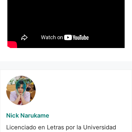
Nick Narukame
Licenciado en Letras por la Universidad