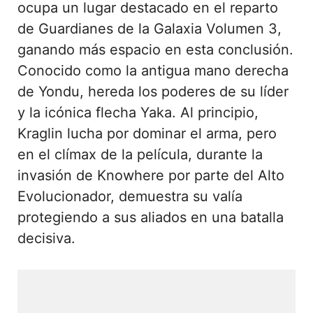
ocupa un lugar destacado en el reparto
de Guardianes de la Galaxia Volumen 3,
ganando más espacio en esta conclusión.
Conocido como la antigua mano derecha
de Yondu, hereda los poderes de su líder
y la icónica flecha Yaka. Al principio,
Kraglin lucha por dominar el arma, pero
en el clímax de la película, durante la
invasión de Knowhere por parte del Alto
Evolucionador, demuestra su valía
protegiendo a sus aliados en una batalla
decisiva.