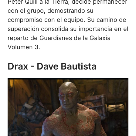
Peter Quill a la Tierra, decide permanecer
con el grupo, demostrando su
compromiso con el equipo. Su camino de
superación consolida su importancia en el
reparto de Guardianes de la Galaxia
Volumen 3.
Drax - Dave Bautista