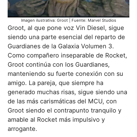
Imagen ilustrativa: Groot | Fuente: Marvel Studios
Groot, al que pone voz Vin Diesel, sigue
siendo una parte esencial del reparto de
Guardianes de la Galaxia Volumen 3.
Como compañero inseparable de Rocket,
Groot continúa con los Guardianes,
manteniendo su fuerte conexión con su
amigo. La pareja, que siempre ha
generado muchas risas, sigue siendo una
de las más carismáticas del MCU, con
Groot siendo el contrapunto tranquilo y
amable al Rocket más impulsivo y
arrogante.