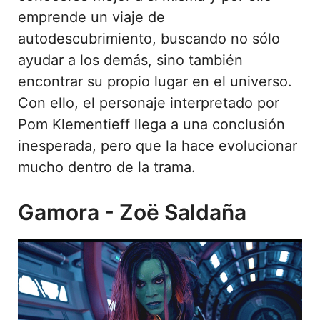
emprende un viaje de
autodescubrimiento, buscando no sólo
ayudar a los demás, sino también
encontrar su propio lugar en el universo.
Con ello, el personaje interpretado por
Pom Klementieff llega a una conclusión
inesperada, pero que la hace evolucionar
mucho dentro de la trama.
Gamora - Zoë Saldaña