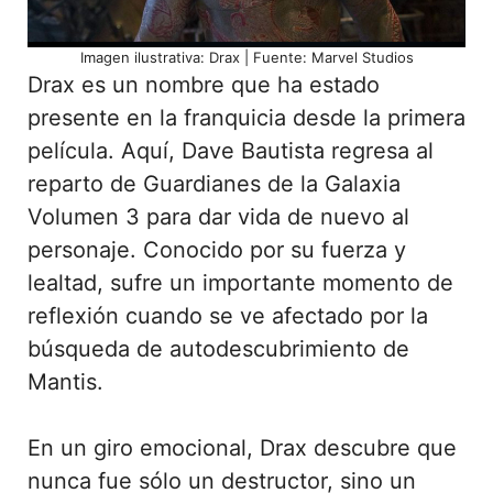
Imagen ilustrativa: Drax | Fuente: Marvel Studios
Drax es un nombre que ha estado
presente en la franquicia desde la primera
película. Aquí, Dave Bautista regresa al
reparto de Guardianes de la Galaxia
Volumen 3 para dar vida de nuevo al
personaje. Conocido por su fuerza y
lealtad, sufre un importante momento de
reflexión cuando se ve afectado por la
búsqueda de autodescubrimiento de
Mantis.
En un giro emocional, Drax descubre que
nunca fue sólo un destructor, sino un