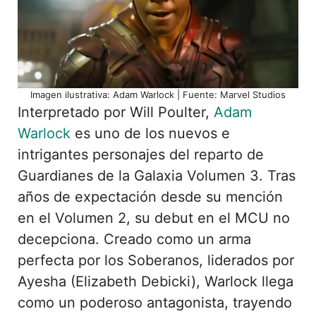
Imagen ilustrativa: Adam Warlock | Fuente: Marvel Studios
Interpretado por Will Poulter,
Adam
Warlock
es uno de los nuevos e
intrigantes personajes del reparto de
Guardianes de la Galaxia Volumen 3. Tras
años de expectación desde su mención
en el Volumen 2, su debut en el MCU no
decepciona. Creado como un arma
perfecta por los Soberanos, liderados por
Ayesha (Elizabeth Debicki), Warlock llega
como un poderoso antagonista, trayendo