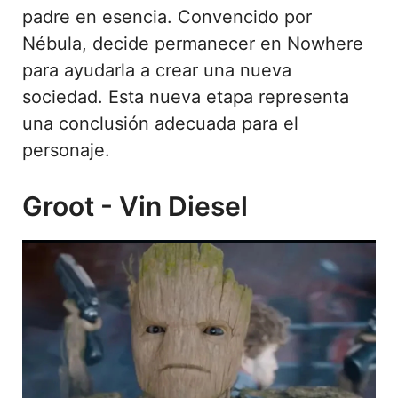
padre en esencia. Convencido por
Nébula, decide permanecer en Nowhere
para ayudarla a crear una nueva
sociedad. Esta nueva etapa representa
una conclusión adecuada para el
personaje.
Groot - Vin Diesel