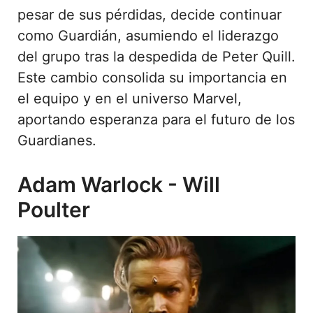
pesar de sus pérdidas, decide continuar
como Guardián, asumiendo el liderazgo
del grupo tras la despedida de Peter Quill.
Este cambio consolida su importancia en
el equipo y en el universo Marvel,
aportando esperanza para el futuro de los
Guardianes.
Adam Warlock - Will
Poulter