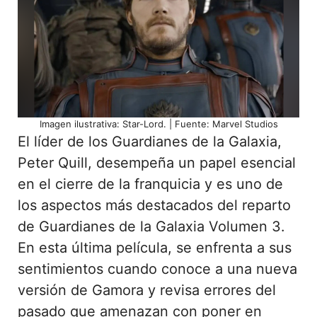
Imagen ilustrativa: Star-Lord. | Fuente: Marvel Studios
El líder de los Guardianes de la Galaxia,
Peter Quill, desempeña un papel esencial
en el cierre de la franquicia y es uno de
los aspectos más destacados del reparto
de Guardianes de la Galaxia Volumen 3.
En esta última película, se enfrenta a sus
sentimientos cuando conoce a una nueva
versión de Gamora y revisa errores del
pasado que amenazan con poner en