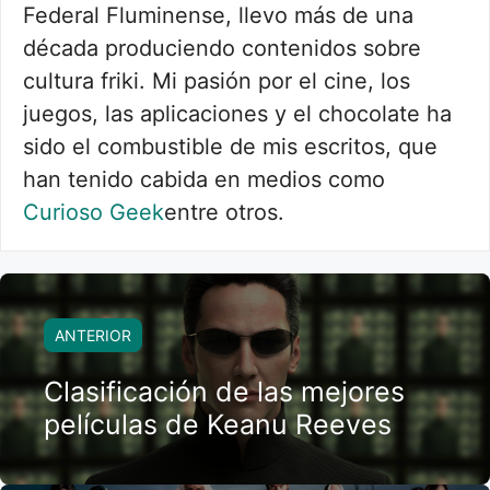
Federal Fluminense, llevo más de una
década produciendo contenidos sobre
cultura friki. Mi pasión por el cine, los
juegos, las aplicaciones y el chocolate ha
sido el combustible de mis escritos, que
han tenido cabida en medios como
Curioso Geek
entre otros.
ANTERIOR
Clasificación de las mejores
películas de Keanu Reeves