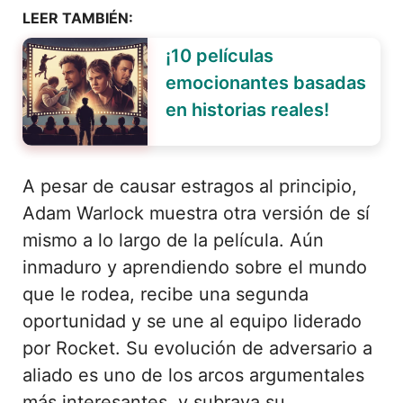
LEER TAMBIÉN:
¡10 películas
emocionantes basadas
en historias reales!
A pesar de causar estragos al principio,
Adam Warlock muestra otra versión de sí
mismo a lo largo de la película. Aún
inmaduro y aprendiendo sobre el mundo
que le rodea, recibe una segunda
oportunidad y se une al equipo liderado
por Rocket. Su evolución de adversario a
aliado es uno de los arcos argumentales
más interesantes, y subraya su