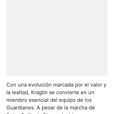
Con una evolución marcada por el valor y
la lealtad, Kraglin se convierte en un
miembro esencial del equipo de los
Guardianes. A pesar de la marcha de