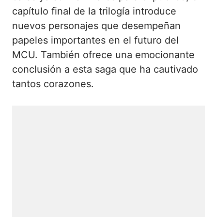
capítulo final de la trilogía introduce
nuevos personajes que desempeñan
papeles importantes en el futuro del
MCU. También ofrece una emocionante
conclusión a esta saga que ha cautivado
tantos corazones.