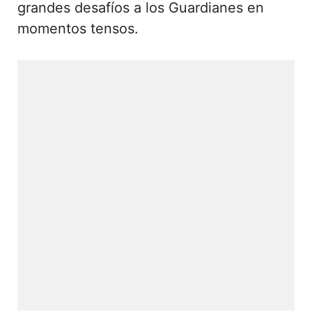
grandes desafíos a los Guardianes en
momentos tensos.