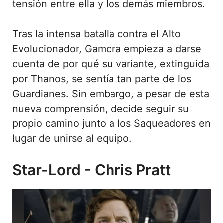
tensión entre ella y los demás miembros.
Tras la intensa batalla contra el Alto
Evolucionador, Gamora empieza a darse
cuenta de por qué su variante, extinguida
por Thanos, se sentía tan parte de los
Guardianes. Sin embargo, a pesar de esta
nueva comprensión, decide seguir su
propio camino junto a los Saqueadores en
lugar de unirse al equipo.
Star-Lord - Chris Pratt