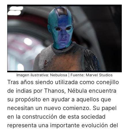
Imagen ilustrativa: Nebulosa | Fuente: Marvel Studios
Tras años siendo utilizada como conejillo
de indias por Thanos, Nébula encuentra
su propósito en ayudar a aquellos que
necesitan un nuevo comienzo. Su papel
en la construcción de esta sociedad
representa una importante evolución del