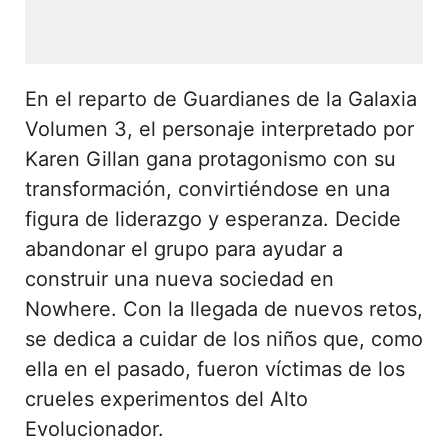
En el reparto de Guardianes de la Galaxia
Volumen 3, el personaje interpretado por
Karen Gillan gana protagonismo con su
transformación, convirtiéndose en una
figura de liderazgo y esperanza. Decide
abandonar el grupo para ayudar a
construir una nueva sociedad en
Nowhere. Con la llegada de nuevos retos,
se dedica a cuidar de los niños que, como
ella en el pasado, fueron víctimas de los
crueles experimentos del Alto
Evolucionador.