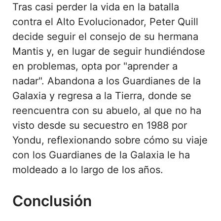
Tras casi perder la vida en la batalla
contra el Alto Evolucionador, Peter Quill
decide seguir el consejo de su hermana
Mantis y, en lugar de seguir hundiéndose
en problemas, opta por "aprender a
nadar". Abandona a los Guardianes de la
Galaxia y regresa a la Tierra, donde se
reencuentra con su abuelo, al que no ha
visto desde su secuestro en 1988 por
Yondu, reflexionando sobre cómo su viaje
con los Guardianes de la Galaxia le ha
moldeado a lo largo de los años.
Conclusión