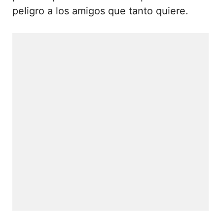
peligro a los amigos que tanto quiere.