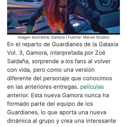
Imagen ilustrativa: Gamora | Fuente: Marvel Studios
En el reparto de Guardianes de la Galaxia
Vol. 3, Gamora, interpretada por Zoë
Saldaña, sorprende a los fans al volver
con vida, pero como una versión
diferente del personaje que conocimos
en las anteriores entregas.
películas
anterior. Esta nueva Gamora nunca ha
formado parte del equipo de los
Guardianes, lo que aporta una nueva
dinámica al grupo y crea una interesante