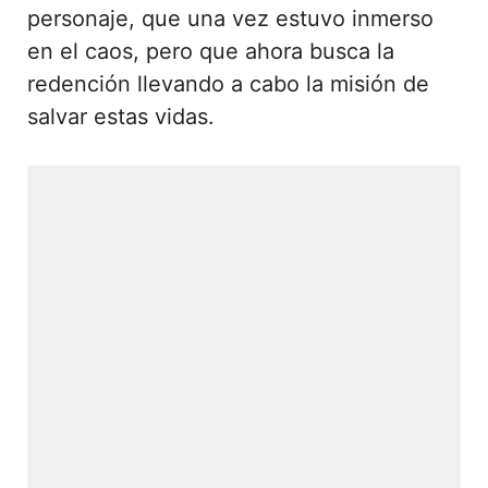
personaje, que una vez estuvo inmerso
en el caos, pero que ahora busca la
redención llevando a cabo la misión de
salvar estas vidas.