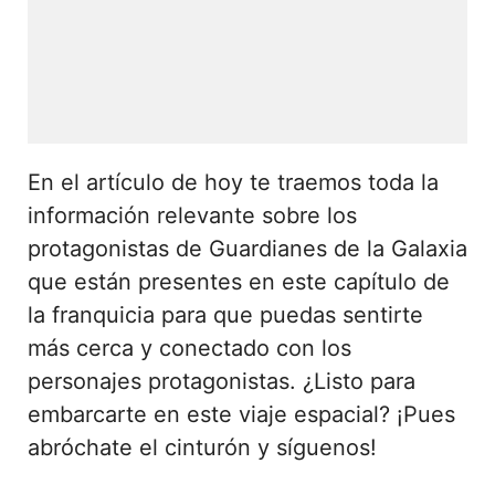
En el artículo de hoy te traemos toda la
información relevante sobre los
protagonistas de Guardianes de la Galaxia
que están presentes en este capítulo de
la franquicia para que puedas sentirte
más cerca y conectado con los
personajes protagonistas. ¿Listo para
embarcarte en este viaje espacial? ¡Pues
abróchate el cinturón y síguenos!