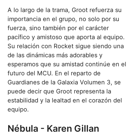
A lo largo de la trama, Groot refuerza su
importancia en el grupo, no solo por su
fuerza, sino también por el carácter
pacífico y amistoso que aporta al equipo.
Su relación con Rocket sigue siendo una
de las dinámicas más adorables y
esperamos que su amistad continúe en el
futuro del MCU. En el reparto de
Guardianes de la Galaxia Volumen 3, se
puede decir que Groot representa la
estabilidad y la lealtad en el corazón del
equipo.
Nébula - Karen Gillan