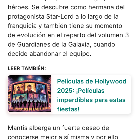
héroes. Se descubre como hermana del
protagonista Star-Lord a lo largo de la
franquicia y también tiene su momento
de evolución en el reparto del volumen 3
de Guardianes de la Galaxia, cuando
decide abandonar el equipo.
LEER TAMBIÉN:
Películas de Hollywood
2025: ¡Películas
imperdibles para estas
fiestas!
Mantis alberga un fuerte deseo de
conocerse mejor a sí misma y por ello