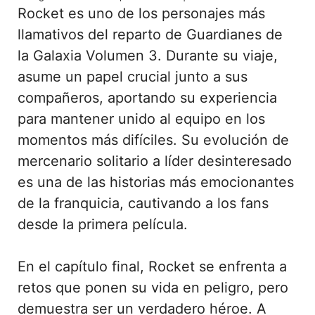
Rocket es uno de los personajes más
llamativos del reparto de Guardianes de
la Galaxia Volumen 3. Durante su viaje,
asume un papel crucial junto a sus
compañeros, aportando su experiencia
para mantener unido al equipo en los
momentos más difíciles. Su evolución de
mercenario solitario a líder desinteresado
es una de las historias más emocionantes
de la franquicia, cautivando a los fans
desde la primera película.
En el capítulo final, Rocket se enfrenta a
retos que ponen su vida en peligro, pero
demuestra ser un verdadero héroe. A