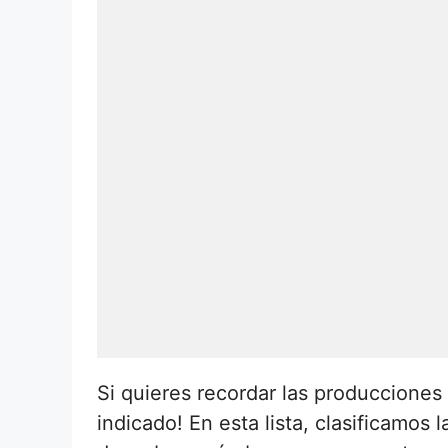
Si quieres recordar las producciones
indicado! En esta lista, clasificamos