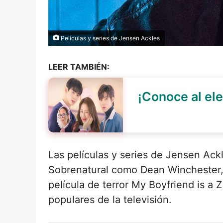
Películas y series de Jensen Ackles
LEER TAMBIÉN:
¡Conoce al ele
Las películas y series de Jensen Ackl
Sobrenatural como Dean Winchester, p
película de terror My Boyfriend is a
populares de la televisión.