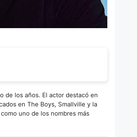
o de los años. El actor destacó en
ados en The Boys, Smallville y la
do como uno de los nombres más