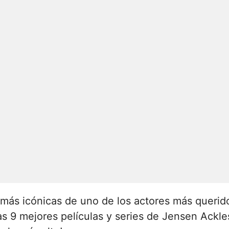
 más icónicas de uno de los actores más querido
 las 9 mejores películas y series de Jensen Ack