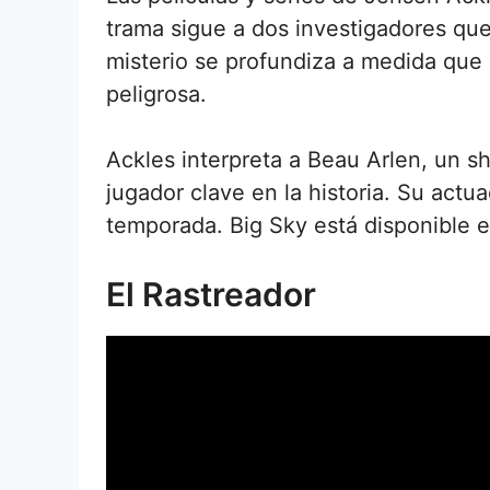
trama sigue a dos investigadores que
misterio se profundiza a medida que
peligrosa.
Ackles interpreta a Beau Arlen, un s
jugador clave en la historia. Su act
temporada. Big Sky está disponible e
El Rastreador