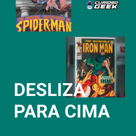
DESLIZA
PARA CIMA