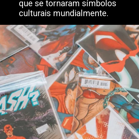
que se tornaram símbolos
culturais mundialmente.