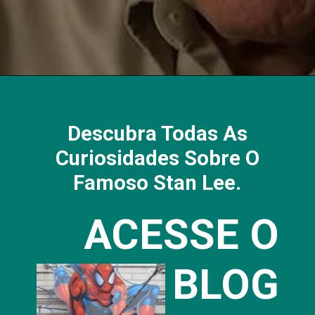
Descubra Todas As
Curiosidades Sobre O
Famoso Stan Lee.
ACESSE O
BLOG