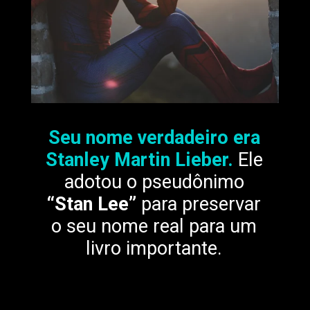
Seu nome verdadeiro era
Stanley Martin Lieber.
Ele
adotou o pseudônimo
“Stan Lee”
para preservar
o seu nome real para um
livro importante.