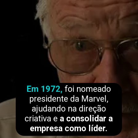
Em 1972,
foi nomeado
presidente da Marvel,
ajudando na direção
criativa e
a consolidar a
empresa como líder.