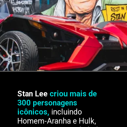
Stan Lee
criou mais de
300 personagens
icônicos,
incluindo
Homem-Aranha e Hulk,